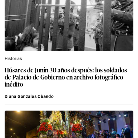
Historias
Húsares de Junín 30 años después: los soldados
de Palacio de Gobierno en archivo fotográfico
inédito
Diana Gonzales Obando