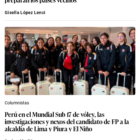
Gisella López Lenci
Columnistas
Perú en el Mundial Sub 17 de vóley, las
investigaciones y nexos del candidato de FP a la
alcaldía de Lima y Piura y El Niño