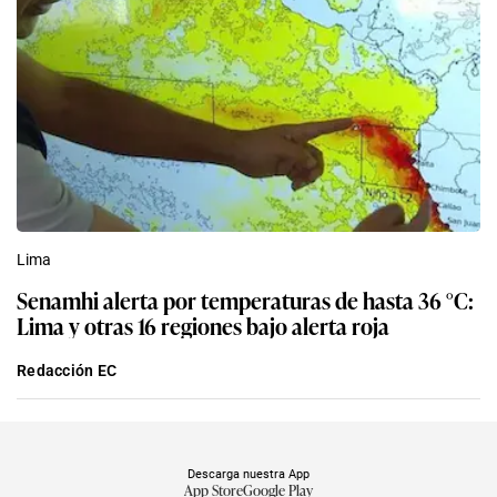
Lima
Senamhi alerta por temperaturas de hasta 36 °C:
Lima y otras 16 regiones bajo alerta roja
Redacción EC
Descarga nuestra App
App Store
Google Play