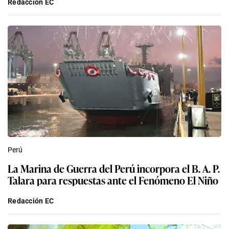
Redacción EC
Perú
La Marina de Guerra del Perú incorpora el B. A. P.
Talara para respuestas ante el Fenómeno El Niño
Redacción EC