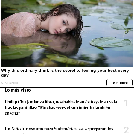
Lo más visto
1
Phillip Chu Joy lanza libro, nos habla de su éxito y de su vida
tras las pantallas: “Muchas veces el sufrimiento también
enseña”
2
Un Niño furioso amenaza Sudamérica: así se preparan los