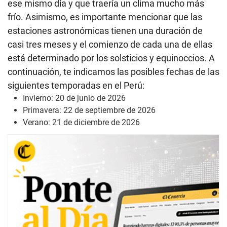
ese mismo día y que traería un clima mucho más
frío. Asimismo, es importante mencionar que las
estaciones astronómicas tienen una duración de
casi tres meses y el comienzo de cada una de ellas
está determinado por los solsticios y equinoccios. A
continuación, te indicamos las posibles fechas de las
siguientes temporadas en el Perú:
Invierno: 20 de junio de 2026
Primavera: 22 de septiembre de 2026
Verano: 21 de diciembre de 2026