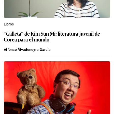
Libros
“Galleta” de Kim Sun Mi: literatura juvenil de
Corea para el mundo
Alfonso Rivadeneyra García