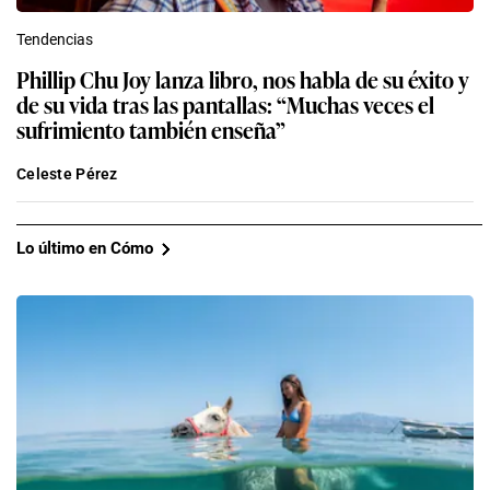
Tendencias
Phillip Chu Joy lanza libro, nos habla de su éxito y
de su vida tras las pantallas: “Muchas veces el
sufrimiento también enseña”
Celeste Pérez
Lo último en Cómo