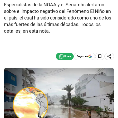
Especialistas de la NOAA y el Senamhi alertaron
sobre el impacto negativo del Fenómeno El Niño en
el país, el cual ha sido considerado como uno de los
más fuertes de las últimas décadas. Todos los
detalles, en esta nota.
Seguir en