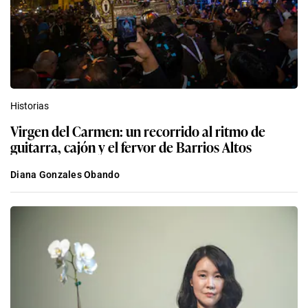
Historias
Virgen del Carmen: un recorrido al ritmo de
guitarra, cajón y el fervor de Barrios Altos
Diana Gonzales Obando