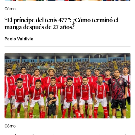
Cómo
“El príncipe del tenis 477”: ¿Cómo terminó el
manga después de 27 años?
Paolo Valdivia
Cómo