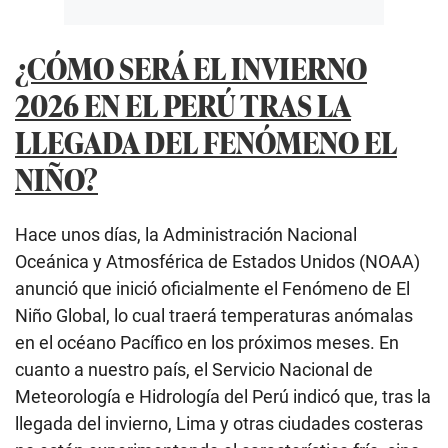
¿CÓMO SERÁ EL INVIERNO
2026 EN EL PERÚ TRAS LA
LLEGADA DEL FENÓMENO EL
NIÑO?
Hace unos días, la Administración Nacional
Oceánica y Atmosférica de Estados Unidos (NOAA)
anunció que inició oficialmente el Fenómeno de El
Niño Global, lo cual traerá temperaturas anómalas
en el océano Pacífico en los próximos meses. En
cuanto a nuestro país, el Servicio Nacional de
Meteorología e Hidrología del Perú indicó que, tras la
llegada del invierno, Lima y otras ciudades costeras