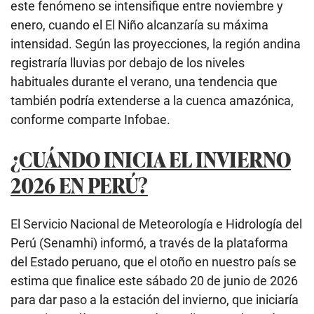
este fenómeno se intensifique entre noviembre y
enero, cuando el El Niño alcanzaría su máxima
intensidad. Según las proyecciones, la región andina
registraría lluvias por debajo de los niveles
habituales durante el verano, una tendencia que
también podría extenderse a la cuenca amazónica,
conforme comparte Infobae.
¿CUÁNDO INICIA EL INVIERNO
2026 EN PERÚ?
El Servicio Nacional de Meteorología e Hidrología del
Perú (Senamhi) informó, a través de la plataforma
del Estado peruano, que el otoño en nuestro país se
estima que finalice este sábado 20 de junio de 2026
para dar paso a la estación del invierno, que iniciaría