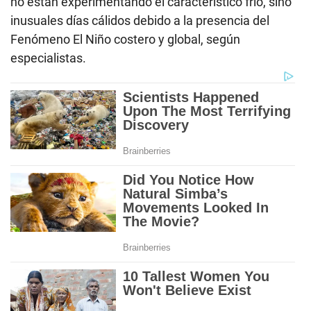
no están experimentando el característico frío, sino
inusuales días cálidos debido a la presencia del
Fenómeno El Niño costero y global, según
especialistas.