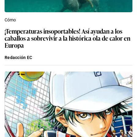
Cómo
¡Temperaturas insoportables! Así ayudan a los
caballos a sobrevivir a la histórica ola de calor en
Europa
Redacción EC