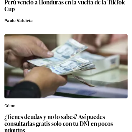
Perú venció a Honduras en la vuelta de la TikTok
Cup
Paolo Valdivia
Cómo
¿Tienes deudas y no lo sabes? Así puedes
consultarlas gratis solo con tu DNI en pocos
minutos