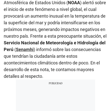
Atmosférica de Estados Unidos (
NOAA
) alertó sobre
el inicio de este fenómeno a nivel global, el cual
provocará un aumento inusual en la temperatura de
la superficie del mar y podría intensificarse en los
próximos meses, generando impactos negativos en
nuestro país. Frente a esta preocupante situación, el
Servicio Nacional de Meteorología e Hidrología del
Perú
(
Senamhi
) informó sobre las consecuencias
que tendrían la ciudadanía ante estos
acontecimientos climáticos dentro de poco. En el
desarrollo de esta nota, te contamos mayores
detalles al respecto.