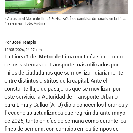
¿Viajas en el Metro de Lima? Revisa AQUÍ los cambios de horario en la Línea
1 este mes | Foto: Andina
Por
José Templo
18/05/2026, 04:07 p.m.
La
Línea 1 del Metro de Lima
continúa siendo uno
de los sistemas de transporte más utilizados por
miles de ciudadanos que se movilizan diariamente
entre distintos distritos de la capital. Ante el
constante flujo de pasajeros que se movilizan por
este servicio, la Autoridad de Transporte Urbano
para Lima y Callao (ATU) dio a conocer los horarios y
frecuencias actualizados que regirán durante mayo
de 2026, tanto en días de semana como durante los
fines de semana, con cambios en los tiempos de