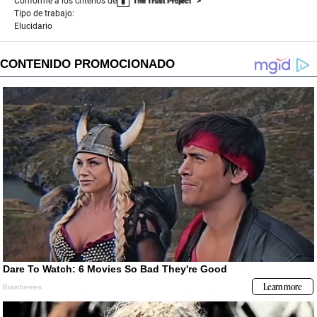
Conforme a los criterios de
Tipo de trabajo:
Elucidario