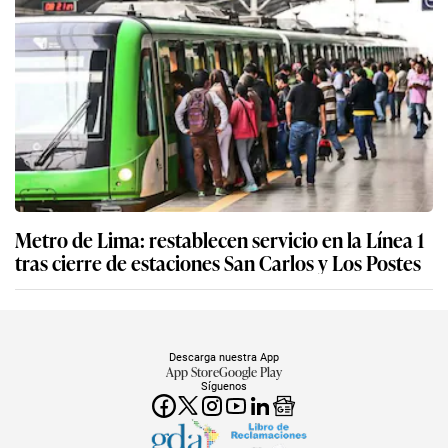
Metro de Lima: restablecen servicio en la Línea 1
tras cierre de estaciones San Carlos y Los Postes
Descarga nuestra App
App Store
Google Play
Síguenos