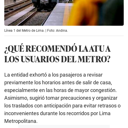
Línea 1 del Metro de Lima. | Foto: Andina.
¿QUÉ RECOMENDÓ LA ATU A
LOS USUARIOS DEL METRO?
La entidad exhortó a los pasajeros a revisar
previamente los horarios antes de salir de casa,
especialmente en las horas de mayor congestión.
Asimismo, sugirió tomar precauciones y organizar
los traslados con anticipación para evitar retrasos o
inconvenientes durante los recorridos por Lima
Metropolitana.