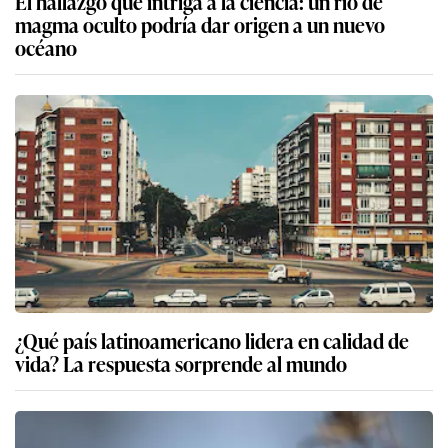
El hallazgo que intriga a la ciencia: un río de
magma oculto podría dar origen a un nuevo
océano
¿Qué país latinoamericano lidera en calidad de
vida? La respuesta sorprende al mundo