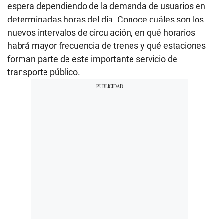
espera dependiendo de la demanda de usuarios en
determinadas horas del día. Conoce cuáles son los
nuevos intervalos de circulación, en qué horarios
habrá mayor frecuencia de trenes y qué estaciones
forman parte de este importante servicio de
transporte público.