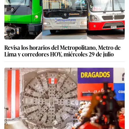
Revisa los horarios del Metropolitano, Metro de
Lima y corredores HOY, miércoles 29 de julio