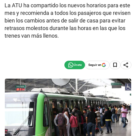
La ATU ha compartido los nuevos horarios para este
mes y recomienda a todos los pasajeros que revisen
bien los cambios antes de salir de casa para evitar
retrasos molestos durante las horas en las que los
trenes van más llenos.
Seguir en