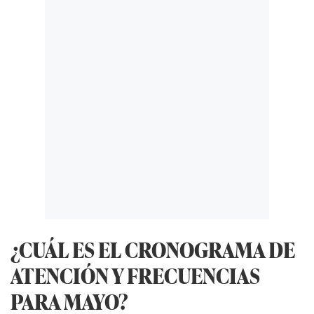
¿CUÁL ES EL CRONOGRAMA DE
ATENCIÓN Y FRECUENCIAS
PARA MAYO?