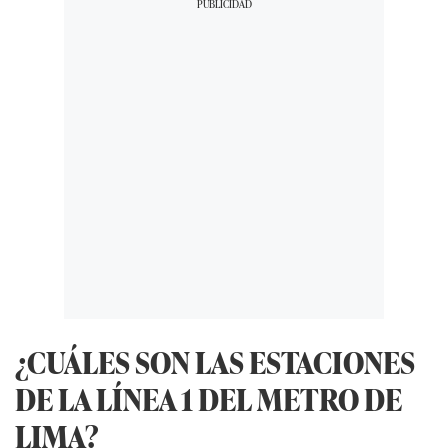
¿CUÁLES SON LAS ESTACIONES
DE LA LÍNEA 1 DEL METRO DE
LIMA?