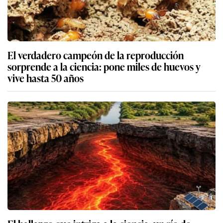
El verdadero campeón de la reproducción
sorprende a la ciencia: pone miles de huevos y
vive hasta 50 años