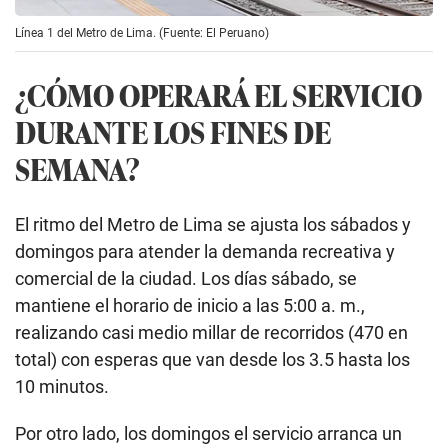
Línea 1 del Metro de Lima. (Fuente: El Peruano)
¿CÓMO OPERARÁ EL SERVICIO
DURANTE LOS FINES DE
SEMANA?
El ritmo del Metro de Lima se ajusta los sábados y
domingos para atender la demanda recreativa y
comercial de la ciudad. Los días sábado, se
mantiene el horario de inicio a las 5:00 a. m.,
realizando casi medio millar de recorridos (470 en
total) con esperas que van desde los 3.5 hasta los
10 minutos.
Por otro lado, los domingos el servicio arranca un