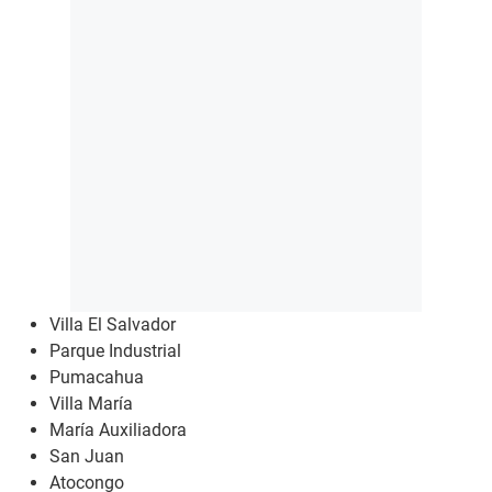
Villa El Salvador
Parque Industrial
Pumacahua
Villa María
María Auxiliadora
San Juan
Atocongo