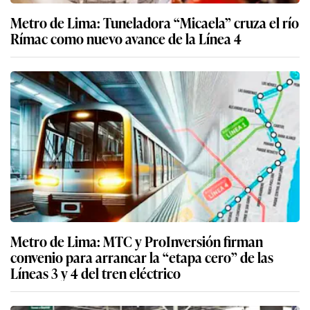
Metro de Lima: Tuneladora “Micaela” cruza el río
Rímac como nuevo avance de la Línea 4
Metro de Lima: MTC y ProInversión firman
convenio para arrancar la “etapa cero” de las
Líneas 3 y 4 del tren eléctrico