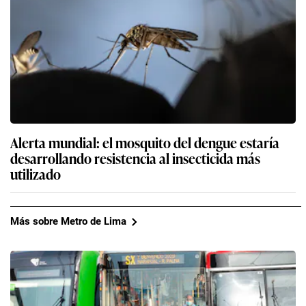
Alerta mundial: el mosquito del dengue estaría
desarrollando resistencia al insecticida más
utilizado
Más sobre Metro de Lima