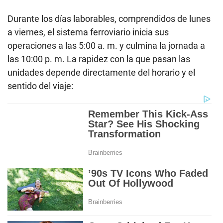
Durante los días laborables, comprendidos de lunes
a viernes, el sistema ferroviario inicia sus
operaciones a las 5:00 a. m. y culmina la jornada a
las 10:00 p. m. La rapidez con la que pasan las
unidades depende directamente del horario y el
sentido del viaje: