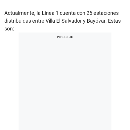
Actualmente, la Línea 1 cuenta con 26 estaciones
distribuidas entre Villa El Salvador y Bayóvar. Estas
son: