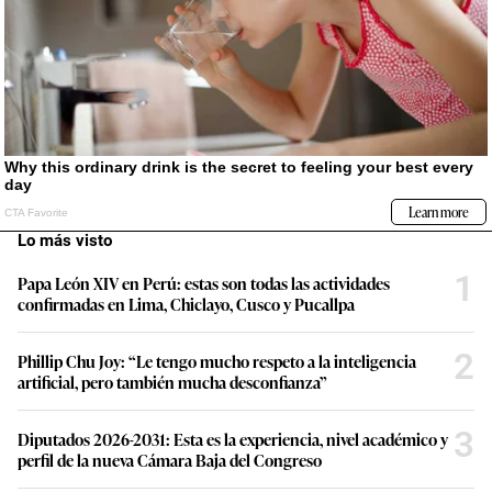
Lo más visto
1
Papa León XIV en Perú: estas son todas las actividades
confirmadas en Lima, Chiclayo, Cusco y Pucallpa
2
Phillip Chu Joy: “Le tengo mucho respeto a la inteligencia
artificial, pero también mucha desconfianza”
3
Diputados 2026-2031: Esta es la experiencia, nivel académico y
perfil de la nueva Cámara Baja del Congreso