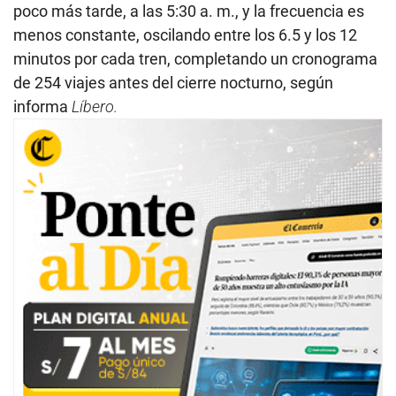
poco más tarde, a las 5:30 a. m., y la frecuencia es
menos constante, oscilando entre los 6.5 y los 12
minutos por cada tren, completando un cronograma
de 254 viajes antes del cierre nocturno, según
informa
Líbero.