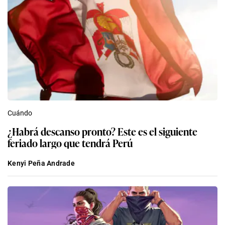
Cuándo
¿Habrá descanso pronto? Este es el siguiente
feriado largo que tendrá Perú
Kenyi Peña Andrade