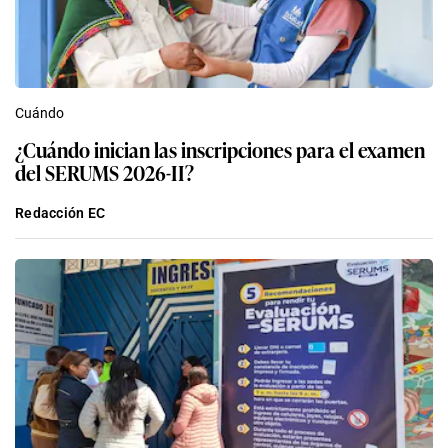
Cuándo
¿Cuándo inician las inscripciones para el examen
del SERUMS 2026-II?
Redacción EC