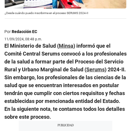
¿Desde cuándo puedo inscribirme en el proceso SERUMS 2024-II
Por
Redacción EC
11/09/2024, 08:48 p.m.
El Ministerio de Salud (
Minsa
) informó que el
Comité Central Serums convocó a los profesionales
de la salud a formar parte del Proceso del Servicio
Rural y Urbano Marginal de Salud (
Serums
) 2024-II.
Sin embargo, los profesionales de las ciencias de la
salud que se encuentran interesados en postular
tendrán que cumplir con ciertos requisitos y fechas
establecidas por mencionada entidad del Estado.
En la siguiente nota, te contamos todos los detalles
sobre este proceso.