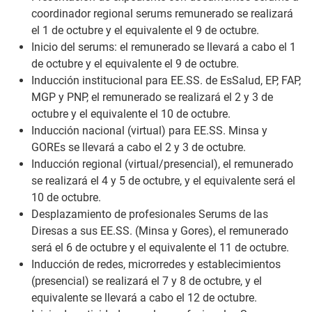
coordinador regional serums remunerado se realizará
el 1 de octubre y el equivalente el 9 de octubre.
Inicio del serums: el remunerado se llevará a cabo el 1
de octubre y el equivalente el 9 de octubre.
Inducción institucional para EE.SS. de EsSalud, EP, FAP,
MGP y PNP, el remunerado se realizará el 2 y 3 de
octubre y el equivalente el 10 de octubre.
Inducción nacional (virtual) para EE.SS. Minsa y
GOREs se llevará a cabo el 2 y 3 de octubre.
Inducción regional (virtual/presencial), el remunerado
se realizará el 4 y 5 de octubre, y el equivalente será el
10 de octubre.
Desplazamiento de profesionales Serums de las
Diresas a sus EE.SS. (Minsa y Gores), el remunerado
será el 6 de octubre y el equivalente el 11 de octubre.
Inducción de redes, microrredes y establecimientos
(presencial) se realizará el 7 y 8 de octubre, y el
equivalente se llevará a cabo el 12 de octubre.