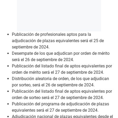
Publicación de profesionales aptos para la
adjudicación de plazas equivalentes será el 25 de
septiembre de 2024.
Desempate de los que adjudican por orden de mérito
será el 26 de septiembre de 2024.
Publicación del listado final de aptos equivalentes por
orden de mérito será el 27 de septiembre de 2024.
Distribución aleatoria de orden, de los que adjudican
por sorteo, será el 26 de septiembre de 2024.
Publicación del listado final de aptos equivalentes por
orden de sorteo será el 27 de septiembre de 2024.
Publicación del programa de adjudicación de plazas
equivalentes será el 27 de septiembre de 2024.
Adjudicación nacional de plazas equivalentes desde el