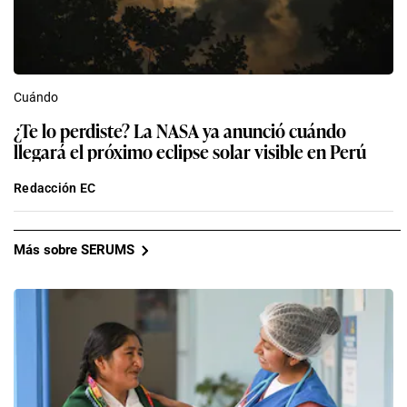
Cuándo
¿Te lo perdiste? La NASA ya anunció cuándo
llegará el próximo eclipse solar visible en Perú
Redacción EC
Más sobre SERUMS