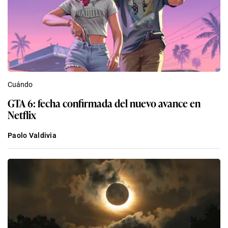
Cuándo
GTA 6: fecha confirmada del nuevo avance en
Netflix
Paolo Valdivia