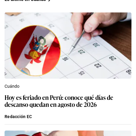
Cuándo
Hoy es feriado en Perú: conoce qué días de
descanso quedan en agosto de 2026
Redacción EC