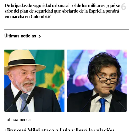
6
De brigadas de seguridad urbana al rol de los militares: ¿qué se
sabe del plan de seguridad que Abelardo de la Espriella pondrá
en marcha en Colombia?
Últimas noticias
Latinoamérica
¿Por qué Milei ataca a Lula y llevó la relación