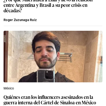
entre Argentina y Brasil a su peor crisis en
décadas?
Roger Zuzunaga Ruiz
México
Quiénes eran los influencers asesinados en la
guerra interna del Cártel de Sinaloa en México