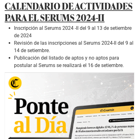
CALENDARIO DE ACTIVIDADES
PARA EL SERUMS 2024-II
Inscripción al Serums 2024 -II del 9 al 13 de setiembre
de 2024
Revisión de las inscripciones al Serums 2024-II del 9 al
14 de setiembre.
Publicación del listado de aptos y no aptos para
postular al Serums se realizará el 16 de setiembre.