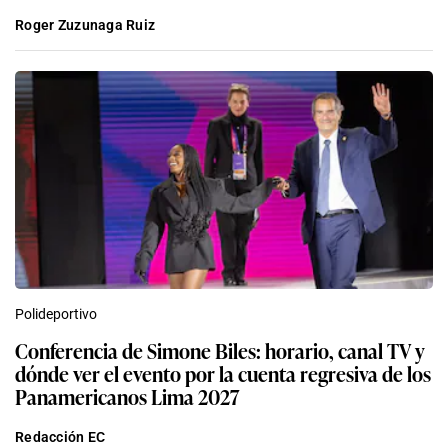
Roger Zuzunaga Ruiz
Polideportivo
Conferencia de Simone Biles: horario, canal TV y
dónde ver el evento por la cuenta regresiva de los
Panamericanos Lima 2027
Redacción EC