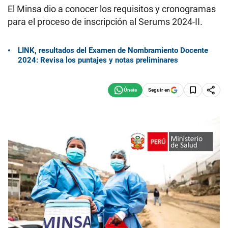
El Minsa dio a conocer los requisitos y cronogramas
para el proceso de inscripción al Serums 2024-II.
LINK, resultados del Examen de Nombramiento Docente
2024: Revisa los puntajes y notas preliminares
Seguir en