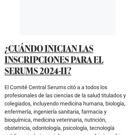
¿CUÁNDO INICIAN LAS
INSCRIPCIONES PARA EL
SERUMS 2024-II?
El Comité Central Serums citó a a todos los
profesionales de las ciencias de la salud titulados y
colegiados, incluyendo medicina humana, biología,
enfermería, ingeniería sanitaria, farmacia y
bioquímica, medicina veterinaria, nutrición,
obstetricia, odontología, psicología, tecnología