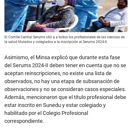
El Comité Central Serums citó a a todos los profesionales de las ciencias de
la salud titulados y colegiados a la inscripción al Serums 2024-II.
Asimismo, el Minsa explicó que durante esta fase
del Serums 2024-II deben tener en cuenta que no se
aceptan reinscripciones, no existe una lista de
observados, no hay una etapa de subsanación de
observaciones y no se consideran casos especiales.
Además, mencionaron que el título profesional debe
estar inscrito en Sunedu y estar colegiado y
habilitado por el Colegio Profesional
correspondiente.