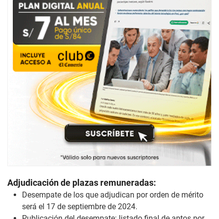
Adjudicación de plazas remuneradas:
Desempate de los que adjudican por orden de mérito
será el 17 de septiembre de 2024.
Publicación del desempate: listado final de aptos por