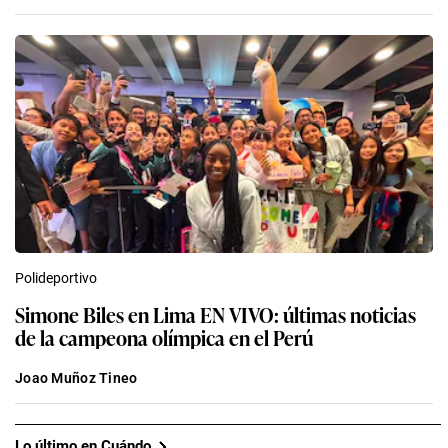
Polideportivo
Simone Biles en Lima EN VIVO: últimas noticias
de la campeona olímpica en el Perú
Joao Muñoz Tineo
Lo último en Cuándo