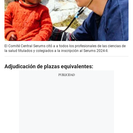
El Comité Central Serums citó a a todos los profesionales de las ciencias de
la salud titulados y colegiados a la inscripción al Serums 2024-II.
Adjudicación de plazas equivalentes: