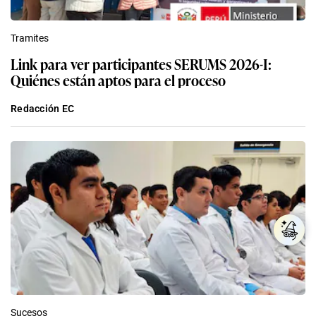
Tramites
Link para ver participantes SERUMS 2026-I:
Quiénes están aptos para el proceso
Redacción EC
Sucesos