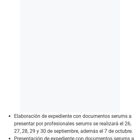
Elaboración de expediente con documentos serums a
presentar por profesionales serums se realizará el 26,
27, 28, 29 y 30 de septiembre, además el 7 de octubre.
Presentación de expediente con documentos serums a