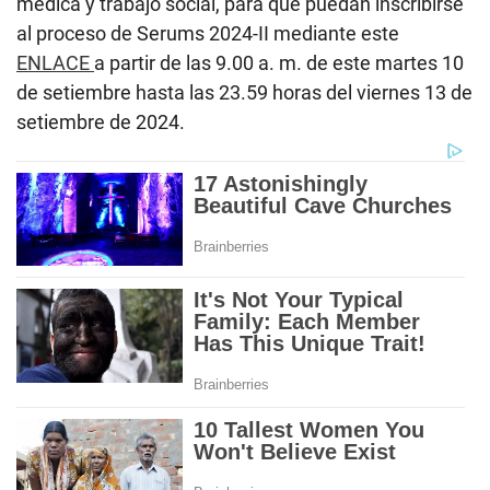
médica y trabajo social, para que puedan inscribirse
al proceso de Serums 2024-II mediante este
ENLACE
a partir de las 9.00 a. m. de este martes 10
de setiembre hasta las 23.59 horas del viernes 13 de
setiembre de 2024.