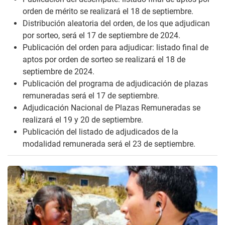
orden de mérito se realizará el 18 de septiembre.
Distribución aleatoria del orden, de los que adjudican
por sorteo, será el 17 de septiembre de 2024.
Publicación del orden para adjudicar: listado final de
aptos por orden de sorteo se realizará el 18 de
septiembre de 2024.
Publicación del programa de adjudicación de plazas
remuneradas será el 17 de septiembre.
Adjudicación Nacional de Plazas Remuneradas se
realizará el 19 y 20 de septiembre.
Publicación del listado de adjudicados de la
modalidad remunerada será el 23 de septiembre.