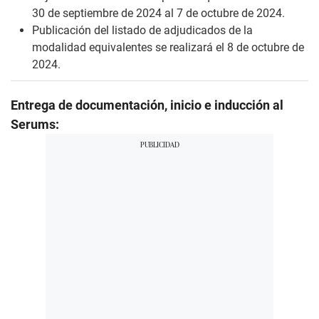
30 de septiembre de 2024 al 7 de octubre de 2024.
Publicación del listado de adjudicados de la
modalidad equivalentes se realizará el 8 de octubre de
2024.
Entrega de documentación, inicio e inducción al
Serums: