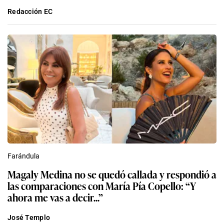
Redacción EC
Farándula
Magaly Medina no se quedó callada y respondió a
las comparaciones con María Pía Copello: “Y
ahora me vas a decir...”
José Templo