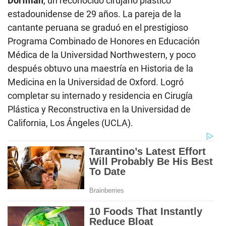
Dorfman
, un reconocido cirujano plástico
estadounidense de 29 años. La pareja de la
cantante peruana se graduó en el prestigioso
Programa Combinado de Honores en Educación
Médica de la Universidad Northwestern, y poco
después obtuvo una maestría en Historia de la
Medicina en la Universidad de Oxford. Logró
completar su internado y residencia en Cirugía
Plástica y Reconstructiva en la Universidad de
California, Los Ángeles (UCLA).