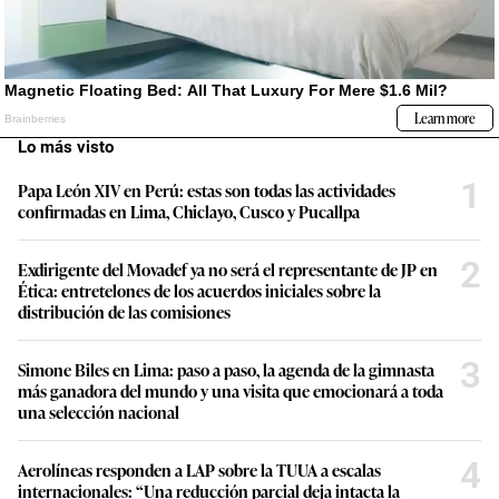
Lo más visto
1
Papa León XIV en Perú: estas son todas las actividades
confirmadas en Lima, Chiclayo, Cusco y Pucallpa
2
Exdirigente del Movadef ya no será el representante de JP en
Ética: entretelones de los acuerdos iniciales sobre la
distribución de las comisiones
3
Simone Biles en Lima: paso a paso, la agenda de la gimnasta
más ganadora del mundo y una visita que emocionará a toda
una selección nacional
4
Aerolíneas responden a LAP sobre la TUUA a escalas
internacionales: “Una reducción parcial deja intacta la