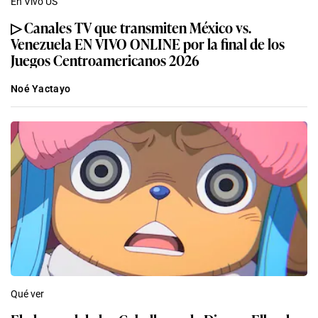
En Vivo US
▷ Canales TV que transmiten México vs.
Venezuela EN VIVO ONLINE por la final de los
Juegos Centroamericanos 2026
Noé Yactayo
Qué ver