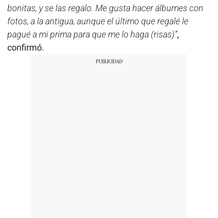
bonitas, y se las regalo. Me gusta hacer álbumes con
fotos, a la antigua, aunque el último que regalé le
pagué a mi prima para que me lo haga (risas)”
,
confirmó.