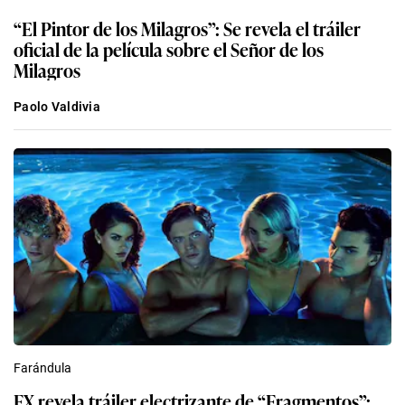
“El Pintor de los Milagros”: Se revela el tráiler
oficial de la película sobre el Señor de los
Milagros
Paolo Valdivia
Farándula
FX revela tráiler electrizante de “Fragmentos”: