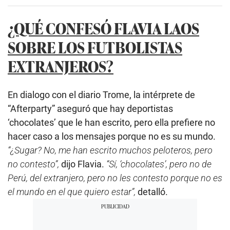
¿QUÉ CONFESÓ FLAVIA LAOS
SOBRE LOS FUTBOLISTAS
EXTRANJEROS?
En dialogo con el diario Trome, la intérprete de
“Afterparty” aseguró que hay deportistas
‘chocolates’ que le han escrito, pero ella prefiere no
hacer caso a los mensajes porque no es su mundo.
“¿Sugar? No, me han escrito muchos peloteros, pero
no contesto”,
dijo Flavia.
“Sí, ‘chocolates’, pero no de
Perú, del extranjero, pero no les contesto porque no es
el mundo en el que quiero estar”,
detalló.