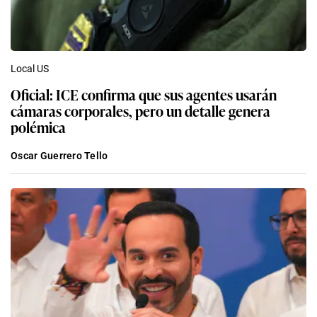
Local US
Oficial: ICE confirma que sus agentes usarán
cámaras corporales, pero un detalle genera
polémica
Oscar Guerrero Tello