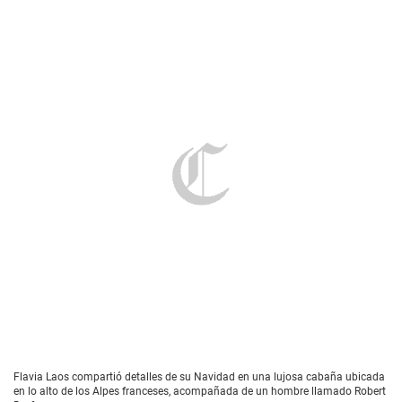
Flavia Laos compartió detalles de su Navidad en una lujosa cabaña ubicada
en lo alto de los Alpes franceses, acompañada de un hombre llamado Robert