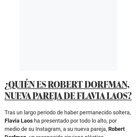
¿QUIÉN ES ROBERT DORFMAN,
NUEVA PAREJA DE FLAVIA LAOS?
Tras un largo periodo de haber permanecido soltera,
Flavia Laos
ha presentado por todo lo alto, por
medio de su Instagram, a su nueva pareja,
Robert