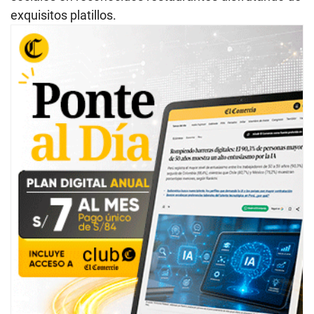
exquisitos platillos.