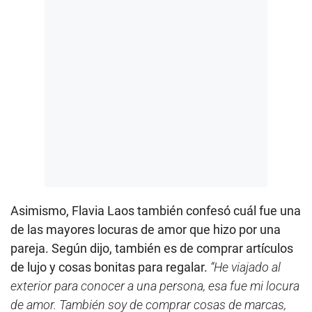
Asimismo, Flavia Laos también confesó cuál fue una
de las mayores locuras de amor que hizo por una
pareja. Según dijo, también es de comprar artículos
de lujo y cosas bonitas para regalar.
“He viajado al
exterior para conocer a una persona, esa fue mi locura
de amor. También soy de comprar cosas de marcas,