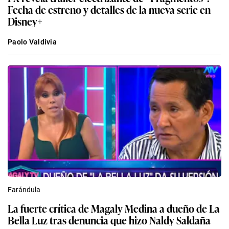
Fecha de estreno y detalles de la nueva serie en
Disney+
Paolo Valdivia
Farándula
La fuerte crítica de Magaly Medina a dueño de La
Bella Luz tras denuncia que hizo Naldy Saldaña