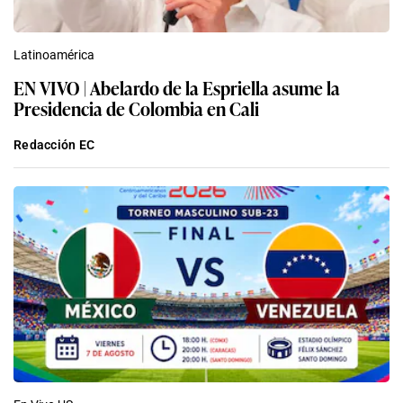
Latinoamérica
EN VIVO | Abelardo de la Espriella asume la
Presidencia de Colombia en Cali
Redacción EC