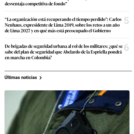
desventaja competitiva de fondo”
5
“La organización está recuperando el tiempo perdido”: Carlos
Neuhaus, expresidente de Lima 2019, sobre los retos a un año
de Lima 2027 y en qué más está preocupado el Gobierno
6
De brigadas de seguridad urbana al rol de los militares: ¿qué se
sabe del plan de seguridad que Abelardo de la Espriella pondrá
en marcha en Colombia?
Últimas noticias