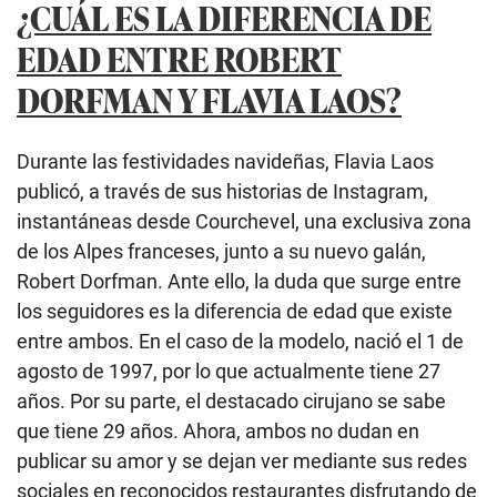
¿CUÁL ES LA DIFERENCIA DE
EDAD ENTRE ROBERT
DORFMAN Y FLAVIA LAOS?
Durante las festividades navideñas, Flavia Laos
publicó, a través de sus historias de Instagram,
instantáneas desde Courchevel, una exclusiva zona
de los Alpes franceses, junto a su nuevo galán,
Robert Dorfman. Ante ello, la duda que surge entre
los seguidores es la diferencia de edad que existe
entre ambos. En el caso de la modelo, nació el 1 de
agosto de 1997, por lo que actualmente tiene 27
años. Por su parte, el destacado cirujano se sabe
que tiene 29 años. Ahora, ambos no dudan en
publicar su amor y se dejan ver mediante sus redes
sociales en reconocidos restaurantes disfrutando de