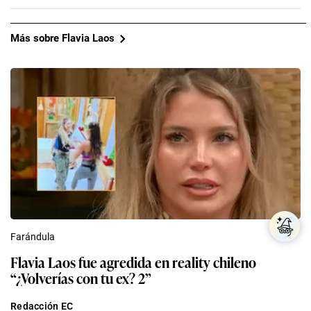
Más sobre Flavia Laos
Farándula
Flavia Laos fue agredida en reality chileno
“¿Volverías con tu ex? 2”
Redacción EC