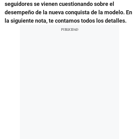
seguidores se vienen cuestionando sobre el
desempeño de la nueva conquista de la modelo. En
la siguiente nota, te contamos todos los detalles.