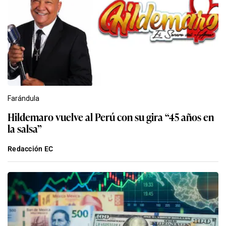
Farándula
Hildemaro vuelve al Perú con su gira “45 años en
la salsa”
Redacción EC