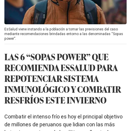
EsSalud viene instando a la población a tomar las previsiones del caso
mediante recomendaciones brindadas entorno a las denominadas “Sopas
power”.
LAS 6 “SOPAS POWER” QUE
RECOMIENDA ESSALUD PARA
REPOTENCIAR SISTEMA
INMUNOLÓGICO Y COMBATIR
RESFRÍOS ESTE INVIERNO
Combatir el intenso frío es hoy el principal objetivo
de millones de peruanos que lidian con las más