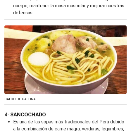
cuerpo, mantener la masa muscular y mejorar nuestras
defensas.
CALDO DE GALLINA
4-
SANCOCHADO
Es una de las sopas más tradicionales del Perú debido
a la combinación de carne magra, verduras, legumbres,