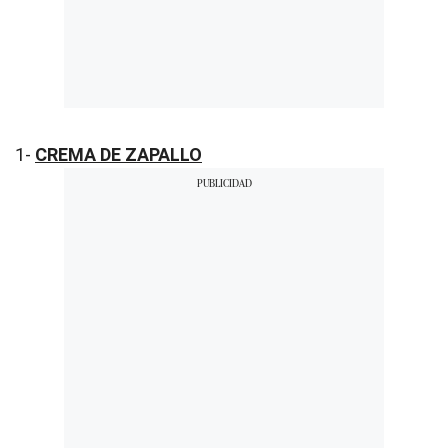
1-
CREMA DE ZAPALLO