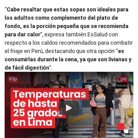
“
Cabe resaltar que estas sopas son ideales para
los adultos como complemento del plato de
fondo, es la porción pequeña que se recomienda
para dar calor
”, expresa también EsSalud con
respecto a los caldos recomendados para combatir
el friaje en Perú, destacando que otra opción “
es
consumirlas durante la cena, ya que son livianas y
de fácil digestión
”.
Play