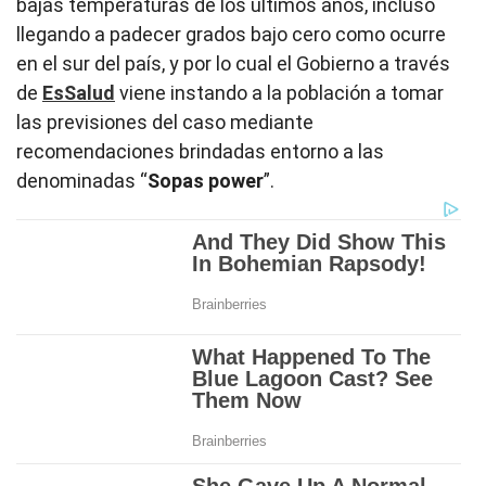
bajas temperaturas de los últimos años, incluso
llegando a padecer grados bajo cero como ocurre
en el sur del país, y por lo cual el Gobierno a través
de
EsSalud
viene instando a la población a tomar
las previsiones del caso mediante
recomendaciones brindadas entorno a las
denominadas “
Sopas power
”.