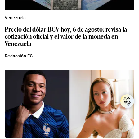
Venezuela
Precio del dólar BCV hoy, 6 de agosto: revisa la
cotización oficial y el valor de la moneda en
Venezuela
Redacción EC