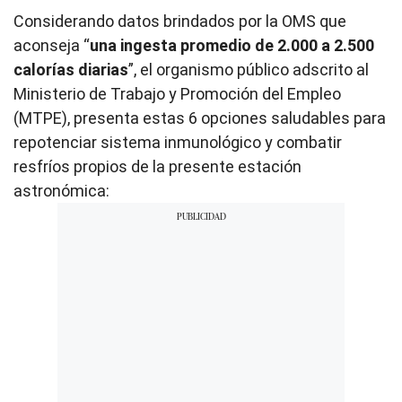
Considerando datos brindados por la OMS que
aconseja “
una ingesta promedio de 2.000 a 2.500
calorías diarias
”, el organismo público adscrito al
Ministerio de Trabajo y Promoción del Empleo
(MTPE), presenta estas 6 opciones saludables para
repotenciar sistema inmunológico y combatir
resfríos propios de la presente estación
astronómica: