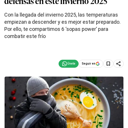
defensas en este invierno 2025
Con la llegada del invierno 2025, las temperaturas
empiezan a descender y es mejor estar preparado.
Por ello, te compartimos 6 ‘sopas power’ para
combatir este frío
Seguir en