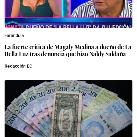
Farándula
La fuerte crítica de Magaly Medina a dueño de La
Bella Luz tras denuncia que hizo Naldy Saldaña
Redacción EC