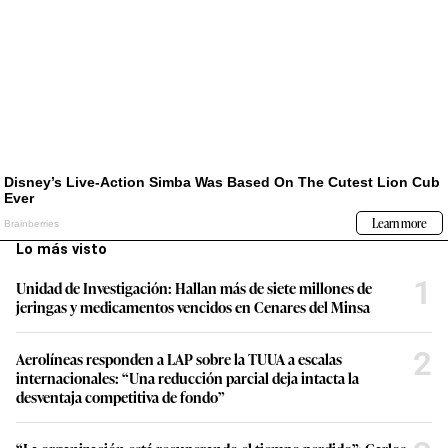
Lo más visto
1
Unidad de Investigación: Hallan más de siete millones de
jeringas y medicamentos vencidos en Cenares del Minsa
2
Aerolíneas responden a LAP sobre la TUUA a escalas
internacionales: “Una reducción parcial deja intacta la
desventaja competitiva de fondo”