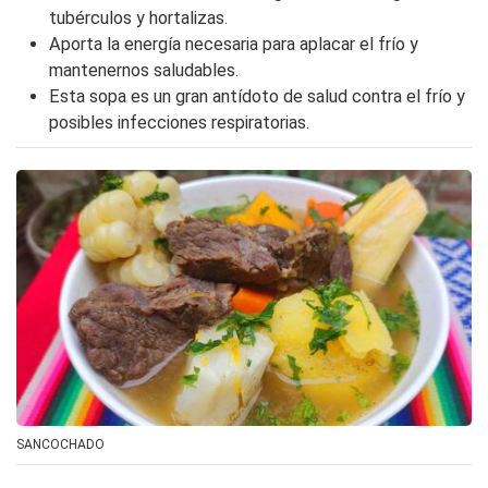
tubérculos y hortalizas.
Aporta la energía necesaria para aplacar el frío y
mantenernos saludables.
Esta sopa es un gran antídoto de salud contra el frío y
posibles infecciones respiratorias.
SANCOCHADO