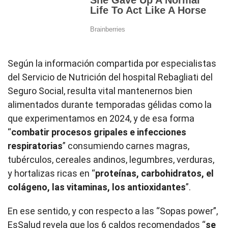
Según la información compartida por especialistas
del Servicio de Nutrición del hospital Rebagliati del
Seguro Social, resulta vital mantenernos bien
alimentados durante temporadas gélidas como la
que experimentamos en 2024, y de esa forma
“
combatir procesos gripales e infecciones
respiratorias
” consumiendo carnes magras,
tubérculos, cereales andinos, legumbres, verduras,
y hortalizas ricas en “
proteínas, carbohidratos, el
colágeno, las vitaminas, los antioxidantes
”.
En ese sentido, y con respecto a las “Sopas power”,
EsSalud revela que los 6 caldos recomendados “
se