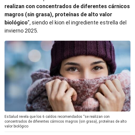
realizan con concentrados de diferentes cárnicos
magros (sin grasa), proteínas de alto valor
biológico
”, siendo el kion el ingrediente estrella del
invierno 2025.
EsSalud revela que los 6 caldos recomendados “se realizan con
concentrados de diferentes cárnicos magros (sin grasa), proteínas de alto
valor biológico