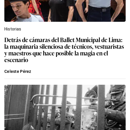
Historias
Detrás de cámaras del Ballet Municipal de Lima:
la maquinaria silenciosa de técnicos, vestuaristas
y maestros que hace posible la magia en el
escenario
Celeste Pérez