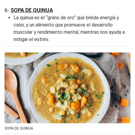
6-
SOPA DE QUINUA
La quinua es el “grano de oro” que brinda energía y
calor, y un alimento que promueve el desarrollo
muscular y rendimiento mental, mientras nos ayuda a
mitigar el estrés.
SOPA DE QUINUA