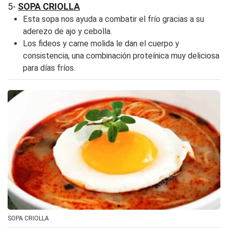
5-
SOPA CRIOLLA
Esta sopa nos ayuda a combatir el frío gracias a su
aderezo de ajo y cebolla.
Los fideos y carne molida le dan el cuerpo y
consistencia, una combinación proteínica muy deliciosa
para días fríos.
SOPA CRIOLLA