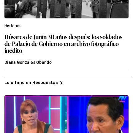
Historias
Húsares de Junín 30 años después: los soldados
de Palacio de Gobierno en archivo fotográfico
inédito
Diana Gonzales Obando
Lo último en Respuestas