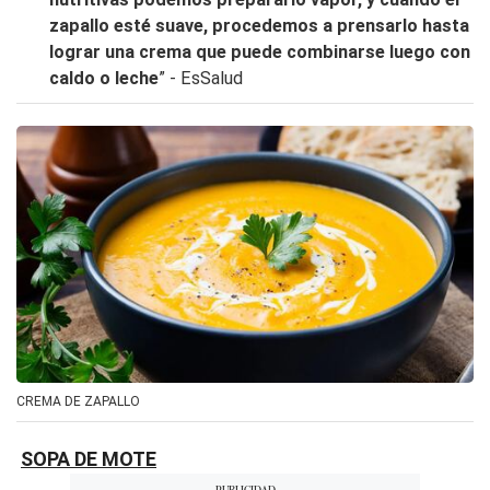
zapallo esté suave, procedemos a prensarlo hasta
lograr una crema que puede combinarse luego con
caldo o leche
” - EsSalud
CREMA DE ZAPALLO
SOPA DE MOTE