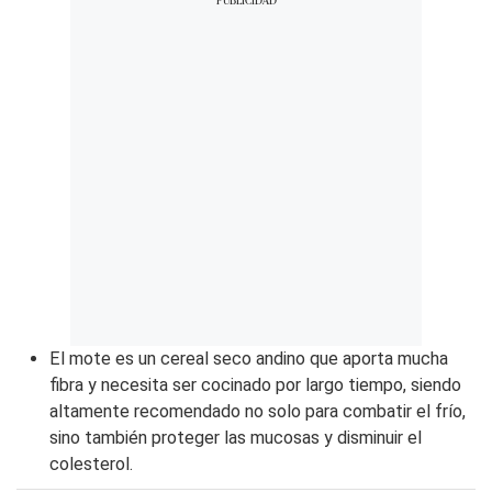
El mote es un cereal seco andino que aporta mucha
fibra y necesita ser cocinado por largo tiempo, siendo
altamente recomendado no solo para combatir el frío,
sino también proteger las mucosas y disminuir el
colesterol.