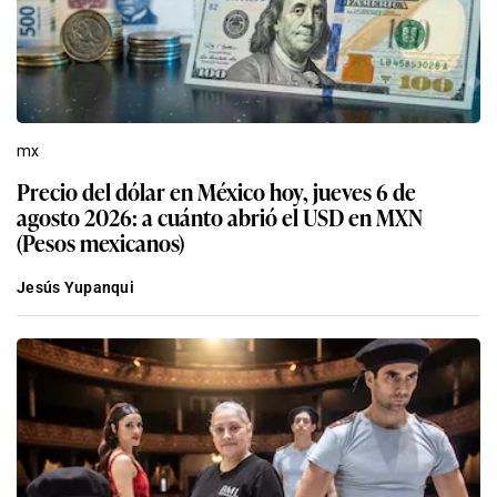
mx
Precio del dólar en México hoy, jueves 6 de
agosto 2026: a cuánto abrió el USD en MXN
(Pesos mexicanos)
Jesús Yupanqui