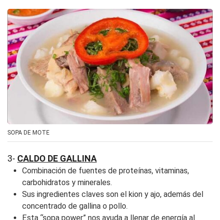
SOPA DE MOTE
3-
CALDO DE GALLINA
Combinación de fuentes de proteínas, vitaminas,
carbohidratos y minerales.
Sus ingredientes claves son el kion y ajo, además del
concentrado de gallina o pollo.
Esta “sopa power” nos ayuda a llenar de energía al