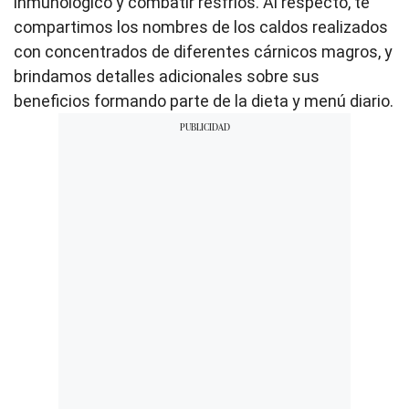
inmunológico y combatir resfríos. Al respecto, te
compartimos los nombres de los caldos realizados
con concentrados de diferentes cárnicos magros, y
brindamos detalles adicionales sobre sus
beneficios formando parte de la dieta y menú diario.