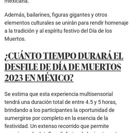
mexicana.
Además, bailarines, figuras gigantes y otros
elementos culturales se unirán para rendir homenaje
a la tradición y al espíritu festivo del Día de los
Muertos.
¿CUÁNTO TIEMPO DURARÁ EL
DESFILE DE DÍA DE MUERTOS
2023 EN MÉXICO?
Se estima que esta experiencia multisensorial
tendrá una duración total de entre 4.5 y 5 horas,
brindando a los participantes la oportunidad de
sumergirse por completo en la esencia de la
festividad. Un extenso recorrido que permite