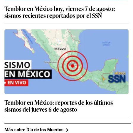
Temblor en México hoy, viernes 7 de agosto:
sismos recientes reportados por el SSN
Temblor en México: reportes de los últimos
sismos del jueves 6 de agosto
Más sobre Día de los Muertos