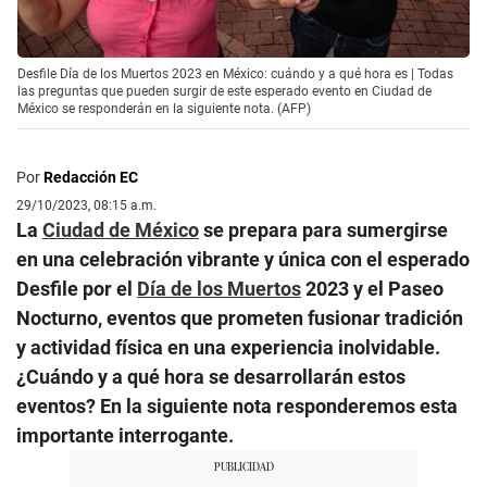
Desfile Día de los Muertos 2023 en México: cuándo y a qué hora es | Todas
las preguntas que pueden surgir de este esperado evento en Ciudad de
México se responderán en la siguiente nota. (AFP)
Por
Redacción EC
29/10/2023, 08:15 a.m.
La
Ciudad de México
se prepara para sumergirse
en una celebración vibrante y única con el esperado
Desfile por el
Día de los Muertos
2023 y el Paseo
Nocturno, eventos que prometen fusionar tradición
y actividad física en una experiencia inolvidable.
¿Cuándo y a qué hora se desarrollarán estos
eventos? En la siguiente nota responderemos esta
importante interrogante.