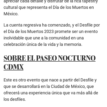
apreciar cada detalle y disfrutar de la rica tapestry
cultural que representa el Día de los Muertos en
México.
La cuenta regresiva ha comenzado, y el Desfile por
el Día de los Muertos 2023 promete ser un evento
inolvidable que une a la comunidad en una
celebración única de la vida y la memoria.
SOBRE EL PASEO NOCTURNO
CDMX
Este es otro evento que nace a partir del Desfile y
que se desarrollará en la Ciudad de México, que
ofrecerá una experiencia única que va más allá de
los desfiles.