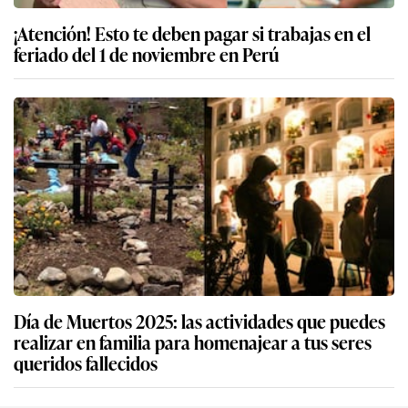
¡Atención! Esto te deben pagar si trabajas en el
feriado del 1 de noviembre en Perú
Día de Muertos 2025: las actividades que puedes
realizar en familia para homenajear a tus seres
queridos fallecidos