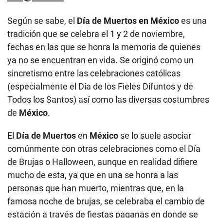
Según se sabe, el
Día de Muertos en México
es una
tradición que se celebra el 1 y 2 de noviembre,
fechas en las que se honra la memoria de quienes
ya no se encuentran en vida. Se originó como un
sincretismo entre las celebraciones católicas
(especialmente el Día de los Fieles Difuntos y de
Todos los Santos) así como las diversas costumbres
de
México
.
El
Día de Muertos
en
México
se lo suele asociar
comúnmente con otras celebraciones como el Día
de Brujas o Halloween, aunque en realidad difiere
mucho de esta, ya que en una se honra a las
personas que han muerto, mientras que, en la
famosa noche de brujas, se celebraba el cambio de
estación a través de fiestas paganas en donde se