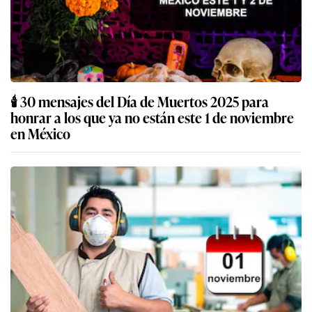
🕯️ 30 mensajes del Día de Muertos 2025 para
honrar a los que ya no están este 1 de noviembre
en México