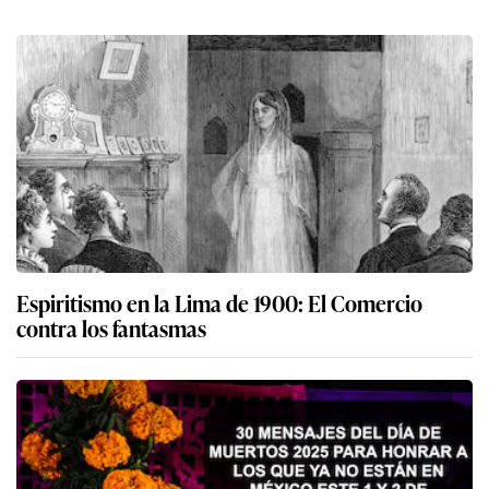
Espiritismo en la Lima de 1900: El Comercio
contra los fantasmas