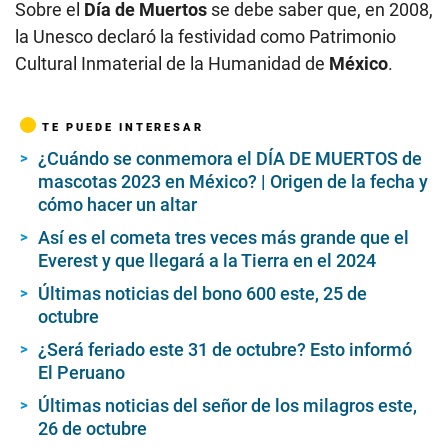
Sobre el
Día de Muertos
se debe saber que, en 2008,
la Unesco declaró la festividad como Patrimonio
Cultural Inmaterial de la Humanidad de
México
.
TE PUEDE INTERESAR
¿Cuándo se conmemora el DÍA DE MUERTOS de
mascotas 2023 en México? | Origen de la fecha y
cómo hacer un altar
Así es el cometa tres veces más grande que el
Everest y que llegará a la Tierra en el 2024
Últimas noticias del bono 600 este, 25 de
octubre
¿Será feriado este 31 de octubre? Esto informó
El Peruano
Últimas noticias del señor de los milagros este,
26 de octubre