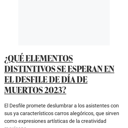
¿QUÉ ELEMENTOS
DISTINTIVOS SE ESPERAN EN
EL DESFILE DE DÍA DE
MUERTOS 2023?
El Desfile promete deslumbrar a los asistentes con
sus ya característicos carros alegóricos, que sirven
como expresiones artísticas de la creatividad