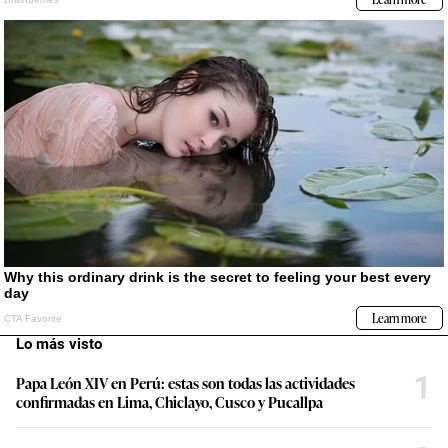
Lo más visto
1
Papa León XIV en Perú: estas son todas las actividades
confirmadas en Lima, Chiclayo, Cusco y Pucallpa