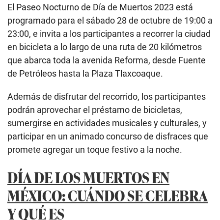
El Paseo Nocturno de Día de Muertos 2023 está
programado para el sábado 28 de octubre de 19:00 a
23:00, e invita a los participantes a recorrer la ciudad
en bicicleta a lo largo de una ruta de 20 kilómetros
que abarca toda la avenida Reforma, desde Fuente
de Petróleos hasta la Plaza Tlaxcoaque.
Además de disfrutar del recorrido, los participantes
podrán aprovechar el préstamo de bicicletas,
sumergirse en actividades musicales y culturales, y
participar en un animado concurso de disfraces que
promete agregar un toque festivo a la noche.
DÍA DE LOS MUERTOS EN
MÉXICO: CUÁNDO SE CELEBRA
Y QUÉ ES