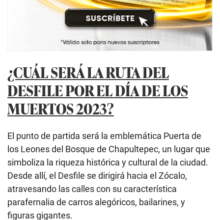
¿CUÁL SERÁ LA RUTA DEL
DESFILE POR EL DÍA DE LOS
MUERTOS 2023?
El punto de partida será la emblemática Puerta de
los Leones del Bosque de Chapultepec, un lugar que
simboliza la riqueza histórica y cultural de la ciudad.
Desde allí, el Desfile se dirigirá hacia el Zócalo,
atravesando las calles con su característica
parafernalia de carros alegóricos, bailarines, y
figuras gigantes.