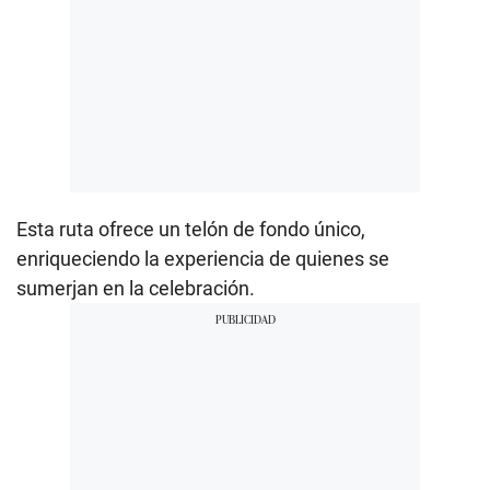
Esta ruta ofrece un telón de fondo único,
enriqueciendo la experiencia de quienes se
sumerjan en la celebración.