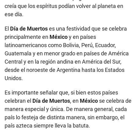
creía que los espíritus podían volver al planeta en
ese día.
El
Día de Muertos
es una festividad que se celebra
principalmente en
México
y en países
latinoamericanos como Bolivia, Perú, Ecuador,
Guatemala y en menor grado en países de América
Central y en la región andina en América del Sur,
desde el noroeste de Argentina hasta los Estados
Unidos.
Es importante señalar que, si bien estos países
celebran el
Día de Muertos
, en
México
se celebra de
manera especial y única. De manera general, cada
país lo festeja de distinta manera, sin embargo, el
país azteca siempre lleva la batuta.