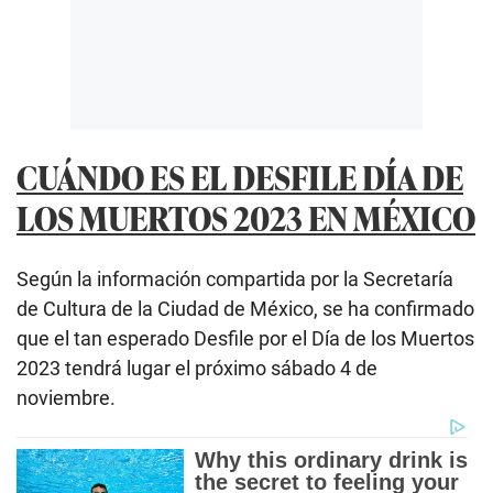
CUÁNDO ES EL DESFILE DÍA DE
LOS MUERTOS 2023 EN MÉXICO
Según la información compartida por la Secretaría
de Cultura de la Ciudad de México, se ha confirmado
que el tan esperado Desfile por el Día de los Muertos
2023 tendrá lugar el próximo sábado 4 de
noviembre.