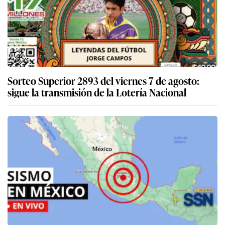
Sorteo Superior 2893 del viernes 7 de agosto:
sigue la transmisión de la Lotería Nacional