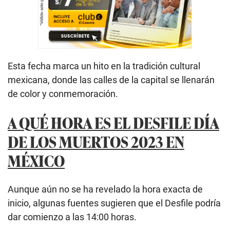
Esta fecha marca un hito en la tradición cultural
mexicana, donde las calles de la capital se llenarán
de color y conmemoración.
A QUÉ HORA ES EL DESFILE DÍA
DE LOS MUERTOS 2023 EN
MÉXICO
Aunque aún no se ha revelado la hora exacta de
inicio, algunas fuentes sugieren que el Desfile podría
dar comienzo a las 14:00 horas.