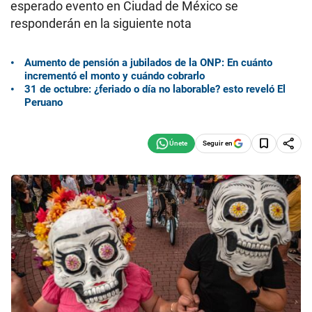
esperado evento en Ciudad de México se
responderán en la siguiente nota
Aumento de pensión a jubilados de la ONP: En cuánto
incrementó el monto y cuándo cobrarlo
31 de octubre: ¿feriado o día no laborable? esto reveló El
Peruano
Seguir en