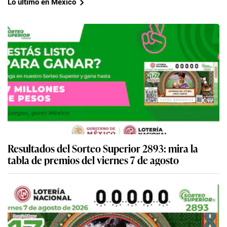
Lo último en Mexico
Resultados del Sorteo Superior 2893: mira la
tabla de premios del viernes 7 de agosto