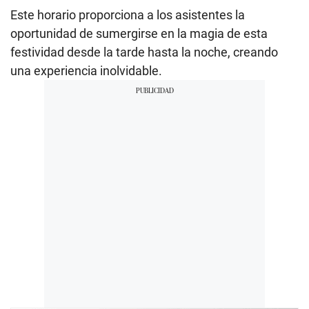
Este horario proporciona a los asistentes la
oportunidad de sumergirse en la magia de esta
festividad desde la tarde hasta la noche, creando
una experiencia inolvidable.