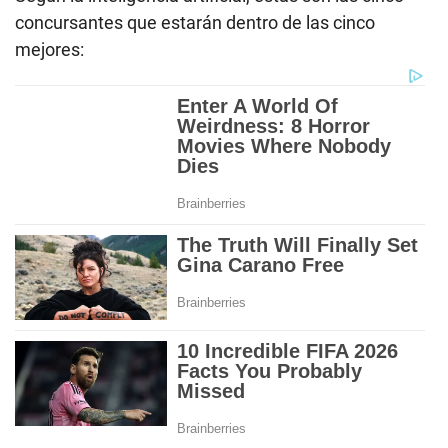
concursantes que estarán dentro de las cinco
mejores: