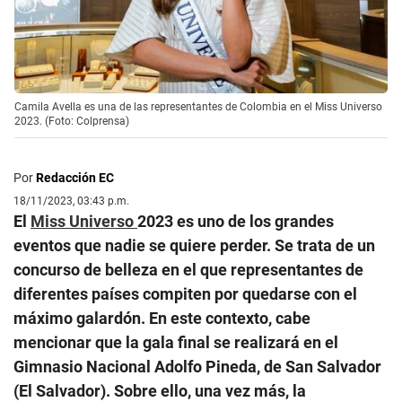
Camila Avella es una de las representantes de Colombia en el Miss Universo
2023. (Foto: Colprensa)
Por
Redacción EC
18/11/2023, 03:43 p.m.
El
Miss Universo
2023 es uno de los grandes
eventos que nadie se quiere perder. Se trata de un
concurso de belleza en el que representantes de
diferentes países compiten por quedarse con el
máximo galardón. En este contexto, cabe
mencionar que la gala final se realizará en el
Gimnasio Nacional Adolfo Pineda, de San Salvador
(El Salvador). Sobre ello, una vez más, la