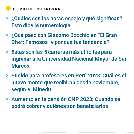
TE PUEDE INTERESAR
¿Cuáles son las horas espejo y qué significan?
Esto dice la numerología
¿Qué pasó con Giacomo Bocchio en “El Gran
Chef: Famosos” y por qué fue tendencia?
Estas son las 5 carreras más difíciles para
ingresar a la Universidad Nacional Mayor de San
Marcos
Sueldo para profesores en Perú 2023: Cuál es el
nuevo monto que recibirán desde noviembre,
según el Minedu
Aumento en la pensión ONP 2023: Cuándo se
podrá cobrar y quiénes son beneficiarios