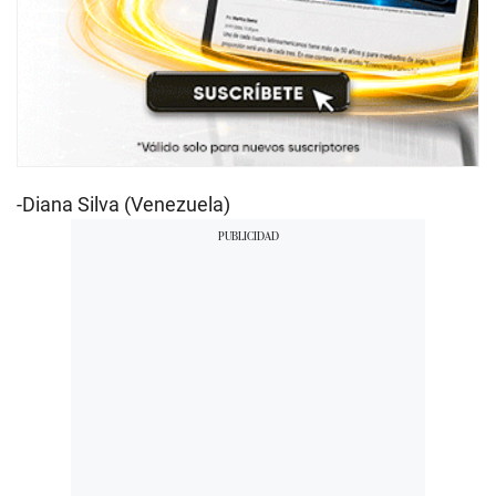
-Diana Silva (Venezuela)