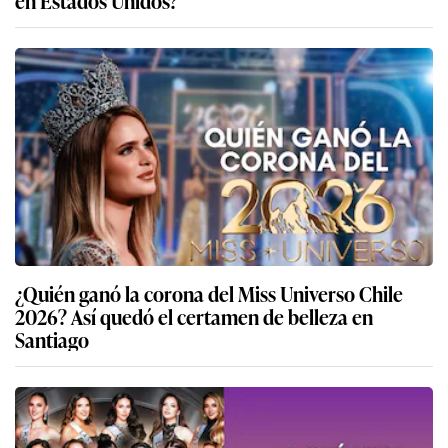
en Estados Unidos?
¿Quién ganó la corona del Miss Universo Chile
2026? Así quedó el certamen de belleza en
Santiago