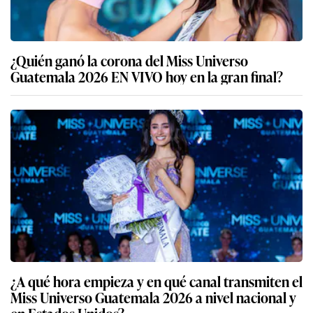
¿Quién ganó la corona del Miss Universo
Guatemala 2026 EN VIVO hoy en la gran final?
¿A qué hora empieza y en qué canal transmiten el
Miss Universo Guatemala 2026 a nivel nacional y