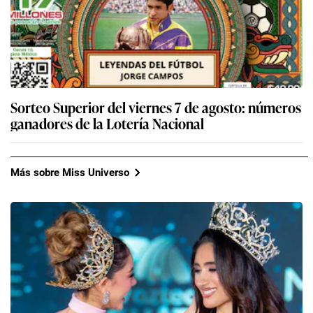
Sorteo Superior del viernes 7 de agosto: números
ganadores de la Lotería Nacional
Más sobre Miss Universo