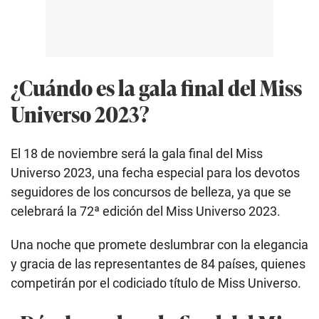
¿Cuándo es la gala final del Miss
Universo 2023?
El 18 de noviembre será la gala final del Miss
Universo 2023, una fecha especial para los devotos
seguidores de los concursos de belleza, ya que se
celebrará la 72ª edición del Miss Universo 2023.
Una noche que promete deslumbrar con la elegancia
y gracia de las representantes de 84 países, quienes
competirán por el codiciado título de Miss Universo.