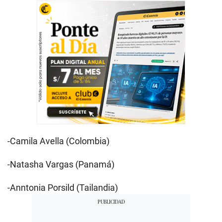
-Camila Avella (Colombia)
-Natasha Vargas (Panamá)
-Anntonia Porsild (Tailandia)