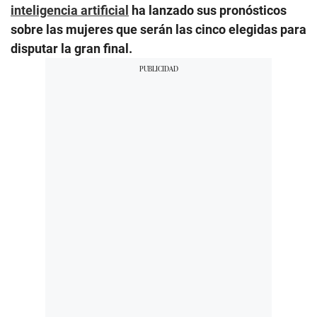
inteligencia artificial
ha lanzado sus pronósticos
sobre las mujeres que serán las cinco elegidas para
disputar la gran final.