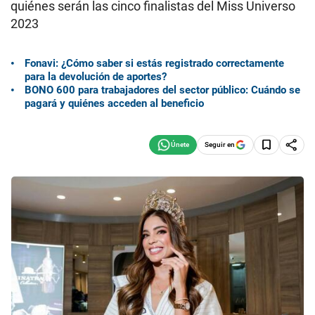
quiénes serán las cinco finalistas del Miss Universo
2023
Fonavi: ¿Cómo saber si estás registrado correctamente
para la devolución de aportes?
BONO 600 para trabajadores del sector público: Cuándo se
pagará y quiénes acceden al beneficio
Seguir en