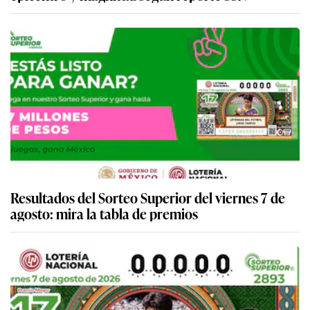
Resultados del Sorteo Superior del viernes 7 de
agosto: mira la tabla de premios