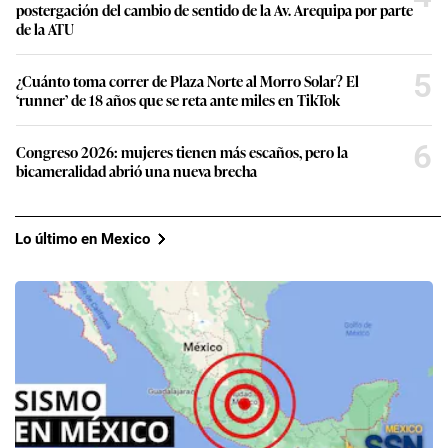
postergación del cambio de sentido de la Av. Arequipa por parte
de la ATU
5
¿Cuánto toma correr de Plaza Norte al Morro Solar? El
‘runner’ de 18 años que se reta ante miles en TikTok
6
Congreso 2026: mujeres tienen más escaños, pero la
bicameralidad abrió una nueva brecha
Lo último en Mexico