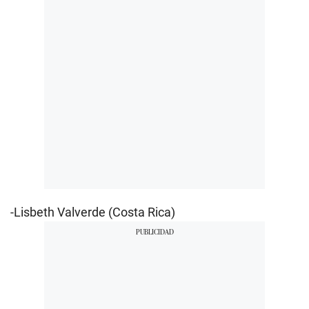
-Lisbeth Valverde (Costa Rica)