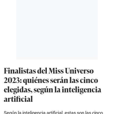
Finalistas del Miss Universo
2023: quiénes serán las cinco
elegidas, según la inteligencia
artificial
Según la inteligencia artificial, estas son las cinco