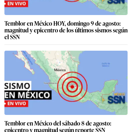
Temblor en México HOY, domingo 9 de agosto:
magnitud y epicentro de los últimos sismos según
el SSN
Temblor en México del sábado 8 de agosto:
epicentro y magnitud según reporte SSN