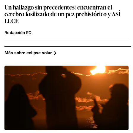
Un hallazgo sin precedentes: encuentran el
cerebro fosilizado de un pez prehistórico y ASÍ
LUCE
Redacción EC
Más sobre eclipse solar