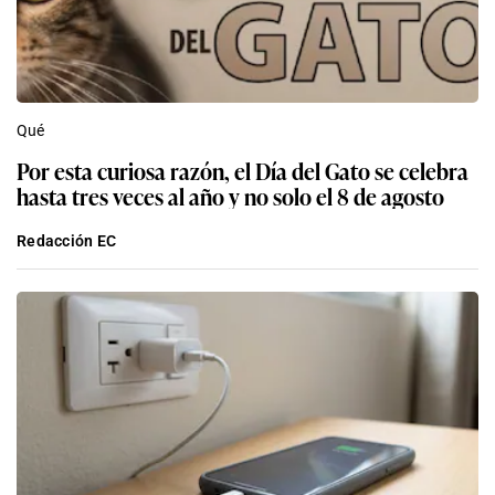
Qué
Por esta curiosa razón, el Día del Gato se celebra
hasta tres veces al año y no solo el 8 de agosto
Redacción EC