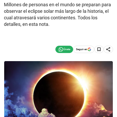
Millones de personas en el mundo se preparan para
observar el eclipse solar más largo de la historia, el
cual atravesará varios continentes. Todos los
detalles, en esta nota.
Seguir en