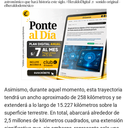
astronómico que hará historia este siglo.
#HeraldoDigital
♬ sonido original -
elheraldodemexico
Asimismo, durante aquel momento, esta trayectoria
tendrá un ancho aproximado de 258 kilómetros y se
extenderá a lo largo de 15.227 kilómetros sobre la
superficie terrestre. En total, abarcará alrededor de
2,5 millones de kilómetros cuadrados, una extensión