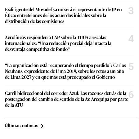
3
Exdirigente del Movadef ya no será el representante de JP en
Ética: entretelones de los acuerdos iniciales sobre la
distribución de las comisiones
4
Aerolíneas responden a LAP sobre la TUUA a escalas
internacionales: “Una reducción parcial deja intacta la
desventaja competitiva de fondo”
5
“La organización está recuperando el tiempo perdido”: Carlos
Neuhaus, expresidente de Lima 2019, sobre los retos a un año
de Lima 2027 y en qué más está preocupado el Gobierno
6
Carril bidireccional del corredor Azul: Las razones detrás de la
postergación del cambio de sentido de la Av. Arequipa por parte
de la ATU
Últimas noticias