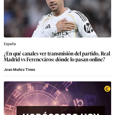
España
¿En qué canales ver transmisión del partido, Real
Madrid vs Ferencváros: dónde lo pasan online?
Joao Muñoz Tineo