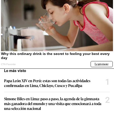
Lo más visto
1
Papa León XIV en Perú: estas son todas las actividades
confirmadas en Lima, Chiclayo, Cusco y Pucallpa
2
Simone Biles en Lima: paso a paso, la agenda de la gimnasta
más ganadora del mundo y una visita que emocionará a toda
una selección nacional