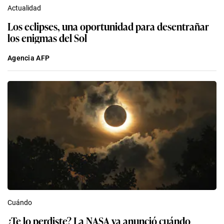
Actualidad
Los eclipses, una oportunidad para desentrañar
los enigmas del Sol
Agencia AFP
Cuándo
¿Te lo perdiste? La NASA ya anunció cuándo