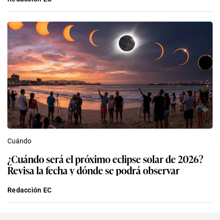
Cuándo
¿Cuándo será el próximo eclipse solar de 2026?
Revisa la fecha y dónde se podrá observar
Redacción EC