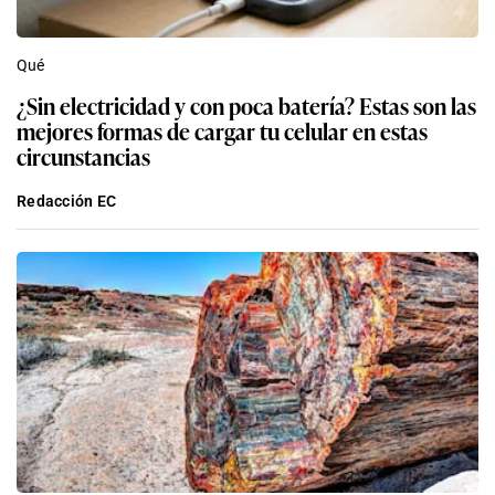
Qué
¿Sin electricidad y con poca batería? Estas son las
mejores formas de cargar tu celular en estas
circunstancias
Redacción EC