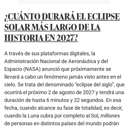
¿CUÁNTO DURARÁ EL ECLIPSE
SOLAR MÁS LARGO DE LA
HISTORIA EN 2027?
A través de sus plataformas digitales, la
Administración Nacional de Aeronáutica y del
Espacio (NASA) anunció que próximamente se
llevará a cabo un fenómeno jamás visto antes en el
cielo. Se trata del denominado “eclipse del siglo”, que
ocurrirá el próximo 2 de agosto de 2027 y tendrá una
duración de hasta 6 minutos y 22 segundos. En esa
fecha, cuando alcance su fase de totalidad, es decir,
cuando la Luna cubra por completo al Sol, millones
de personas en distintos países del mundo podrán