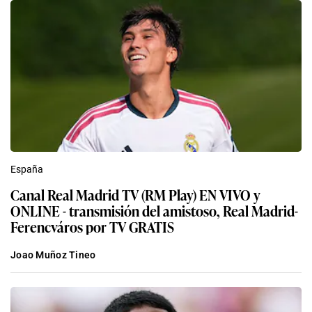
España
Canal Real Madrid TV (RM Play) EN VIVO y
ONLINE - transmisión del amistoso, Real Madrid-
Ferencváros por TV GRATIS
Joao Muñoz Tineo