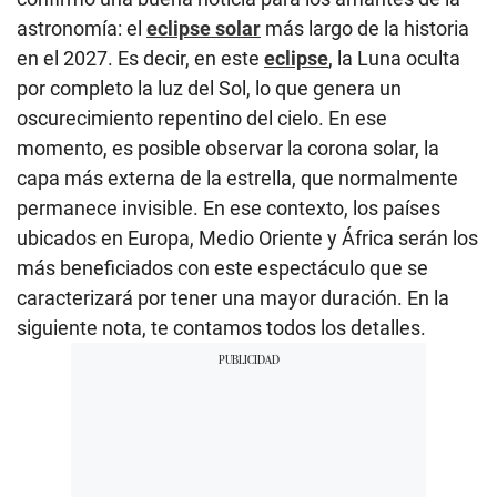
astronomía: el
eclipse solar
más largo de la historia
en el 2027. Es decir, en este
eclipse
, la Luna oculta
por completo la luz del Sol, lo que genera un
oscurecimiento repentino del cielo. En ese
momento, es posible observar la corona solar, la
capa más externa de la estrella, que normalmente
permanece invisible. En ese contexto, los países
ubicados en Europa, Medio Oriente y África serán los
más beneficiados con este espectáculo que se
caracterizará por tener una mayor duración. En la
siguiente nota, te contamos todos los detalles.