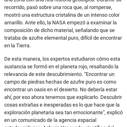
recorrido, pasó sobre una roca que, al romperse,
mostró una estructura cristalina de un intenso color
amarillo. Ante ello, la NASA empezó a examinar la
composición de dicho material, señalando que se
trataba de azufre elemental puro, difícil de encontrar
en la Tierra.
De esta manera, los expertos estudiaron cómo esta
sustancia se formó en el planeta rojo, resaltando la
relevancia de este descubrimiento. “Encontrar un
campo de piedras hechas de azufre puro es como
encontrar un oasis en el desierto. No debería estar
ahí, por eso ahora tenemos que explicarlo. Descubrir
cosas extrañas e inesperadas es lo que hace que la
exploración planetaria sea tan emocionante”, explicó
en un comunicado de la agencia espacial