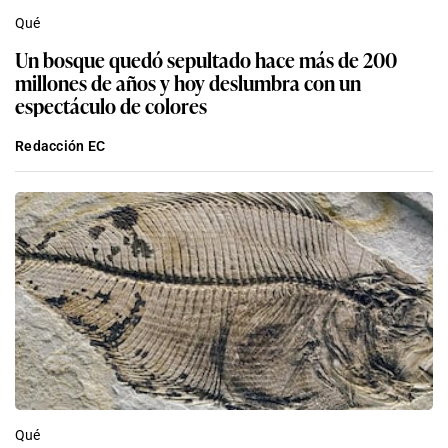
Qué
Un bosque quedó sepultado hace más de 200
millones de años y hoy deslumbra con un
espectáculo de colores
Redacción EC
Qué