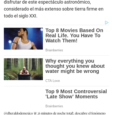
disfrutar de este espectáculo astronómico,
considerado el más extenso sobre tierra firme en
todo el siglo XXI.
@elheraldodemexico
🚨 ¡6 minutos de noche total!, descubre el fenómeno