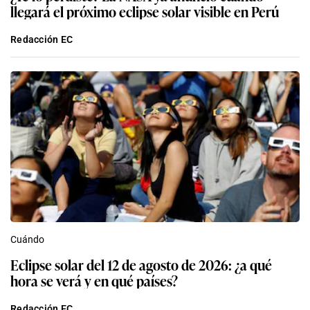
llegará el próximo eclipse solar visible en Perú
Redacción EC
Cuándo
Eclipse solar del 12 de agosto de 2026: ¿a qué
hora se verá y en qué países?
Redacción EC