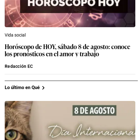
Vida social
Horóscopo de HOY, sábado 8 de agosto: conoce
los pronósticos en el amor y trabajo
Redacción EC
Lo último en Qué