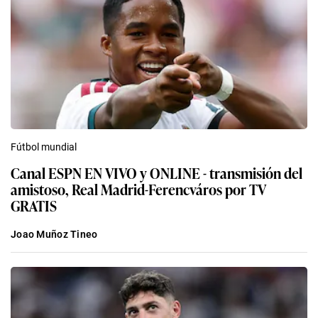
Fútbol mundial
Canal ESPN EN VIVO y ONLINE - transmisión del
amistoso, Real Madrid-Ferencváros por TV
GRATIS
Joao Muñoz Tineo