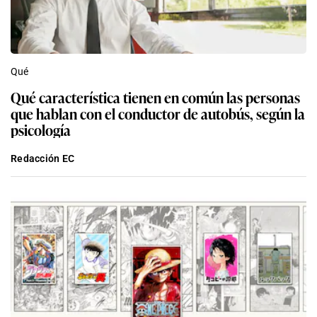
Qué
Qué característica tienen en común las personas
que hablan con el conductor de autobús, según la
psicología
Redacción EC