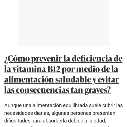
¿Cómo prevenir la deficiencia de
la vitamina B12 por medio de la
alimentación saludable y evitar
las consecuencias tan graves?
Aunque una alimentación equilibrada suele cubrir las
necesidades diarias, algunas personas presentan
dificultades para absorberla debido a la edad,