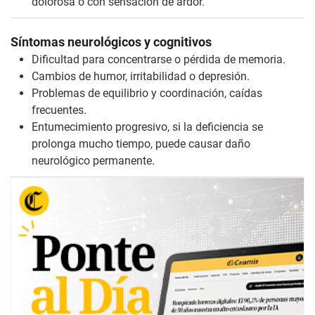
dolorosa o con sensación de ardor.
Síntomas neurológicos y cognitivos
Dificultad para concentrarse o pérdida de memoria.
Cambios de humor, irritabilidad o depresión.
Problemas de equilibrio y coordinación, caídas
frecuentes.
Entumecimiento progresivo, si la deficiencia se
prolonga mucho tiempo, puede causar daño
neurológico permanente.