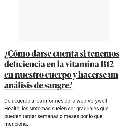
¿Cómo darse cuenta si tenemos
deficiencia en la vitamina B12
en nuestro cuerpo y hacerse un
análisis de sangre?
De acuerdo a los informes de la web Verywell
Health, los síntomas suelen ser graduales que
pueden tardar semanas o meses por lo que
menciona: