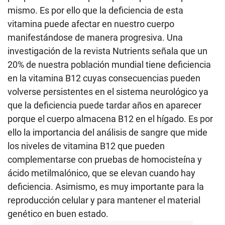
mismo. Es por ello que la deficiencia de esta
vitamina puede afectar en nuestro cuerpo
manifestándose de manera progresiva. Una
investigación de la revista Nutrients señala que un
20% de nuestra población mundial tiene deficiencia
en la vitamina B12 cuyas consecuencias pueden
volverse persistentes en el sistema neurológico ya
que la deficiencia puede tardar años en aparecer
porque el cuerpo almacena B12 en el hígado. Es por
ello la importancia del análisis de sangre que mide
los niveles de vitamina B12 que pueden
complementarse con pruebas de homocisteína y
ácido metilmalónico, que se elevan cuando hay
deficiencia. Asimismo, es muy importante para la
reproducción celular y para mantener el material
genético en buen estado.