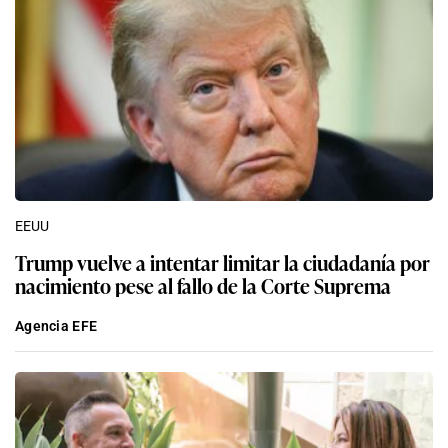
EEUU
Trump vuelve a intentar limitar la ciudadanía por
nacimiento pese al fallo de la Corte Suprema
Agencia EFE