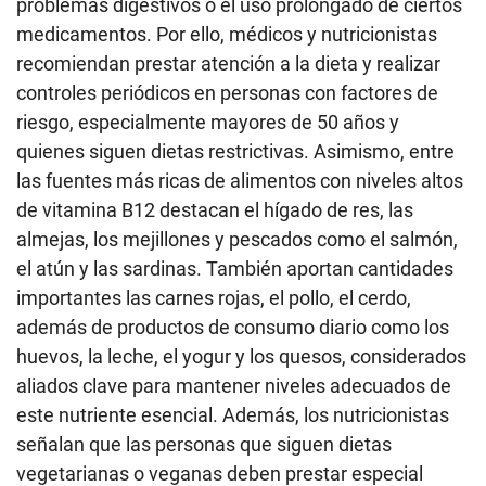
problemas digestivos o el uso prolongado de ciertos
medicamentos. Por ello, médicos y nutricionistas
recomiendan prestar atención a la dieta y realizar
controles periódicos en personas con factores de
riesgo, especialmente mayores de 50 años y
quienes siguen dietas restrictivas. Asimismo, entre
las fuentes más ricas de alimentos con niveles altos
de vitamina B12 destacan el hígado de res, las
almejas, los mejillones y pescados como el salmón,
el atún y las sardinas. También aportan cantidades
importantes las carnes rojas, el pollo, el cerdo,
además de productos de consumo diario como los
huevos, la leche, el yogur y los quesos, considerados
aliados clave para mantener niveles adecuados de
este nutriente esencial. Además, los nutricionistas
señalan que las personas que siguen dietas
vegetarianas o veganas deben prestar especial