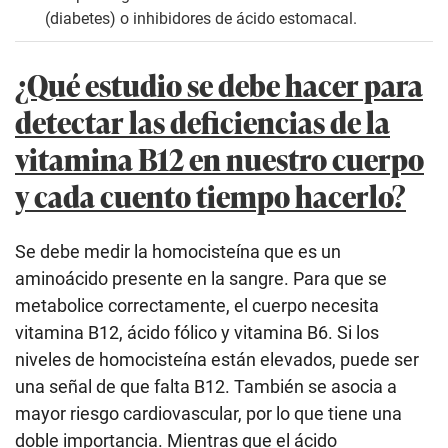
(diabetes) o inhibidores de ácido estomacal.
¿Qué estudio se debe hacer para
detectar las deficiencias de la
vitamina B12 en nuestro cuerpo
y cada cuento tiempo hacerlo?
Se debe medir la homocisteína que es un
aminoácido presente en la sangre. Para que se
metabolice correctamente, el cuerpo necesita
vitamina B12, ácido fólico y vitamina B6. Si los
niveles de homocisteína están elevados, puede ser
una señal de que falta B12. También se asocia a
mayor riesgo cardiovascular, por lo que tiene una
doble importancia. Mientras que el ácido