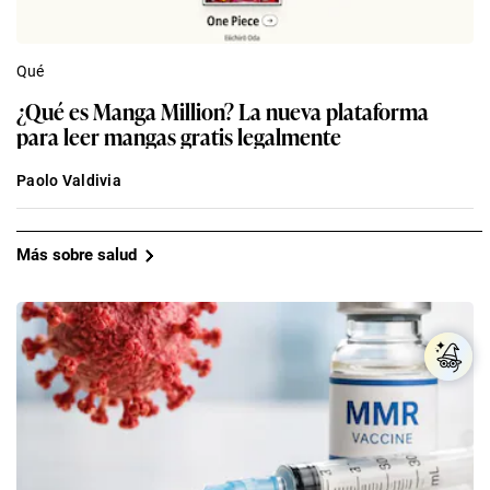
Qué
¿Qué es Manga Million? La nueva plataforma
para leer mangas gratis legalmente
Paolo Valdivia
Más sobre salud