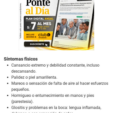
Síntomas físicos
Cansancio extremo y debilidad constante, incluso
descansando.
Palidez o piel amarillenta.
Mareos o sensación de falta de aire al hacer esfuerzos
pequeños.
Hormigueo o entumecimiento en manos y pies
(parestesia).
Glositis y problemas en la boca: lengua inflamada,