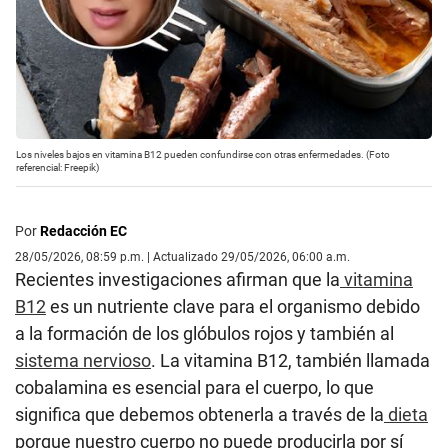
Los niveles bajos en vitamina B12 pueden confundirse con otras enfermedades. (Foto
referencial: Freepik)
Por
Redacción EC
28/05/2026, 08:59 p.m. | Actualizado 29/05/2026, 06:00 a.m.
Recientes investigaciones afirman que la
vitamina
B12
es un nutriente clave para el organismo debido
a la formación de los glóbulos rojos y también al
sistema nervioso
. La vitamina B12, también llamada
cobalamina es esencial para el cuerpo, lo que
significa que debemos obtenerla a través de la
dieta
porque nuestro cuerpo no puede producirla por sí