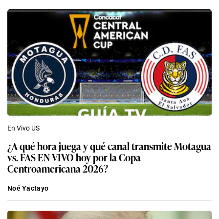
En Vivo US
¿A qué hora juega y qué canal transmite Motagua
vs. FAS EN VIVO hoy por la Copa
Centroamericana 2026?
Noé Yactayo