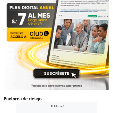
Factores de riesgo