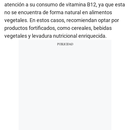
atención a su consumo de vitamina B12, ya que esta
no se encuentra de forma natural en alimentos
vegetales. En estos casos, recomiendan optar por
productos fortificados, como cereales, bebidas
vegetales y levadura nutricional enriquecida.