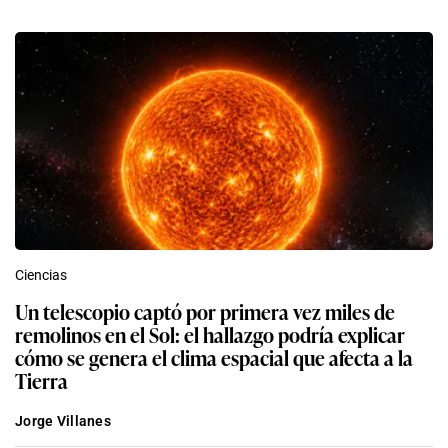
Ciencias
Un telescopio captó por primera vez miles de
remolinos en el Sol: el hallazgo podría explicar
cómo se genera el clima espacial que afecta a la
Tierra
Jorge Villanes