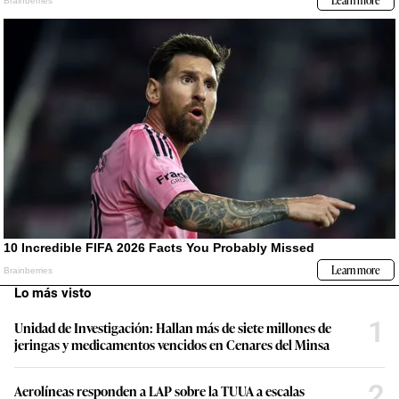
Lo más visto
1
Unidad de Investigación: Hallan más de siete millones de
jeringas y medicamentos vencidos en Cenares del Minsa
2
Aerolíneas responden a LAP sobre la TUUA a escalas