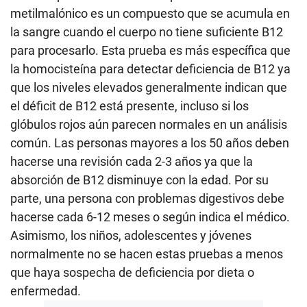
metilmalónico es un compuesto que se acumula en
la sangre cuando el cuerpo no tiene suficiente B12
para procesarlo. Esta prueba es más específica que
la homocisteína para detectar deficiencia de B12 ya
que los niveles elevados generalmente indican que
el déficit de B12 está presente, incluso si los
glóbulos rojos aún parecen normales en un análisis
común. Las personas mayores a los 50 años deben
hacerse una revisión cada 2-3 años ya que la
absorción de B12 disminuye con la edad. Por su
parte, una persona con problemas digestivos debe
hacerse cada 6-12 meses o según indica el médico.
Asimismo, los niños, adolescentes y jóvenes
normalmente no se hacen estas pruebas a menos
que haya sospecha de deficiencia por dieta o
enfermedad.