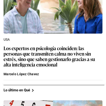
USA
Los expertos en psicología coinciden: las
personas que transmiten calma no viven sin
estrés, sino que saben gestionarlo gracias a su
alta inteligencia emocional
Marcelo López Chavez
Lo último en Qué