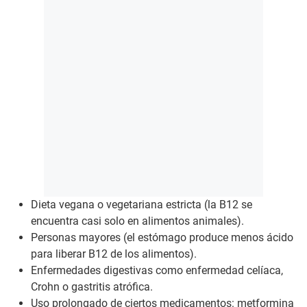
Dieta vegana o vegetariana estricta (la B12 se
encuentra casi solo en alimentos animales).
Personas mayores (el estómago produce menos ácido
para liberar B12 de los alimentos).
Enfermedades digestivas como enfermedad celíaca,
Crohn o gastritis atrófica.
Uso prolongado de ciertos medicamentos: metformina