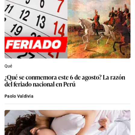
Qué
¿Qué se conmemora este 6 de agosto? La razón
del feriado nacional en Perú
Paolo Valdivia