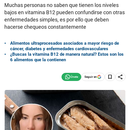
Muchas personas no saben que tienen los niveles
bajos en vitamina B12 pueden confundirse con otras
enfermedades simples, es por ello que deben
hacerse chequeos constantemente
Alimentos ultraprocesados asociados a mayor riesgo de
cáncer, diabetes y enfermedades cardiovasculares
¿Buscas la vitamina B12 de manera natural? Estos son los
6 alimentos que la contienen
Seguir en