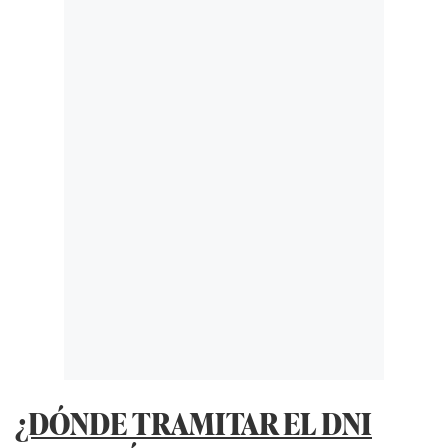
¿DÓNDE TRAMITAR EL DNI