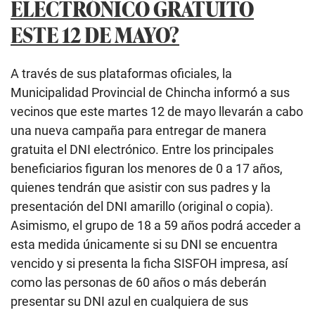
ELECTRÓNICO GRATUITO
ESTE 12 DE MAYO?
A través de sus plataformas oficiales, la
Municipalidad Provincial de Chincha informó a sus
vecinos que este martes 12 de mayo llevarán a cabo
una nueva campaña para entregar de manera
gratuita el DNI electrónico. Entre los principales
beneficiarios figuran los menores de 0 a 17 años,
quienes tendrán que asistir con sus padres y la
presentación del DNI amarillo (original o copia).
Asimismo, el grupo de 18 a 59 años podrá acceder a
esta medida únicamente si su DNI se encuentra
vencido y si presenta la ficha SISFOH impresa, así
como las personas de 60 años o más deberán
presentar su DNI azul en cualquiera de sus