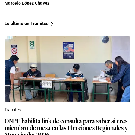
Lo más visto