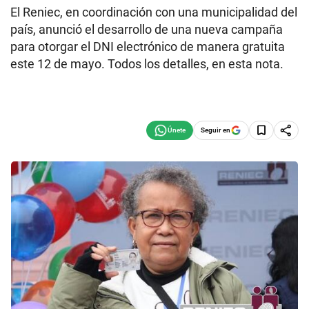
El Reniec, en coordinación con una municipalidad del
país, anunció el desarrollo de una nueva campaña
para otorgar el DNI electrónico de manera gratuita
este 12 de mayo. Todos los detalles, en esta nota.
Seguir en