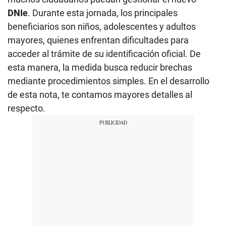
DNIe
. Durante esta jornada, los principales
beneficiarios son niños, adolescentes y adultos
mayores, quienes enfrentan dificultades para
acceder al trámite de su identificación oficial. De
esta manera, la medida busca reducir brechas
mediante procedimientos simples. En el desarrollo
de esta nota, te contamos mayores detalles al
respecto.