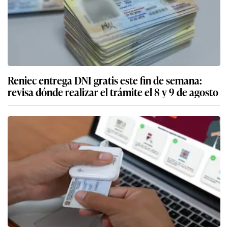
Reniec entrega DNI gratis este fin de semana:
revisa dónde realizar el trámite el 8 y 9 de agosto