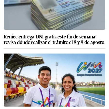
Reniec entrega DNI gratis este fin de semana:
revisa dónde realizar el trámite el 8 y 9 de agosto