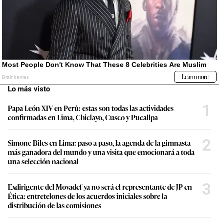
Lo más visto
1
Papa León XIV en Perú: estas son todas las actividades
confirmadas en Lima, Chiclayo, Cusco y Pucallpa
2
Simone Biles en Lima: paso a paso, la agenda de la gimnasta
más ganadora del mundo y una visita que emocionará a toda
una selección nacional
3
Exdirigente del Movadef ya no será el representante de JP en
Ética: entretelones de los acuerdos iniciales sobre la
distribución de las comisiones