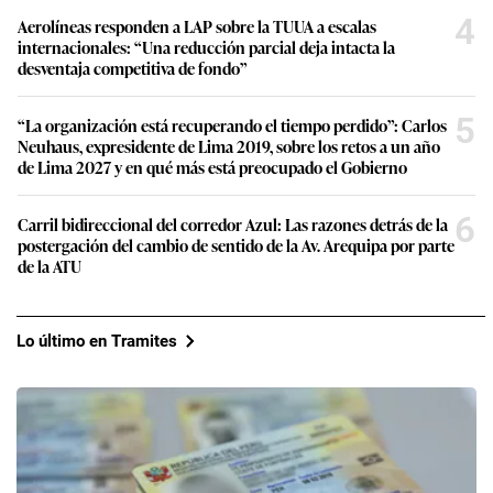
4
Aerolíneas responden a LAP sobre la TUUA a escalas
internacionales: “Una reducción parcial deja intacta la
desventaja competitiva de fondo”
5
“La organización está recuperando el tiempo perdido”: Carlos
Neuhaus, expresidente de Lima 2019, sobre los retos a un año
de Lima 2027 y en qué más está preocupado el Gobierno
6
Carril bidireccional del corredor Azul: Las razones detrás de la
postergación del cambio de sentido de la Av. Arequipa por parte
de la ATU
Lo último en Tramites