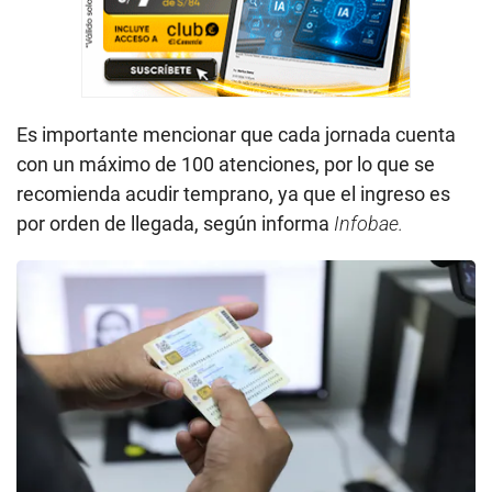
Es importante mencionar que cada jornada cuenta
con un máximo de 100 atenciones, por lo que se
recomienda acudir temprano, ya que el ingreso es
por orden de llegada, según informa
Infobae.