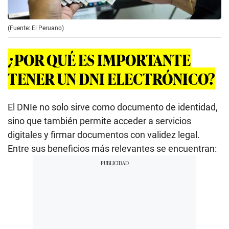
(Fuente: El Peruano)
¿POR QUÉ ES IMPORTANTE
TENER UN DNI ELECTRÓNICO?
El DNIe no solo sirve como documento de identidad,
sino que también permite acceder a servicios
digitales y firmar documentos con validez legal.
Entre sus beneficios más relevantes se encuentran: