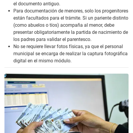
el documento antiguo.
Para documentación de menores, solo los progenitores
están facultados para el trámite. Si un pariente distinto
(como abuelos o tíos) acompaña al menor, debe
presentar obligatoriamente la partida de nacimiento de
los padres para validar el parentesco.
No se requiere llevar fotos físicas, ya que el personal
municipal se encarga de realizar la captura fotográfica
digital en el mismo módulo.