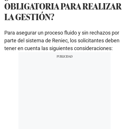
OBLIGATORIA PARA REALIZAR
LA GESTIÓN?
Para asegurar un proceso fluido y sin rechazos por
parte del sistema de Reniec, los solicitantes deben
tener en cuenta las siguientes consideraciones: