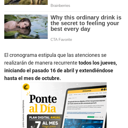
El cronograma estipula que las atenciones se
realizarán de manera recurrente
todos los jueves,
iniciando el pasado 16 de abril y extendiéndose
hasta el mes de octubre.