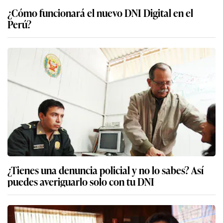
¿Cómo funcionará el nuevo DNI Digital en el
Perú?
¿Tienes una denuncia policial y no lo sabes? Así
puedes averiguarlo solo con tu DNI