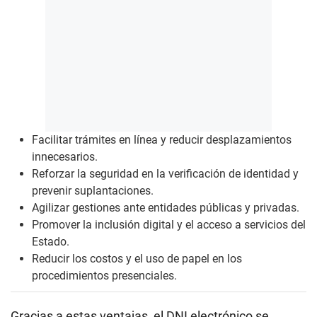
Facilitar trámites en línea y reducir desplazamientos
innecesarios.
Reforzar la seguridad en la verificación de identidad y
prevenir suplantaciones.
Agilizar gestiones ante entidades públicas y privadas.
Promover la inclusión digital y el acceso a servicios del
Estado.
Reducir los costos y el uso de papel en los
procedimientos presenciales.
Gracias a estas ventajas, el DNI electrónico se