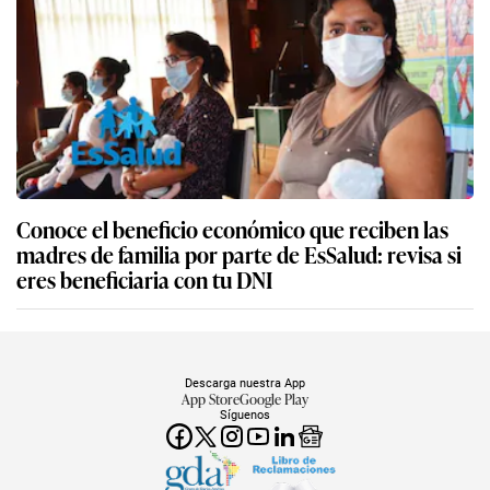
Conoce el beneficio económico que reciben las
madres de familia por parte de EsSalud: revisa si
eres beneficiaria con tu DNI
Descarga nuestra App
App Store
Google Play
Síguenos