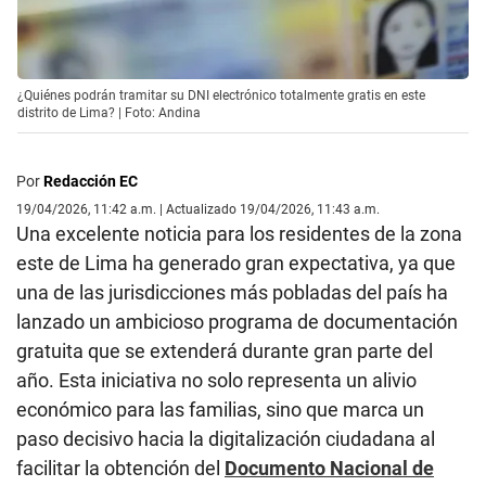
¿Quiénes podrán tramitar su DNI electrónico totalmente gratis en este
distrito de Lima? | Foto: Andina
Por
Redacción EC
19/04/2026, 11:42 a.m. | Actualizado 19/04/2026, 11:43 a.m.
Una excelente noticia para los residentes de la zona
este de Lima ha generado gran expectativa, ya que
una de las jurisdicciones más pobladas del país ha
lanzado un ambicioso programa de documentación
gratuita que se extenderá durante gran parte del
año. Esta iniciativa no solo representa un alivio
económico para las familias, sino que marca un
paso decisivo hacia la digitalización ciudadana al
facilitar la obtención del
Documento Nacional de