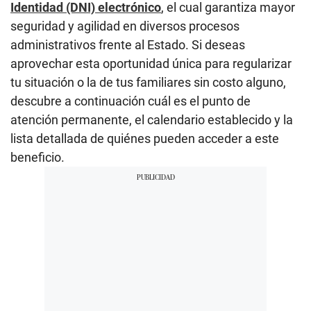
Identidad (DNI) electrónico
, el cual garantiza mayor
seguridad y agilidad en diversos procesos
administrativos frente al Estado. Si deseas
aprovechar esta oportunidad única para regularizar
tu situación o la de tus familiares sin costo alguno,
descubre a continuación cuál es el punto de
atención permanente, el calendario establecido y la
lista detallada de quiénes pueden acceder a este
beneficio.