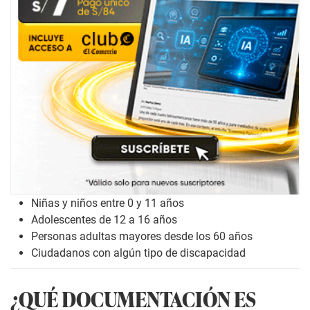
Niñas y niños entre 0 y 11 años
Adolescentes de 12 a 16 años
Personas adultas mayores desde los 60 años
Ciudadanos con algún tipo de discapacidad
¿QUÉ DOCUMENTACIÓN ES