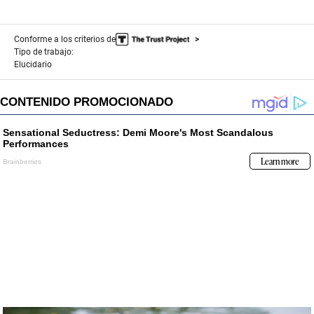
Conforme a los criterios de
Tipo de trabajo:
Elucidario