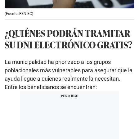
(Fuente: RENIEC)
¿QUIÉNES PODRÁN TRAMITAR
SU DNI ELECTRÓNICO GRATIS?
La municipalidad ha priorizado a los grupos
poblacionales más vulnerables para asegurar que la
ayuda llegue a quienes realmente la necesitan.
Entre los beneficiarios se encuentran: