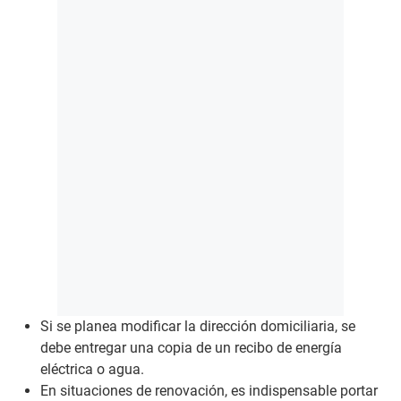
Si se planea modificar la dirección domiciliaria, se
debe entregar una copia de un recibo de energía
eléctrica o agua.
En situaciones de renovación, es indispensable portar