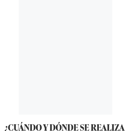
¿CUÁNDO Y DÓNDE SE REALIZA