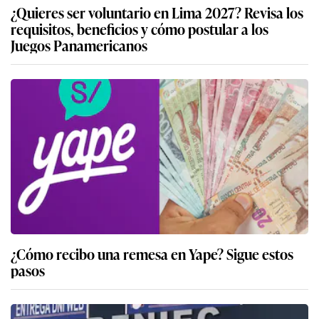
¿Quieres ser voluntario en Lima 2027? Revisa los
requisitos, beneficios y cómo postular a los
Juegos Panamericanos
¿Cómo recibo una remesa en Yape? Sigue estos
pasos