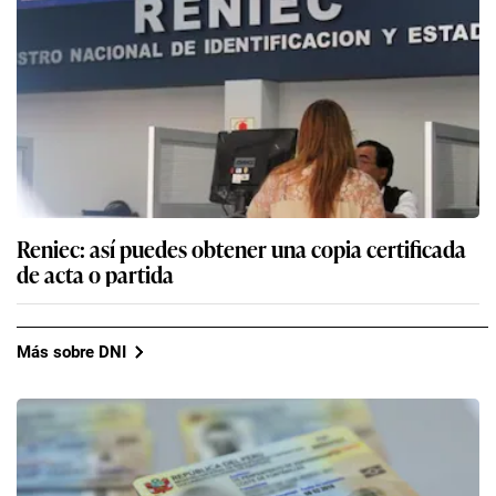
Reniec: así puedes obtener una copia certificada
de acta o partida
Más sobre DNI