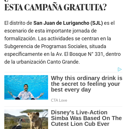
ESTA CAMPAÑA GRATUITA?
El distrito de
San Juan de Lurigancho (SJL)
es el
escenario de esta importante jornada de
formalización. Las actividades se centran en la
Subgerencia de Programas Sociales, situada
específicamente en la Av. El Bosque N° 331, dentro
de la urbanización Canto Grande.