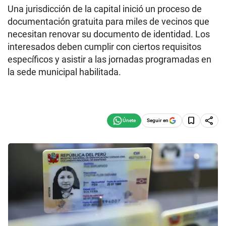
Una jurisdicción de la capital inició un proceso de
documentación gratuita para miles de vecinos que
necesitan renovar su documento de identidad. Los
interesados deben cumplir con ciertos requisitos
específicos y asistir a las jornadas programadas en
la sede municipal habilitada.
Seguir en