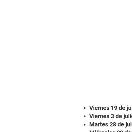
Viernes 19 de ju
Viernes 3 de juli
Martes 28 de jul