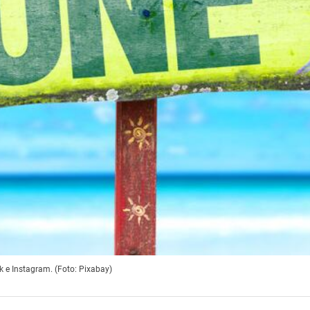
k e Instagram. (Foto: Pixabay)