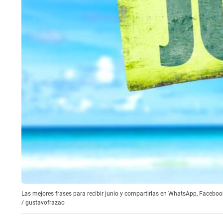
Las mejores frases para recibir junio y compartirlas en WhatsApp, Faceboo
/
gustavofrazao