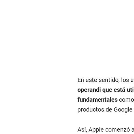
En este sentido, los
operandi que está ut
fundamentales
como 
productos de Google 
Así, Apple comenzó a