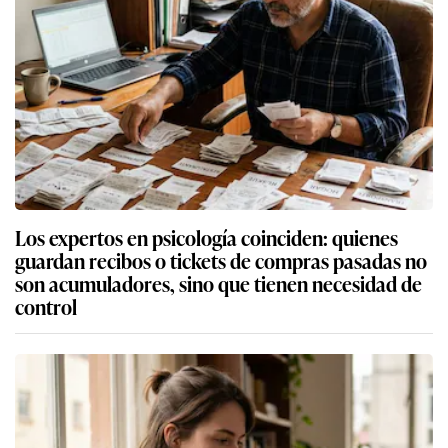
Los expertos en psicología coinciden: quienes
guardan recibos o tickets de compras pasadas no
son acumuladores, sino que tienen necesidad de
control