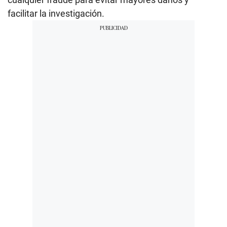
facilitar la investigación.