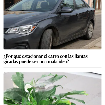
¿Por qué estacionar el carro con las llantas
giradas puede ser una mala idea?