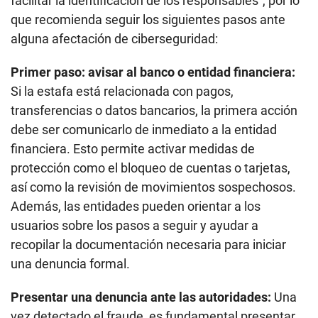
facilitar la identificación de los responsables”, por lo
que recomienda seguir los siguientes pasos ante
alguna afectación de ciberseguridad:
Primer paso: avisar al banco o entidad financiera:
Si la estafa está relacionada con pagos,
transferencias o datos bancarios, la primera acción
debe ser comunicarlo de inmediato a la entidad
financiera. Esto permite activar medidas de
protección como el bloqueo de cuentas o tarjetas,
así como la revisión de movimientos sospechosos.
Además, las entidades pueden orientar a los
usuarios sobre los pasos a seguir y ayudar a
recopilar la documentación necesaria para iniciar
una denuncia formal.
Presentar una denuncia ante las autoridades:
Una
vez detectado el fraude, es fundamental presentar