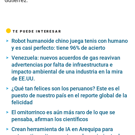
Gutiérrez.
TE PUEDE INTERESAR
Robot humanoide chino juega tenis con humano
y es casi perfecto: tiene 96% de acierto
Venezuela: nuevos acuerdos de gas reavivan
advertencias por falta de infraestructura e
impacto ambiental de una industria en la mira
de EE.UU.
¿Qué tan felices son los peruanos? Este es el
puesto de nuestro país en el reporte global de la
felicidad
El ornitorrinco es aún más raro de lo que se
pensaba, afirman los científicos
Crean herramienta de IA en Arequipa para