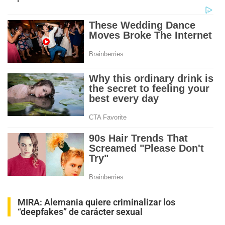
MIRA:
Alemania quiere criminalizar los
“deepfakes” de carácter sexual