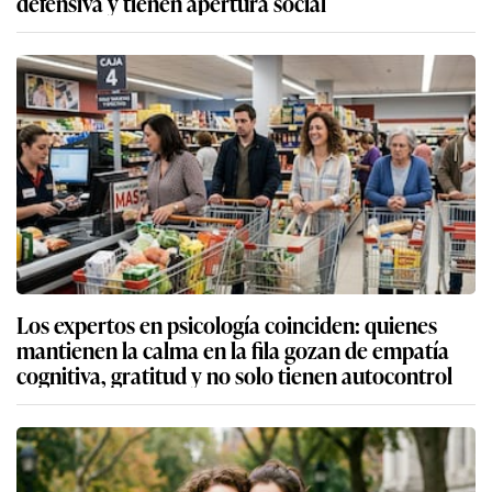
defensiva y tienen apertura social
Los expertos en psicología coinciden: quienes
mantienen la calma en la fila gozan de empatía
cognitiva, gratitud y no solo tienen autocontrol