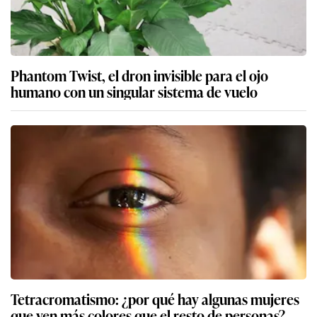
Phantom Twist, el dron invisible para el ojo
humano con un singular sistema de vuelo
Tetracromatismo: ¿por qué hay algunas mujeres
que ven más colores que el resto de personas?