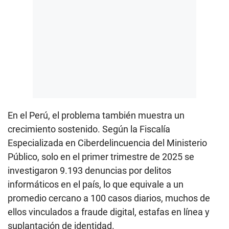
En el Perú, el problema también muestra un
crecimiento sostenido. Según la Fiscalía
Especializada en Ciberdelincuencia del Ministerio
Público, solo en el primer trimestre de 2025 se
investigaron 9.193 denuncias por delitos
informáticos en el país, lo que equivale a un
promedio cercano a 100 casos diarios, muchos de
ellos vinculados a fraude digital, estafas en línea y
suplantación de identidad.