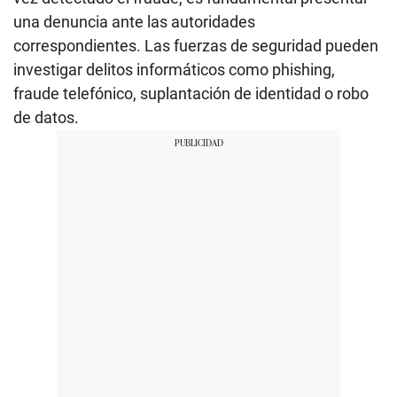
una denuncia ante las autoridades
correspondientes. Las fuerzas de seguridad pueden
investigar delitos informáticos como phishing,
fraude telefónico, suplantación de identidad o robo
de datos.