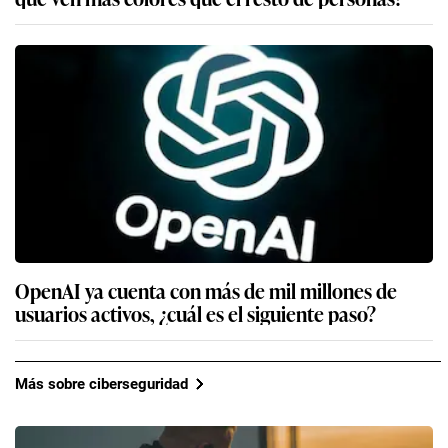
OpenAI ya cuenta con más de mil millones de
usuarios activos, ¿cuál es el siguiente paso?
Más sobre ciberseguridad