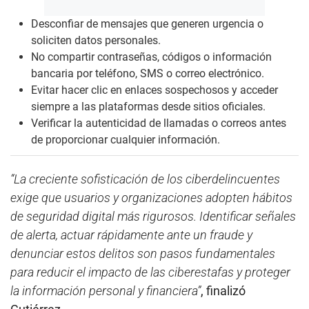
Desconfiar de mensajes que generen urgencia o
soliciten datos personales.
No compartir contraseñas, códigos o información
bancaria por teléfono, SMS o correo electrónico.
Evitar hacer clic en enlaces sospechosos y acceder
siempre a las plataformas desde sitios oficiales.
Verificar la autenticidad de llamadas o correos antes
de proporcionar cualquier información.
“La creciente sofisticación de los ciberdelincuentes
exige que usuarios y organizaciones adopten hábitos
de seguridad digital más rigurosos. Identificar señales
de alerta, actuar rápidamente ante un fraude y
denunciar estos delitos son pasos fundamentales
para reducir el impacto de las ciberestafas y proteger
la información personal y financiera”
, finalizó