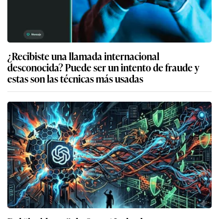
¿Recibiste una llamada internacional
desconocida? Puede ser un intento de fraude y
estas son las técnicas más usadas