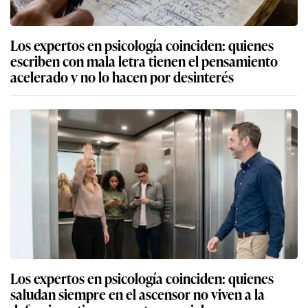
Los expertos en psicología coinciden: quienes
escriben con mala letra tienen el pensamiento
acelerado y no lo hacen por desinterés
Los expertos en psicología coinciden: quienes
saludan siempre en el ascensor no viven a la