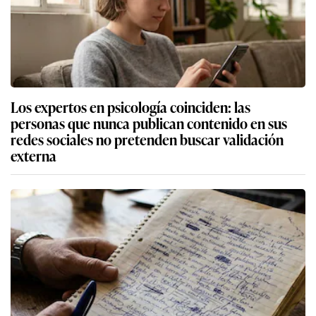
Los expertos en psicología coinciden: las
personas que nunca publican contenido en sus
redes sociales no pretenden buscar validación
externa