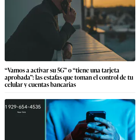
“Vamos a activar su 5G” o “tiene una tarjeta
aprobada”: las estafas que toman el control de tu
celular y cuentas bancarias