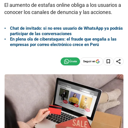
El aumento de estafas online obliga a los usuarios a
conocer los canales de denuncia y las acciones.
Chat de invitado: si no eres usuario de WhatsApp ya podrás
participar de las conversaciones
En plena ola de ciberataques: el fraude que engaña a las
empresas por correo electrónico crece en Perú
Seguir en