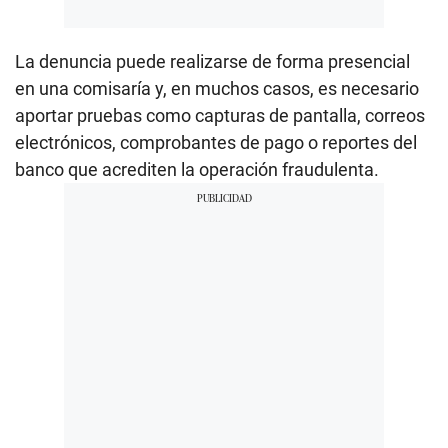
La denuncia puede realizarse de forma presencial
en una comisaría y, en muchos casos, es necesario
aportar pruebas como capturas de pantalla, correos
electrónicos, comprobantes de pago o reportes del
banco que acrediten la operación fraudulenta.