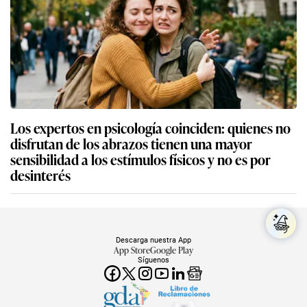
Los expertos en psicología coinciden: quienes no
disfrutan de los abrazos tienen una mayor
sensibilidad a los estímulos físicos y no es por
desinterés
Descarga nuestra App
App Store
Google Play
Síguenos