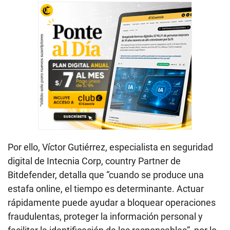
Por ello, Víctor Gutiérrez, especialista en seguridad
digital de Intecnia Corp, country Partner de
Bitdefender, detalla que “cuando se produce una
estafa online, el tiempo es determinante. Actuar
rápidamente puede ayudar a bloquear operaciones
fraudulentas, proteger la información personal y