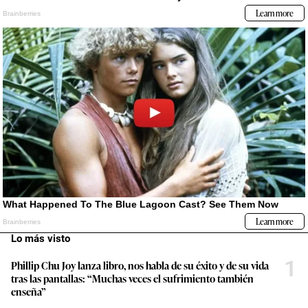
Lo más visto
1
Phillip Chu Joy lanza libro, nos habla de su éxito y de su vida
tras las pantallas: “Muchas veces el sufrimiento también
enseña”