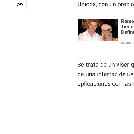
Unidos, con un precio
Se trata de un visor
de una interfaz de us
aplicaciones con las 