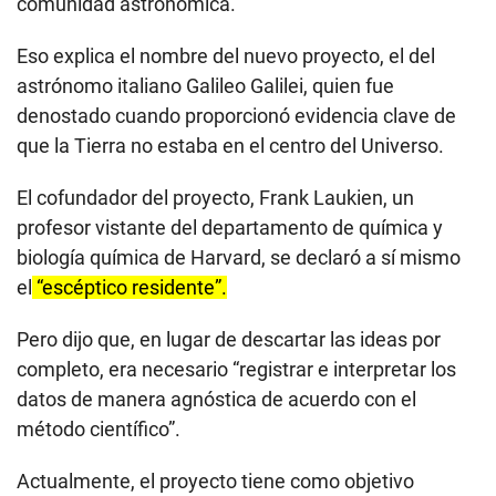
comunidad astronómica.
Eso explica el nombre del nuevo proyecto, el del
astrónomo italiano Galileo Galilei, quien fue
denostado cuando proporcionó evidencia clave de
que la Tierra no estaba en el centro del Universo.
El cofundador del proyecto, Frank Laukien, un
profesor vistante del departamento de química y
biología química de Harvard, se declaró a sí mismo
el
“escéptico residente”.
Pero dijo que, en lugar de descartar las ideas por
completo, era necesario “registrar e interpretar los
datos de manera agnóstica de acuerdo con el
método científico”.
Actualmente, el proyecto tiene como objetivo