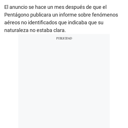
El anuncio se hace un mes después de que el
Pentágono publicara un informe sobre fenómenos
aéreos no identificados que indicaba que su
naturaleza no estaba clara.