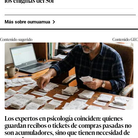
los enigmas del Sol
Más sobre oumuamua
Contenido sugerido
Contenido
GEC
Los expertos en psicología coinciden: quienes
guardan recibos o tickets de compras pasadas no
son acumuladores, sino que tienen necesidad de