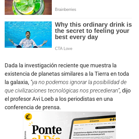
Dada la investigación reciente que muestra la
existencia de planetas similares a la Tierra en toda
la galaxia,
“ya no podemos ignorar la posibilidad de
que civilizaciones tecnológicas nos precedieran”
, dijo
el profesor Avi Loeb a los periodistas en una
conferencia de prensa.