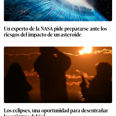
Un experto de la NASA pide prepararse ante los
riesgos del impacto de un asteroide
Los eclipses, una oportunidad para desentrañar