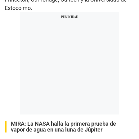
Estocolmo.
MIRA:
La NASA halla la primera prueba de
vapor de agua en una luna de Júpiter