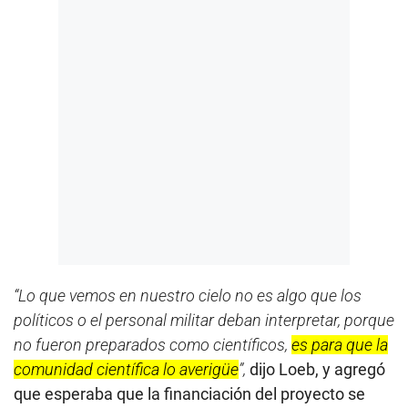
“Lo que vemos en nuestro cielo no es algo que los
políticos o el personal militar deban interpretar, porque
no fueron preparados como científicos,
es para que la
comunidad científica lo averigüe
”,
dijo Loeb, y agregó
que esperaba que la financiación del proyecto se