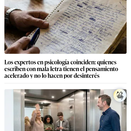
Los expertos en psicología coinciden: quienes
escriben con mala letra tienen el pensamiento
acelerado y no lo hacen por desinterés