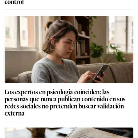
control
Los expertos en psicología coinciden: las
personas que nunca publican contenido en sus
redes sociales no pretenden buscar validación
externa