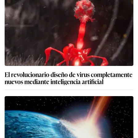
El revolucionario diseño de virus completamente
nuevos mediante inteligencia artificial