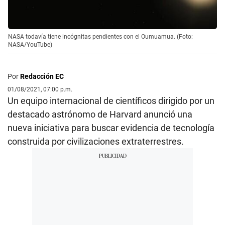
NASA todavía tiene incógnitas pendientes con el Oumuamua. (Foto:
NASA/YouTube)
Por
Redacción EC
01/08/2021, 07:00 p.m.
Un equipo internacional de científicos dirigido por un
destacado astrónomo de Harvard anunció una
nueva iniciativa para buscar evidencia de tecnología
construida por civilizaciones extraterrestres.