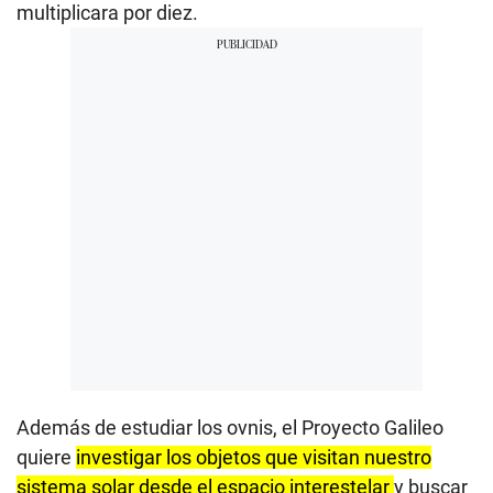
multiplicara por diez.
Además de estudiar los ovnis, el Proyecto Galileo
quiere
investigar los objetos que visitan nuestro
sistema solar desde el espacio interestelar
y buscar