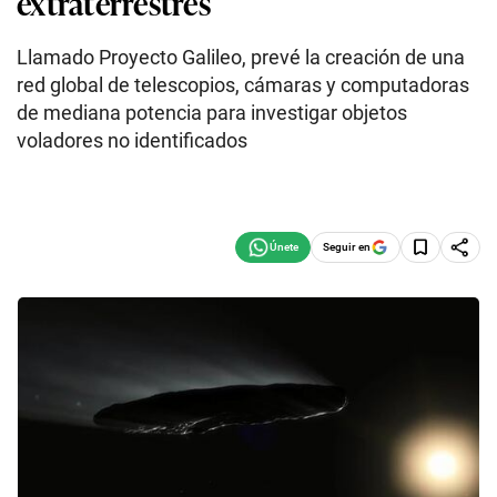
extraterrestres
Llamado Proyecto Galileo, prevé la creación de una
red global de telescopios, cámaras y computadoras
de mediana potencia para investigar objetos
voladores no identificados
Seguir en