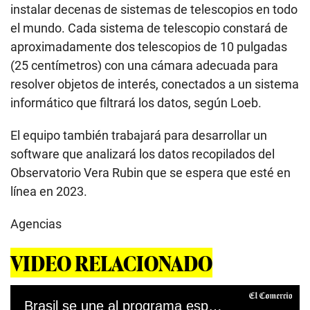
instalar decenas de sistemas de telescopios en todo
el mundo. Cada sistema de telescopio constará de
aproximadamente dos telescopios de 10 pulgadas
(25 centímetros) con una cámara adecuada para
resolver objetos de interés, conectados a un sistema
informático que filtrará los datos, según Loeb.
El equipo también trabajará para desarrollar un
software que analizará los datos recopilados del
Observatorio Vera Rubin que se espera que esté en
línea en 2023.
Agencias
VIDEO RELACIONADO
Brasil se une al programa espacial Artemis de la NASA