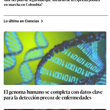
en marcha en Colombia?
Lo último en Ciencias
El genoma humano se completa con datos clave
para la detección precoz de enfermedades