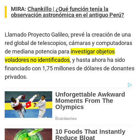
MIRA:
Chankillo | ¿Qué función tenía la
observación astronómica en el antiguo Perú?
Llamado Proyecto Galileo, prevé la creación de una
red global de telescopios, cámaras y computadoras
de mediana potencia para
investigar objetos
voladores no identificados
, y hasta ahora ha sido
financiado con 1,75 millones de dólares de donantes
privados.