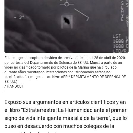
Esta imagen de captura de video de archivo obtenida el 28 de abril de 2020
por cortesía del Departamento de Defensa de EE. UU. Muestra parte de un
video no clasificado tomado por pilotos de la Marina que ha circulado
durante años mostrando interacciones con "fenómenos aéreos no
identificados". (Imagen de archivo: AFP / DEPARTAMENTO DE DEFENSA DE
EE. UU.)
/
HANDOUT
Expuso sus argumentos en artículos científicos y en
el libro “Extraterrestre: La Humanidad ante el primer
signo de vida inteligente más allá de la tierra”, que lo
puso en desacuerdo con muchos colegas de la