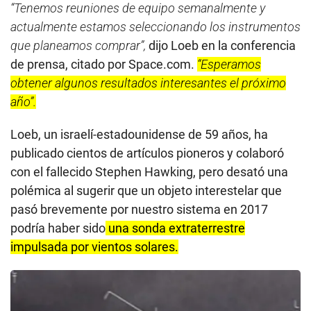
“Tenemos reuniones de equipo semanalmente y
actualmente estamos seleccionando los instrumentos
que planeamos comprar”,
dijo Loeb en la conferencia
de prensa, citado por Space.com.
“Esperamos
obtener algunos resultados interesantes el próximo
año”.
Loeb, un israelí-estadounidense de 59 años, ha
publicado cientos de artículos pioneros y colaboró
con el fallecido Stephen Hawking, pero desató una
polémica al sugerir que un objeto interestelar que
pasó brevemente por nuestro sistema en 2017
podría haber sido
una sonda extraterrestre
impulsada por vientos solares.