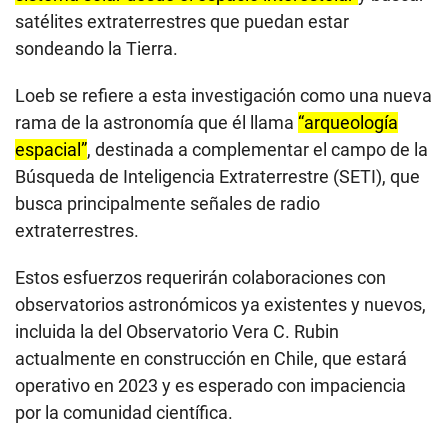
satélites extraterrestres que puedan estar
sondeando la Tierra.
Loeb se refiere a esta investigación como una nueva
rama de la astronomía que él llama
“arqueología
espacial”
, destinada a complementar el campo de la
Búsqueda de Inteligencia Extraterrestre (SETI), que
busca principalmente señales de radio
extraterrestres.
Estos esfuerzos requerirán colaboraciones con
observatorios astronómicos ya existentes y nuevos,
incluida la del Observatorio Vera C. Rubin
actualmente en construcción en Chile, que estará
operativo en 2023 y es esperado con impaciencia
por la comunidad científica.