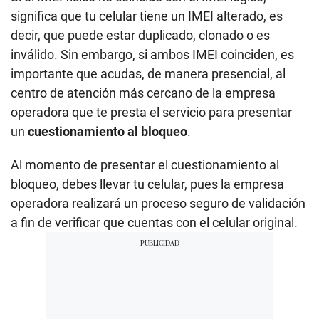
significa que tu celular tiene un IMEI alterado, es
decir, que puede estar duplicado, clonado o es
inválido. Sin embargo, si ambos IMEI coinciden, es
importante que acudas, de manera presencial, al
centro de atención más cercano de la empresa
operadora que te presta el servicio para presentar
un
cuestionamiento al bloqueo
.
Al momento de presentar el cuestionamiento al
bloqueo, debes llevar tu celular, pues la empresa
operadora realizará un proceso seguro de validación
a fin de verificar que cuentas con el celular original.