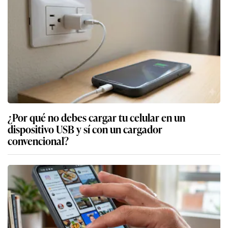
¿Por qué no debes cargar tu celular en un
dispositivo USB y sí con un cargador
convencional?