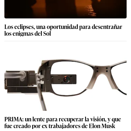
Los eclipses, una oportunidad para desentrañar
los enigmas del Sol
PRIMA: un lente para recuperar la visión, y que
fue creado por ex trabajadores de Elon Musk