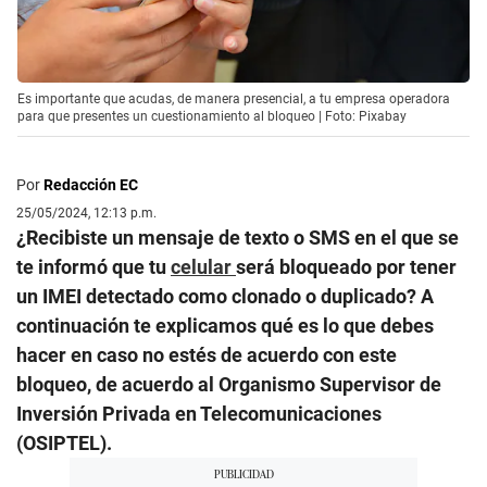
Es importante que acudas, de manera presencial, a tu empresa operadora
para que presentes un cuestionamiento al bloqueo | Foto: Pixabay
Por
Redacción EC
25/05/2024, 12:13 p.m.
¿Recibiste un mensaje de texto o SMS en el que se
te informó que tu
celular
será bloqueado por tener
un IMEI detectado como clonado o duplicado? A
continuación te explicamos qué es lo que debes
hacer en caso no estés de acuerdo con este
bloqueo, de acuerdo al Organismo Supervisor de
Inversión Privada en Telecomunicaciones
(OSIPTEL).