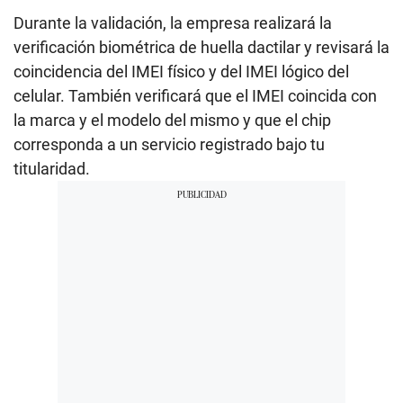
Durante la validación, la empresa realizará la
verificación biométrica de huella dactilar y revisará la
coincidencia del IMEI físico y del IMEI lógico del
celular. También verificará que el IMEI coincida con
la marca y el modelo del mismo y que el chip
corresponda a un servicio registrado bajo tu
titularidad.