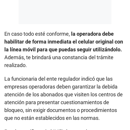
En caso todo esté conforme,
la operadora debe
habilitar de forma inmediata el celular original con
la línea móvil para que puedas seguir utilizándolo.
Además, te brindará una constancia del trámite
realizado.
La funcionaria del ente regulador indicó que las
empresas operadoras deben garantizar la debida
atención de los abonados que visiten los centros de
atención para presentar cuestionamientos de
bloqueo, sin exigir documentos o procedimientos
que no están establecidos en las normas.