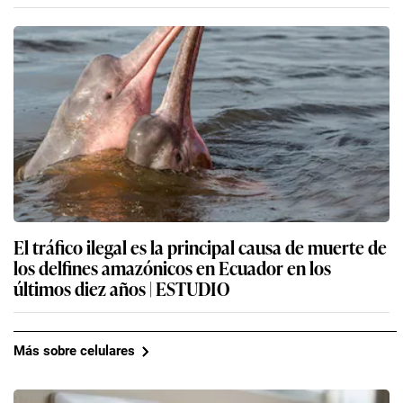
El tráfico ilegal es la principal causa de muerte de
los delfines amazónicos en Ecuador en los
últimos diez años | ESTUDIO
Más sobre celulares