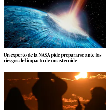
Un experto de la NASA pide prepararse ante los
riesgos del impacto de un asteroide