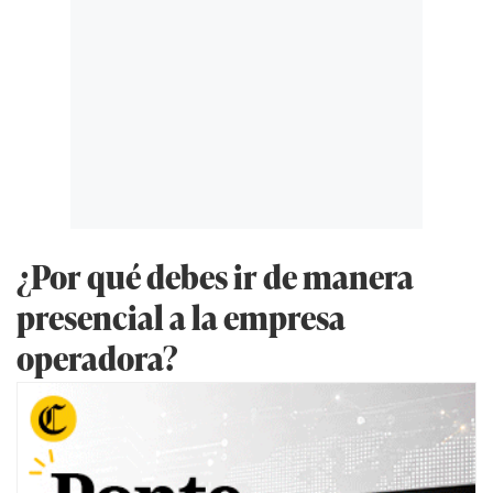
¿Por qué debes ir de manera
presencial a la empresa
operadora?