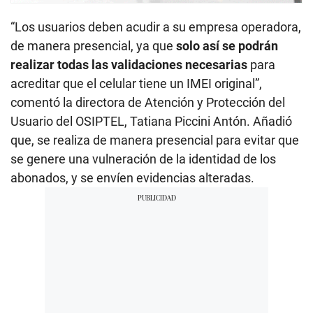
“Los usuarios deben acudir a su empresa operadora,
de manera presencial, ya que
solo así se podrán
realizar todas las validaciones necesarias
para
acreditar que el celular tiene un IMEI original”,
comentó la directora de Atención y Protección del
Usuario del OSIPTEL, Tatiana Piccini Antón. Añadió
que, se realiza de manera presencial para evitar que
se genere una vulneración de la identidad de los
abonados, y se envíen evidencias alteradas.