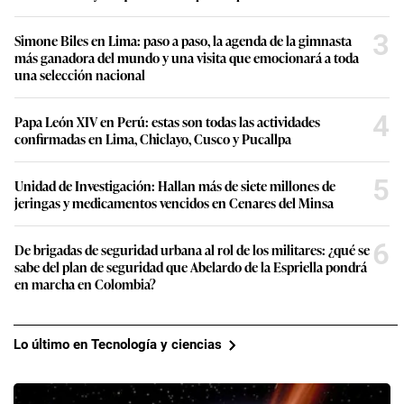
3
Simone Biles en Lima: paso a paso, la agenda de la gimnasta
más ganadora del mundo y una visita que emocionará a toda
una selección nacional
4
Papa León XIV en Perú: estas son todas las actividades
confirmadas en Lima, Chiclayo, Cusco y Pucallpa
5
Unidad de Investigación: Hallan más de siete millones de
jeringas y medicamentos vencidos en Cenares del Minsa
6
De brigadas de seguridad urbana al rol de los militares: ¿qué se
sabe del plan de seguridad que Abelardo de la Espriella pondrá
en marcha en Colombia?
Lo último en Tecnología y ciencias