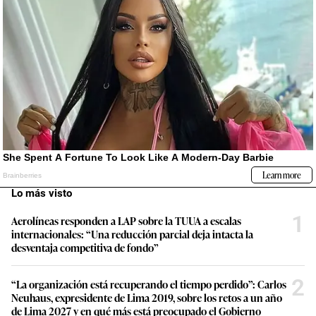
Lo más visto
1
Aerolíneas responden a LAP sobre la TUUA a escalas
internacionales: “Una reducción parcial deja intacta la
desventaja competitiva de fondo”
2
“La organización está recuperando el tiempo perdido”: Carlos
Neuhaus, expresidente de Lima 2019, sobre los retos a un año
de Lima 2027 y en qué más está preocupado el Gobierno