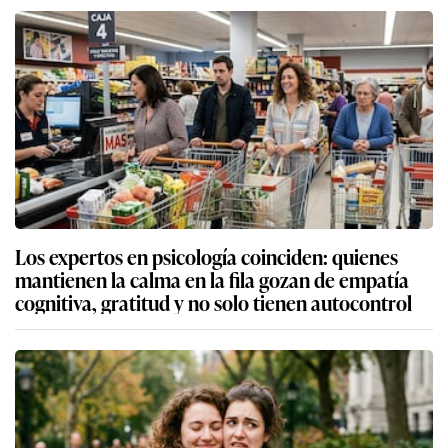
Los expertos en psicología coinciden: quienes
mantienen la calma en la fila gozan de empatía
cognitiva, gratitud y no solo tienen autocontrol