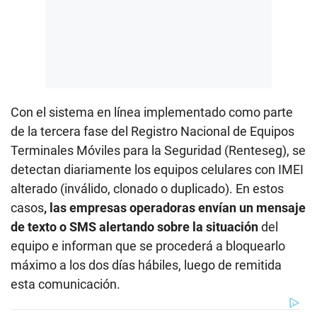
Con el sistema en línea implementado como parte
de la tercera fase del Registro Nacional de Equipos
Terminales Móviles para la Seguridad (Renteseg), se
detectan diariamente los equipos celulares con IMEI
alterado (inválido, clonado o duplicado). En estos
casos
, las empresas operadoras envían un mensaje
de texto o SMS alertando sobre la situación
del
equipo e informan que se procederá a bloquearlo
máximo a los dos días hábiles, luego de remitida
esta comunicación.