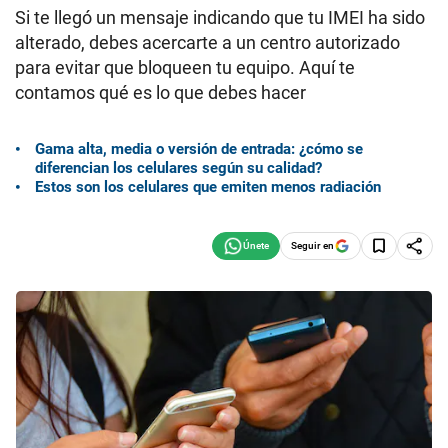
Si te llegó un mensaje indicando que tu IMEI ha sido
alterado, debes acercarte a un centro autorizado
para evitar que bloqueen tu equipo. Aquí te
contamos qué es lo que debes hacer
Gama alta, media o versión de entrada: ¿cómo se
diferencian los celulares según su calidad?
Estos son los celulares que emiten menos radiación
Seguir en