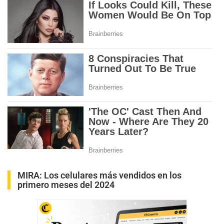
MIRA:
Los celulares más vendidos en los
primero meses del 2024