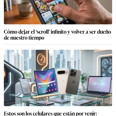
Cómo dejar el ‘scroll’ infinito y volver a ser dueño
de nuestro tiempo
Estos son los celulares que están por venir: