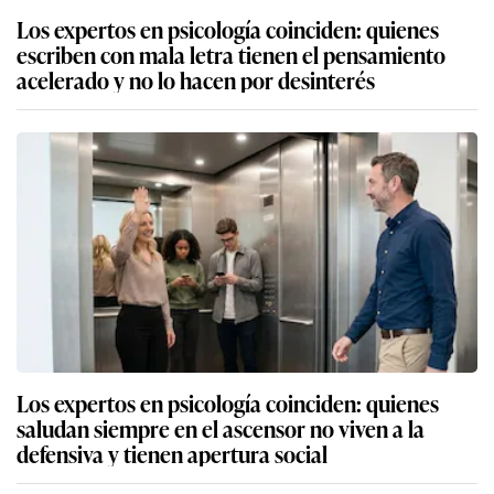
Los expertos en psicología coinciden: quienes
escriben con mala letra tienen el pensamiento
acelerado y no lo hacen por desinterés
Los expertos en psicología coinciden: quienes
saludan siempre en el ascensor no viven a la
defensiva y tienen apertura social