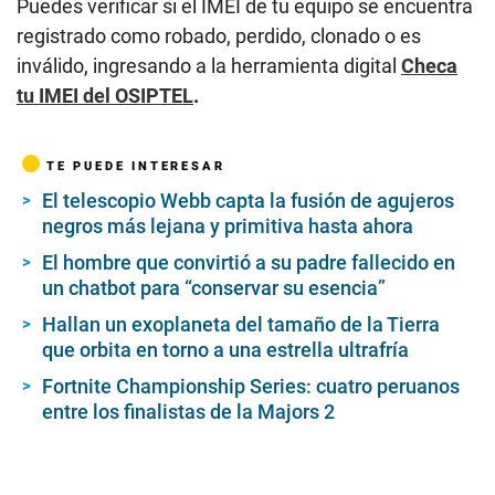
Puedes verificar si el IMEI de tu equipo se encuentra
registrado como robado, perdido, clonado o es
inválido, ingresando a la herramienta digital
Checa
tu IMEI del OSIPTEL
.
TE PUEDE INTERESAR
El telescopio Webb capta la fusión de agujeros
negros más lejana y primitiva hasta ahora
El hombre que convirtió a su padre fallecido en
un chatbot para “conservar su esencia”
Hallan un exoplaneta del tamaño de la Tierra
que orbita en torno a una estrella ultrafría
Fortnite Championship Series: cuatro peruanos
entre los finalistas de la Majors 2