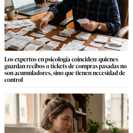
Los expertos en psicología coinciden: quienes
guardan recibos o tickets de compras pasadas no
son acumuladores, sino que tienen necesidad de
control