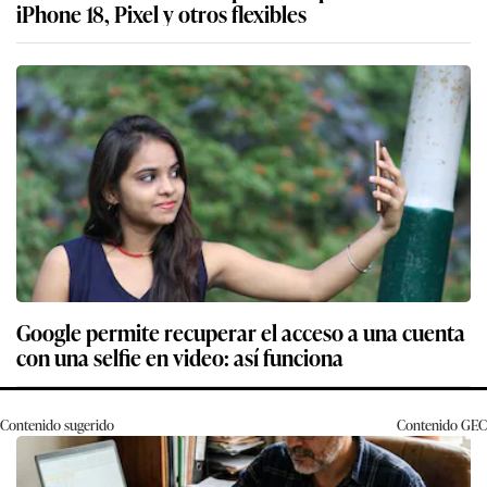
iPhone 18, Pixel y otros flexibles
Google permite recuperar el acceso a una cuenta
con una selfie en video: así funciona
Contenido sugerido
Contenido
GEC