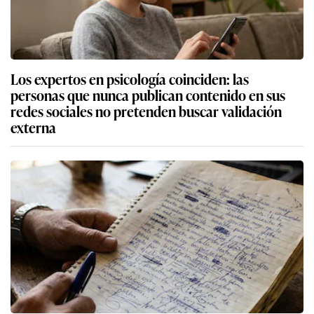
Los expertos en psicología coinciden: las
personas que nunca publican contenido en sus
redes sociales no pretenden buscar validación
externa