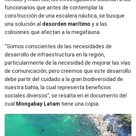
funcionarios que antes de contemplar la
construcción de una escalera náutica, se busque
una solución al
desorden marítimo
y a las
colisiones que afectan a la megafauna.
“Somos conscientes de las necesidades de
desarrollo de infraestructura en la región,
particularmente de la necesidad de mejorar las vías
de comunicación, pero creemos que este desarrollo
debe partir del cuidado a la gran biodiversidad de
nuestra bahía, la cual representa beneficios
sociales diversos”, se resalta en el documento del
cual
Mongabay Latam
tiene una copia.