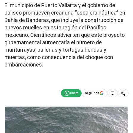
El municipio de Puerto Vallarta y el gobierno de
Jalisco promueven crear una “escalera náutica” en
Bahía de Banderas, que incluye la construcción de
nuevos muelles en esta región del Pacífico
mexicano. Científicos advierten que este proyecto
gubernamental aumentaría el número de
mantarrayas, ballenas y tortugas heridas y
muertas, como consecuencia del choque con
embarcaciones.
Seguir en