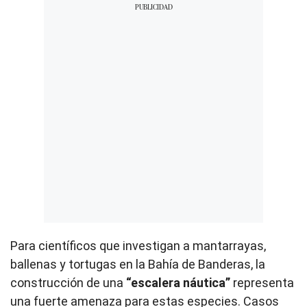
Para científicos que investigan a mantarrayas,
ballenas y tortugas en la Bahía de Banderas, la
construcción de una
“escalera náutica”
representa
una fuerte amenaza para estas especies. Casos