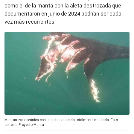
como el de la manta con la aleta destrozada que
documentaron en junio de 2024 podrían ser cada
vez más recurrentes.
Mantarraya oceánica con la aleta izquierda totalmente mutilada. Foto:
cortesía Proyecto Manta