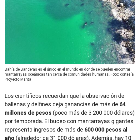
Bahía de Banderas es el único en el mundo en donde se pueden encontrar
mantarrayas oceánicas tan cerca de comunidades humanas. Foto: cortesía
Proyecto Manta
Los científicos recuerdan que la observación de
ballenas y delfines deja ganancias de más de
64
millones de pesos
(poco más de 3 200 000 dólares)
por temporada. El buceo con mantarrayas gigantes
representa ingresos de más de
600 000 pesos al
año
(alrededor de 31 000 dólares). Además, hay 10