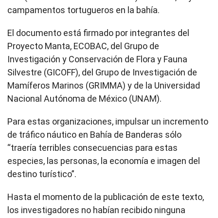
campamentos tortugueros en la bahía.
El documento está firmado por integrantes del
Proyecto Manta, ECOBAC, del Grupo de
Investigación y Conservación de Flora y Fauna
Silvestre (GICOFF), del Grupo de Investigación de
Mamíferos Marinos (GRIMMA) y de la Universidad
Nacional Autónoma de México (UNAM).
Para estas organizaciones, impulsar un incremento
de tráfico náutico en Bahía de Banderas sólo
“traería terribles consecuencias para estas
especies, las personas, la economía e imagen del
destino turístico”.
Hasta el momento de la publicación de este texto,
los investigadores no habían recibido ninguna