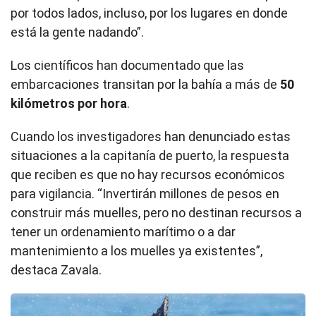
por todos lados, incluso, por los lugares en donde
está la gente nadando”.
Los científicos han documentado que las
embarcaciones transitan por la bahía a más de
50
kilómetros por hora
.
Cuando los investigadores han denunciado estas
situaciones a la capitanía de puerto, la respuesta
que reciben es que no hay recursos económicos
para vigilancia. “Invertirán millones de pesos en
construir más muelles, pero no destinan recursos a
tener un ordenamiento marítimo o a dar
mantenimiento a los muelles ya existentes”,
destaca Zavala.