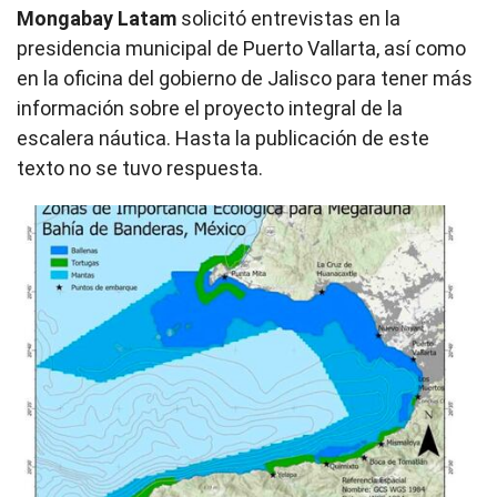
Mongabay Latam
solicitó entrevistas en la
presidencia municipal de Puerto Vallarta, así como
en la oficina del gobierno de Jalisco para tener más
información sobre el proyecto integral de la
escalera náutica. Hasta la publicación de este
texto no se tuvo respuesta.