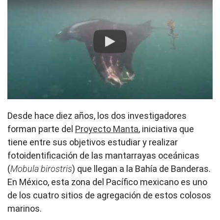
Play
Desde hace diez años, los dos investigadores
forman parte del
Proyecto Manta
, iniciativa que
tiene entre sus objetivos estudiar y realizar
fotoidentificación de las mantarrayas oceánicas
(
Mobula birostris
) que llegan a la Bahía de Banderas.
En México, esta zona del Pacífico mexicano es uno
de los cuatro sitios de agregación de estos colosos
marinos.