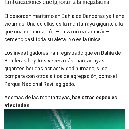
Embarcaciones que ignoran a la megafauna
El desorden marítimo en Bahía de Banderas ya tiene
víctimas. Una de ellas es la mantarraya gigante a la
que una embarcación —quizá un catamarán—
cercenó casi toda su aleta. No es la única.
Los investigadores han registrado que en Bahía de
Banderas hay tres veces más mantarrayas
gigantes heridas por actividad humana, si se
compara con otros sitios de agregación, como el
Parque Nacional Revillagigedo.
Además de las mantarrayas,
hay otras especies
afectadas
.