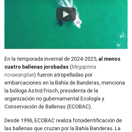
Play
En la temporada invernal de 2024-2025,
al menos
cuatro ballenas jorobadas
(
Megaptera
novaeangliae
) fueron atropelladas por
embarcaciones en la Bahía de Banderas, menciona
la bióloga Astrid Frisch, presidenta de la
organización no gubernamental Ecología y
Conservación de Ballenas (ECOBAC).
Desde 1996, ECOBAC realiza fotoidentificación de
las ballenas que cruzan por la Bahía Banderas. La