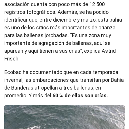
asociación cuenta con poco más de 12 500
registros fotográficos. Además, se ha podido
identificar que, entre diciembre y marzo, esta bahía
es uno de los sitios más importantes de crianza
para las ballenas jorobadas. “Es una zona muy
importante de agregación de ballenas, aquí se
aparean y aquí tienen a sus crías”, explica Astrid
Frisch.
Ecobac ha documentado que en cada temporada
invernal, las embarcaciones que transitan por Bahía
de Banderas atropellan a tres ballenas, en
promedio. Y más del
60 % de ellas son crías.