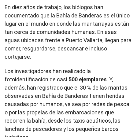
En diez años de trabajo, los biólogos han
documentado que la Bahía de Banderas es el único
lugar en el mundo en donde las mantarrayas están
tan cerca de comunidades humanas. En esas
aguas ubicadas frente a Puerto Vallarta, llegan para
comer, resguardarse, descansar e incluso
cortejarse.
Los investigadores han realizado la
fotoidentificación de casi
500 ejemplares
. Y,
además, han registrado que el 30 % de las mantas
observadas en Bahía de Banderas tienen heridas
causadas por humanos, ya sea por redes de pesca
o por las propelas de las embarcaciones que
recorren la bahía, desde los taxis acuáticos, las
lanchas de pescadores y los pequeños barcos