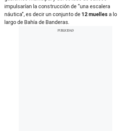
impulsarían la construcción de “una escalera
náutica”, es decir un conjunto de
12 muelles
a lo
largo de Bahía de Banderas.