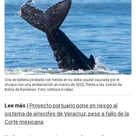
Cría de ballena jorobada con herida en su aleta caudal causada por el
choque con una embarcación en marzo de 2025, frente a las costas de
Bahía de Banderas. Foto: cortesía Ecobac
Lee más |
Proyecto portuario pone en riesgo al
sistema de arrecifes de Veracruz, pese a fallo de la
Corte mexicana