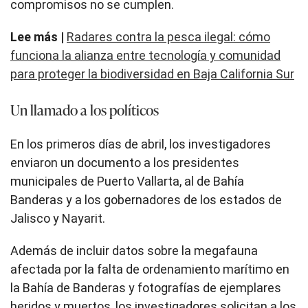
compromisos no se cumplen.
Lee más |
Radares contra la pesca ilegal: cómo
funciona la alianza entre tecnología y comunidad
para proteger la biodiversidad en Baja California Sur
Un llamado a los políticos
En los primeros días de abril, los investigadores
enviaron un documento a los presidentes
municipales de Puerto Vallarta, al de Bahía
Banderas y a los gobernadores de los estados de
Jalisco y Nayarit.
Además de incluir datos sobre la megafauna
afectada por la falta de ordenamiento marítimo en
la Bahía de Banderas y fotografías de ejemplares
heridos y muertos, los investigadores solicitan a los