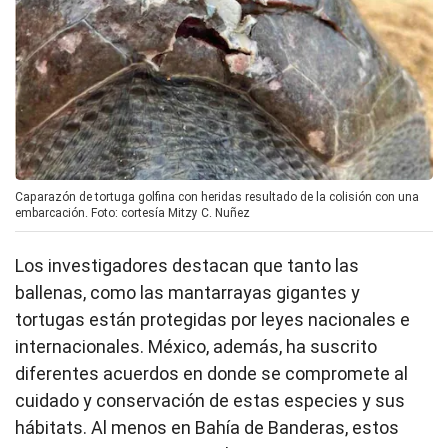
Caparazón de tortuga golfina con heridas resultado de la colisión con una
embarcación. Foto: cortesía Mitzy C. Nuñez
Los investigadores destacan que tanto las
ballenas, como las mantarrayas gigantes y
tortugas están protegidas por leyes nacionales e
internacionales. México, además, ha suscrito
diferentes acuerdos en donde se compromete al
cuidado y conservación de estas especies y sus
hábitats. Al menos en Bahía de Banderas, estos