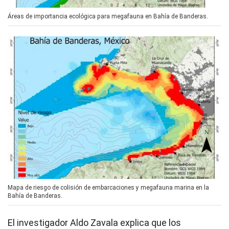
Áreas de importancia ecológica para megafauna en Bahía de Banderas.
Mapa de riesgo de colisión de embarcaciones y megafauna marina en la
Bahía de Banderas.
El investigador Aldo Zavala explica que los