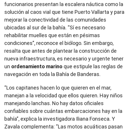
funcionarios presentan la escalera náutica como la
solución al caos vial que tiene Puerto Vallarta y para
mejorar la conectividad de las comunidades
ubicadas al sur de la bahía. “Sí es necesario
rehabilitar muelles que están en pésimas
condiciones”, reconoce el biólogo. Sin embargo,
resalta que antes de plantear la construcción de
nueva infraestructura, es necesario y urgente tener
un
ordenamiento marino
que estipule las reglas de
navegación en toda la Bahía de Banderas.
“Los capitanes hacen lo que quieren en el mar,
manejan a la velocidad que ellos quieren. Hay niños
manejando lanchas. No hay datos oficiales
confiables sobre cuántas embarcaciones hay en la
bahía”, explica la investigadora Iliana Fonseca. Y
Zavala complementa: “Las motos acuáticas pasan