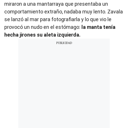
miraron a una mantarraya que presentaba un
comportamiento extraño, nadaba muy lento. Zavala
se lanzó al mar para fotografiarla y lo que vio le
provocó un nudo en el estómago:
la manta tenía
hecha jirones su aleta izquierda.