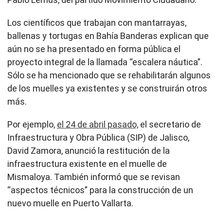
Los científicos que trabajan con mantarrayas,
ballenas y tortugas en Bahía Banderas explican que
aún no se ha presentado en forma pública el
proyecto integral de la llamada “escalera náutica”.
Sólo se ha mencionado que se rehabilitarán algunos
de los muelles ya existentes y se construirán otros
más.
Por ejemplo,
el 24 de abril pasado,
el secretario de
Infraestructura y Obra Pública (SIP) de Jalisco,
David Zamora, anunció la restitución de la
infraestructura existente en el muelle de
Mismaloya. También informó que se revisan
“aspectos técnicos” para la construcción de un
nuevo muelle en Puerto Vallarta.