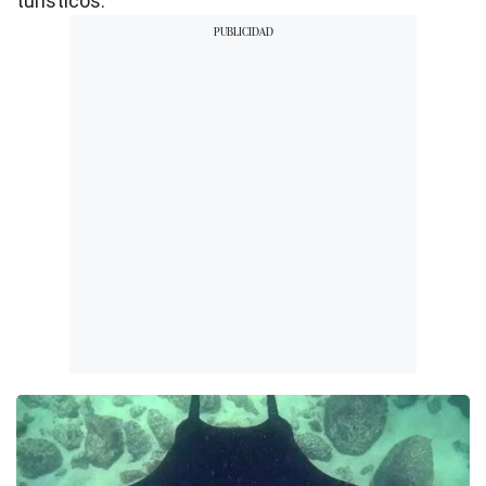
turísticos.