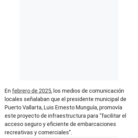
En
febrero de 2025
, los medios de comunicación
locales señalaban que el presidente municipal de
Puerto Vallarta, Luis Ernesto Munguía, promovía
este proyecto de infraestructura para “facilitar el
acceso seguro y eficiente de embarcaciones
recreativas y comerciales”.