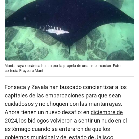
Mantarraya oceánica herida por la propela de una embarcación. Foto:
cortesía Proyecto Manta
Fonseca y Zavala han buscado concientizar a los
capitales de las embarcaciones para que sean
cuidadosos y no choquen con las mantarrayas.
Ahora tienen un nuevo desafío: en
diciembre de
2024
, los biólogos volvieron a sentir un nudo en el
estómago cuando se enteraron de que los
gobiernos municipal y del estado de Jalisco