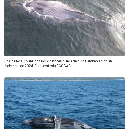
Una ballena juvenil con las cicatrices que le dejó una embarcación en
diciembre de 2024. Foto: cortesía ECOBAC