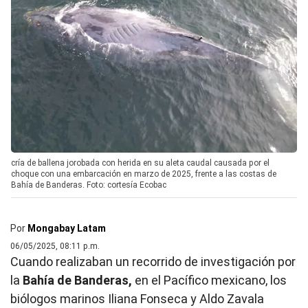
cría de ballena jorobada con herida en su aleta caudal causada por el
choque con una embarcación en marzo de 2025, frente a las costas de
Bahía de Banderas. Foto: cortesía Ecobac
Por
Mongabay Latam
06/05/2025, 08:11 p.m.
Cuando realizaban un recorrido de investigación por
la
Bahía de Banderas,
en el Pacífico mexicano, los
biólogos marinos Iliana Fonseca y Aldo Zavala