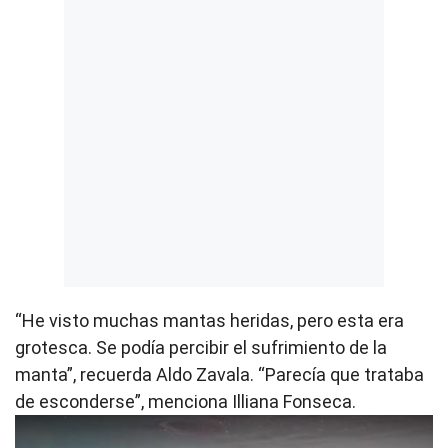
“He visto muchas mantas heridas, pero esta era
grotesca. Se podía percibir el sufrimiento de la
manta”, recuerda Aldo Zavala. “Parecía que trataba
de esconderse”, menciona Illiana Fonseca.