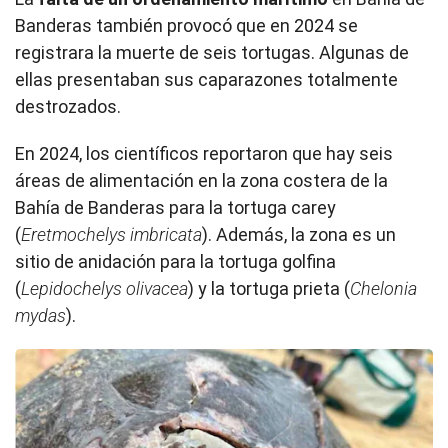
Banderas también provocó que en 2024 se
registrara la muerte de seis tortugas. Algunas de
ellas presentaban sus caparazones totalmente
destrozados.
En 2024, los científicos reportaron que hay seis
áreas de alimentación en la zona costera de la
Bahía de Banderas para la tortuga carey
(
Eretmochelys imbricata
). Además, la zona es un
sitio de anidación para la tortuga golfina
(
Lepidochelys olivacea
) y la tortuga prieta (
Chelonia
mydas
).