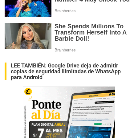
LEE TAMBIÉN:
Google Drive deja de admitir
copias de seguridad ilimitadas de WhatsApp
para Android