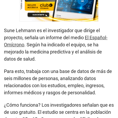
Sune Lehmann es el investigador que dirige el
proyecto, señala un informe del medio
El Español-
Omícrono
. Según ha indicado el equipo, se ha
mejorado la medicina predictiva y el análisis de
datos de salud.
Para esto, trabaja con una base de datos de más de
seis millones de personas, analizando datos
relacionados con los estudios, empleo, ingresos,
informes médicos y rasgos de personalidad.
¿Cómo funciona? Los investigadores señalan que es
de uso gratuito. El estudio se centra en la población