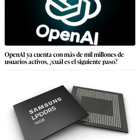
OpenAI ya cuenta con más de mil millones de
usuarios activos, ¿cuál es el siguiente paso?