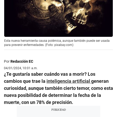
Esta nueva herramienta causa polémica, aunque también puede ser usada
para prevenir enfermedades. (Foto: pixabay.com)
Por
Redacción EC
04/01/2024, 10:01 a.m.
¿Te gustaría saber cuándo vas a morir? Los
cambios que trae la
inteligencia artificial
generan
curiosidad, aunque también cierto temor, como esta
nueva posibilidad de determinar la fecha de la
muerte, con un 78% de precisión.