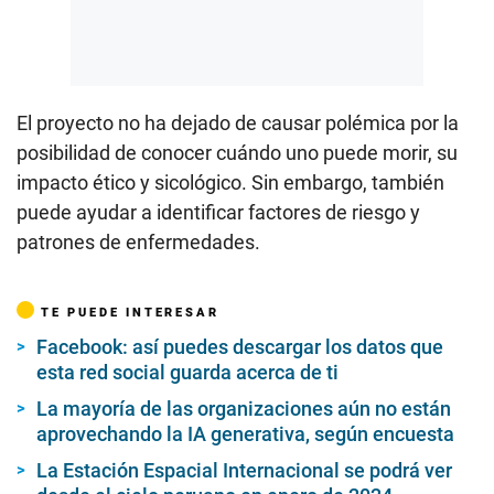
El proyecto no ha dejado de causar polémica por la
posibilidad de conocer cuándo uno puede morir, su
impacto ético y sicológico. Sin embargo, también
puede ayudar a identificar factores de riesgo y
patrones de enfermedades.
TE PUEDE INTERESAR
Facebook: así puedes descargar los datos que
esta red social guarda acerca de ti
La mayoría de las organizaciones aún no están
aprovechando la IA generativa, según encuesta
La Estación Espacial Internacional se podrá ver