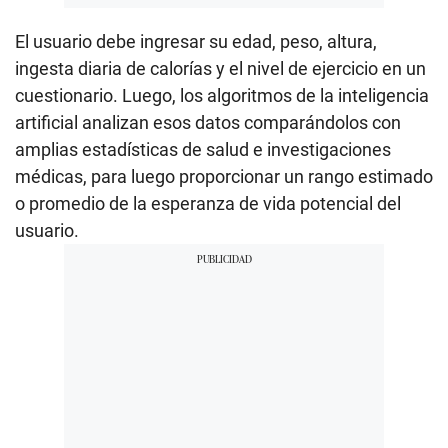
El usuario debe ingresar su edad, peso, altura,
ingesta diaria de calorías y el nivel de ejercicio en un
cuestionario. Luego, los algoritmos de la inteligencia
artificial analizan esos datos comparándolos con
amplias estadísticas de salud e investigaciones
médicas, para luego proporcionar un rango estimado
o promedio de la esperanza de vida potencial del
usuario.