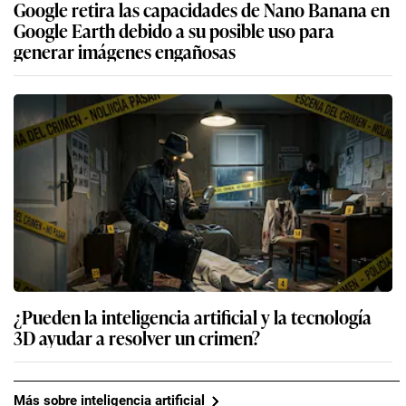
Google retira las capacidades de Nano Banana en
Google Earth debido a su posible uso para
generar imágenes engañosas
¿Pueden la inteligencia artificial y la tecnología
3D ayudar a resolver un crimen?
Más sobre inteligencia artificial