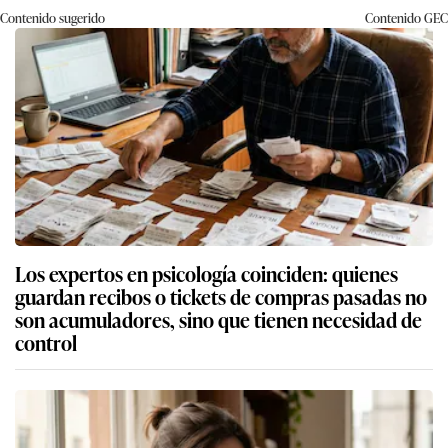
Contenido sugerido
Contenido
GEC
Los expertos en psicología coinciden: quienes
guardan recibos o tickets de compras pasadas no
son acumuladores, sino que tienen necesidad de
control