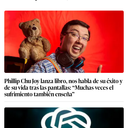
Phillip Chu Joy lanza libro, nos habla de su éxito y
de su vida tras las pantallas: “Muchas veces el
sufrimiento también enseña”