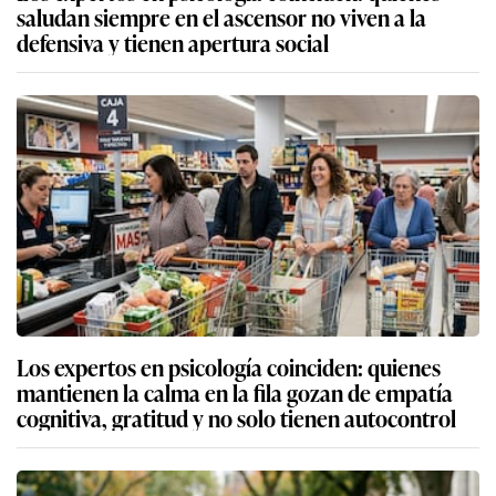
saludan siempre en el ascensor no viven a la
defensiva y tienen apertura social
Los expertos en psicología coinciden: quienes
mantienen la calma en la fila gozan de empatía
cognitiva, gratitud y no solo tienen autocontrol