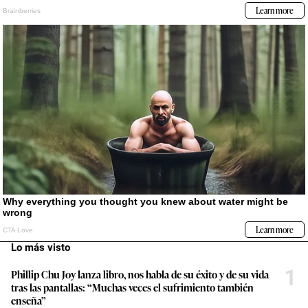
Lo más visto
1
Phillip Chu Joy lanza libro, nos habla de su éxito y de su vida
tras las pantallas: “Muchas veces el sufrimiento también
enseña”