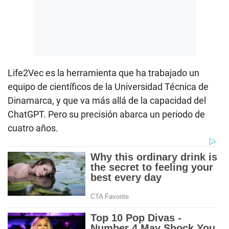
Life2Vec es la herramienta que ha trabajado un
equipo de científicos de la Universidad Técnica de
Dinamarca, y que va más allá de la capacidad del
ChatGPT. Pero su precisión abarca un periodo de
cuatro años.