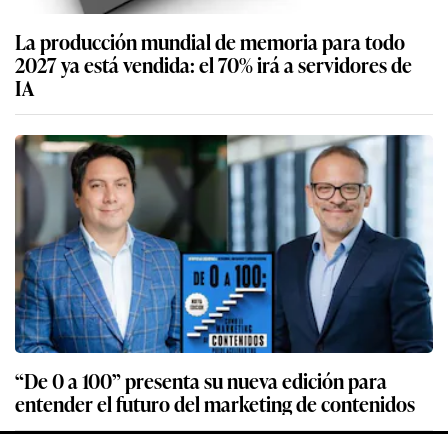
La producción mundial de memoria para todo
2027 ya está vendida: el 70% irá a servidores de
IA
“De 0 a 100” presenta su nueva edición para
entender el futuro del marketing de contenidos