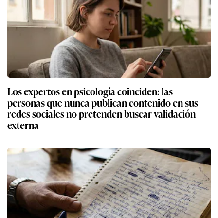
Los expertos en psicología coinciden: las
personas que nunca publican contenido en sus
redes sociales no pretenden buscar validación
externa