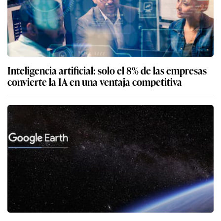
Inteligencia artificial: solo el 8% de las empresas
convierte la IA en una ventaja competitiva