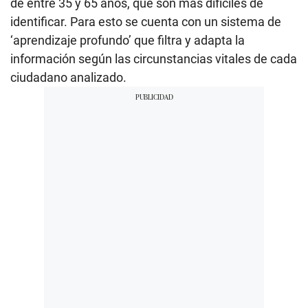
de entre 35 y 65 años, que son más difíciles de
identificar. Para esto se cuenta con un sistema de
‘aprendizaje profundo’ que filtra y adapta la
información según las circunstancias vitales de cada
ciudadano analizado.