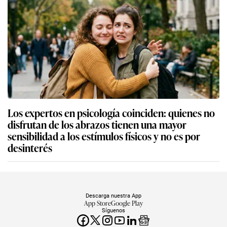
Los expertos en psicología coinciden: quienes no
disfrutan de los abrazos tienen una mayor
sensibilidad a los estímulos físicos y no es por
desinterés
Descarga nuestra App
App Store
Google Play
Síguenos