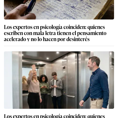
Los expertos en psicología coinciden: quienes
escriben con mala letra tienen el pensamiento
acelerado y no lo hacen por desinterés
Los expertos en psicología coinciden: quienes