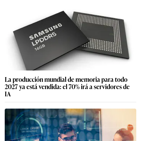
La producción mundial de memoria para todo
2027 ya está vendida: el 70% irá a servidores de
IA