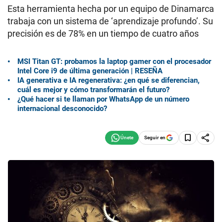
Esta herramienta hecha por un equipo de Dinamarca
trabaja con un sistema de ‘aprendizaje profundo’. Su
precisión es de 78% en un tiempo de cuatro años
MSI Titan GT: probamos la laptop gamer con el procesador
Intel Core i9 de última generación | RESEÑA
IA generativa e IA regenerativa: ¿en qué se diferencian,
cuál es mejor y cómo transformarán el futuro?
¿Qué hacer si te llaman por WhatsApp de un número
internacional desconocido?
Seguir en