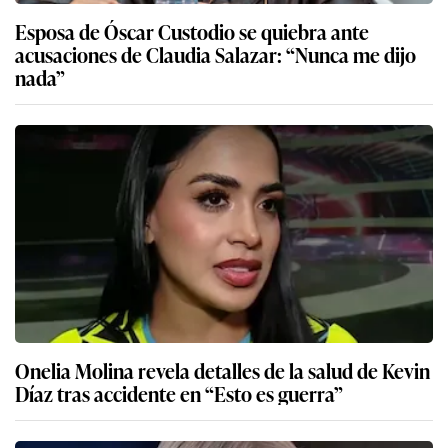
Onelia Molina revela detalles de la salud de Kevin
Díaz tras accidente en “Esto es guerra”