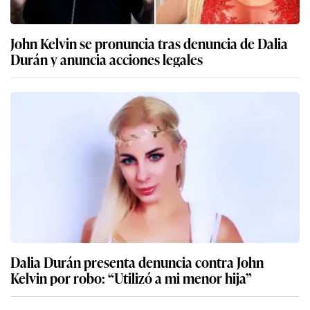
Dalia Durán presenta denuncia contra John
Kelvin por robo: “Utilizó a mi menor hija”