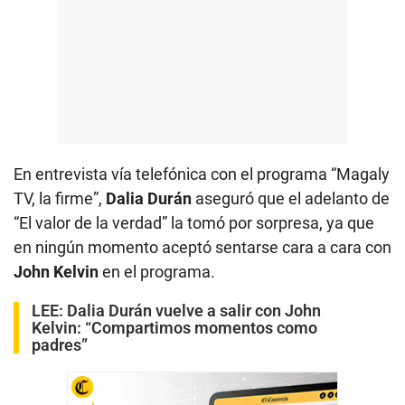
En entrevista vía telefónica con el programa “Magaly
TV, la firme”,
Dalia Durán
aseguró que el adelanto de
“El valor de la verdad” la tomó por sorpresa, ya que
en ningún momento aceptó sentarse cara a cara con
John Kelvin
en el programa.
LEE:
Dalia Durán vuelve a salir con John
Kelvin: “Compartimos momentos como
padres”