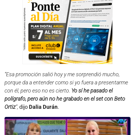
“Esa promoción salió hoy y me sorprendió mucho,
porque da a entender como si yo fuera a presentarme
con él, pero eso no es cierto.
Yo sí he pasado el
polígrafo, pero aún no he grabado en el set con Beto
Ortiz
”,
dijo
Dalia Durán
.