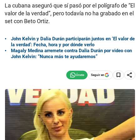
La cubana aseguró que sí pasó por el polígrafo de “El
valor de la verdad”, pero todavía no ha grabado en el
set con Beto Ortiz.
John Kelvin y Dalia Durán participarán juntos en ‘El valor de
la verdad’: Fecha, hora y por dónde verlo
Magaly Medina arremete contra Dalia Durán por video con
John Kelvin: “Nunca más te ayudaremos”
Seguir en