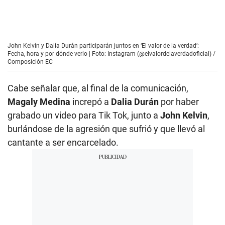
Cabe señalar que, al final de la comunicación,
Magaly Medina
increpó a
Dalia Durán
por haber
grabado un video para Tik Tok, junto a
John Kelvin
,
burlándose de la agresión que sufrió y que llevó al
cantante a ser encarcelado.