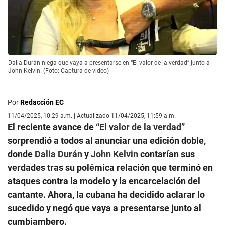
Dalia Durán niega que vaya a presentarse en “El valor de la verdad” junto a
John Kelvin. (Foto: Captura de video)
Por
Redacción EC
11/04/2025, 10:29 a.m. | Actualizado 11/04/2025, 11:59 a.m.
El reciente avance de
“El valor de la verdad”
sorprendió a todos al anunciar una edición doble,
donde
Dalia Durán
y
John Kelvin
contarían sus
verdades tras su polémica relación que terminó en
ataques contra la modelo y la encarcelación del
cantante. Ahora, la cubana ha decidido aclarar lo
sucedido y negó que vaya a presentarse junto al
cumbiambero.