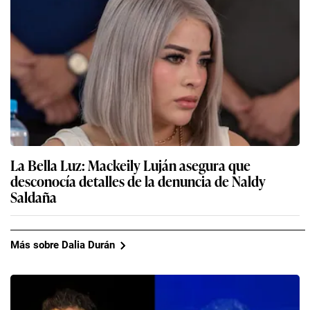
La Bella Luz: Mackeily Luján asegura que
desconocía detalles de la denuncia de Naldy
Saldaña
Más sobre Dalia Durán