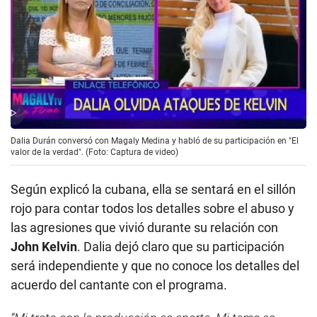
Dalia Durán conversó con Magaly Medina y habló de su participación en "El
valor de la verdad". (Foto: Captura de video)
Según explicó la cubana, ella se sentará en el sillón
rojo para contar todos los detalles sobre el abuso y
las agresiones que vivió durante su relación con
John Kelvin
. Dalia dejó claro que su participación
será independiente y que no conoce los detalles del
acuerdo del cantante con el programa.