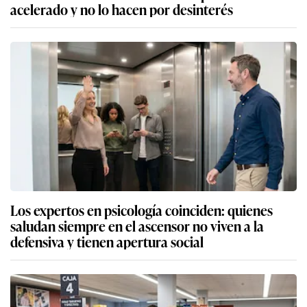
Los expertos en psicología coinciden: quienes
saludan siempre en el ascensor no viven a la
defensiva y tienen apertura social