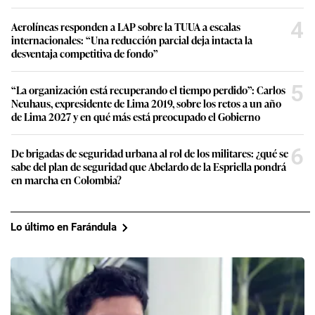
de Lima 2027 y en qué más está preocupado el Gobierno
6
De brigadas de seguridad urbana al rol de los militares: ¿qué se
sabe del plan de seguridad que Abelardo de la Espriella pondrá
en marcha en Colombia?
Lo último en Farándula