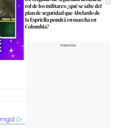
6
rol de los militares: ¿qué se sabe del
plan de seguridad que Abelardo de
la Espriella pondrá en marcha en
Colombia?