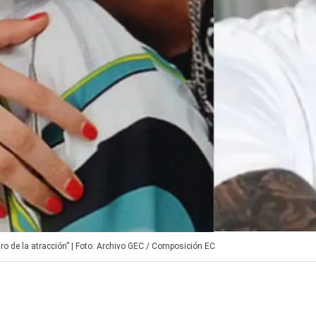
entro de la atracción” | Foto: Archivo GEC / Composición EC