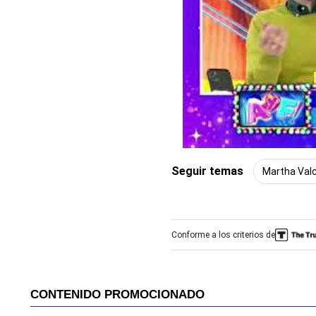
Seguir temas
Martha Valc
Conforme a los criterios de