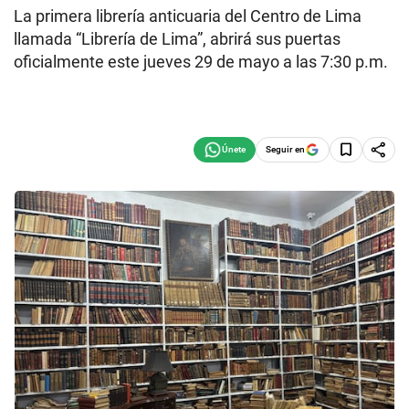
La primera librería anticuaria del Centro de Lima
llamada “Librería de Lima”, abrirá sus puertas
oficialmente este jueves 29 de mayo a las 7:30 p.m.
Seguir en