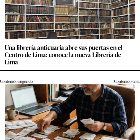
Una librería anticuaria abre sus puertas en el
Centro de Lima: conoce la nueva Librería de
Lima
Contenido sugerido
Contenido
GEC