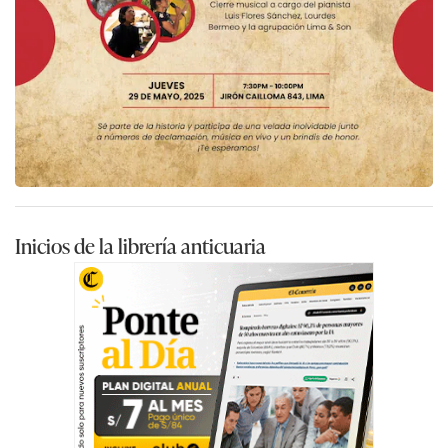
Inicios de la librería anticuaria