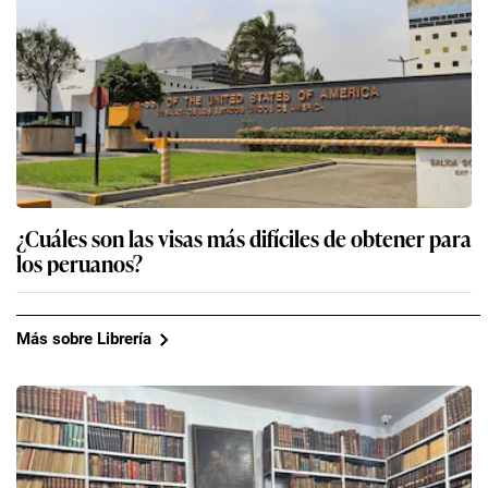
¿Cuáles son las visas más difíciles de obtener para
los peruanos?
Más sobre Librería