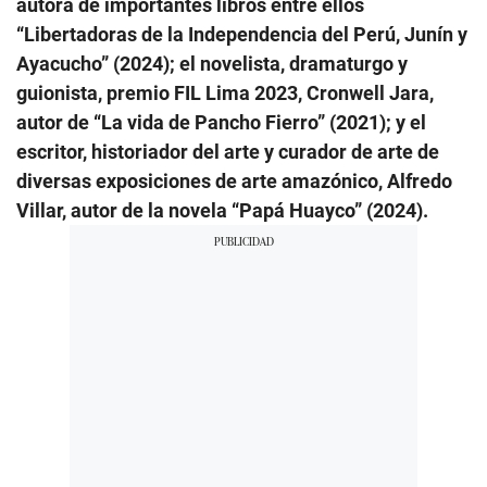
autora de importantes libros entre ellos
“Libertadoras de la Independencia del Perú, Junín y
Ayacucho” (2024); el novelista, dramaturgo y
guionista, premio FIL Lima 2023, Cronwell Jara,
autor de “La vida de Pancho Fierro” (2021); y el
escritor, historiador del arte y curador de arte de
diversas exposiciones de arte amazónico, Alfredo
Villar, autor de la novela “Papá Huayco” (2024).