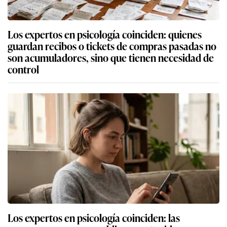
Los expertos en psicología coinciden: quienes
guardan recibos o tickets de compras pasadas no
son acumuladores, sino que tienen necesidad de
control
Los expertos en psicología coinciden: las