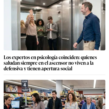
Los expertos en psicología coinciden: quienes
saludan siempre en el ascensor no viven a la
defensiva y tienen apertura social