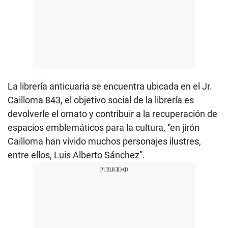
La librería anticuaria se encuentra ubicada en el Jr.
Cailloma 843, el objetivo social de la librería es
devolverle el ornato y contribuir a la recuperación de
espacios emblemáticos para la cultura, “en jirón
Cailloma han vivido muchos personajes ilustres,
entre ellos, Luis Alberto Sánchez”.