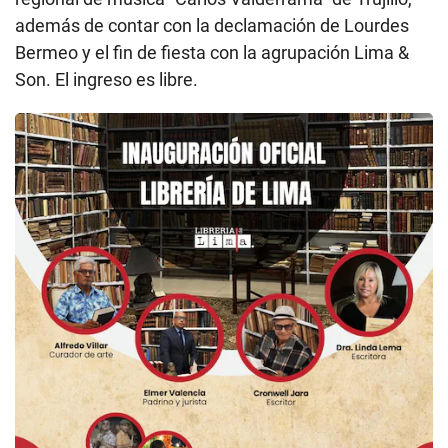
además de contar con la declamación de Lourdes
Bermeo y el fin de fiesta con la agrupación Lima &
Son. El ingreso es libre.