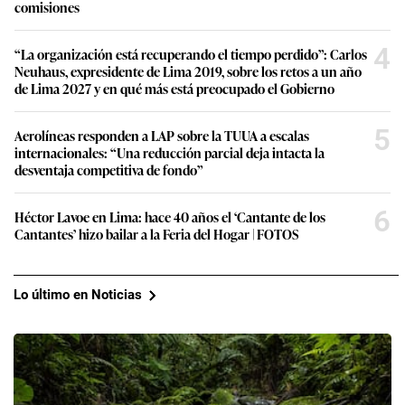
comisiones
4
“La organización está recuperando el tiempo perdido”: Carlos
Neuhaus, expresidente de Lima 2019, sobre los retos a un año
de Lima 2027 y en qué más está preocupado el Gobierno
5
Aerolíneas responden a LAP sobre la TUUA a escalas
internacionales: “Una reducción parcial deja intacta la
desventaja competitiva de fondo”
6
Héctor Lavoe en Lima: hace 40 años el ‘Cantante de los
Cantantes’ hizo bailar a la Feria del Hogar | FOTOS
Lo último en Noticias