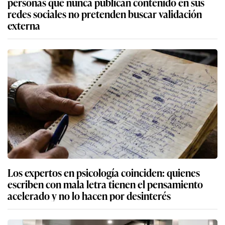
personas que nunca publican contenido en sus
redes sociales no pretenden buscar validación
externa
Los expertos en psicología coinciden: quienes
escriben con mala letra tienen el pensamiento
acelerado y no lo hacen por desinterés