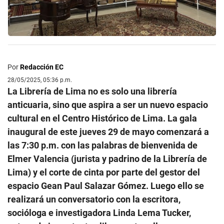
Por
Redacción EC
28/05/2025, 05:36 p.m.
La Librería de Lima no es solo una librería
anticuaria, sino que aspira a ser un nuevo espacio
cultural en el Centro Histórico de Lima. La gala
inaugural de este jueves 29 de mayo comenzará a
las 7:30 p.m. con las palabras de bienvenida de
Elmer Valencia (jurista y padrino de la Librería de
Lima) y el corte de cinta por parte del gestor del
espacio Gean Paul Salazar Gómez. Luego ello se
realizará un conversatorio con la escritora,
socióloga e investigadora Linda Lema Tucker,