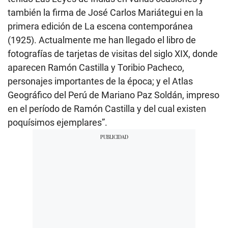
también la firma de José Carlos Mariátegui en la
primera edición de La escena contemporánea
(1925). Actualmente me han llegado el libro de
fotografías de tarjetas de visitas del siglo XIX, donde
aparecen Ramón Castilla y Toribio Pacheco,
personajes importantes de la época; y el Atlas
Geográfico del Perú de Mariano Paz Soldán, impreso
en el período de Ramón Castilla y del cual existen
poquísimos ejemplares”.