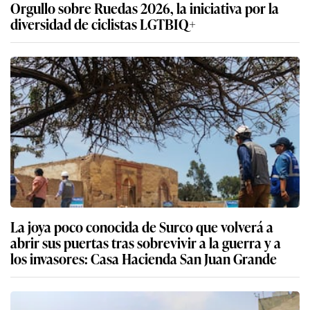
Orgullo sobre Ruedas 2026, la iniciativa por la
diversidad de ciclistas LGTBIQ+
La joya poco conocida de Surco que volverá a
abrir sus puertas tras sobrevivir a la guerra y a
los invasores: Casa Hacienda San Juan Grande