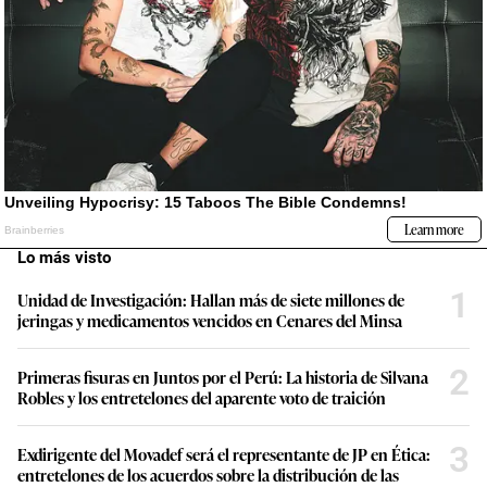
Lo más visto
1
Unidad de Investigación: Hallan más de siete millones de
jeringas y medicamentos vencidos en Cenares del Minsa
2
Primeras fisuras en Juntos por el Perú: La historia de Silvana
Robles y los entretelones del aparente voto de traición
3
Exdirigente del Movadef será el representante de JP en Ética:
entretelones de los acuerdos sobre la distribución de las