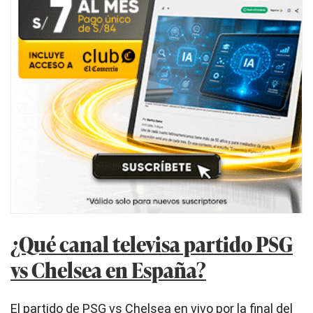
¿Qué canal televisa partido PSG
vs Chelsea en España?
El partido de PSG vs Chelsea en vivo por la final del