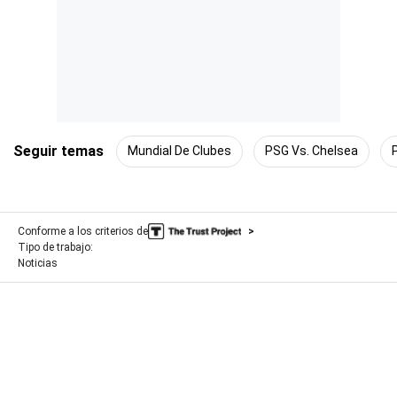
Seguir temas
Mundial De Clubes
PSG Vs. Chelsea
Conforme a los criterios de
Tipo de trabajo:
Noticias