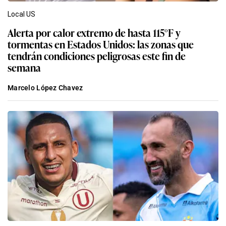
Local US
Alerta por calor extremo de hasta 115°F y
tormentas en Estados Unidos: las zonas que
tendrán condiciones peligrosas este fin de
semana
Marcelo López Chavez