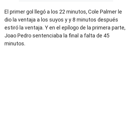
El primer gol llegó a los 22 minutos, Cole Palmer le
dio la ventaja a los suyos y y 8 minutos después
estiró la ventaja. Y en el epílogo de la primera parte,
Joao Pedro sentenciaba la final a falta de 45
minutos.