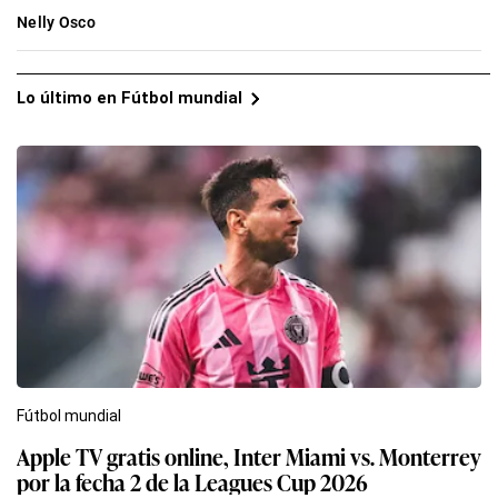
Nelly Osco
Lo último en Fútbol mundial
Fútbol mundial
Apple TV gratis online, Inter Miami vs. Monterrey
por la fecha 2 de la Leagues Cup 2026