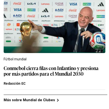
Fútbol mundial
Conmebol cierra filas con Infantino y presiona
por más partidos para el Mundial 2030
Redacción EC
Más sobre Mundial de Clubes