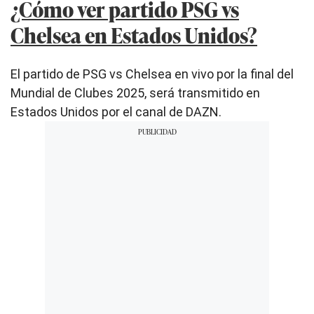
¿Cómo ver partido PSG vs
Chelsea en Estados Unidos?
El partido de PSG vs Chelsea en vivo por la final del
Mundial de Clubes 2025, será transmitido en
Estados Unidos por el canal de DAZN.