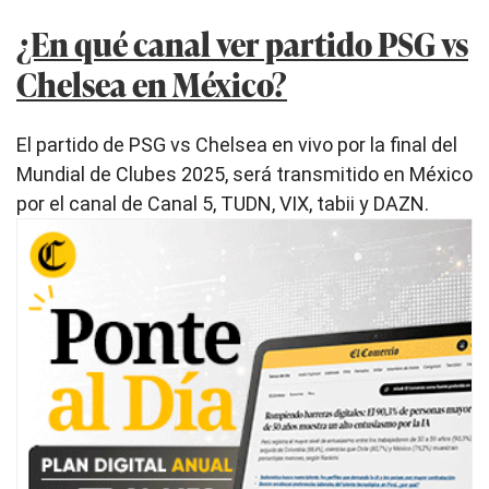
¿En qué canal ver partido PSG vs
Chelsea en México?
El partido de PSG vs Chelsea en vivo por la final del
Mundial de Clubes 2025, será transmitido en México
por el canal de Canal 5, TUDN, VIX, tabii y DAZN.