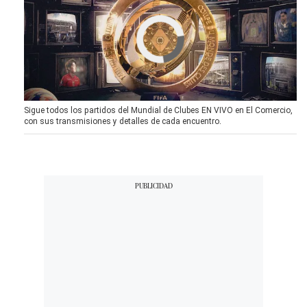
Sigue todos los partidos del Mundial de Clubes EN VIVO en El Comercio,
con sus transmisiones y detalles de cada encuentro.