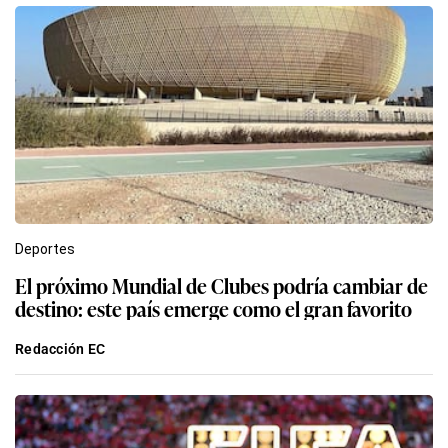
Deportes
El próximo Mundial de Clubes podría cambiar de
destino: este país emerge como el gran favorito
Redacción EC