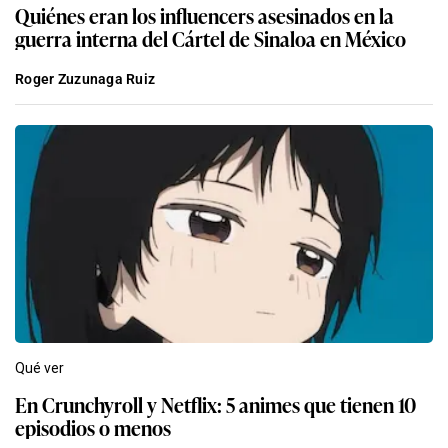
Quiénes eran los influencers asesinados en la
guerra interna del Cártel de Sinaloa en México
Roger Zuzunaga Ruiz
Qué ver
En Crunchyroll y Netflix: 5 animes que tienen 10
episodios o menos