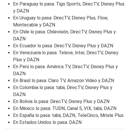
En Paraguay lo pasa: Tigo Sports, DirecTV, Disney Plus
y DAZN
En Uruguay lo pasa: DirecTV, Disney Plus, Flow,
Montecable y DAZN
En Chile lo pasa: Chilevisión, DirecTV, Disney Plus y
DAZN
En Ecuador lo pasa: DirecTV, Disney Plus y DAZN
En Venezuela lo pasa: Televe, Inter, DirecTV, Disney
Plus y DAZN
En Perú lo pasa: América TV, DirecTV, Disney Plus y
DAZN
En Brasil lo pasa: Claro TV, Amazon Video y DAZN
En Colombia lo pasa: tabii, DirecTV, Disney Plus y
DAZN
En Bolivia lo pasa: DirecTV, Disney Plus y DAZN
En México lo pasa: TUDN, Canal 5, VIX, tabii, DAZN
En España lo pasa: tabii, DAZN, TeleCinco, Mitele Plus
En Estados Unidos lo pasa: DAZN