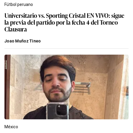
Fútbol peruano
Universitario vs. Sporting Cristal EN VIVO: sigue
la previa del partido por la fecha 4 del Torneo
Clausura
Joao Muñoz Tineo
México