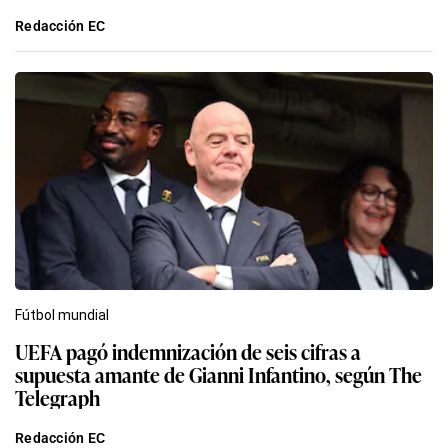
Redacción EC
Fútbol mundial
UEFA pagó indemnización de seis cifras a
supuesta amante de Gianni Infantino, según The
Telegraph
Redacción EC