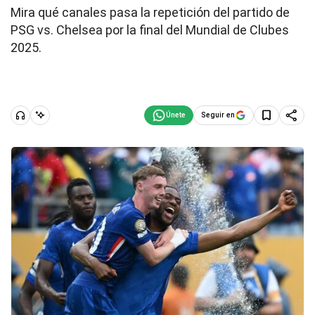
Mira qué canales pasa la repetición del partido de
PSG vs. Chelsea por la final del Mundial de Clubes
2025.
Seguir en