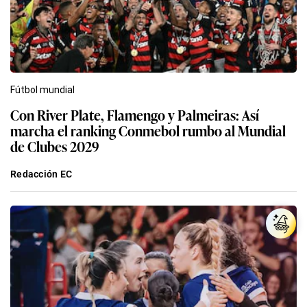
Fútbol mundial
Con River Plate, Flamengo y Palmeiras: Así
marcha el ranking Conmebol rumbo al Mundial
de Clubes 2029
Redacción EC