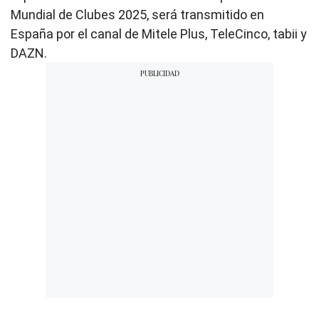
Mundial de Clubes 2025, será transmitido en
España por el canal de Mitele Plus, TeleCinco, tabii y
DAZN.