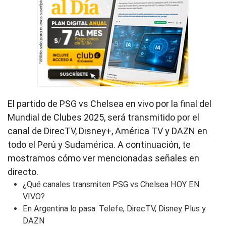
El partido de PSG vs Chelsea en vivo por la final del
Mundial de Clubes 2025, será transmitido por el
canal de DirecTV, Disney+, América TV y DAZN en
todo el Perú y Sudamérica. A continuación, te
mostramos cómo ver mencionadas señales en
directo.
¿Qué canales transmiten PSG vs Chelsea HOY EN
VIVO?
En Argentina lo pasa: Telefe, DirecTV, Disney Plus y
DAZN