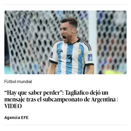
Fútbol mundial
“Hay que saber perder”: Tagliafico dejó un
mensaje tras el subcampeonato de Argentina |
VIDEO
Agencia EFE