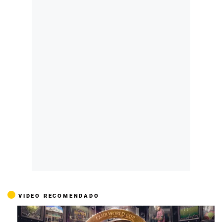
VIDEO RECOMENDADO