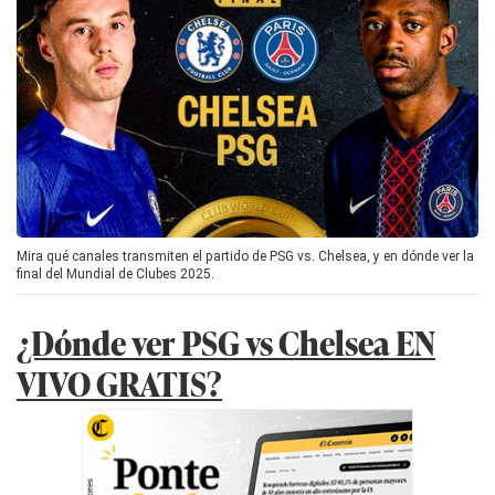
Mira qué canales transmiten el partido de PSG vs. Chelsea, y en dónde ver la
final del Mundial de Clubes 2025.
¿Dónde ver PSG vs Chelsea EN
VIVO GRATIS?