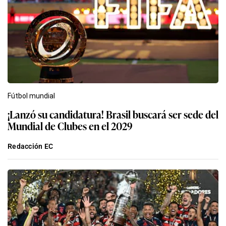
Fútbol mundial
¡Lanzó su candidatura! Brasil buscará ser sede del
Mundial de Clubes en el 2029
Redacción EC