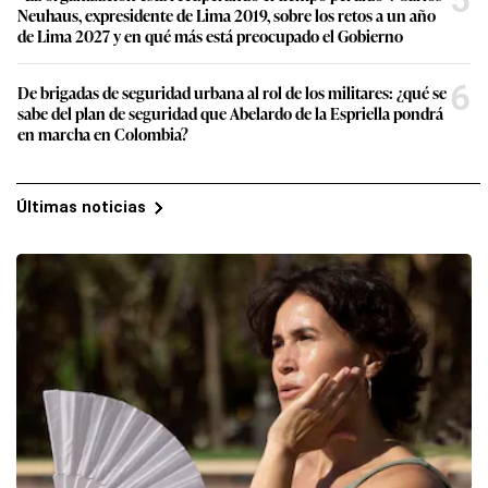
Neuhaus, expresidente de Lima 2019, sobre los retos a un año
de Lima 2027 y en qué más está preocupado el Gobierno
6
De brigadas de seguridad urbana al rol de los militares: ¿qué se
sabe del plan de seguridad que Abelardo de la Espriella pondrá
en marcha en Colombia?
Últimas noticias