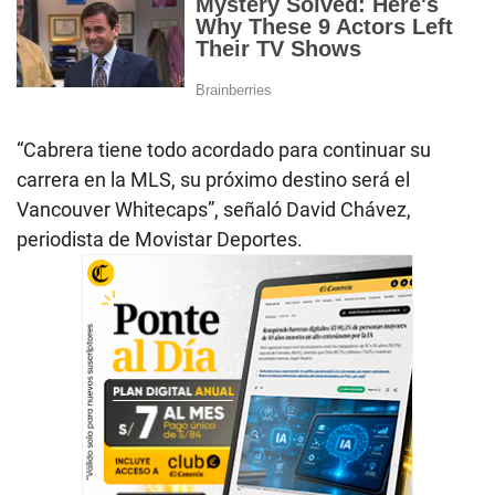
“Cabrera tiene todo acordado para continuar su
carrera en la MLS, su próximo destino será el
Vancouver Whitecaps”, señaló David Chávez,
periodista de Movistar Deportes.