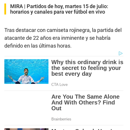
MIRA |
Partidos de hoy, martes 15 de julio:
horarios y canales para ver fútbol en vivo
Tras destacar con camiseta rojinegra, la partida del
atacante de 22 años era inminente y se habría
definido en las últimas horas.