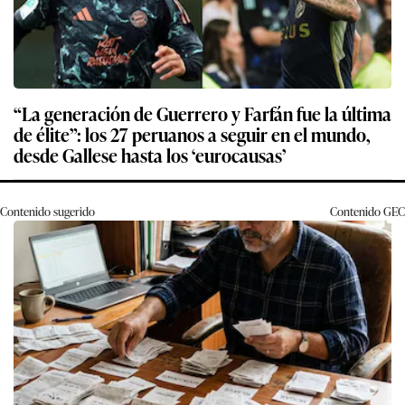
“La generación de Guerrero y Farfán fue la última
de élite”: los 27 peruanos a seguir en el mundo,
desde Gallese hasta los ‘eurocausas’
Contenido sugerido
Contenido
GEC