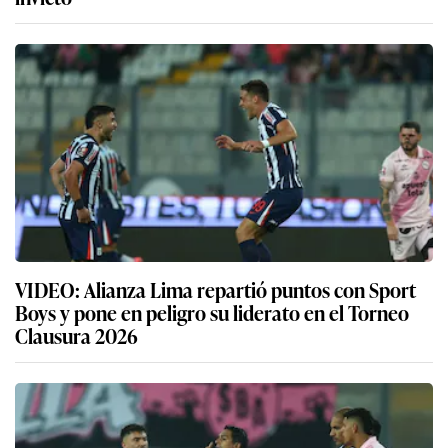
VIDEO: Alianza Lima repartió puntos con Sport
Boys y pone en peligro su liderato en el Torneo
Clausura 2026