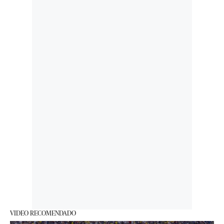
VIDEO RECOMENDADO