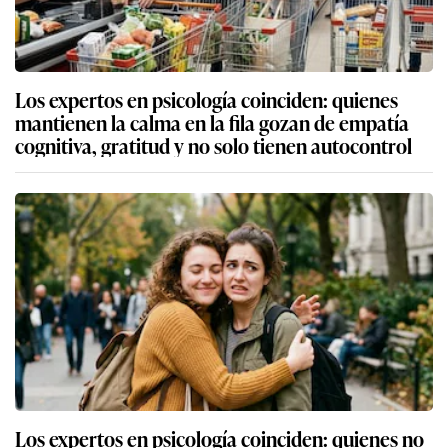
Los expertos en psicología coinciden: quienes
mantienen la calma en la fila gozan de empatía
cognitiva, gratitud y no solo tienen autocontrol
Los expertos en psicología coinciden: quienes no