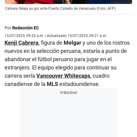
Cabrera feteja su gol ante Puerto Cabello de Venezuela (Foto: AFP)
Por
Redacción EC
15/07/2025, 09:20 a.m. | Actualizado 15/07/2025, 09:21 a.m.
Kenji Cabrera
, figura de
Melgar
y uno de los rostros
nuevos en la selección peruana, estaría a punto de
abandonar el fútbol peruano para jugar en el
extranjero. El equipo elegido para continuar su
carrera sería
Vancouver Whitecaps
, cuadro
canadiense de la
MLS
estadounidense.