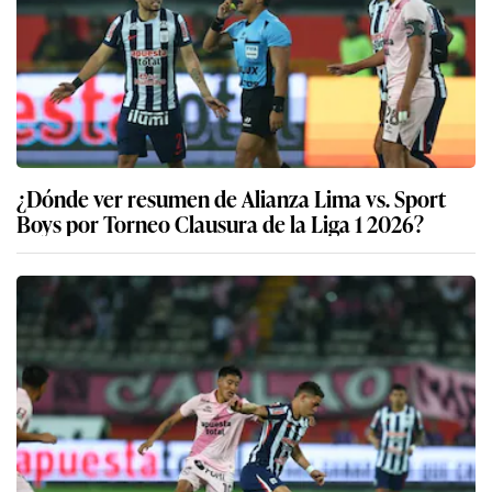
¿Dónde ver resumen de Alianza Lima vs. Sport
Boys por Torneo Clausura de la Liga 1 2026?