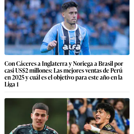
Con Cáceres a Inglaterra y Noriega a Brasil por
casi US$2 millones: Las mejores ventas de Perú
en 2025 y cuál es el objetivo para este año en la
Liga 1