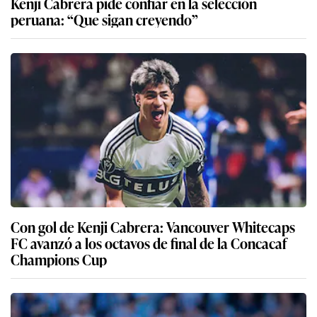
Kenji Cabrera pide confiar en la selección
peruana: “Que sigan creyendo”
Con gol de Kenji Cabrera: Vancouver Whitecaps
FC avanzó a los octavos de final de la Concacaf
Champions Cup