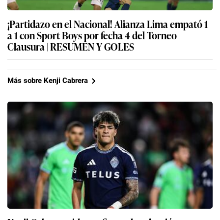
¡Partidazo en el Nacional! Alianza Lima empató 1
a 1 con Sport Boys por fecha 4 del Torneo
Clausura | RESUMEN Y GOLES
Más sobre Kenji Cabrera