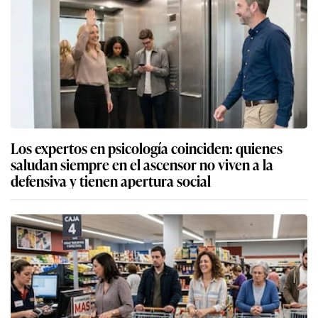
Los expertos en psicología coinciden: quienes
saludan siempre en el ascensor no viven a la
defensiva y tienen apertura social