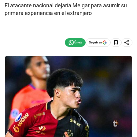
El atacante nacional dejaría Melgar para asumir su
primera experiencia en el extranjero
Seguir en