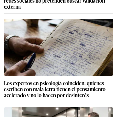
redes sociales no pretenden buscar validación
externa
Los expertos en psicología coinciden: quienes
escriben con mala letra tienen el pensamiento
acelerado y no lo hacen por desinterés