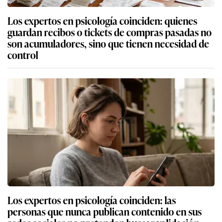
Los expertos en psicología coinciden: quienes
guardan recibos o tickets de compras pasadas no
son acumuladores, sino que tienen necesidad de
control
Los expertos en psicología coinciden: las
personas que nunca publican contenido en sus