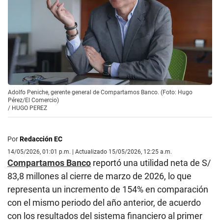
Adolfo Peniche, gerente general de Compartamos Banco. (Foto: Hugo
Pérez/El Comercio)
/
HUGO PEREZ
Por
Redacción EC
14/05/2026, 01:01 p.m. | Actualizado 15/05/2026, 12:25 a.m.
Compartamos Banco
reportó una utilidad neta de S/
83,8 millones al cierre de marzo de 2026, lo que
representa un incremento de 154% en comparación
con el mismo periodo del año anterior, de acuerdo
con los resultados del sistema financiero al primer