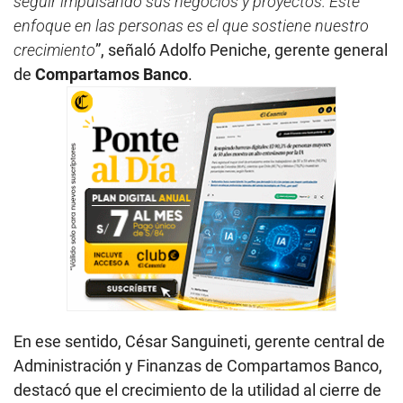
seguir impulsando sus negocios y proyectos. Este
enfoque en las personas es el que sostiene nuestro
crecimiento
”, señaló Adolfo Peniche, gerente general
de
Compartamos Banco
.
En ese sentido, César Sanguineti, gerente central de
Administración y Finanzas de Compartamos Banco,
destacó que el crecimiento de la utilidad al cierre de