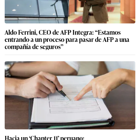
Aldo Ferrini, CEO de AFP Integra: “Estamos
entrando a un proceso para pasar de AFP a una
compañía de seguros”
Hacia un ‘Chapter 11’ peruano: