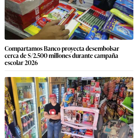
Compartamos Banco proyecta desembolsar
cerca de S/2.500 millones durante campaña
escolar 2026