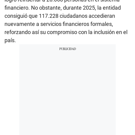
financiero. No obstante, durante 2025, la entidad
consiguió que 117.228 ciudadanos accedieran
nuevamente a servicios financieros formales,
reforzando así su compromiso con la inclusión en el
país.