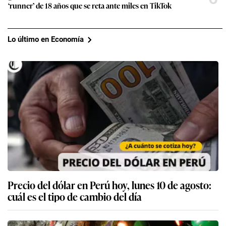
‘runner’ de 18 años que se reta ante miles en TikTok
Lo último en Economía
Precio del dólar en Perú hoy, lunes 10 de agosto:
cuál es el tipo de cambio del día