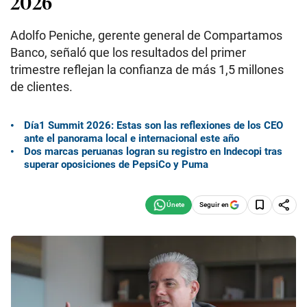
2026
Adolfo Peniche, gerente general de Compartamos
Banco, señaló que los resultados del primer
trimestre reflejan la confianza de más 1,5 millones
de clientes.
Día1 Summit 2026: Estas son las reflexiones de los CEO
ante el panorama local e internacional este año
Dos marcas peruanas logran su registro en Indecopi tras
superar oposiciones de PepsiCo y Puma
Seguir en