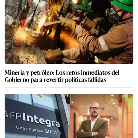
Minería y petróleo: Los retos inmediatos del
Gobierno para revertir políticas fallidas