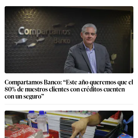
Compartamos Banco: “Este año queremos que el
80% de nuestros clientes con créditos cuenten
con un seguro”