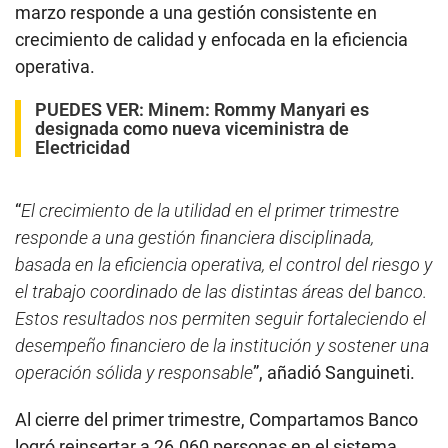
marzo responde a una gestión consistente en
crecimiento de calidad y enfocada en la eficiencia
operativa.
PUEDES VER:
Minem: Rommy Manyari es
designada como nueva viceministra de
Electricidad
“
El crecimiento de la utilidad en el primer trimestre
responde a una gestión financiera disciplinada,
basada en la eficiencia operativa, el control del riesgo y
el trabajo coordinado de las distintas áreas del banco.
Estos resultados nos permiten seguir fortaleciendo el
desempeño financiero de la institución y sostener una
operación sólida y responsable
”, añadió Sanguineti.
Al cierre del primer trimestre, Compartamos Banco
logró reinsertar a 26.060 personas en el sistema