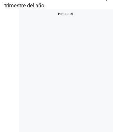
trimestre del año.