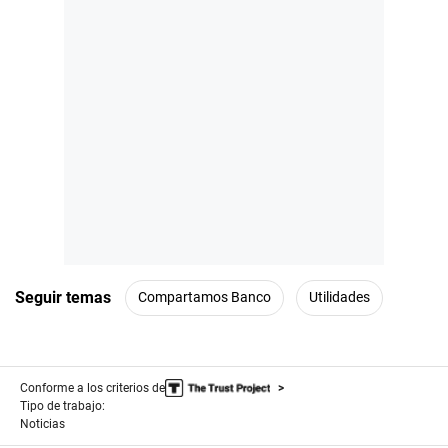
Seguir temas
Compartamos Banco
Utilidades
Conforme a los criterios de
Tipo de trabajo:
Noticias