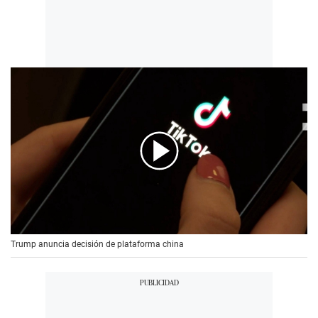
00:00
/
00:56
Trump anuncia decisión de plataforma china