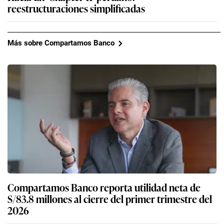
reestructuraciones simplificadas
Más sobre Compartamos Banco
Compartamos Banco reporta utilidad neta de
S/83.8 millones al cierre del primer trimestre del
2026