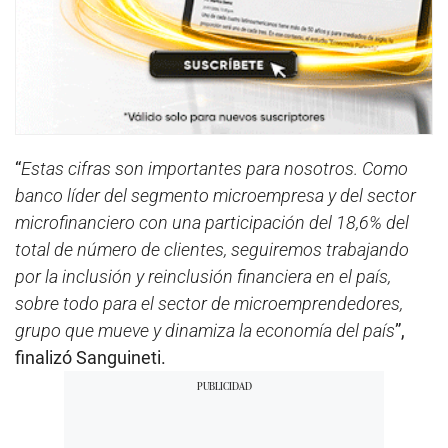
“
Estas cifras son importantes para nosotros. Como
banco líder del segmento microempresa y del sector
microfinanciero con una participación del 18,6% del
total de número de clientes, seguiremos trabajando
por la inclusión y reinclusión financiera en el país,
sobre todo para el sector de microemprendedores,
grupo que mueve y dinamiza la economía del país
”,
finalizó Sanguineti.