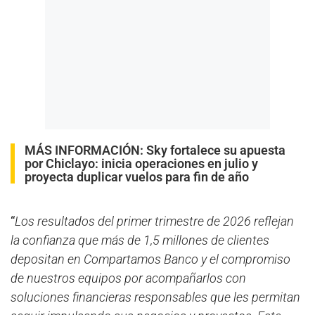
MÁS INFORMACIÓN:
Sky fortalece su apuesta
por Chiclayo: inicia operaciones en julio y
proyecta duplicar vuelos para fin de año
“
Los resultados del primer trimestre de 2026 reflejan
la confianza que más de 1,5 millones de clientes
depositan en Compartamos Banco y el compromiso
de nuestros equipos por acompañarlos con
soluciones financieras responsables que les permitan