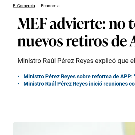
El Comercio
·
Economia
MEF advierte: no 
nuevos retiros de
Ministro Raúl Pérez Reyes explicó que el
Ministro Pérez Reyes sobre reforma de APP: 
Ministro Raúl Pérez Reyes inició reuniones 