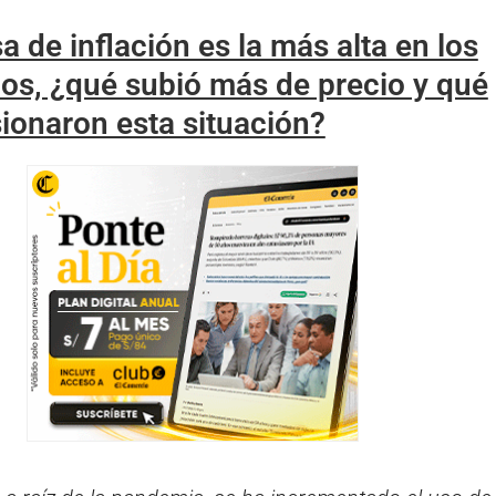
a de inflación es la más alta en los
os, ¿qué subió más de precio y qué
ionaron esta situación?