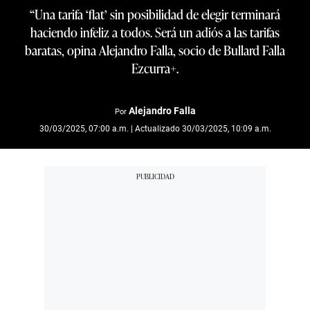
“Una tarifa ‘flat’ sin posibilidad de elegir terminará
haciendo infeliz a todos. Será un adiós a las tarifas
baratas, opina Alejandro Falla, socio de Bullard Falla
Ezcurra+.
Alejandro Falla
Por
30/03/2025, 07:00 a.m. | Actualizado 30/03/2025, 10:09 a.m.