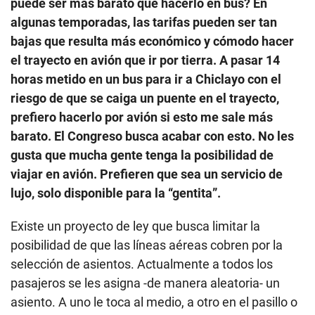
puede ser más barato que hacerlo en bus? En
algunas temporadas, las tarifas pueden ser tan
bajas que resulta más económico y cómodo hacer
el trayecto en avión que ir por tierra. A pasar 14
horas metido en un bus para ir a Chiclayo con el
riesgo de que se caiga un puente en el trayecto,
prefiero hacerlo por avión si esto me sale más
barato. El Congreso busca acabar con esto. No les
gusta que mucha gente tenga la posibilidad de
viajar en avión. Prefieren que sea un servicio de
lujo, solo disponible para la “gentita”.
Existe un proyecto de ley que busca limitar la
posibilidad de que las líneas aéreas cobren por la
selección de asientos. Actualmente a todos los
pasajeros se les asigna -de manera aleatoria- un
asiento. A uno le toca al medio, a otro en el pasillo o