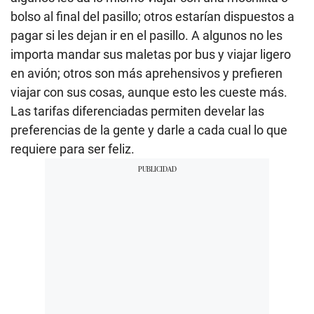
bolso al final del pasillo; otros estarían dispuestos a
pagar si les dejan ir en el pasillo. A algunos no les
importa mandar sus maletas por bus y viajar ligero
en avión; otros son más aprehensivos y prefieren
viajar con sus cosas, aunque esto les cueste más.
Las tarifas diferenciadas permiten develar las
preferencias de la gente y darle a cada cual lo que
requiere para ser feliz.