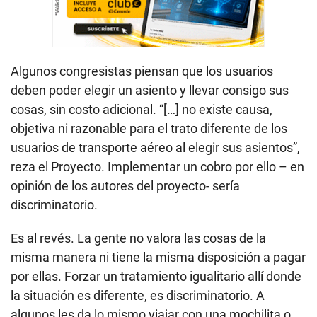
Algunos congresistas piensan que los usuarios
deben poder elegir un asiento y llevar consigo sus
cosas, sin costo adicional. “[…] no existe causa,
objetiva ni razonable para el trato diferente de los
usuarios de transporte aéreo al elegir sus asientos”,
reza el Proyecto. Implementar un cobro por ello – en
opinión de los autores del proyecto- sería
discriminatorio.
Es al revés. La gente no valora las cosas de la
misma manera ni tiene la misma disposición a pagar
por ellas. Forzar un tratamiento igualitario allí donde
la situación es diferente, es discriminatorio. A
algunos les da lo mismo viajar con una mochilita o