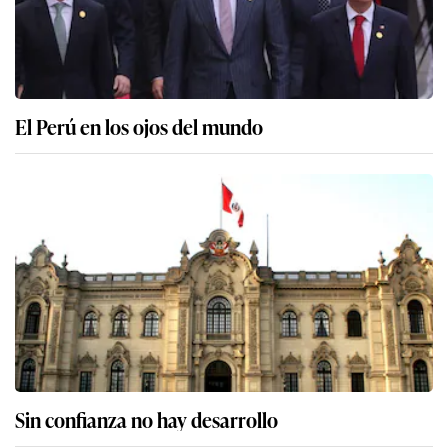
El Perú en los ojos del mundo
Sin confianza no hay desarrollo