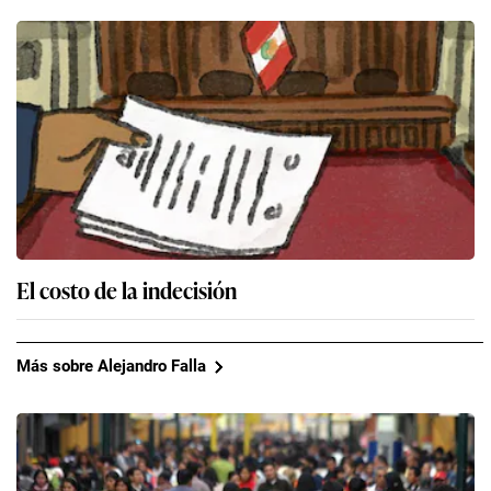
El costo de la indecisión
Más sobre Alejandro Falla