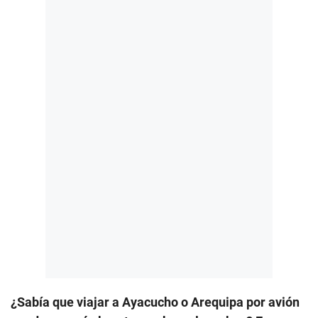
¿Sabía que viajar a Ayacucho o Arequipa por avión