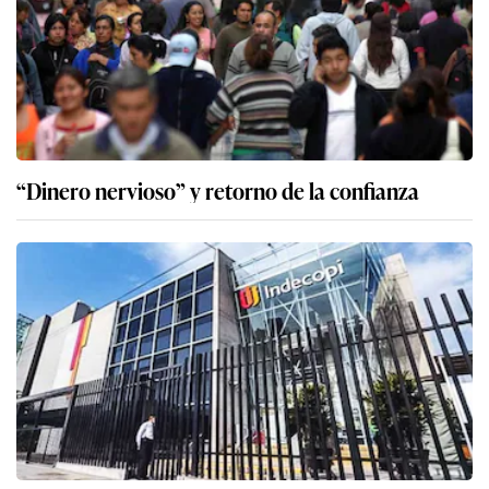
“Dinero nervioso” y retorno de la confianza