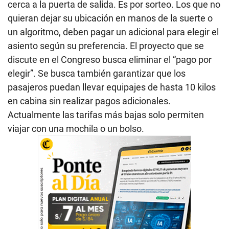
cerca a la puerta de salida. Es por sorteo. Los que no
quieran dejar su ubicación en manos de la suerte o
un algoritmo, deben pagar un adicional para elegir el
asiento según su preferencia. El proyecto que se
discute en el Congreso busca eliminar el “pago por
elegir”. Se busca también garantizar que los
pasajeros puedan llevar equipajes de hasta 10 kilos
en cabina sin realizar pagos adicionales.
Actualmente las tarifas más bajas solo permiten
viajar con una mochila o un bolso.