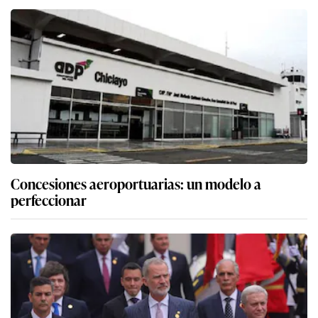
Concesiones aeroportuarias: un modelo a
perfeccionar