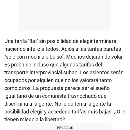
Una tarifa ‘flat’ sin posibilidad de elegir terminará
haciendo infeliz a todos. Adiós a las tarifas baratas
“solo con mochila o bolso”. Muchos dejarán de volar.
Es probable incluso que algunas tarifas del
transporte interprovincial suban. Los asientos serán
ocupados por alguien que no los valorará tanto
como otros. La propuesta parece ser el sueño
igualitario de un comunista trasnochado que
discrimina a la gente. No le quiten a la gente la
posibilidad elegir y acceder a tarifas más bajas. ¿O le
tienen miedo a la libertad?