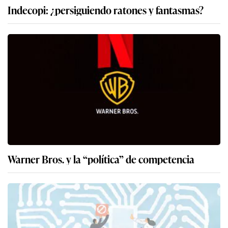
Indecopi: ¿persiguiendo ratones y fantasmas?
Warner Bros. y la “política” de competencia