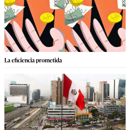
La eficiencia prometida