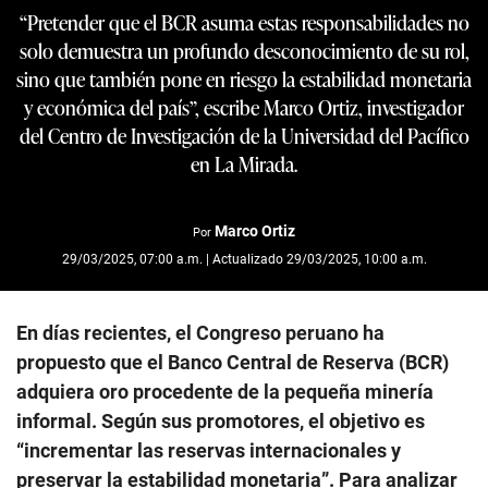
“Pretender que el BCR asuma estas responsabilidades no
solo demuestra un profundo desconocimiento de su rol,
sino que también pone en riesgo la estabilidad monetaria
y económica del país”, escribe Marco Ortiz, investigador
del Centro de Investigación de la Universidad del Pacífico
en La Mirada.
Marco Ortiz
Por
29/03/2025, 07:00 a.m. | Actualizado 29/03/2025, 10:00 a.m.
En días recientes, el Congreso peruano ha
propuesto que el Banco Central de Reserva (BCR)
adquiera oro procedente de la pequeña minería
informal. Según sus promotores, el objetivo es
“incrementar las reservas internacionales y
preservar la estabilidad monetaria”. Para analizar