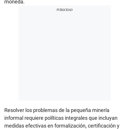
moneda.
Resolver los problemas de la pequeña minería
informal requiere políticas integrales que incluyan
medidas efectivas en formalización, certificación y