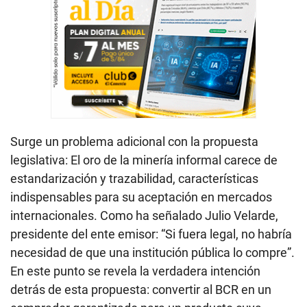
Surge un problema adicional con la propuesta
legislativa: El oro de la minería informal carece de
estandarización y trazabilidad, características
indispensables para su aceptación en mercados
internacionales. Como ha señalado Julio Velarde,
presidente del ente emisor: “Si fuera legal, no habría
necesidad de que una institución pública lo compre”.
En este punto se revela la verdadera intención
detrás de esta propuesta: convertir al BCR en un