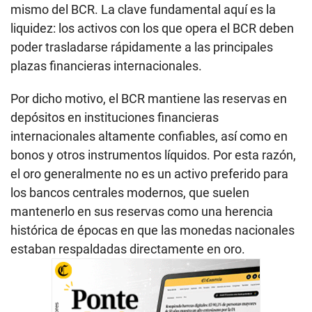
mismo del BCR. La clave fundamental aquí es la
liquidez: los activos con los que opera el BCR deben
poder trasladarse rápidamente a las principales
plazas financieras internacionales.
Por dicho motivo, el BCR mantiene las reservas en
depósitos en instituciones financieras
internacionales altamente confiables, así como en
bonos y otros instrumentos líquidos. Por esta razón,
el oro generalmente no es un activo preferido para
los bancos centrales modernos, que suelen
mantenerlo en sus reservas como una herencia
histórica de épocas en que las monedas nacionales
estaban respaldadas directamente en oro.