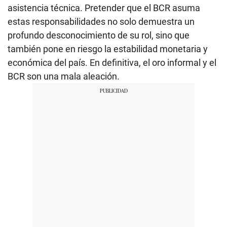
asistencia técnica. Pretender que el BCR asuma
estas responsabilidades no solo demuestra un
profundo desconocimiento de su rol, sino que
también pone en riesgo la estabilidad monetaria y
económica del país. En definitiva, el oro informal y el
BCR son una mala aleación.