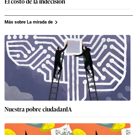
El costo de la indecisión
Más sobre La mirada de
Nuestra pobre ciudadanIA