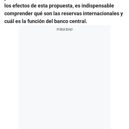
los efectos de esta propuesta, es indispensable
comprender qué son las reservas internacionales y
cuál es la función del banco central.