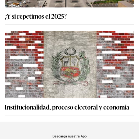
¿Y si repetimos el 2025?
Institucionalidad, proceso electoral y economía
Descarga nuestra App