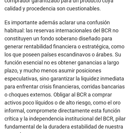
comprador garantizado para un producto cuya
calidad y procedencia son cuestionables.
Es importante además aclarar una confusión
habitual: las reservas internacionales del BCR no
constituyen un fondo soberano diseñado para
generar rentabilidad financiera o estratégica, como
los que poseen países escandinavos o árabes. Su
función esencial no es obtener ganancias a largo
plazo, y mucho menos asumir posiciones
especulativas, sino garantizar la liquidez inmediata
para enfrentar crisis financieras, corridas bancarias
o choques externos. Obligar al BCR a comprar
activos poco líquidos o de alto riesgo, como el oro
informal, compromete directamente esta función
crítica y la independencia institucional del BCR, pilar
fundamental de la duradera estabilidad de nuestra