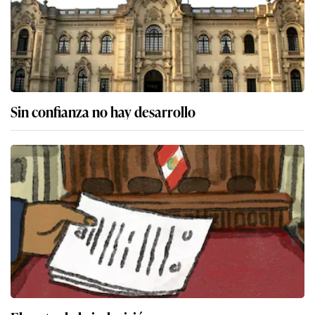
Sin confianza no hay desarrollo