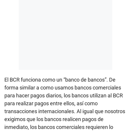
El BCR funciona como un “banco de bancos”. De
forma similar a como usamos bancos comerciales
para hacer pagos diarios, los bancos utilizan al BCR
para realizar pagos entre ellos, así como
transacciones internacionales. Al igual que nosotros
exigimos que los bancos realicen pagos de
inmediato, los bancos comerciales requieren lo