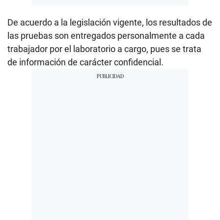
De acuerdo a la legislación vigente, los resultados de
las pruebas son entregados personalmente a cada
trabajador por el laboratorio a cargo, pues se trata
de información de carácter confidencial.