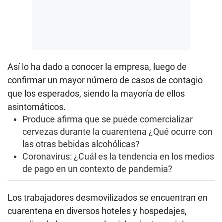
Así lo ha dado a conocer la empresa, luego de
confirmar un mayor número de casos de contagio
que los esperados, siendo la mayoría de ellos
asintomáticos.
Produce afirma que se puede comercializar
cervezas durante la cuarentena ¿Qué ocurre con
las otras bebidas alcohólicas?
Coronavirus: ¿Cuál es la tendencia en los medios
de pago en un contexto de pandemia?
Los trabajadores desmovilizados se encuentran en
cuarentena en diversos hoteles y hospedajes,