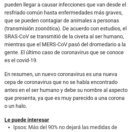
pueden llegar a causar infecciones que van desde el
resfriado común hasta enfermedades más graves,
que se pueden contagiar de animales a personas
(transmisión zoonótica). De acuerdo con estudios, el
SRAS-CoV se transmitió de la civeta al ser humano,
mientras que el MERS-CoV pasó del dromedario a la
gente. El último caso de coronavirus que se conoce
es el covid-19.
En resumen, un nuevo coronavirus es una nueva
cepa de coronavirus que no se había encontrado
antes en el ser humano y debe su nombre al aspecto
que presenta, ya que es muy parecido a una corona
o un halo.
Le puede interesar
Ipsos: Más del 90% no dejará las medidas de