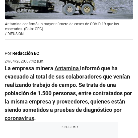
Antamina confirmó un mayor número de casos de COVID-19 que los
esperados. (Foto: GEC)
/
DIFUSION
Por
Redacción EC
24/04/2020, 07:42 p.m.
La empresa minera
Antamina
informó que ha
evacuado al total de sus colaboradores que venían
realizando trabajo de campo. Se trata de una
población de 1.500 personas, entre contratados por
la misma empresa y proveedores, quienes están
siendo sometidos a pruebas de diagnóstico por
coronavirus
.