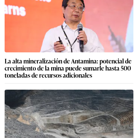
La alta mineralización de Antamina: potencial de
crecimiento de la mina puede sumarle hasta 500
toneladas de recursos adicionales