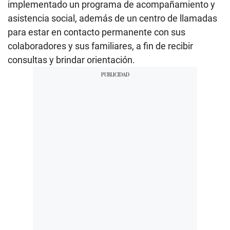
implementado un programa de acompañamiento y
asistencia social, además de un centro de llamadas
para estar en contacto permanente con sus
colaboradores y sus familiares, a fin de recibir
consultas y brindar orientación.