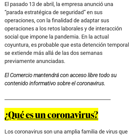
El pasado 13 de abril, la empresa anunció una
“parada estratégica de seguridad” en sus
operaciones, con la finalidad de adaptar sus
operaciones a los retos laborales y de interacción
social que impone la pandemia. En la actual
coyuntura, es probable que esta detención temporal
se extiende más allá de las dos semanas
previamente anunciadas.
El Comercio mantendrá con acceso libre todo su
contenido informativo sobre el coronavirus.
____________________________________________
¿Qué es un coronavirus?
Los coronavirus son una amplia familia de virus que