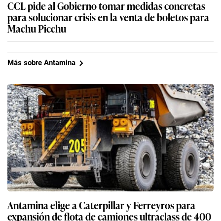
CCL pide al Gobierno tomar medidas concretas
para solucionar crisis en la venta de boletos para
Machu Picchu
Más sobre Antamina
Antamina elige a Caterpillar y Ferreyros para
expansión de flota de camiones ultraclass de 400