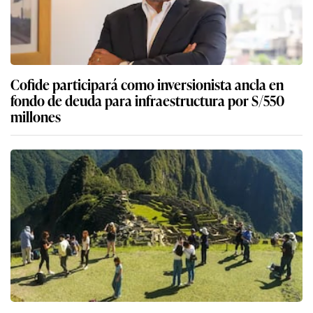
Cofide participará como inversionista ancla en
fondo de deuda para infraestructura por S/550
millones