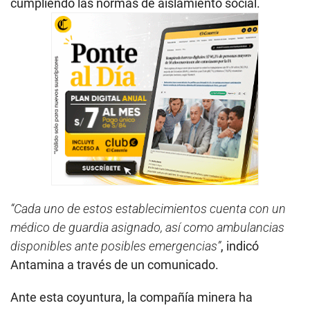
cumpliendo las normas de aislamiento social.
“Cada uno de estos establecimientos cuenta con un
médico de guardia asignado, así como ambulancias
disponibles ante posibles emergencias”
, indicó
Antamina a través de un comunicado.
Ante esta coyuntura, la compañía minera ha