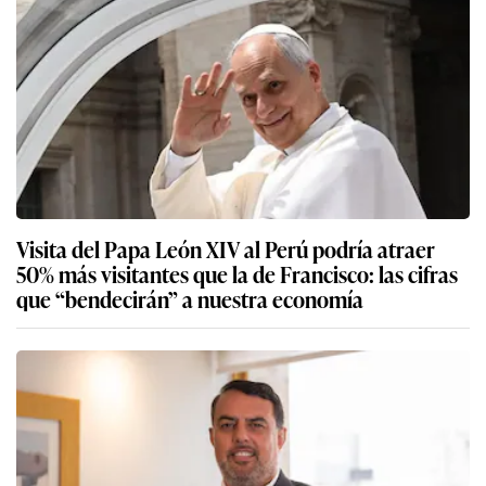
Visita del Papa León XIV al Perú podría atraer
50% más visitantes que la de Francisco: las cifras
que “bendecirán” a nuestra economía