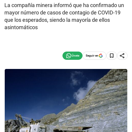
La compañía minera informó que ha confirmado un
mayor número de casos de contagio de COVID-19
que los esperados, siendo la mayoría de ellos
asintomáticos
Seguir en