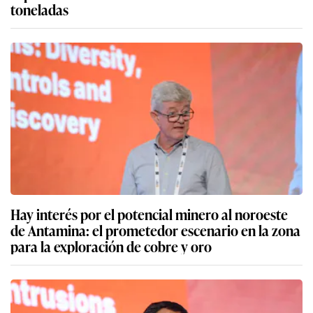
toneladas
Hay interés por el potencial minero al noroeste
de Antamina: el prometedor escenario en la zona
para la exploración de cobre y oro