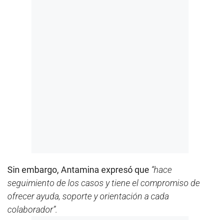
Sin embargo, Antamina expresó que
“hace
seguimiento de los casos y tiene el compromiso de
ofrecer ayuda, soporte y orientación a cada
colaborador”.