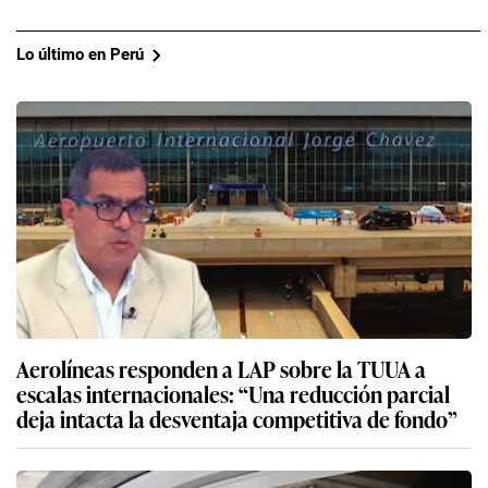
Lo último en Perú
Aerolíneas responden a LAP sobre la TUUA a
escalas internacionales: “Una reducción parcial
deja intacta la desventaja competitiva de fondo”