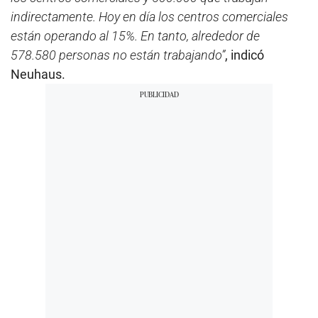
indirectamente. Hoy en día los centros comerciales
están operando al 15%. En tanto, alrededor de
578.580 personas no están trabajando”
, indicó
Neuhaus.