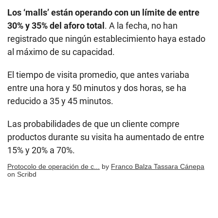
Los ‘malls’ están operando con un límite de entre
30% y 35% del aforo total
. A la fecha, no han
registrado que ningún establecimiento haya estado
al máximo de su capacidad.
El tiempo de visita promedio, que antes variaba
entre una hora y 50 minutos y dos horas, se ha
reducido a 35 y 45 minutos.
Las probabilidades de que un cliente compre
productos durante su visita ha aumentado de entre
15% y 20% a 70%.
Protocolo de operación de c...
by
Franco Balza Tassara Cánepa
on Scribd