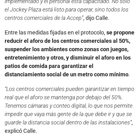
implementado y el personal está capacitado. No solo
el Jockey Plaza está listo para operar, sino todos los
centros comerciales de la Accep”
, dijo Calle.
Entre las medidas fijadas en el protocolo,
se propone
reducir el aforo de los centros comerciales al 50%,
suspender los ambientes como zonas con juegos,
entretenimiento y otros, y disminuir el aforo en los
patios de comida para garantizar el
distanciamiento social de un metro como mínimo
.
“Los centros comerciales pueden garantizar en tiempo
real que el aforo se mantenga por debajo del 50%.
Tenemos cámaras y conteo digital, lo que nos permite
impedir que vaya más gente de la que debe ir y que se
guarde la distancia social dentro de las instalaciones”
,
explicó Calle.