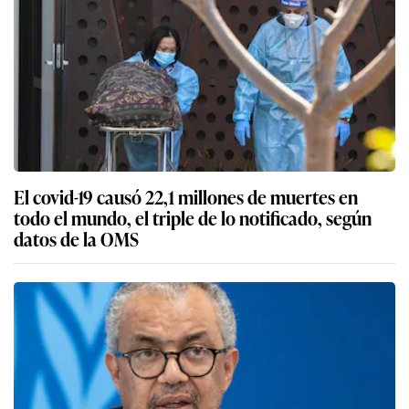
El covid-19 causó 22,1 millones de muertes en
todo el mundo, el triple de lo notificado, según
datos de la OMS