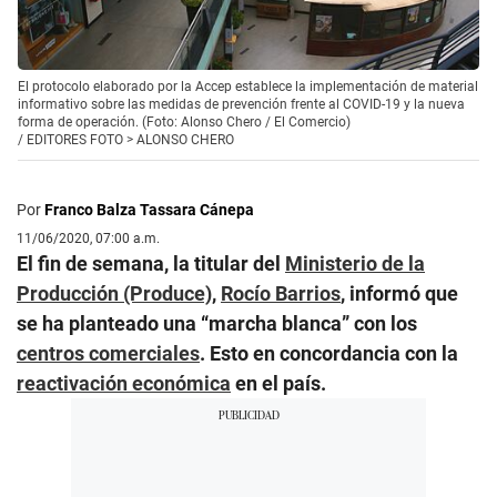
El protocolo elaborado por la Accep establece la implementación de material
informativo sobre las medidas de prevención frente al COVID-19 y la nueva
forma de operación. (Foto: Alonso Chero / El Comercio)
/
EDITORES FOTO > ALONSO CHERO
Por
Franco Balza Tassara Cánepa
11/06/2020, 07:00 a.m.
El fin de semana, la titular del
Ministerio de la
Producción (Produce)
,
Rocío Barrios
, informó que
se ha planteado una “marcha blanca” con los
centros comerciales
. Esto en concordancia con la
reactivación económica
en el país.