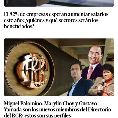
El 82% de empresas esperan aumentar salarios
este año: ¿quiénes y qué sectores serán los
beneficiados?
Miguel Palomino, Marylin Choy y Gustavo
Yamada son los nuevos miembros del Directorio
del BCR: estos son sus perfiles