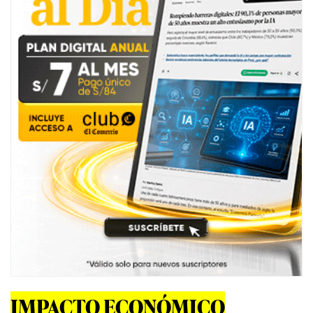
IMPACTO ECONÓMICO