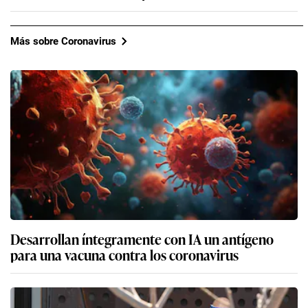
Más sobre Coronavirus
Desarrollan íntegramente con IA un antígeno
para una vacuna contra los coronavirus