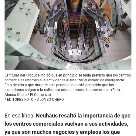
La titular del Produce indicó que en principio se tenía previsto que los centros
comerciales retomen sus actividades al finalizar el estado de emergencia.
Esto debido a que durante este período solo está permitido que los
ciudadanos salgan a la calle para adquirir productos esenciales. (Foto:
Alonso Chero / El Comercio)
/
EDITORES FOTO > ALONSO CHERO
En esa línea,
Neuhaus resaltó la importancia de que
los centros comerciales vuelvan a sus actividades,
ya que son muchos negocios y empleos los que