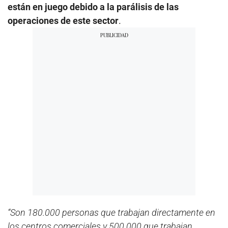
están en juego debido a la parálisis de las
operaciones de este sector
.
“Son 180.000 personas que trabajan directamente en
los centros comerciales y 500.000 que trabajan