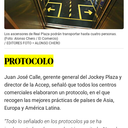
Los ascensores de Real Plaza podrán transportar hasta cuatro personas.
(Foto: Alonso Chero / El Comercio)
/
EDITORES FOTO > ALONSO CHERO
PROTOCOLO
Juan José Calle, gerente general del Jockey Plaza y
director de la Accep, señaló que todos los centros
comerciales elaboraron un protocolo, en el que
recogen las mejores prácticas de países de Asia,
Europa y América Latina.
“Todo lo señalado en los protocolos ya se ha