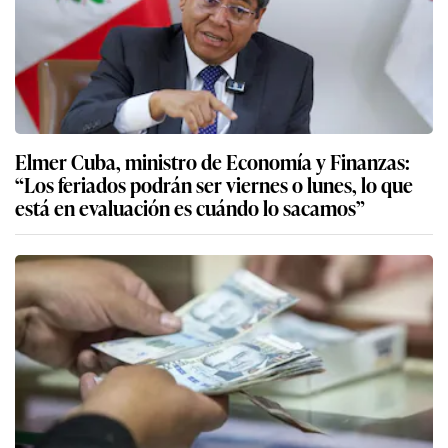
Elmer Cuba, ministro de Economía y Finanzas:
“Los feriados podrán ser viernes o lunes, lo que
está en evaluación es cuándo lo sacamos”