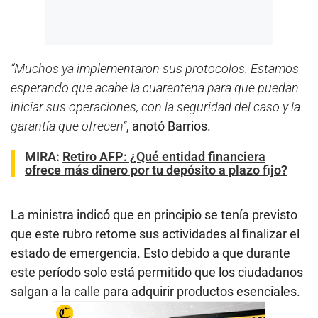
“Muchos ya implementaron sus protocolos. Estamos
esperando que acabe la cuarentena para que puedan
iniciar sus operaciones, con la seguridad del caso y la
garantía que ofrecen”
, anotó Barrios.
MIRA:
Retiro AFP: ¿Qué entidad financiera
ofrece más dinero por tu depósito a plazo fijo?
La ministra indicó que en principio se tenía previsto
que este rubro retome sus actividades al finalizar el
estado de emergencia. Esto debido a que durante
este período solo está permitido que los ciudadanos
salgan a la calle para adquirir productos esenciales.