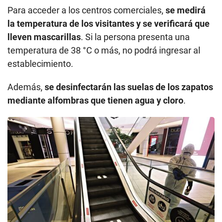
Para acceder a los centros comerciales,
se medirá
la temperatura de los visitantes y se verificará que
lleven mascarillas
. Si la persona presenta una
temperatura de 38 °C o más, no podrá ingresar al
establecimiento.
Además,
se desinfectarán las suelas de los zapatos
mediante alfombras que tienen agua y cloro
.