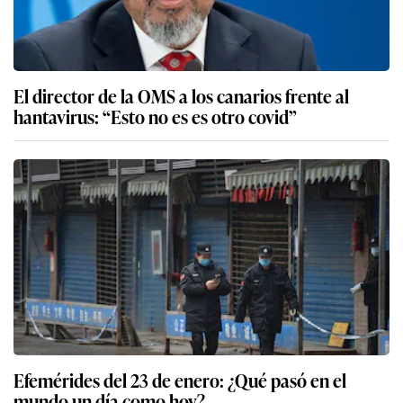
El director de la OMS a los canarios frente al
hantavirus: “Esto no es es otro covid”
Efemérides del 23 de enero: ¿Qué pasó en el
mundo un día como hoy?