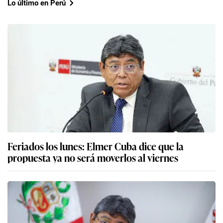
Lo último en Perú
Feriados los lunes: Elmer Cuba dice que la
propuesta ya no será moverlos al viernes