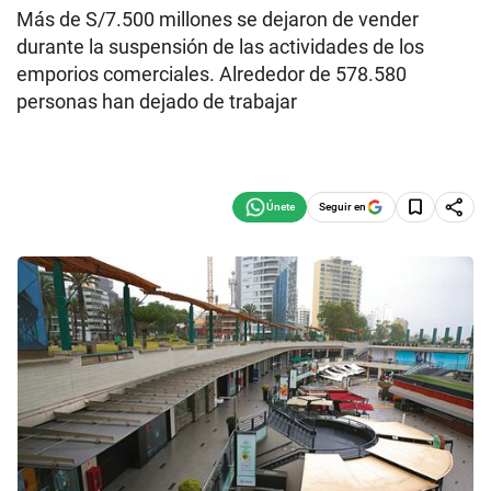
Más de S/7.500 millones se dejaron de vender
durante la suspensión de las actividades de los
emporios comerciales. Alrededor de 578.580
personas han dejado de trabajar
Seguir en