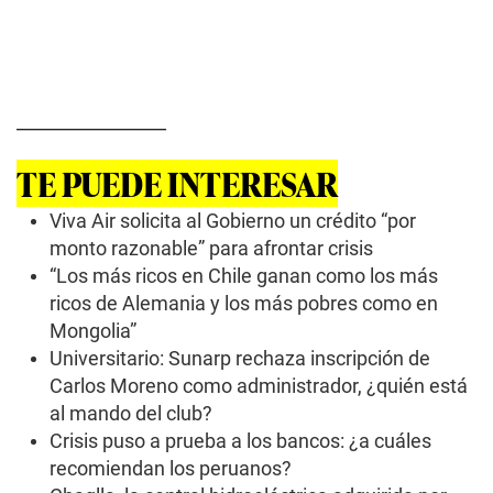
_________________
TE PUEDE INTERESAR
Viva Air solicita al Gobierno un crédito “por
monto razonable” para afrontar crisis
“Los más ricos en Chile ganan como los más
ricos de Alemania y los más pobres como en
Mongolia”
Universitario: Sunarp rechaza inscripción de
Carlos Moreno como administrador, ¿quién está
al mando del club?
Crisis puso a prueba a los bancos: ¿a cuáles
recomiendan los peruanos?