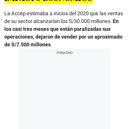
La Accep estimaba a inicios del 2020 que las ventas
de su sector alcanzarían los S/30.000 millones.
En
los casi tres meses que están paralizadas sus
operaciones, dejaron de vender por un aproximado
de S/7.500 millones
.