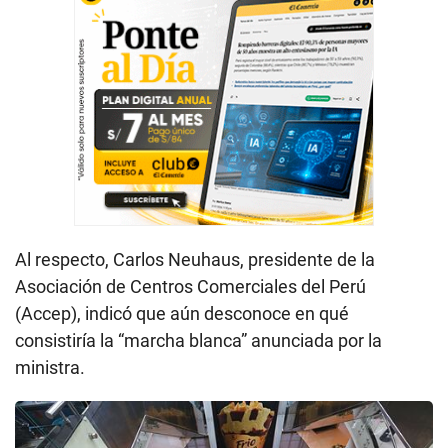
Al respecto, Carlos Neuhaus, presidente de la
Asociación de Centros Comerciales del Perú
(Accep), indicó que aún desconoce en qué
consistiría la “marcha blanca” anunciada por la
ministra.