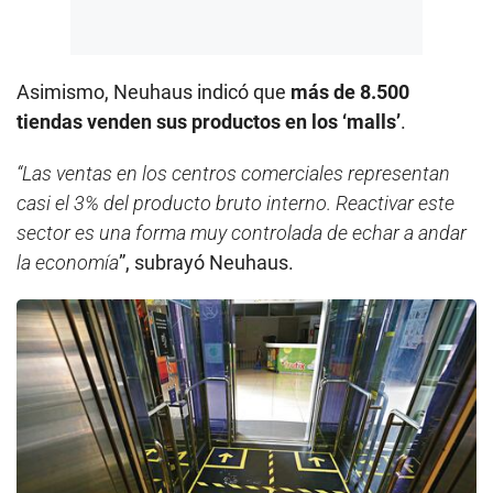
Asimismo, Neuhaus indicó que
más de 8.500
tiendas venden sus productos en los ‘malls’
.
“Las ventas en los centros comerciales representan
casi el 3% del producto bruto interno. Reactivar este
sector es una forma muy controlada de echar a andar
la economía
”, subrayó Neuhaus.