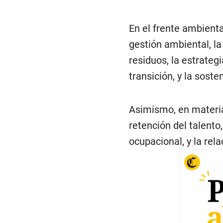
En el frente ambienta
gestión ambiental, la 
residuos, la estrateg
transición, y la soste
Asimismo, en materia
retención del talento
ocupacional, y la rela