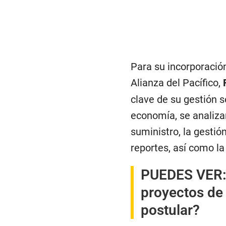
Para su incorporación
Alianza del Pacífico,
clave de su gestión s
economía, se analiza
suministro, la gestió
reportes, así como la
PUEDES VER
proyectos de 
postular?