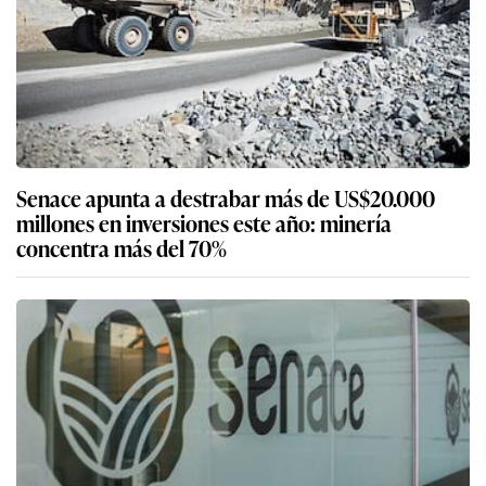
Senace apunta a destrabar más de US$20.000
millones en inversiones este año: minería
concentra más del 70%