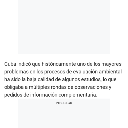
Cuba indicó que históricamente uno de los mayores
problemas en los procesos de evaluación ambiental
ha sido la baja calidad de algunos estudios, lo que
obligaba a múltiples rondas de observaciones y
pedidos de información complementaria.