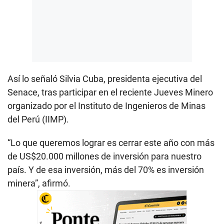
Así lo señaló Silvia Cuba, presidenta ejecutiva del
Senace, tras participar en el reciente Jueves Minero
organizado por el Instituto de Ingenieros de Minas
del Perú (IIMP).
“Lo que queremos lograr es cerrar este año con más
de US$20.000 millones de inversión para nuestro
país. Y de esa inversión, más del 70% es inversión
minera”, afirmó.