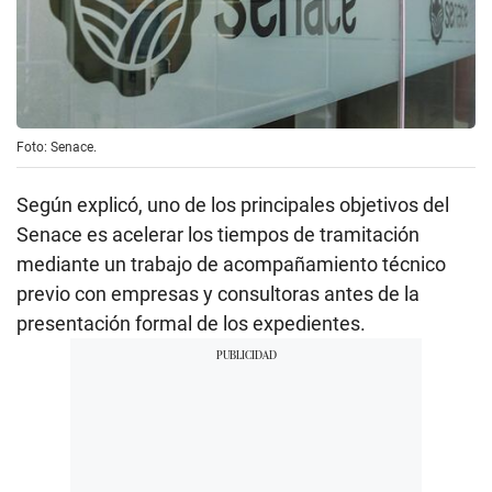
Foto: Senace.
Según explicó, uno de los principales objetivos del
Senace es acelerar los tiempos de tramitación
mediante un trabajo de acompañamiento técnico
previo con empresas y consultoras antes de la
presentación formal de los expedientes.