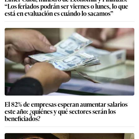
“Los feriados podrán ser viernes o lunes, lo que
está en evaluación es cuándo lo sacamos”
El 82% de empresas esperan aumentar salarios
este año: ¿quiénes y qué sectores serán los
beneficiados?