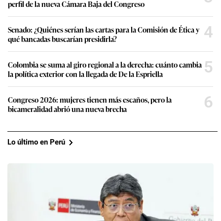
perfil de la nueva Cámara Baja del Congreso
4
Senado: ¿Quiénes serían las cartas para la Comisión de Ética y
qué bancadas buscarían presidirla?
5
Colombia se suma al giro regional a la derecha: cuánto cambia
la política exterior con la llegada de De la Espriella
6
Congreso 2026: mujeres tienen más escaños, pero la
bicameralidad abrió una nueva brecha
Lo último en Perú