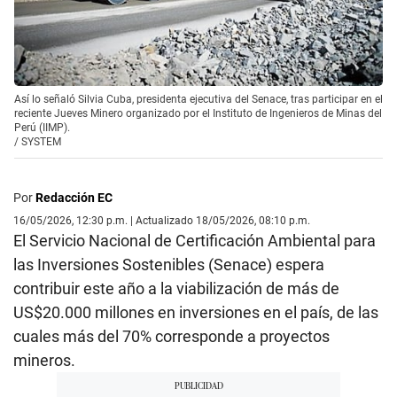
Así lo señaló Silvia Cuba, presidenta ejecutiva del Senace, tras participar en el
reciente Jueves Minero organizado por el Instituto de Ingenieros de Minas del
Perú (IIMP).
/
SYSTEM
Por
Redacción EC
16/05/2026, 12:30 p.m. | Actualizado 18/05/2026, 08:10 p.m.
El Servicio Nacional de Certificación Ambiental para
las Inversiones Sostenibles (Senace) espera
contribuir este año a la viabilización de más de
US$20.000 millones en inversiones en el país, de las
cuales más del 70% corresponde a proyectos
mineros.