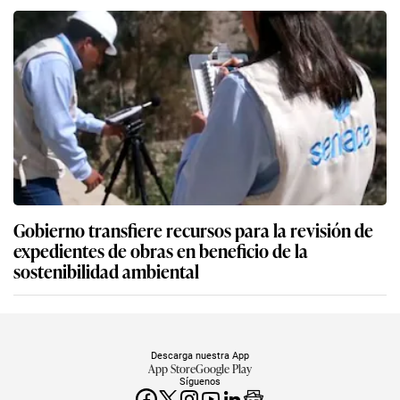
Gobierno transfiere recursos para la revisión de
expedientes de obras en beneficio de la
sostenibilidad ambiental
Descarga nuestra App
App Store
Google Play
Síguenos