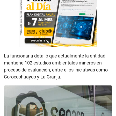
La funcionaria detalló que actualmente la entidad
mantiene 102 estudios ambientales mineros en
proceso de evaluación, entre ellos iniciativas como
Coroccohuayco y La Granja.