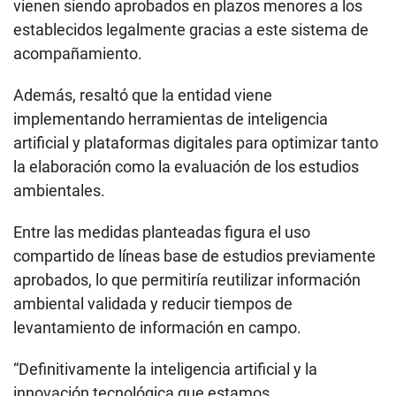
vienen siendo aprobados en plazos menores a los
establecidos legalmente gracias a este sistema de
acompañamiento.
Además, resaltó que la entidad viene
implementando herramientas de inteligencia
artificial y plataformas digitales para optimizar tanto
la elaboración como la evaluación de los estudios
ambientales.
Entre las medidas planteadas figura el uso
compartido de líneas base de estudios previamente
aprobados, lo que permitiría reutilizar información
ambiental validada y reducir tiempos de
levantamiento de información en campo.
“Definitivamente la inteligencia artificial y la
innovación tecnológica que estamos