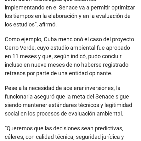
implementando en el Senace va a permitir optimizar
los tiempos en la elaboración y en la evaluación de
los estudios”, afirmó.
Como ejemplo, Cuba mencionó el caso del proyecto
Cerro Verde, cuyo estudio ambiental fue aprobado
en 11 meses y que, según indicó, pudo concluir
incluso en nueve meses de no haberse registrado
retrasos por parte de una entidad opinante.
Pese a la necesidad de acelerar inversiones, la
funcionaria aseguró que la meta del Senace sigue
siendo mantener estándares técnicos y legitimidad
social en los procesos de evaluación ambiental.
“Queremos que las decisiones sean predictivas,
céleres, con calidad técnica, seguridad jurídica y