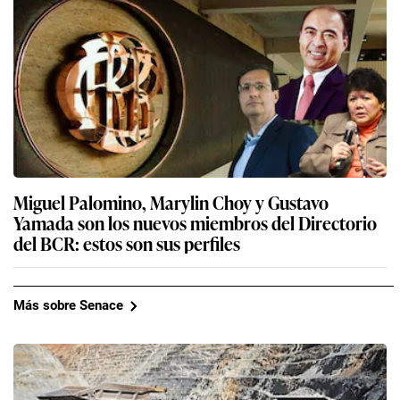
Miguel Palomino, Marylin Choy y Gustavo
Yamada son los nuevos miembros del Directorio
del BCR: estos son sus perfiles
Más sobre Senace