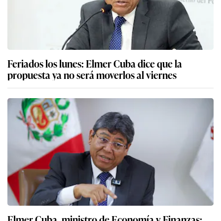
Feriados los lunes: Elmer Cuba dice que la
propuesta ya no será moverlos al viernes
Elmer Cuba, ministro de Economía y Finanzas: