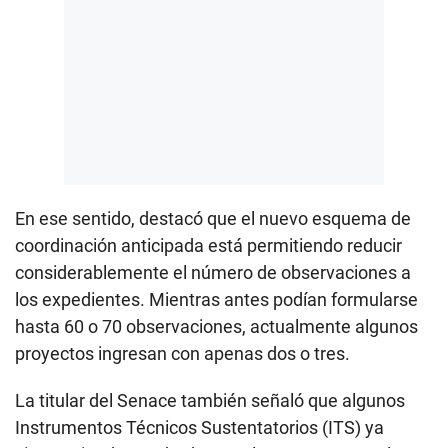
En ese sentido, destacó que el nuevo esquema de
coordinación anticipada está permitiendo reducir
considerablemente el número de observaciones a
los expedientes. Mientras antes podían formularse
hasta 60 o 70 observaciones, actualmente algunos
proyectos ingresan con apenas dos o tres.
La titular del Senace también señaló que algunos
Instrumentos Técnicos Sustentatorios (ITS) ya