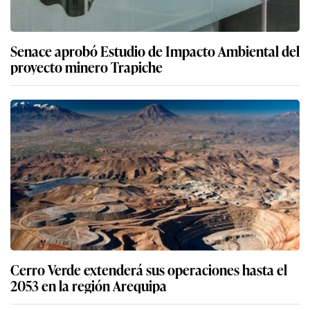
Senace aprobó Estudio de Impacto Ambiental del
proyecto minero Trapiche
Cerro Verde extenderá sus operaciones hasta el
2053 en la región Arequipa