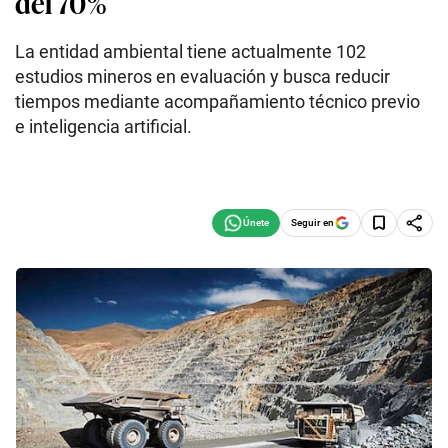
del 70%
La entidad ambiental tiene actualmente 102
estudios mineros en evaluación y busca reducir
tiempos mediante acompañamiento técnico previo
e inteligencia artificial.
Seguir en