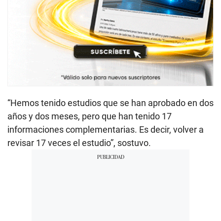
“Hemos tenido estudios que se han aprobado en dos
años y dos meses, pero que han tenido 17
informaciones complementarias. Es decir, volver a
revisar 17 veces el estudio”, sostuvo.