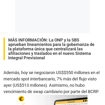
MÁS INFORMACIÓN:
La ONP y la SBS
aprueban lineamientos para la gobernanza de
la plataforma única que centralizará las
afiliaciones y traslados en el nuevo Sistema
Integral Previsional
Además, hoy se negociaron US$$550 millones en el
mercado spot interbancario, 7% más del flujo visto
ayer (US$513 millones). Asimismo, no hubo
vencimiento de swap cambiario por parte del BCRP.