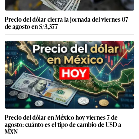
Precio del dólar cierra la jornada del viernes 07
de agosto en S/3,377
Precio del dólar en México hoy viernes 7 de
agosto: cuánto es el tipo de cambio de USD a
MXN