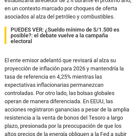
estabilizaría alrededor de 2% durante el próximo año,
en un contexto marcado por choques de oferta
asociados al alza del petróleo y combustibles.
PUEDES VER:
¿Sueldo mínimo de S/1.500 es
posible?: el debate vuelve a la campaña
electoral
El ente emisor adelantó que revisará al alza su
proyección de inflación para 2026 y mantendría la
tasa de referencia en 4,25% mientras las
expectativas inflacionarias permanezcan
controladas. Por otro lado, las bolsas globales
operan de manera diferenciada. En EEUU, las
acciones registraron ganancias a pesar de la amplia
resistencia a la venta de bonos del Tesoro a largo
plazo, presionada por la preocupación de que los
altos precios de la energía obliguen a la Fed a subir