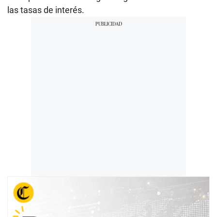
las tasas de interés.