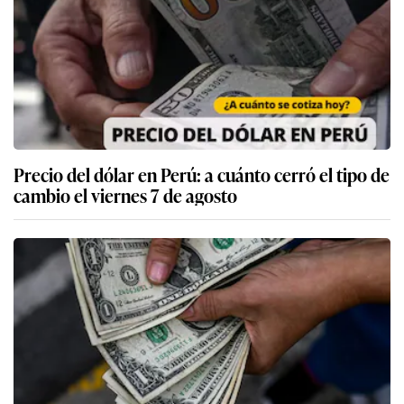
Precio del dólar en Perú: a cuánto cerró el tipo de
cambio el viernes 7 de agosto