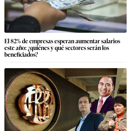
El 82% de empresas esperan aumentar salarios
este año: ¿quiénes y qué sectores serán los
beneficiados?