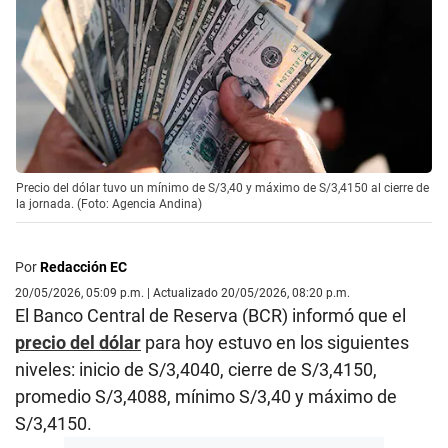
Precio del dólar tuvo un mínimo de S/3,40 y máximo de S/3,4150 al cierre de
la jornada. (Foto: Agencia Andina)
Por
Redacción EC
20/05/2026, 05:09 p.m. | Actualizado 20/05/2026, 08:20 p.m.
El Banco Central de Reserva (BCR) informó que el
precio del dólar
para hoy estuvo en los siguientes
niveles: inicio de S/3,4040, cierre de S/3,4150,
promedio S/3,4088, mínimo S/3,40 y máximo de
S/3,4150.