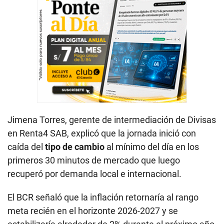
Jimena Torres, gerente de intermediación de Divisas
en Renta4 SAB, explicó que la jornada inició con
caída del
tipo de cambio
al mínimo del día en los
primeros 30 minutos de mercado que luego
recuperó por demanda local e internacional.
El BCR señaló que la inflación retornaría al rango
meta recién en el horizonte 2026-2027 y se