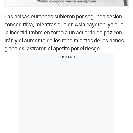
Las bolsas europeas subieron por segunda sesión
consecutiva, mientras que en Asia cayeron, ya que
la incertidumbre en torno a un acuerdo de paz con
Irán y el aumento de los rendimientos de los bonos
globales lastraron el apetito por el riesgo.