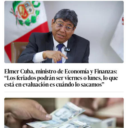
Elmer Cuba, ministro de Economía y Finanzas:
“Los feriados podrán ser viernes o lunes, lo que
está en evaluación es cuándo lo sacamos”