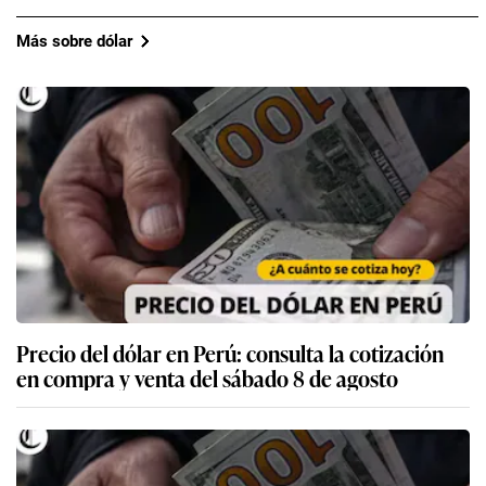
Más sobre dólar
Precio del dólar en Perú: consulta la cotización
en compra y venta del sábado 8 de agosto