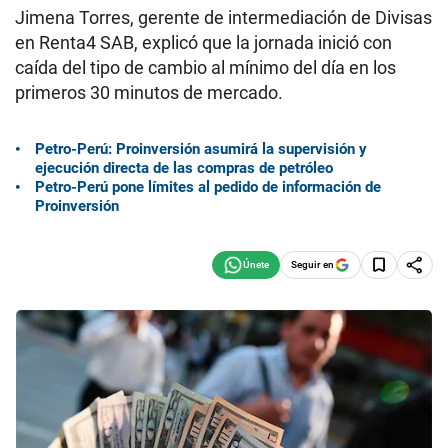
Jimena Torres, gerente de intermediación de Divisas
en Renta4 SAB, explicó que la jornada inició con
caída del tipo de cambio al mínimo del día en los
primeros 30 minutos de mercado.
Petro-Perú: Proinversión asumirá la supervisión y
ejecución directa de las compras de petróleo
Petro-Perú pone límites al pedido de información de
Proinversión
Seguir en