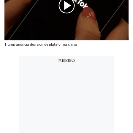
00:00
/
00:56
Trump anuncia decisión de plataforma china