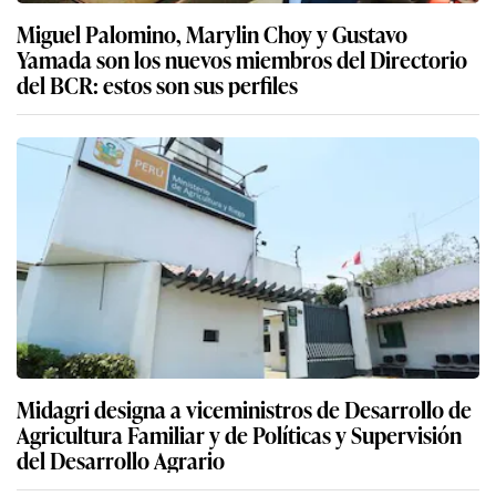
Miguel Palomino, Marylin Choy y Gustavo
Yamada son los nuevos miembros del Directorio
del BCR: estos son sus perfiles
Midagri designa a viceministros de Desarrollo de
Agricultura Familiar y de Políticas y Supervisión
del Desarrollo Agrario