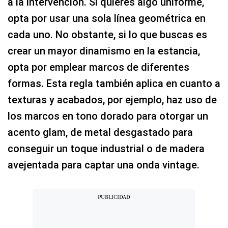
a la intervención. Si quieres algo uniforme,
opta por usar una sola línea geométrica en
cada uno. No obstante, si lo que buscas es
crear un mayor dinamismo en la estancia,
opta por emplear marcos de diferentes
formas. Esta regla también aplica en cuanto a
texturas y acabados, por ejemplo, haz uso de
los marcos en tono dorado para otorgar un
acento glam, de metal desgastado para
conseguir un toque industrial o de madera
avejentada para captar una onda vintage.