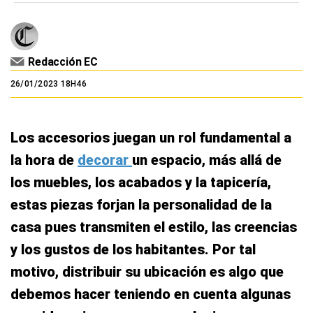
Redacción EC
26/01/2023 18H46
Los accesorios juegan un rol fundamental a
la hora de
decorar
un espacio, más allá de
los muebles, los acabados y la tapicería,
estas piezas forjan la personalidad de la
casa pues transmiten el estilo, las creencias
y los gustos de los habitantes. Por tal
motivo, distribuir su ubicación es algo que
debemos hacer teniendo en cuenta algunas