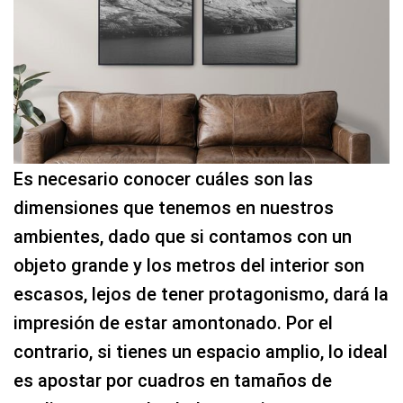
Es necesario conocer cuáles son las
dimensiones que tenemos en nuestros
ambientes, dado que si contamos con un
objeto grande y los metros del interior son
escasos, lejos de tener protagonismo, dará la
impresión de estar amontonado. Por el
contrario, si tienes un espacio amplio, lo ideal
es apostar por cuadros en tamaños de