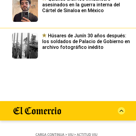
archivo fotográfico inédito