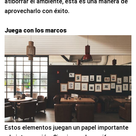
atiborrar el ambiente, esta es una manera de
aprovecharlo con éxito.
Juega con los marcos
Estos elementos juegan un papel importante