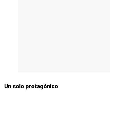
Un solo protagónico