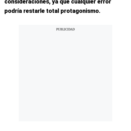
consideraciones, ya que cualquier error
podría restarle total protagonismo.