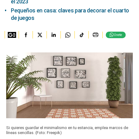
el 2023
Pequeños en casa: claves para decorar el cuarto
de juegos
Únete
Si quieres guardar el minimalismo en tu estancia, emplea marcos de
líneas sencillas. (Foto: Freepik)