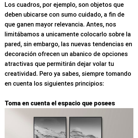
Los cuadros, por ejemplo, son objetos que
deben ubicarse con sumo cuidado, a fin de
que ganen mayor relevancia. Antes, nos
limitábamos a unicamente colocarlo sobre la
pared, sin embargo, las nuevas tendencias en
decoración ofrecen un abanico de opciones
atractivas que permitirán dejar volar tu
creatividad. Pero ya sabes, siempre tomando
en cuenta los siguientes principios:
Toma en cuenta el espacio que posees