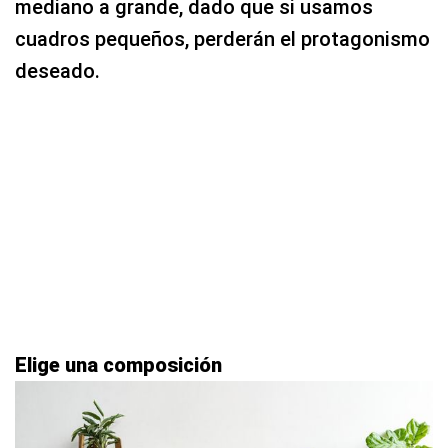
mediano a grande, dado que si usamos
cuadros pequeños, perderán el protagonismo
deseado.
Elige una composición