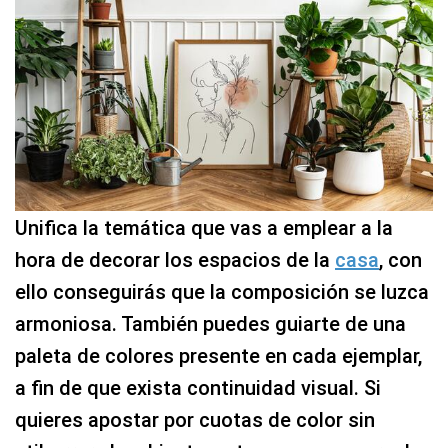
Unifica la temática que vas a emplear a la
hora de decorar los espacios de la
casa
, con
ello conseguirás que la composición se luzca
armoniosa. También puedes guiarte de una
paleta de colores presente en cada ejemplar,
a fin de que exista continuidad visual. Si
quieres apostar por cuotas de color sin