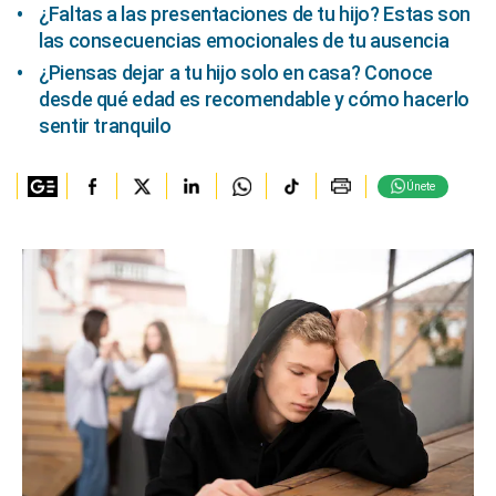
¿Faltas a las presentaciones de tu hijo? Estas son
las consecuencias emocionales de tu ausencia
¿Piensas dejar a tu hijo solo en casa? Conoce
desde qué edad es recomendable y cómo hacerlo
sentir tranquilo
Únete