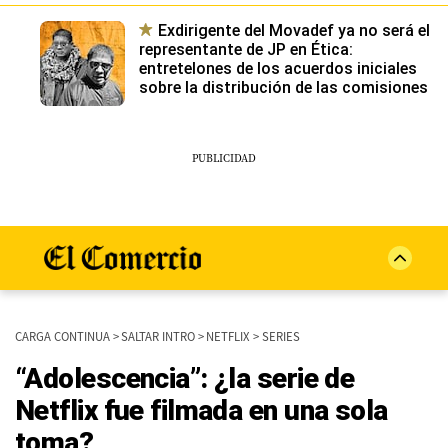
Exdirigente del Movadef ya no será el
representante de JP en Ética:
entretelones de los acuerdos iniciales
sobre la distribución de las comisiones