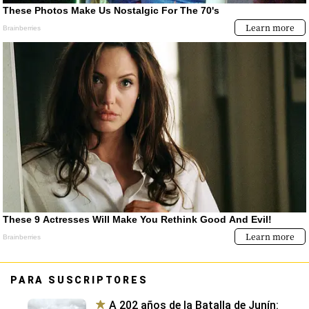
PARA SUSCRIPTORES
A 202 años de la Batalla de Junín: