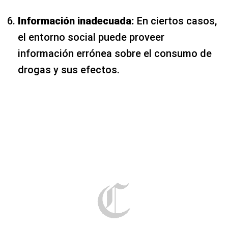
Información inadecuada:
En ciertos casos,
el entorno social puede proveer
información errónea sobre el consumo de
drogas y sus efectos.