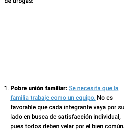
de drogas:
Pobre unión familiar:
Se necesita que la
familia trabaje como un equipo.
No es
favorable que cada integrante vaya por su
lado en busca de satisfacción individual,
pues todos deben velar por el bien común.