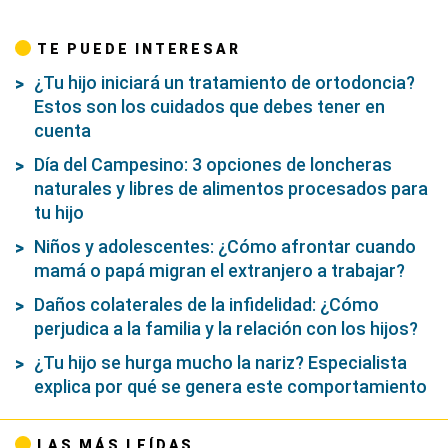
TE PUEDE INTERESAR
¿Tu hijo iniciará un tratamiento de ortodoncia?
Estos son los cuidados que debes tener en
cuenta
Día del Campesino: 3 opciones de loncheras
naturales y libres de alimentos procesados para
tu hijo
Niños y adolescentes: ¿Cómo afrontar cuando
mamá o papá migran el extranjero a trabajar?
Daños colaterales de la infidelidad: ¿Cómo
perjudica a la familia y la relación con los hijos?
¿Tu hijo se hurga mucho la nariz? Especialista
explica por qué se genera este comportamiento
LAS MÁS LEÍDAS