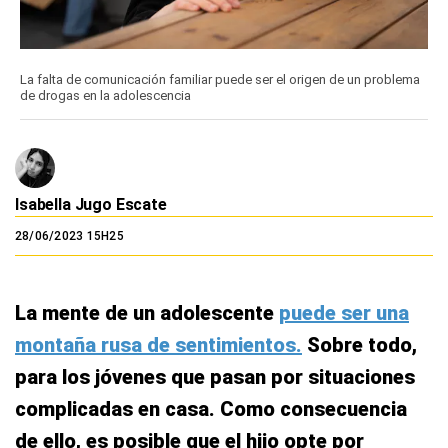
La falta de comunicación familiar puede ser el origen de un problema
de drogas en la adolescencia
Isabella Jugo Escate
28/06/2023 15H25
La mente de un adolescente
puede ser una
montaña rusa de sentimientos.
Sobre todo,
para los jóvenes que pasan por situaciones
complicadas en casa. Como consecuencia
de ello, es posible que el hijo opte por