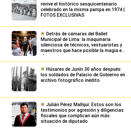
revive el histórico sesquicentenario
celebrado en la misma pampa en 1974 |
FOTOS EXCLUSIVAS
Detrás de cámaras del Ballet
Municipal de Lima: la maquinaria
silenciosa de técnicos, vestuaristas y
maestros que hace posible la magia en
el escenario
Húsares de Junín 30 años después:
los soldados de Palacio de Gobierno en
archivo fotográfico inédito
Julián Pérez Mallqui: Estos son los
testimonios por agresión y diligencias
fiscales que complican aún más
situación de diputado