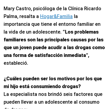
Mary Castro, psicóloga de la Clínica Ricardo
Palma, resalta a
Hogar&Familia
la
importancia que tiene el entorno familiar en
la vida de un adolescente.
“Los problemas
familiares son las principales causas por las
que un joven puede acudir a las drogas como
una forma de satisfacción inmediata”,
estableció.
¿Cuáles pueden ser los motivos por los que
mi hijo está consumiendo drogas?
La especialista nos brindó seis factores que
pueden llevar a un adolescente al consumo