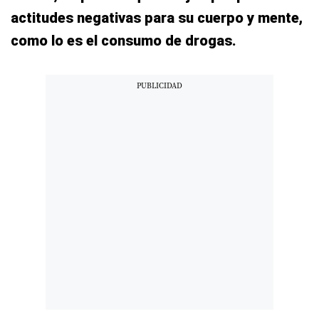
actitudes negativas para su cuerpo y mente,
como lo es el consumo de drogas.