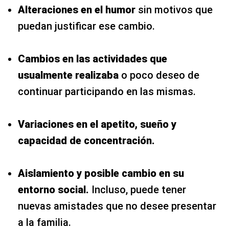
Alteraciones en el humor
sin motivos que
puedan justificar ese cambio.
Cambios en las actividades que
usualmente realizaba
o poco deseo de
continuar participando en las mismas.
Variaciones en el apetito, sueño y
capacidad de concentración.
Aislamiento y posible cambio en su
entorno social.
Incluso, puede tener
nuevas amistades que no desee presentar
a la familia.