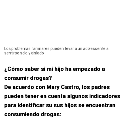
Los problemas familiares pueden llevar a un adolescente a
sentirse solo y aislado
¿Cómo saber si mi hijo ha empezado a
consumir drogas?
De acuerdo con Mary Castro, los padres
pueden tener en cuenta algunos indicadores
para identificar su sus hijos se encuentran
consumiendo drogas: