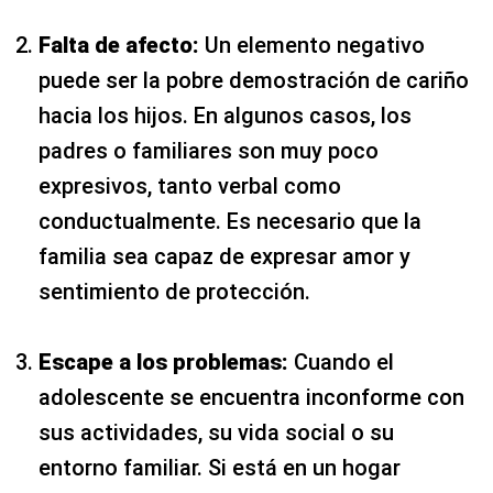
Falta de afecto:
Un elemento negativo
puede ser la pobre demostración de cariño
hacia los hijos. En algunos casos, los
padres o familiares son muy poco
expresivos, tanto verbal como
conductualmente. Es necesario que la
familia sea capaz de expresar amor y
sentimiento de protección.
Escape a los problemas:
Cuando el
adolescente se encuentra inconforme con
sus actividades, su vida social o su
entorno familiar. Si está en un hogar