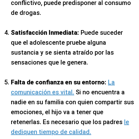
conflictivo, puede predisponer al consumo
de drogas.
Satisfacción Inmediata:
Puede suceder
que el adolescente pruebe alguna
sustancia y se sienta atraído por las
sensaciones que le genera.
Falta de confianza en su entorno:
La
comunicación es vital.
Si no encuentra a
nadie en su familia con quien compartir sus
emociones, el hijo va a tener que
retenerlas. Es necesario que los padres
le
dediquen tiempo de calidad.