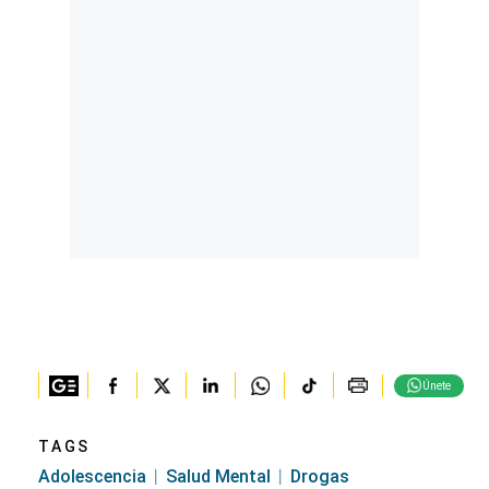
Únete
TAGS
Adolescencia
Salud Mental
Drogas