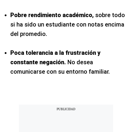
Pobre rendimiento académico,
sobre todo
si ha sido un estudiante con notas encima
del promedio.
Poca tolerancia a la frustración y
constante negación.
No desea
comunicarse con su entorno familiar.