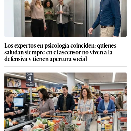
Los expertos en psicología coinciden: quienes
saludan siempre en el ascensor no viven a la
defensiva y tienen apertura social