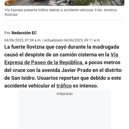
Vía Expresa presenta tráfico debido a accidente vehicular. Foto: América
Noticias
Por
Redacción EC
04/06/2025, 07:59 a.m. | Actualizado 04/06/2025, 09:11 a.m.
La fuerte llovizna que cayó durante la madrugada
causó el despiste de un camión cisterna en la
Vía
Expresa de Paseo de la República
, a pocos metros
del cruce con la avenida Javier Prado en el distrito
de San Isidro. Usuarios reportan que debido a este
accidente vehicular el
tráfico
es intenso.