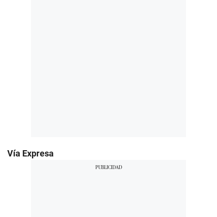
Vía Expresa