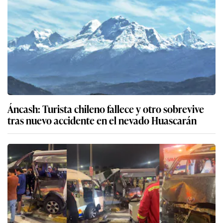
Áncash: Turista chileno fallece y otro sobrevive
tras nuevo accidente en el nevado Huascarán