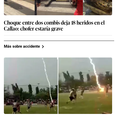
Choque entre dos combis deja 18 heridos en el
Callao: chofer estaría grave
Más sobre accidente