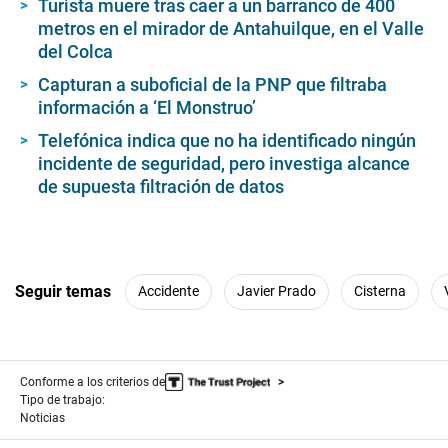
Turista muere tras caer a un barranco de 400
metros en el mirador de Antahuilque, en el Valle
del Colca
Capturan a suboficial de la PNP que filtraba
información a ‘El Monstruo’
Telefónica indica que no ha identificado ningún
incidente de seguridad, pero investiga alcance
de supuesta filtración de datos
Seguir temas
Accidente
Javier Prado
Cisterna
Conforme a los criterios de
Tipo de trabajo:
Noticias