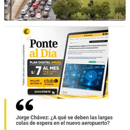
Jorge Chávez: ¿A qué se deben las largas
colas de espera en el nuevo aeropuerto?