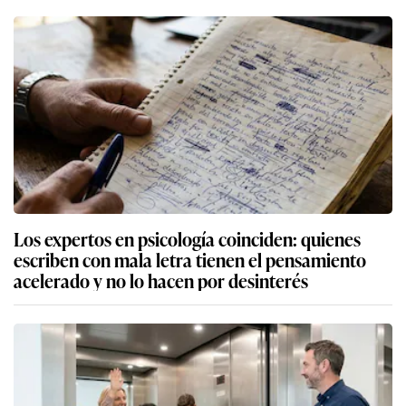
Los expertos en psicología coinciden: quienes
escriben con mala letra tienen el pensamiento
acelerado y no lo hacen por desinterés