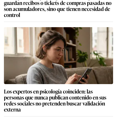
guardan recibos o tickets de compras pasadas no
son acumuladores, sino que tienen necesidad de
control
Los expertos en psicología coinciden: las
personas que nunca publican contenido en sus
redes sociales no pretenden buscar validación
externa