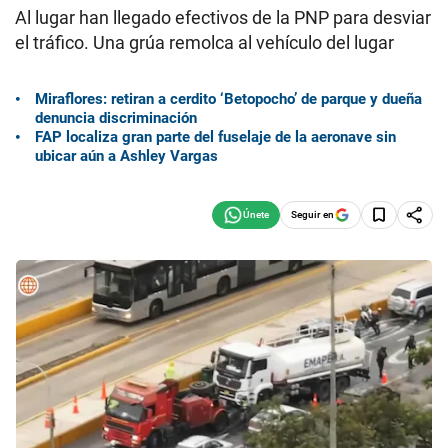
Al lugar han llegado efectivos de la PNP para desviar
el tráfico. Una grúa remolca al vehículo del lugar
Miraflores: retiran a cerdito ‘Betopocho’ de parque y dueña
denuncia discriminación
FAP localiza gran parte del fuselaje de la aeronave sin
ubicar aún a Ashley Vargas
Seguir en