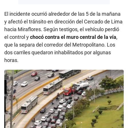
El incidente ocurrió alrededor de las 5 de la mañana
y afectó el tránsito en dirección del Cercado de Lima
hacia Miraflores. Según testigos, el vehículo perdió
el control y
chocó contra el muro central de la vía
,
que la separa del corredor del Metropolitano. Los
dos carriles quedaron inhabilitados por algunas
horas.