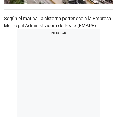
Según el matina, la cisterna pertenece a la Empresa
Municipal Administradora de Peaje (EMAPE).