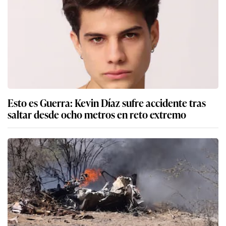
Esto es Guerra: Kevin Díaz sufre accidente tras
saltar desde ocho metros en reto extremo