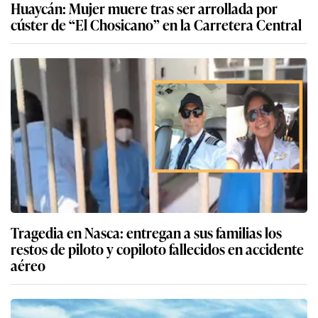
Huaycán: Mujer muere tras ser arrollada por
cúster de “El Chosicano” en la Carretera Central
Tragedia en Nasca: entregan a sus familias los
restos de piloto y copiloto fallecidos en accidente
aéreo