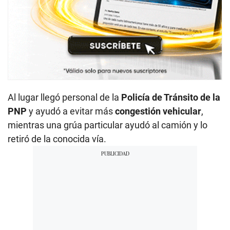
Al lugar llegó personal de la
Policía de Tránsito de la
PNP
y ayudó a evitar más
congestión vehicular
,
mientras una grúa particular ayudó al camión y lo
retiró de la conocida vía.