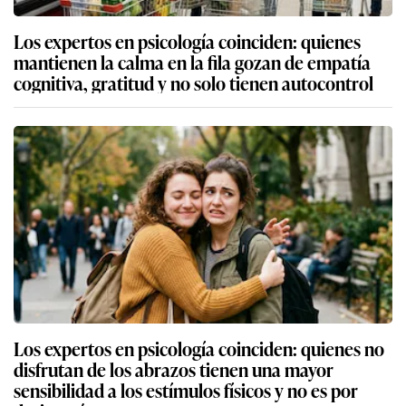
Los expertos en psicología coinciden: quienes
mantienen la calma en la fila gozan de empatía
cognitiva, gratitud y no solo tienen autocontrol
Los expertos en psicología coinciden: quienes no
disfrutan de los abrazos tienen una mayor
sensibilidad a los estímulos físicos y no es por