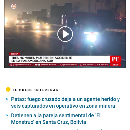
00:00
/
00:50
TE PUEDE INTERESAR
Pataz: fuego cruzado deja a un agente herido y
seis capturados en operativo en zona minera
Detienen a la pareja sentimental de ‘El
Monstruo’ en Santa Cruz, Bolivia