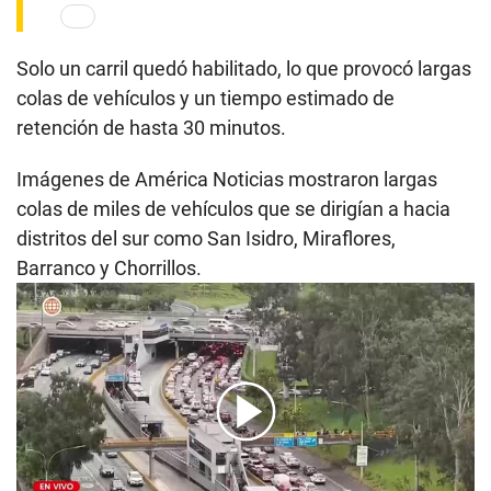
Solo un carril quedó habilitado, lo que provocó largas
colas de vehículos y un tiempo estimado de
retención de hasta 30 minutos.
Imágenes de América Noticias mostraron largas
colas de miles de vehículos que se dirigían a hacia
distritos del sur como San Isidro, Miraflores,
Barranco y Chorrillos.