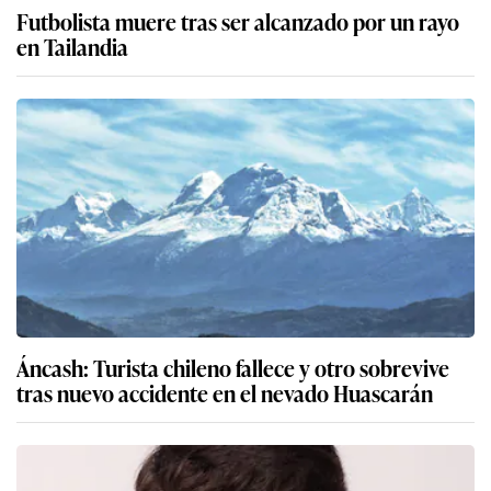
Futbolista muere tras ser alcanzado por un rayo
en Tailandia
Áncash: Turista chileno fallece y otro sobrevive
tras nuevo accidente en el nevado Huascarán