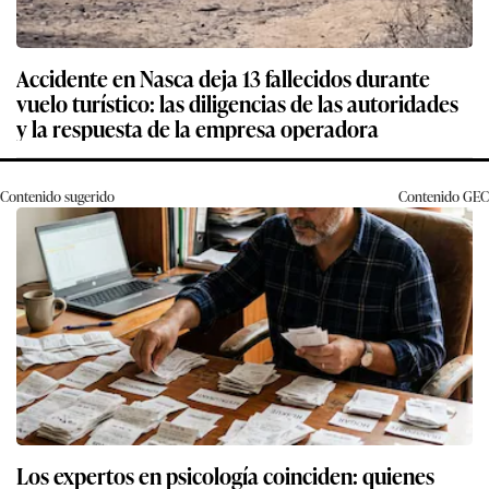
Accidente en Nasca deja 13 fallecidos durante
vuelo turístico: las diligencias de las autoridades
y la respuesta de la empresa operadora
Contenido sugerido
Contenido
GEC
Los expertos en psicología coinciden: quienes