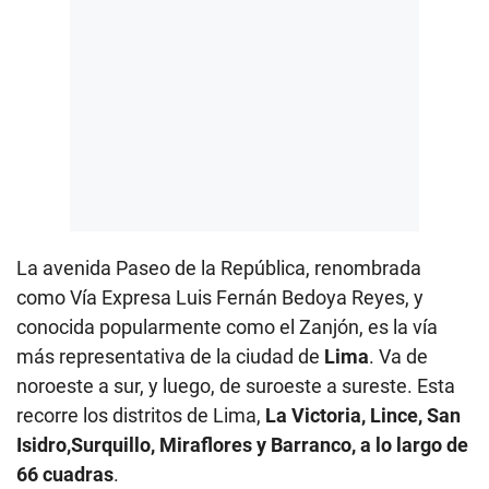
La avenida Paseo de la República, renombrada
como Vía Expresa Luis Fernán Bedoya Reyes, y
conocida popularmente como el Zanjón, ​es la vía
más representativa de la ciudad de
Lima
. Va de
noroeste a sur, y luego, de suroeste a sureste. Esta
recorre los distritos de Lima,
La Victoria, Lince, San
Isidro,Surquillo, Miraflores y Barranco, a lo largo de
66 cuadras
.