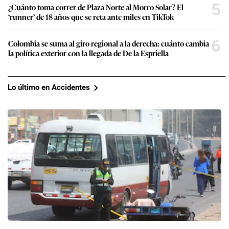
5
¿Cuánto toma correr de Plaza Norte al Morro Solar? El
‘runner’ de 18 años que se reta ante miles en TikTok
6
Colombia se suma al giro regional a la derecha: cuánto cambia
la política exterior con la llegada de De la Espriella
Lo último en Accidentes