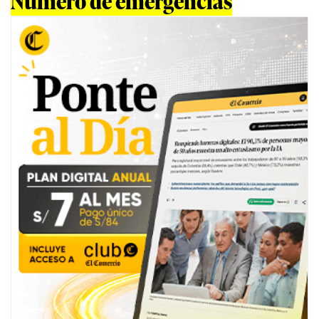
Número de emergencias