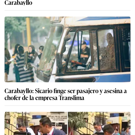
Carabayllo
Carabayllo: Sicario finge ser pasajero y asesina a
chofer de la empresa Translima