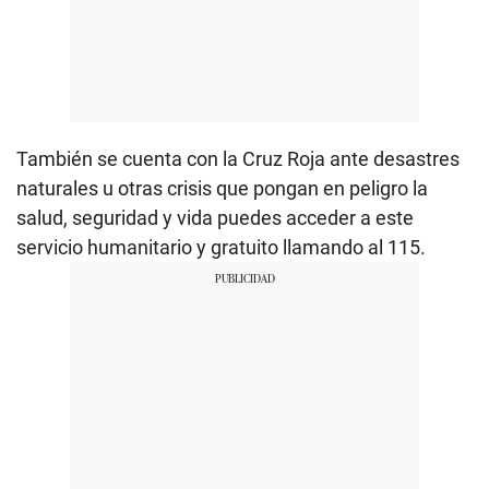
También se cuenta con la Cruz Roja ante desastres
naturales u otras crisis que pongan en peligro la
salud, seguridad y vida puedes acceder a este
servicio humanitario y gratuito llamando al 115.