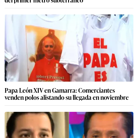
Papa León XIV en Gamarra: Comerciantes
venden polos alistando su llegada en noviembre