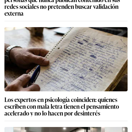
redes sociales no pretenden buscar validación
externa
Los expertos en psicología coinciden: quienes
escriben con mala letra tienen el pensamiento
acelerado y no lo hacen por desinterés