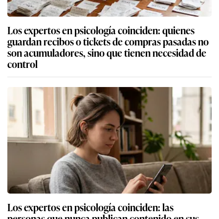
Los expertos en psicología coinciden: quienes
guardan recibos o tickets de compras pasadas no
son acumuladores, sino que tienen necesidad de
control
Los expertos en psicología coinciden: las
personas que nunca publican contenido en sus