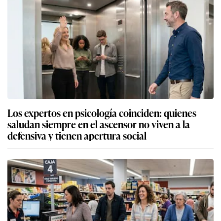
Los expertos en psicología coinciden: quienes
saludan siempre en el ascensor no viven a la
defensiva y tienen apertura social