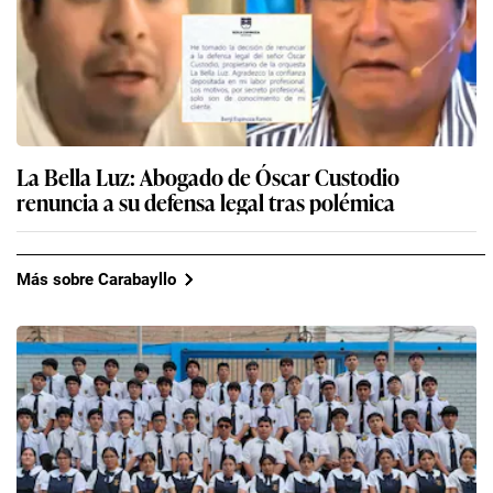
La Bella Luz: Abogado de Óscar Custodio
renuncia a su defensa legal tras polémica
Más sobre Carabayllo