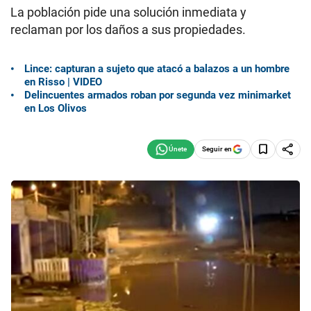
La población pide una solución inmediata y
reclaman por los daños a sus propiedades.
Lince: capturan a sujeto que atacó a balazos a un hombre
en Risso | VIDEO
Delincuentes armados roban por segunda vez minimarket
en Los Olivos
Seguir en