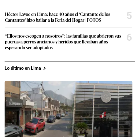
5
Héctor Lavoe en Lima: hace 40 años el ‘Cantante de los
Cantantes’ hizo bailar a la Feria del Hogar | FOTOS
6
“Ellos nos escogen a nosotros”: las familias que abrieron sus
puertas a perros ancianos y heridos que llevaban años
esperando ser adoptados
Lo último en Lima