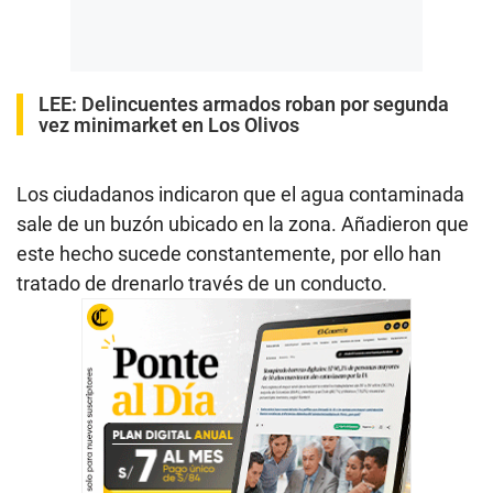
LEE:
Delincuentes armados roban por segunda
vez minimarket en Los Olivos
Los ciudadanos indicaron que el agua contaminada
sale de un buzón ubicado en la zona. Añadieron que
este hecho sucede constantemente, por ello han
tratado de drenarlo través de un conducto.