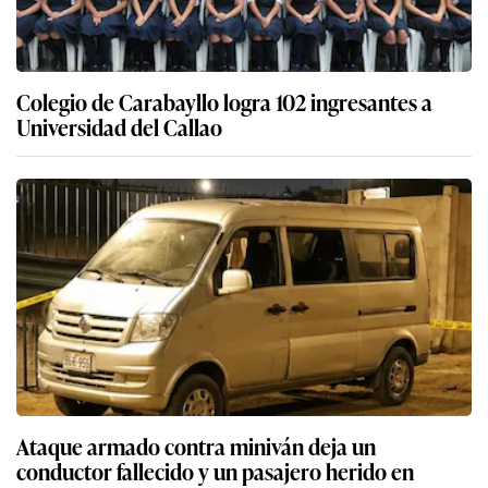
Colegio de Carabayllo logra 102 ingresantes a
Universidad del Callao
Ataque armado contra miniván deja un
conductor fallecido y un pasajero herido en