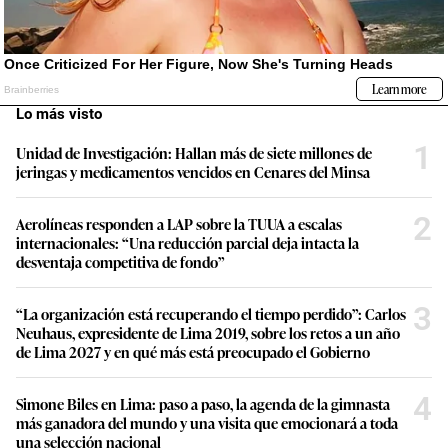
Lo más visto
1
Unidad de Investigación: Hallan más de siete millones de
jeringas y medicamentos vencidos en Cenares del Minsa
2
Aerolíneas responden a LAP sobre la TUUA a escalas
internacionales: “Una reducción parcial deja intacta la
desventaja competitiva de fondo”
3
“La organización está recuperando el tiempo perdido”: Carlos
Neuhaus, expresidente de Lima 2019, sobre los retos a un año
de Lima 2027 y en qué más está preocupado el Gobierno
4
Simone Biles en Lima: paso a paso, la agenda de la gimnasta
más ganadora del mundo y una visita que emocionará a toda
una selección nacional