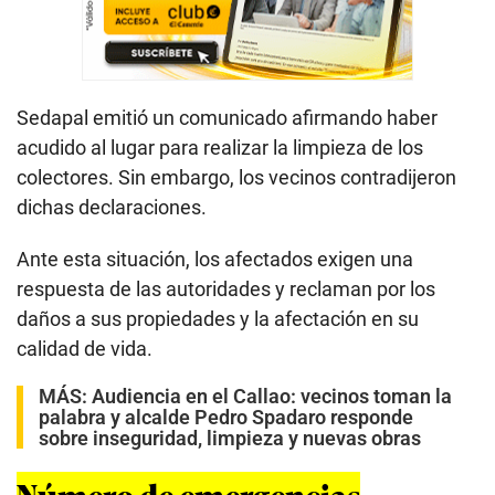
Sedapal emitió un comunicado afirmando haber
acudido al lugar para realizar la limpieza de los
colectores. Sin embargo, los vecinos contradijeron
dichas declaraciones.
Ante esta situación, los afectados exigen una
respuesta de las autoridades y reclaman por los
daños a sus propiedades y la afectación en su
calidad de vida.
MÁS:
Audiencia en el Callao: vecinos toman la
palabra y alcalde Pedro Spadaro responde
sobre inseguridad, limpieza y nuevas obras