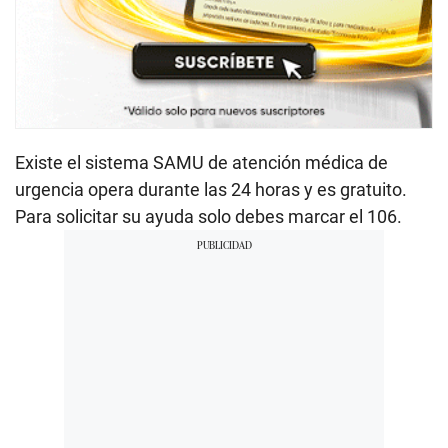
Existe el sistema SAMU de atención médica de
urgencia opera durante las 24 horas y es gratuito.
Para solicitar su ayuda solo debes marcar el 106.