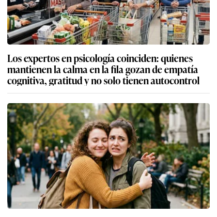
Los expertos en psicología coinciden: quienes
mantienen la calma en la fila gozan de empatía
cognitiva, gratitud y no solo tienen autocontrol