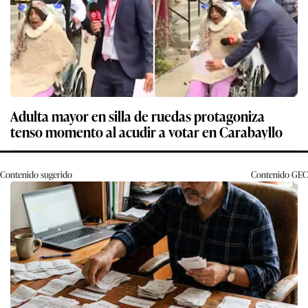
Adulta mayor en silla de ruedas protagoniza
tenso momento al acudir a votar en Carabayllo
Contenido sugerido
Contenido
GEC