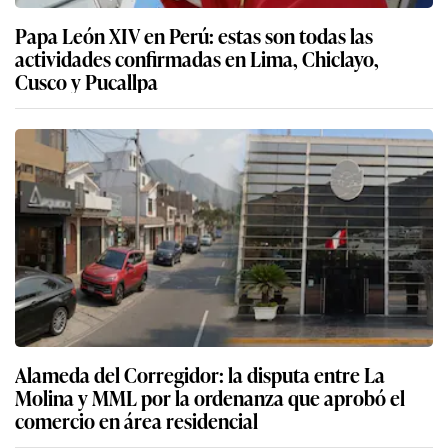
Papa León XIV en Perú: estas son todas las
actividades confirmadas en Lima, Chiclayo,
Cusco y Pucallpa
Alameda del Corregidor: la disputa entre La
Molina y MML por la ordenanza que aprobó el
comercio en área residencial