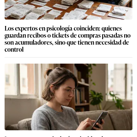
Los expertos en psicología coinciden: quienes
guardan recibos o tickets de compras pasadas no
son acumuladores, sino que tienen necesidad de
control