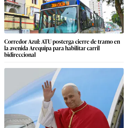
Corredor Azul: ATU posterga cierre de tramo en
la avenida Arequipa para habilitar carril
bidireccional