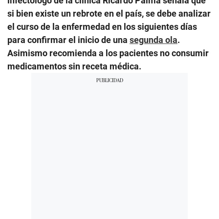
infectólogo de la clínica Ricardo Palma señala que
si bien existe un rebrote en el país, se debe analizar
el curso de la enfermedad en los siguientes días
para confirmar el inicio de una
segunda ola
.
Asimismo recomienda a los pacientes no consumir
medicamentos sin receta médica.