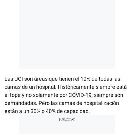
Las UCI son áreas que tienen el 10% de todas las
camas de un hospital. Históricamente siempre está
al tope y no solamente por COVID-19, siempre son
demandadas. Pero las camas de hospitalización
están a un 30% o 40% de capacidad.