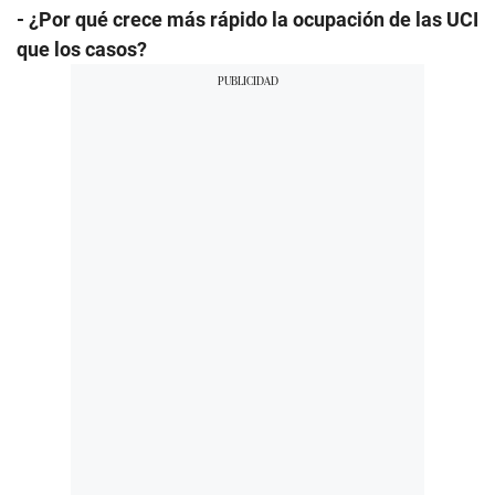
- ¿Por qué crece más rápido la ocupación de las UCI
que los casos?