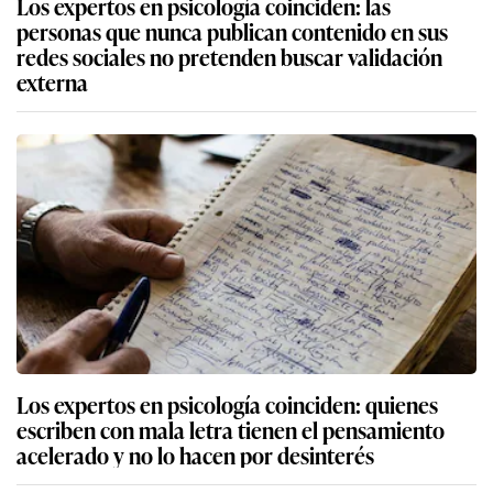
Los expertos en psicología coinciden: las
personas que nunca publican contenido en sus
redes sociales no pretenden buscar validación
externa
Los expertos en psicología coinciden: quienes
escriben con mala letra tienen el pensamiento
acelerado y no lo hacen por desinterés