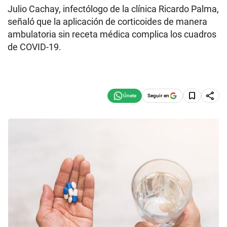
Julio Cachay, infectólogo de la clínica Ricardo Palma,
señaló que la aplicación de corticoides de manera
ambulatoria sin receta médica complica los cuadros
de COVID-19.
Seguir en