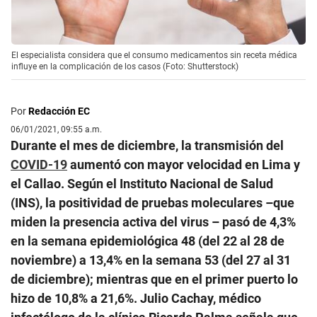
El especialista considera que el consumo medicamentos sin receta médica
influye en la complicación de los casos (Foto: Shutterstock)
Por
Redacción EC
06/01/2021, 09:55 a.m.
Durante el mes de diciembre, la transmisión del
COVID-19
aumentó con mayor velocidad en Lima y
el Callao. Según el Instituto Nacional de Salud
(INS), la positividad de pruebas moleculares –que
miden la presencia activa del virus – pasó de 4,3%
en la semana epidemiológica 48 (del 22 al 28 de
noviembre) a 13,4% en la semana 53 (del 27 al 31
de diciembre); mientras que en el primer puerto lo
hizo de 10,8% a 21,6%. Julio Cachay, médico