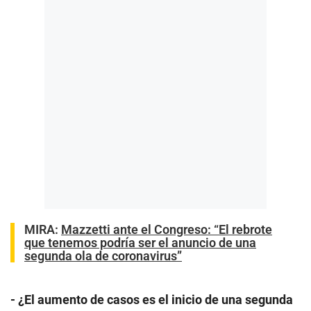
MIRA:
Mazzetti ante el Congreso: “El rebrote
que tenemos podría ser el anuncio de una
segunda ola de coronavirus”
- ¿El aumento de casos es el inicio de una segunda