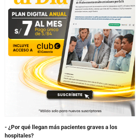
- ¿Por qué llegan más pacientes graves a los
hospitales?