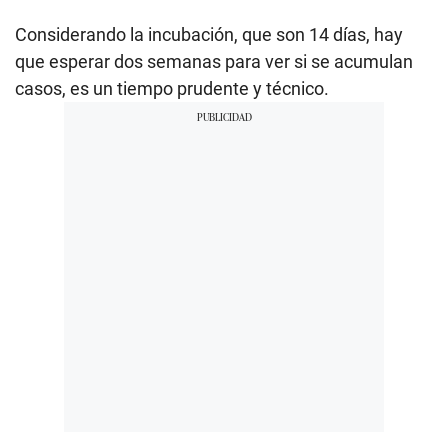
Considerando la incubación, que son 14 días, hay
que esperar dos semanas para ver si se acumulan
casos, es un tiempo prudente y técnico.