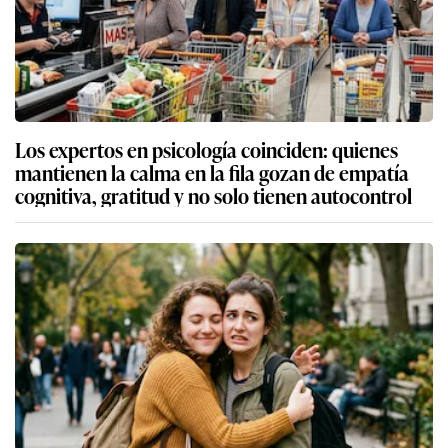
Los expertos en psicología coinciden: quienes
mantienen la calma en la fila gozan de empatía
cognitiva, gratitud y no solo tienen autocontrol