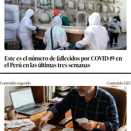
Este es el número de fallecidos por COVID-19 en
el Perú en las últimas tres semanas
Contenido sugerido
Contenido
GEC