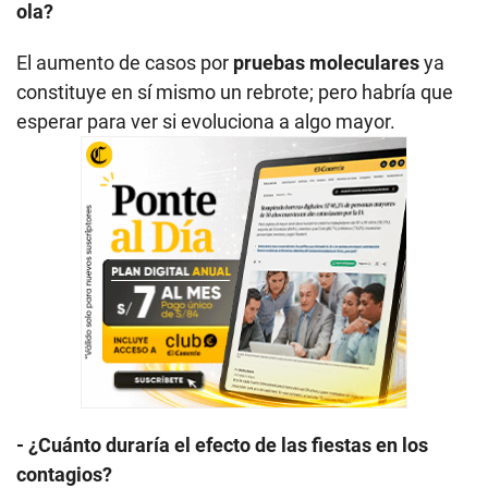
ola?
El aumento de casos por
pruebas moleculares
ya
constituye en sí mismo un rebrote; pero habría que
esperar para ver si evoluciona a algo mayor.
- ¿Cuánto duraría el efecto de las fiestas en los
contagios?