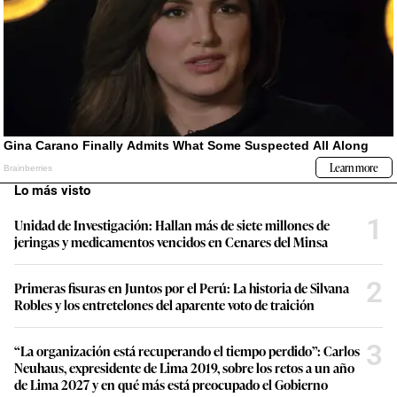
Lo más visto
1
Unidad de Investigación: Hallan más de siete millones de
jeringas y medicamentos vencidos en Cenares del Minsa
2
Primeras fisuras en Juntos por el Perú: La historia de Silvana
Robles y los entretelones del aparente voto de traición
3
“La organización está recuperando el tiempo perdido”: Carlos
Neuhaus, expresidente de Lima 2019, sobre los retos a un año
de Lima 2027 y en qué más está preocupado el Gobierno