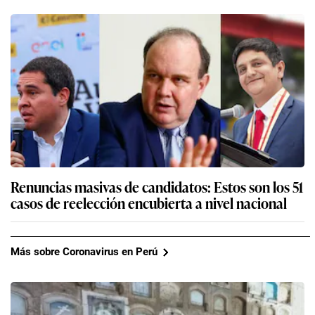
Renuncias masivas de candidatos: Estos son los 51
casos de reelección encubierta a nivel nacional
Más sobre Coronavirus en Perú