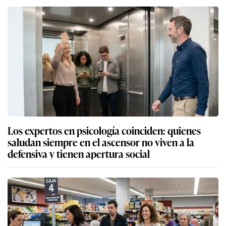
Los expertos en psicología coinciden: quienes
saludan siempre en el ascensor no viven a la
defensiva y tienen apertura social