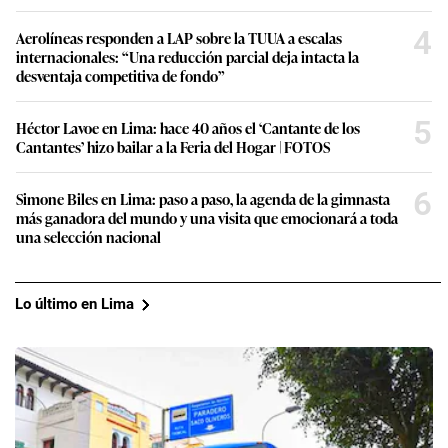
4
Aerolíneas responden a LAP sobre la TUUA a escalas
internacionales: “Una reducción parcial deja intacta la
desventaja competitiva de fondo”
5
Héctor Lavoe en Lima: hace 40 años el ‘Cantante de los
Cantantes’ hizo bailar a la Feria del Hogar | FOTOS
6
Simone Biles en Lima: paso a paso, la agenda de la gimnasta
más ganadora del mundo y una visita que emocionará a toda
una selección nacional
Lo último en Lima