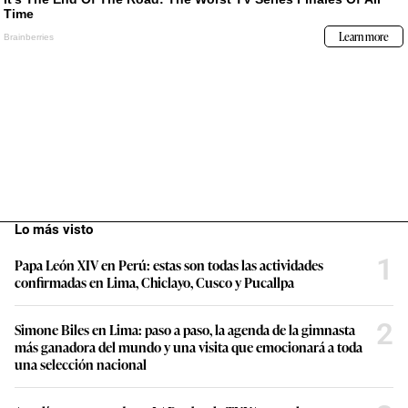
Lo más visto
1
Papa León XIV en Perú: estas son todas las actividades
confirmadas en Lima, Chiclayo, Cusco y Pucallpa
2
Simone Biles en Lima: paso a paso, la agenda de la gimnasta
más ganadora del mundo y una visita que emocionará a toda
una selección nacional