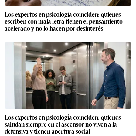
Los expertos en psicología coinciden: quienes
escriben con mala letra tienen el pensamiento
acelerado y no lo hacen por desinterés
Los expertos en psicología coinciden: quienes
saludan siempre en el ascensor no viven a la
defensiva y tienen apertura social