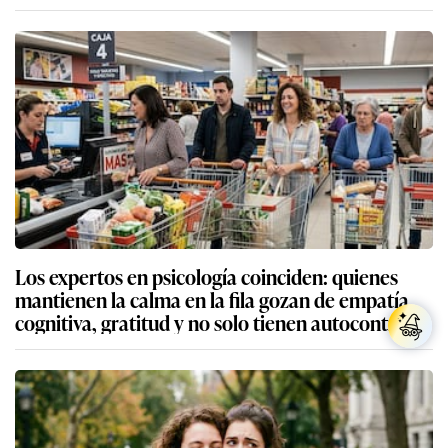
Los expertos en psicología coinciden: quienes
mantienen la calma en la fila gozan de empatía
cognitiva, gratitud y no solo tienen autocontrol