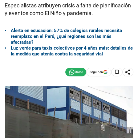
Especialistas atribuyen crisis a falta de planificación
y eventos como El Niño y pandemia.
Alerta en educación: 57% de colegios rurales necesita
reemplazo en el Perú, ¿qué regiones son las más
afectadas?
Luz verde para taxis colectivos por 4 años más: detalles de
la medida que atenta contra la seguridad vial
Seguir en