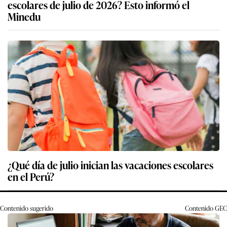
escolares de julio de 2026? Esto informó el
Minedu
¿Qué día de julio inician las vacaciones escolares
en el Perú?
Contenido sugerido
Contenido
GEC