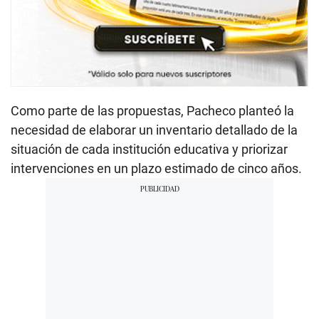
Como parte de las propuestas, Pacheco planteó la
necesidad de elaborar un inventario detallado de la
situación de cada institución educativa y priorizar
intervenciones en un plazo estimado de cinco años.