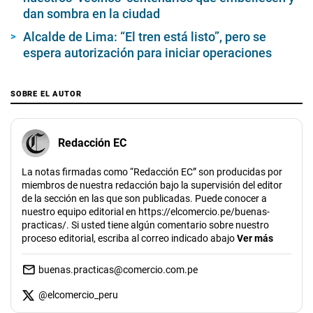
dan sombra en la ciudad
Alcalde de Lima: “El tren está listo”, pero se
espera autorización para iniciar operaciones
SOBRE EL AUTOR
Redacción EC
La notas firmadas como “Redacción EC” son producidas por
miembros de nuestra redacción bajo la supervisión del editor
de la sección en las que son publicadas. Puede conocer a
nuestro equipo editorial en https://elcomercio.pe/buenas-
practicas/. Si usted tiene algún comentario sobre nuestro
proceso editorial, escriba al correo indicado abajo
Ver más
buenas.practicas@comercio.com.pe
@
elcomercio_peru