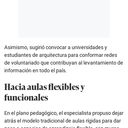
Asimismo, sugirió convocar a universidades y
estudiantes de arquitectura para conformar redes
de voluntariado que contribuyan al levantamiento de
información en todo el país.
Hacia aulas flexibles y
funcionales
En el plano pedagógico, el especialista propuso dejar
atrás el modelo tradicional de aulas rígidas para dar