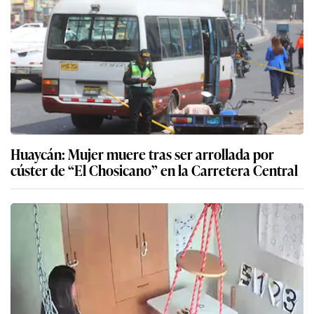
Huaycán: Mujer muere tras ser arrollada por
cúster de “El Chosicano” en la Carretera Central