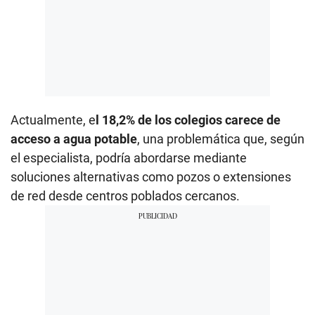
Actualmente, e
l 18,2% de los colegios carece de
acceso a agua potable
, una problemática que, según
el especialista, podría abordarse mediante
soluciones alternativas como pozos o extensiones
de red desde centros poblados cercanos.