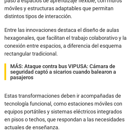
paso a espacios de aprendizaje flexible, con muros
móviles y estructuras adaptables que permitan
distintos tipos de interacción.
Entre las innovaciones destaca el diseño de aulas
hexagonales, que facilitan el trabajo colaborativo y la
conexión entre espacios, a diferencia del esquema
rectangular tradicional.
MÁS:
Ataque contra bus VIPUSA: Cámara de
seguridad captó a sicarios cuando balearon a
pasajeros
Estas transformaciones deben ir acompañadas de
tecnología funcional, como estaciones móviles con
equipos portátiles y sistemas eléctricos integrados
en pisos o techos, que respondan a las necesidades
actuales de enseñanza.