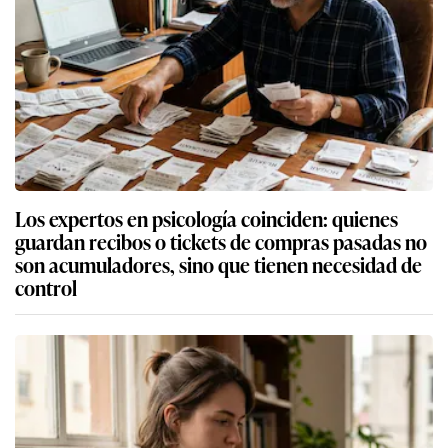
Los expertos en psicología coinciden: quienes
guardan recibos o tickets de compras pasadas no
son acumuladores, sino que tienen necesidad de
control