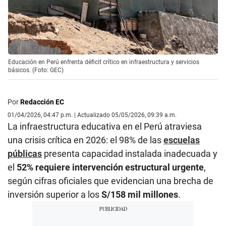
Educación en Perú enfrenta déficit crítico en infraestructura y servicios
básicos. (Foto: GEC)
Por
Redacción EC
01/04/2026, 04:47 p.m. | Actualizado 05/05/2026, 09:39 a.m.
La infraestructura educativa en el Perú atraviesa
una crisis crítica en 2026: el 98% de las
escuelas
públicas
presenta capacidad instalada inadecuada y
el
52% requiere intervención estructural urgente
,
según cifras oficiales que evidencian una brecha de
inversión superior a los
S/158 mil millones
.