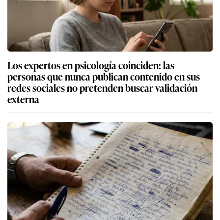
Los expertos en psicología coinciden: las
personas que nunca publican contenido en sus
redes sociales no pretenden buscar validación
externa