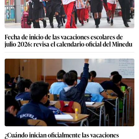
Fecha de inicio de las vacaciones escolares de
julio 2026: revisa el calendario oficial del Minedu
¿Cuándo inician oficialmente las vacaciones