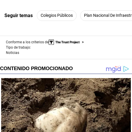
Seguir temas
Colegios Públicos
Plan Nacional De Infraest
Conforme a los criterios de
Tipo de trabajo:
Noticias