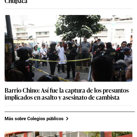
Chupaca
Barrio Chino: Así fue la captura de los presuntos
implicados en asalto y asesinato de cambista
Más sobre Colegios públicos