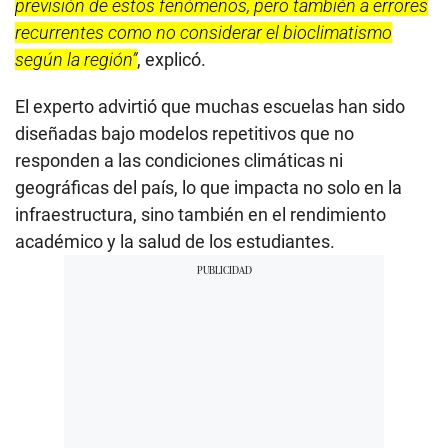
previsión de estos fenómenos, pero también a errores
recurrentes como no considerar el bioclimatismo
según la región”
, explicó.
El experto advirtió que muchas escuelas han sido
diseñadas bajo modelos repetitivos que no
responden a las condiciones climáticas ni
geográficas del país, lo que impacta no solo en la
infraestructura, sino también en el rendimiento
académico y la salud de los estudiantes.