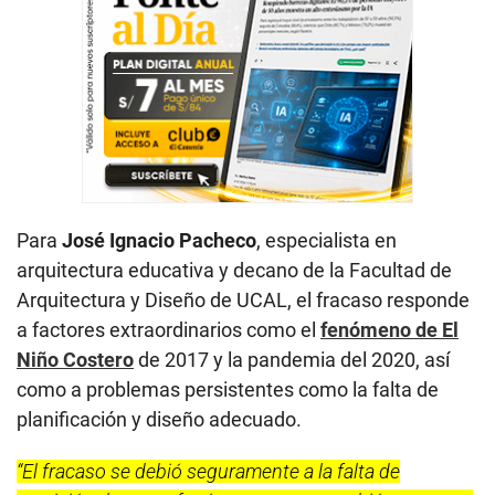
Para
José Ignacio Pacheco
, especialista en
arquitectura educativa y decano de la Facultad de
Arquitectura y Diseño de UCAL, el fracaso responde
a factores extraordinarios como el
fenómeno de El
Niño Costero
de 2017 y la pandemia del 2020, así
como a problemas persistentes como la falta de
planificación y diseño adecuado.
“El fracaso se debió seguramente a la falta de