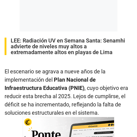
LEE:
Radiación UV en Semana Santa: Senamhi
advierte de niveles muy altos a
extremadamente altos en playas de Lima
El escenario se agrava a nueve años de la
implementación del
Plan Nacional de
Infraestructura Educativa (PNIE)
, cuyo objetivo era
reducir esta brecha al 2025. Lejos de cumplirse, el
déficit se ha incrementado, reflejando la falta de
soluciones estructurales en el sistema.