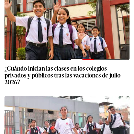
¿Cuándo inician las clases en los colegios
privados y públicos tras las vacaciones de julio
2026?