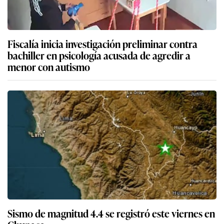
Fiscalía inicia investigación preliminar contra
bachiller en psicología acusada de agredir a
menor con autismo
Sismo de magnitud 4.4 se registró este viernes en