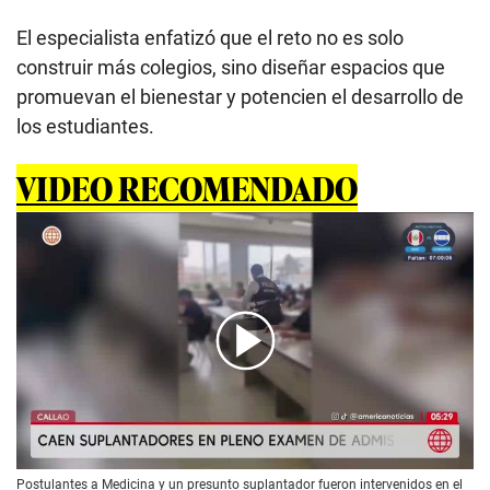
El especialista enfatizó que el reto no es solo
construir más colegios, sino diseñar espacios que
promuevan el bienestar y potencien el desarrollo de
los estudiantes.
VIDEO RECOMENDADO
00:00
/
01:46
Postulantes a Medicina y un presunto suplantador fueron intervenidos en el