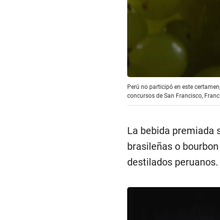
Perú no participó en este certamen,
concursos de San Francisco, Francia
La bebida premiada 
brasileñas o bourbon
destilados peruanos.