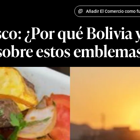
Añadir El Comercio como fu
co: ¿Por qué Bolivia 
sobre estos emblema