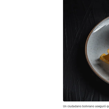
Un ciudadano boliviano aseguró qu