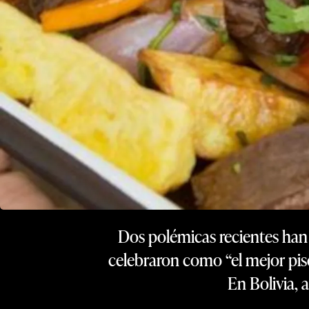
Dos polémicas recientes han
celebraron como “el mejor pis
En Bolivia, 