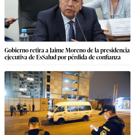
Gobierno retira a Jaime Moreno de la presidencia
ejecutiva de EsSalud por pérdida de confianza