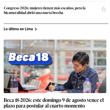
6
Congreso 2026: mujeres tienen más escaños, pero la
bicameralidad abrió una nueva brecha
Lo último en Lima
Beca 18-2026: este domingo 9 de agosto vence el
plazo para postular al cuarto momento