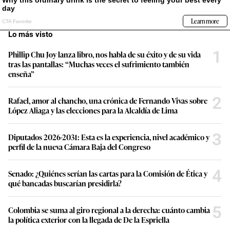
Lo más visto
1
Phillip Chu Joy lanza libro, nos habla de su éxito y de su vida
tras las pantallas: “Muchas veces el sufrimiento también
enseña”
2
Rafael, amor al chancho, una crónica de Fernando Vivas sobre
López Aliaga y las elecciones para la Alcaldía de Lima
3
Diputados 2026-2031: Esta es la experiencia, nivel académico y
perfil de la nueva Cámara Baja del Congreso
4
Senado: ¿Quiénes serían las cartas para la Comisión de Ética y
qué bancadas buscarían presidirla?
5
Colombia se suma al giro regional a la derecha: cuánto cambia
la política exterior con la llegada de De la Espriella