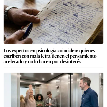
Los expertos en psicología coinciden: quienes
escriben con mala letra tienen el pensamiento
acelerado y no lo hacen por desinterés