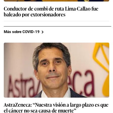
Conductor de combi de ruta Lima-Callao fue
baleado por extorsionadores
Más sobre COVID-19
AstraZeneca: “Nuestra visión a largo plazo es que
el cáncer no sea causa de muerte”