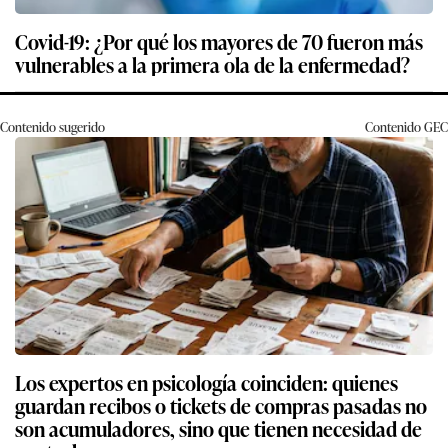
Covid-19: ¿Por qué los mayores de 70 fueron más
vulnerables a la primera ola de la enfermedad?
Contenido sugerido
Contenido
GEC
Los expertos en psicología coinciden: quienes
guardan recibos o tickets de compras pasadas no
son acumuladores, sino que tienen necesidad de