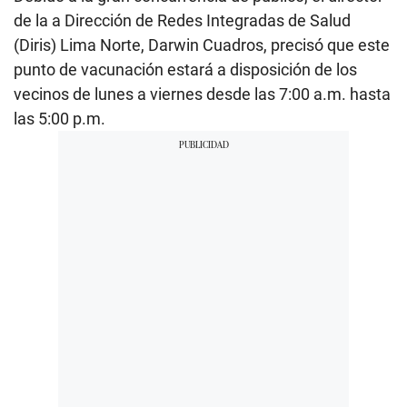
de la a Dirección de Redes Integradas de Salud
(Diris) Lima Norte, Darwin Cuadros, precisó que este
punto de vacunación estará a disposición de los
vecinos de lunes a viernes desde las 7:00 a.m. hasta
las 5:00 p.m.