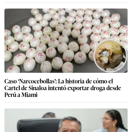
Caso ‘Narcocebollas’: La historia de cómo el
Cartel de Sinaloa intentó exportar droga desde
Perú a Miami