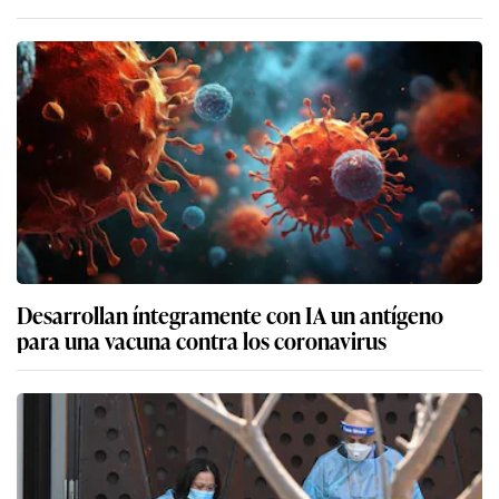
Desarrollan íntegramente con IA un antígeno
para una vacuna contra los coronavirus