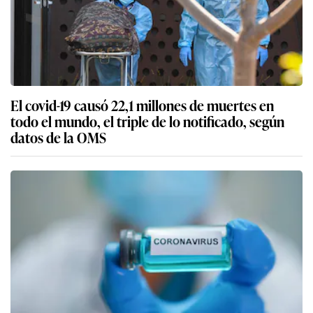
El covid-19 causó 22,1 millones de muertes en
todo el mundo, el triple de lo notificado, según
datos de la OMS