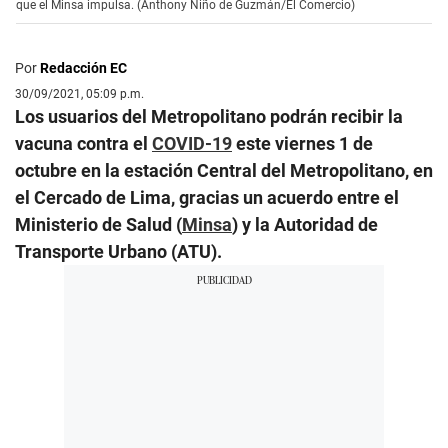
que el Minsa impulsa. (Anthony Niño de Guzmán/El Comercio)
Por
Redacción EC
30/09/2021, 05:09 p.m.
Los usuarios del Metropolitano podrán recibir la
vacuna contra el
COVID-19
este viernes 1 de
octubre en la estación Central del Metropolitano, en
el Cercado de Lima, gracias un acuerdo entre el
Ministerio de Salud (
Minsa
) y la Autoridad de
Transporte Urbano (ATU).