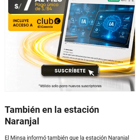
También en la estación
Naranjal
El Minsa informó también que la estación Naranjal