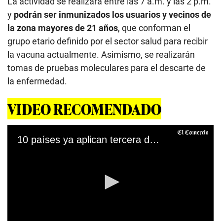
La actividad se realizará entre las 7 a.m. y las 2 p.m.
y
podrán ser inmunizados los usuarios y vecinos de
la zona mayores de 21 años
, que conforman el
grupo etario definido por el sector salud para recibir
la vacuna actualmente. Asimismo, se realizarán
tomas de pruebas moleculares para el descarte de
la enfermedad.
VIDEO RECOMENDADO
10 países ya aplican tercera dosis de vacuna contra la COVID-19