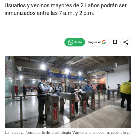
Usuarios y vecinos mayores de 21 años podrán ser
inmunizados entre las 7 a.m. y 2 p.m.
Seguir en
La iniciativa forma parte de la estrategia 'Vamos a tu encuentro, vacúnate ya'