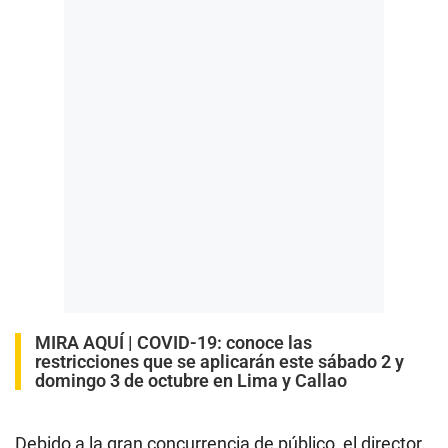
MIRA AQUÍ |
COVID-19: conoce las
restricciones que se aplicarán este sábado 2 y
domingo 3 de octubre en Lima y Callao
Debido a la gran concurrencia de público, el director