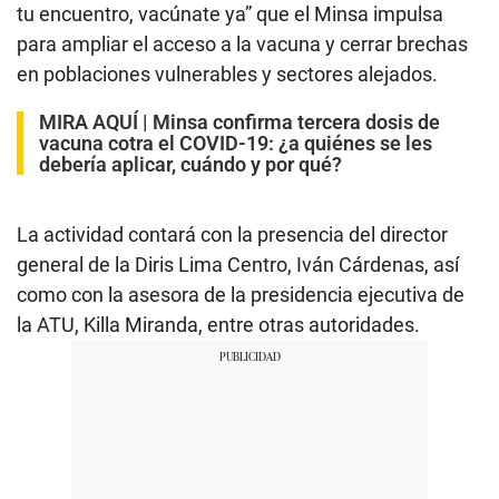
tu encuentro, vacúnate ya” que el Minsa impulsa
para ampliar el acceso a la vacuna y cerrar brechas
en poblaciones vulnerables y sectores alejados.
MIRA AQUÍ |
Minsa confirma tercera dosis de
vacuna cotra el COVID-19: ¿a quiénes se les
debería aplicar, cuándo y por qué?
La actividad contará con la presencia del director
general de la Diris Lima Centro, Iván Cárdenas, así
como con la asesora de la presidencia ejecutiva de
la ATU, Killa Miranda, entre otras autoridades.