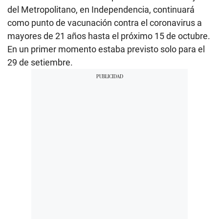
del Metropolitano, en Independencia, continuará
como punto de vacunación contra el coronavirus a
mayores de 21 años hasta el próximo 15 de octubre.
En un primer momento estaba previsto solo para el
29 de setiembre.