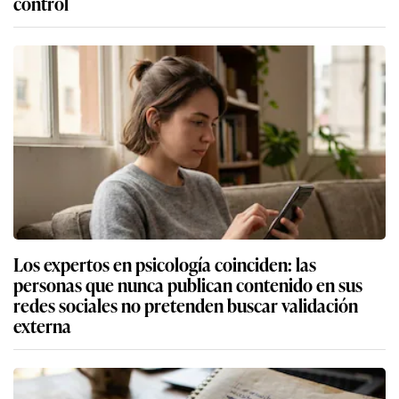
control
Los expertos en psicología coinciden: las
personas que nunca publican contenido en sus
redes sociales no pretenden buscar validación
externa