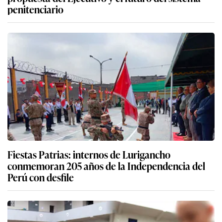
penitenciario
Fiestas Patrias: internos de Lurigancho
conmemoran 205 años de la Independencia del
Perú con desfile