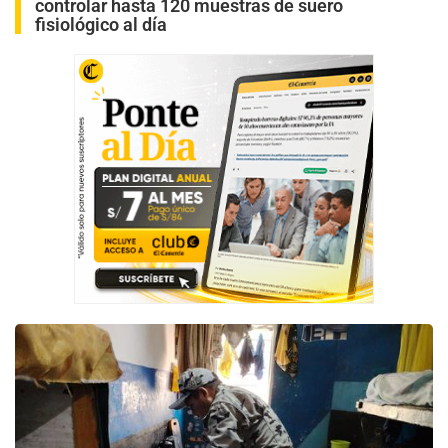
controlar hasta 120 muestras de suero
fisiológico al día