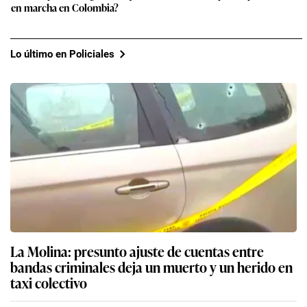
en marcha en Colombia?
Lo último en Policiales
La Molina: presunto ajuste de cuentas entre
bandas criminales deja un muerto y un herido en
taxi colectivo