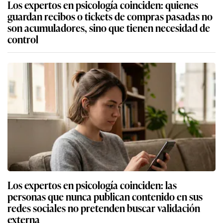
Los expertos en psicología coinciden: quienes
guardan recibos o tickets de compras pasadas no
son acumuladores, sino que tienen necesidad de
control
Los expertos en psicología coinciden: las
personas que nunca publican contenido en sus
redes sociales no pretenden buscar validación
externa