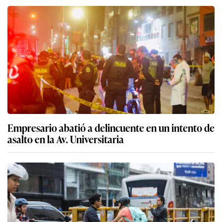
Empresario abatió a delincuente en un intento de
asalto en la Av. Universitaria