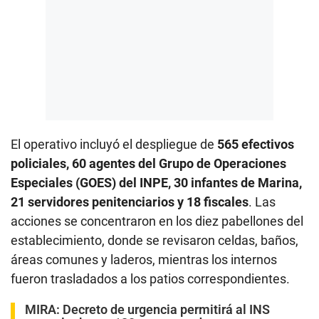
El operativo incluyó el despliegue de
565 efectivos
policiales, 60 agentes del Grupo de Operaciones
Especiales (GOES) del INPE, 30 infantes de Marina,
21 servidores penitenciarios y 18 fiscales
. Las
acciones se concentraron en los diez pabellones del
establecimiento, donde se revisaron celdas, baños,
áreas comunes y laderos, mientras los internos
fueron trasladados a los patios correspondientes.
MIRA:
Decreto de urgencia permitirá al INS