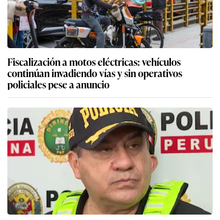
Fiscalización a motos eléctricas: vehículos
continúan invadiendo vías y sin operativos
policiales pese a anuncio