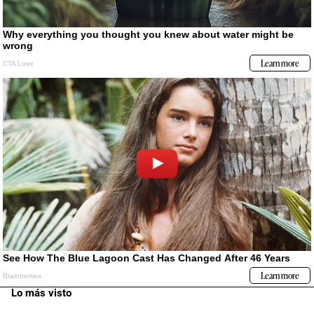
Lo más visto