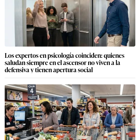
Los expertos en psicología coinciden: quienes
saludan siempre en el ascensor no viven a la
defensiva y tienen apertura social