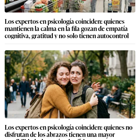
Los expertos en psicología coinciden: quienes
mantienen la calma en la fila gozan de empatía
cognitiva, gratitud y no solo tienen autocontrol
Los expertos en psicología coinciden: quienes no
disfrutan de los abrazos tienen una mayor