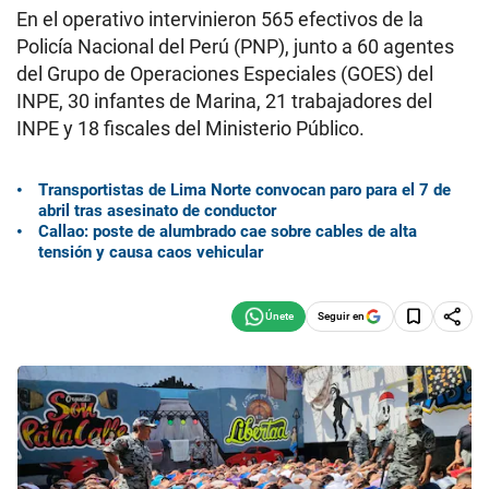
En el operativo intervinieron 565 efectivos de la
Policía Nacional del Perú (PNP), junto a 60 agentes
del Grupo de Operaciones Especiales (GOES) del
INPE, 30 infantes de Marina, 21 trabajadores del
INPE y 18 fiscales del Ministerio Público.
Transportistas de Lima Norte convocan paro para el 7 de
abril tras asesinato de conductor
Callao: poste de alumbrado cae sobre cables de alta
tensión y causa caos vehicular
Seguir en