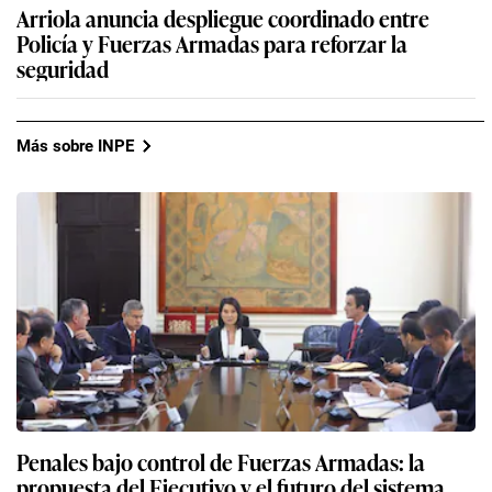
Arriola anuncia despliegue coordinado entre
Policía y Fuerzas Armadas para reforzar la
seguridad
Más sobre INPE
Penales bajo control de Fuerzas Armadas: la
propuesta del Ejecutivo y el futuro del sistema