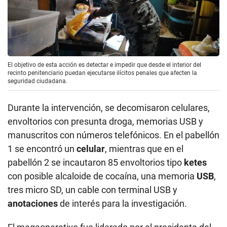
El objetivo de esta acción es detectar e impedir que desde el interior del
recinto penitenciario puedan ejecutarse ilícitos penales que afecten la
seguridad ciudadana.
Durante la intervención, se decomisaron celulares,
envoltorios con presunta droga, memorias USB y
manuscritos con números telefónicos. En el pabellón
1 se encontró un
celular
, mientras que en el
pabellón 2 se incautaron 85 envoltorios tipo
ketes
con posible alcaloide de cocaína, una memoria
USB
,
tres micro SD, un cable con terminal USB y
anotaciones
de interés para la investigación.