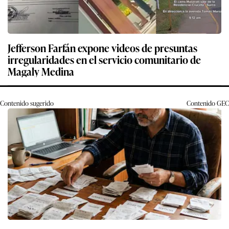
Jefferson Farfán expone videos de presuntas
irregularidades en el servicio comunitario de
Magaly Medina
Contenido sugerido
Contenido
GEC