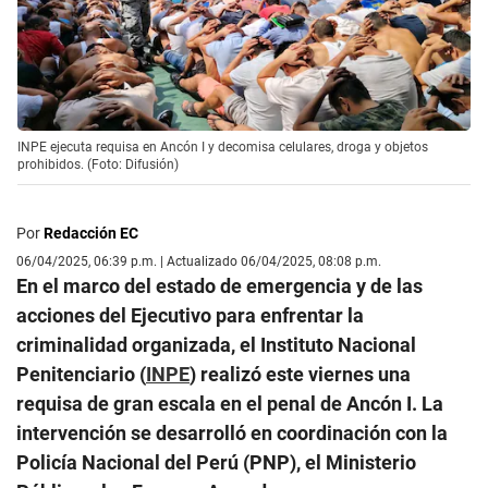
INPE ejecuta requisa en Ancón I y decomisa celulares, droga y objetos
prohibidos. (Foto: Difusión)
Por
Redacción EC
06/04/2025, 06:39 p.m. | Actualizado 06/04/2025, 08:08 p.m.
En el marco del estado de emergencia y de las
acciones del Ejecutivo para enfrentar la
criminalidad organizada, el Instituto Nacional
Penitenciario (
INPE
) realizó este viernes una
requisa de gran escala en el penal de Ancón I. La
intervención se desarrolló en coordinación con la
Policía Nacional del Perú (PNP), el Ministerio