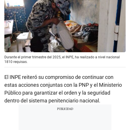
Durante el primer trimestre del 2025, el INPE, ha realizado a nivel nacional
1810 requisas.
El INPE reiteró su compromiso de continuar con
estas acciones conjuntas con la PNP y el Ministerio
Público para garantizar el orden y la seguridad
dentro del sistema penitenciario nacional.