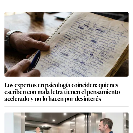
Los expertos en psicología coinciden: quienes
escriben con mala letra tienen el pensamiento
acelerado y no lo hacen por desinterés