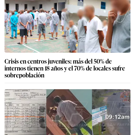
Crisis en centros juveniles: más del 50% de
internos tienen 18 años y el 70% de locales sufre
sobrepoblación