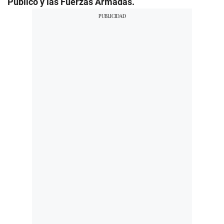
Público y las Fuerzas Armadas.