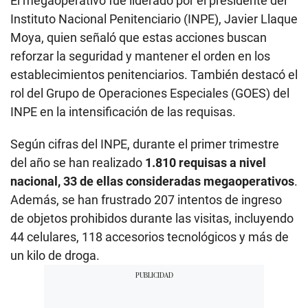
El megaoperativo fue liderado por el presidente del
Instituto Nacional Penitenciario (INPE), Javier Llaque
Moya, quien señaló que estas acciones buscan
reforzar la seguridad y mantener el orden en los
establecimientos penitenciarios. También destacó el
rol del Grupo de Operaciones Especiales (GOES) del
INPE en la intensificación de las requisas.
Según cifras del INPE, durante el primer trimestre
del año se han realizado
1.810 requisas a nivel
nacional, 33 de ellas consideradas megaoperativos
.
Además, se han frustrado 207 intentos de ingreso
de objetos prohibidos durante las visitas, incluyendo
44 celulares, 118 accesorios tecnológicos y más de
un kilo de droga.