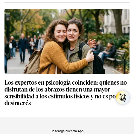
Los expertos en psicología coinciden: quienes no
disfrutan de los abrazos tienen una mayor
sensibilidad a los estímulos físicos y no es por
desinterés
Descarga nuestra App