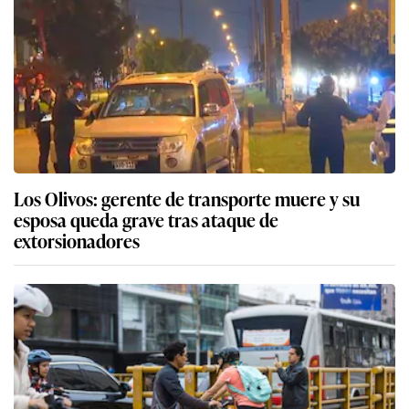
Los Olivos: gerente de transporte muere y su
esposa queda grave tras ataque de
extorsionadores