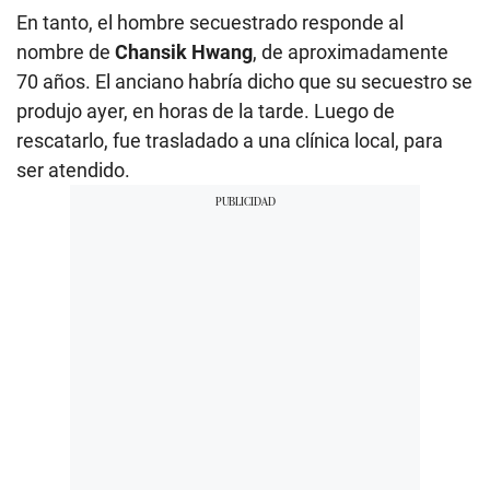
En tanto, el hombre secuestrado responde al
nombre de
Chansik Hwang
, de aproximadamente
70 años. El anciano habría dicho que su secuestro se
produjo ayer, en horas de la tarde. Luego de
rescatarlo, fue trasladado a una clínica local, para
ser atendido.