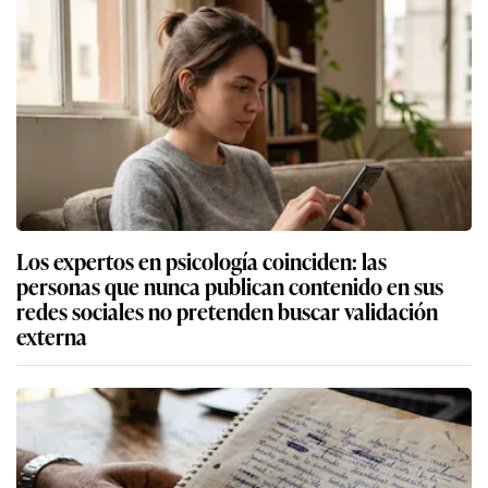
Los expertos en psicología coinciden: las
personas que nunca publican contenido en sus
redes sociales no pretenden buscar validación
externa