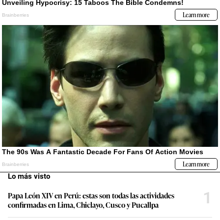
Lo más visto
1
Papa León XIV en Perú: estas son todas las actividades
confirmadas en Lima, Chiclayo, Cusco y Pucallpa