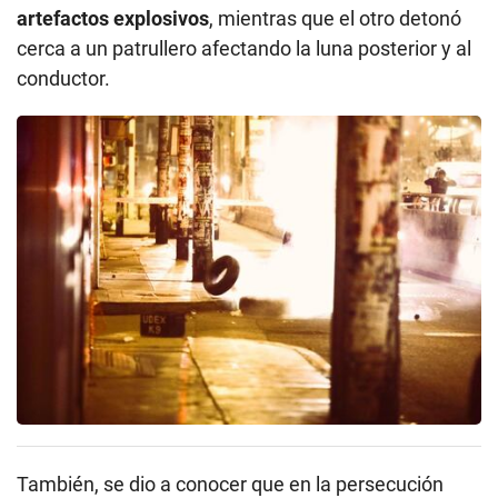
artefactos explosivos
, mientras que el otro detonó
cerca a un patrullero afectando la luna posterior y al
conductor.
También, se dio a conocer que en la persecución