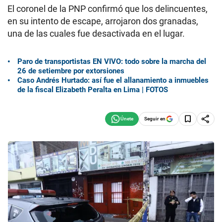
El coronel de la PNP confirmó que los delincuentes,
en su intento de escape, arrojaron dos granadas,
una de las cuales fue desactivada en el lugar.
Paro de transportistas EN VIVO: todo sobre la marcha del
26 de setiembre por extorsiones
Caso Andrés Hurtado: así fue el allanamiento a inmuebles
de la fiscal Elizabeth Peralta en Lima | FOTOS
Seguir en