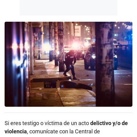
Si eres testigo o víctima de un acto
delictivo y/o de
violencia
, comunícate con la Central de