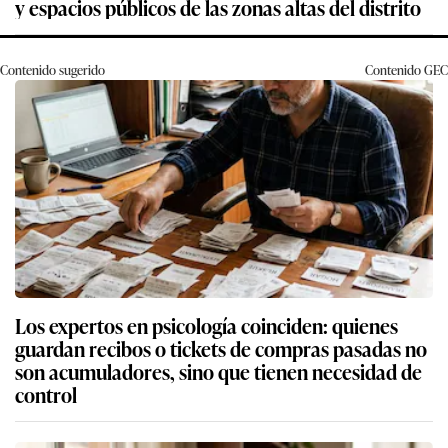
y espacios públicos de las zonas altas del distrito
Contenido sugerido
Contenido
GEC
Los expertos en psicología coinciden: quienes
guardan recibos o tickets de compras pasadas no
son acumuladores, sino que tienen necesidad de
control