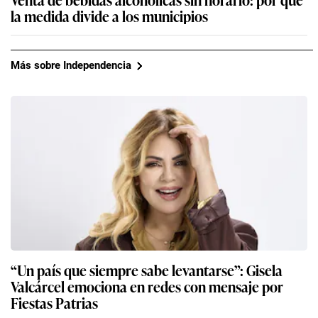
la medida divide a los municipios
Más sobre Independencia
“Un país que siempre sabe levantarse”: Gisela
Valcárcel emociona en redes con mensaje por
Fiestas Patrias