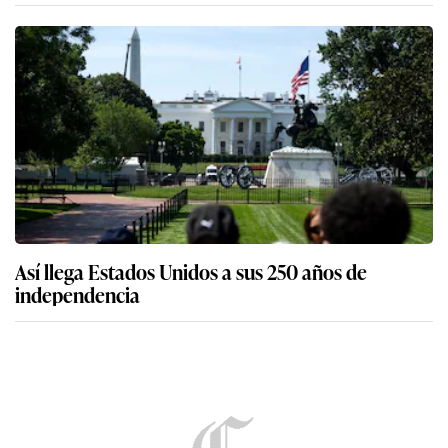
Así llega Estados Unidos a sus 250 años de
independencia