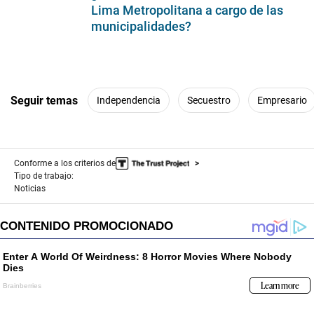
Lima Metropolitana a cargo de las
municipalidades?
Seguir temas
Independencia
Secuestro
Empresario
Conforme a los criterios de
Tipo de trabajo:
Noticias