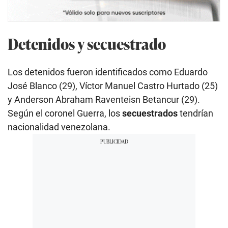
Detenidos y secuestrado
Los detenidos fueron identificados como Eduardo
José Blanco (29), Víctor Manuel Castro Hurtado (25)
y Anderson Abraham Raventeisn Betancur (29).
Según el coronel Guerra, los
secuestrados
tendrían
nacionalidad venezolana.