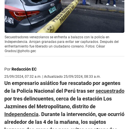
Secuestradores venezolanos se enfrenta a balazos con la policía en
Independencia. Arrojan granadas para evitar ser capturados. Después del
enfrentamiento fue liberado un ciudadano coreano. Fotos: César
Grados/@photo.gec
Por
Redacción EC
25/09/2024, 07:32 a.m. | Actualizado 25/09/2024, 08:33 a.m.
Un empresario asiático fue rescatado por agentes
de la Policía Nacional del Perú tras ser
secuestrado
por tres delincuentes, cerca de la estación Los
Jazmines del Metropolitano, distrito de
Independencia
. Durante la intervención, que ocurrió
alrededor de las 4 de la mañana, los sujetos