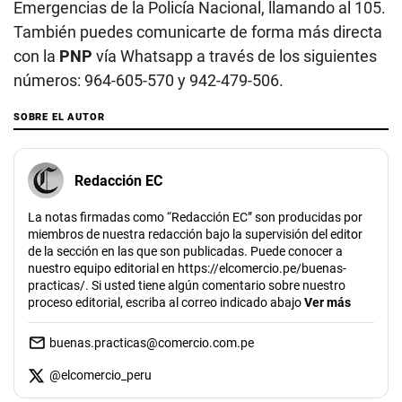
Emergencias de la Policía Nacional, llamando al 105.
También puedes comunicarte de forma más directa
con la
PNP
vía Whatsapp a través de los siguientes
números: 964-605-570 y 942-479-506.
SOBRE EL AUTOR
Redacción EC
La notas firmadas como “Redacción EC” son producidas por
miembros de nuestra redacción bajo la supervisión del editor
de la sección en las que son publicadas. Puede conocer a
nuestro equipo editorial en https://elcomercio.pe/buenas-
practicas/. Si usted tiene algún comentario sobre nuestro
proceso editorial, escriba al correo indicado abajo
Ver más
buenas.practicas@comercio.com.pe
@
elcomercio_peru