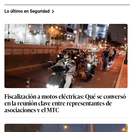
Lo último en Seguridad
Fiscalización a motos eléctricas: Qué se conversó
en la reunión clave entre representantes de
asociaciones y el MTC