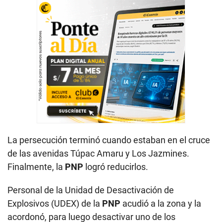
La persecución terminó cuando estaban en el cruce
de las avenidas Túpac Amaru y Los Jazmines.
Finalmente, la
PNP
logró reducirlos.
Personal de la Unidad de Desactivación de
Explosivos (UDEX) de la
PNP
acudió a la zona y la
acordonó, para luego desactivar uno de los