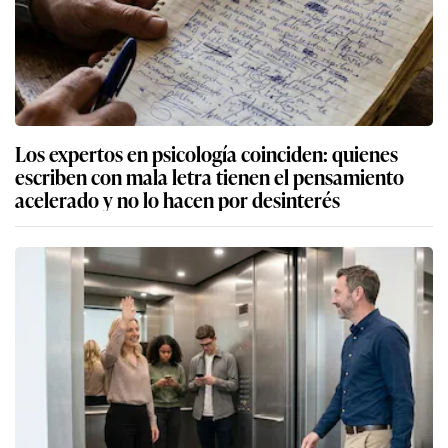
Los expertos en psicología coinciden: quienes
escriben con mala letra tienen el pensamiento
acelerado y no lo hacen por desinterés