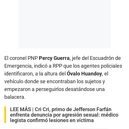
El coronel PNP
Percy Guerra
, jefe del Escuadrón de
Emergencia, indicó a RPP que los agentes policiales
identificaron, a la altura del
Óvalo Huandoy
, el
vehículo donde se encontraban los sujetos y
empezaron a perseguirlos desatándose una
balacera.
LEE MÁS |
Cri Cri, primo de Jefferson Farfán
enfrenta denuncia por agresión sexual: médico
legista confirmó lesiones en víctima