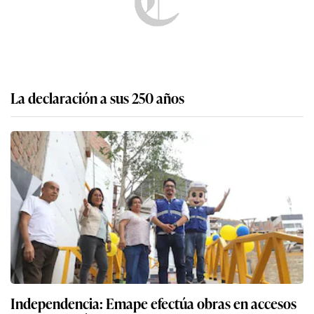
La declaración a sus 250 años
Independencia: Emape efectúa obras en accesos