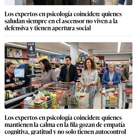
Los expertos en psicología coinciden: quienes
saludan siempre en el ascensor no viven a la
defensiva y tienen apertura social
Los expertos en psicología coinciden: quienes
mantienen la calma en la fila gozan de empatía
cognitiva, gratitud y no solo tienen autocontrol