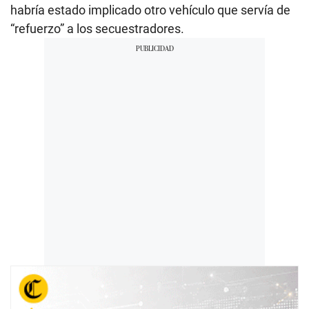
habría estado implicado otro vehículo que servía de
“refuerzo” a los secuestradores.