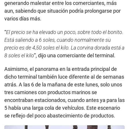
generando malestar entre los comerciantes, más
aun, sabiendo que situación podría prolongarse por
varios días más.
“
El precio se ha elevado un poco, sobre todo el bonito.
Está saliendo a 6 soles, cuando normalmente su
precio es de 4,50 soles el kilo. La corvina dorada está a
8 soles el kilo
”, dijo una comerciante del terminal.
Asimismo, el panorama en la entrada principal de
dicho terminal también luce diferente al de semanas
atrás. A las 6 de la mañana de este lunes, solo unos
tres camiones con productos marinos se
encontraban estacionados, cuando antes ya para las
5 había una larga cola de vehículos. Este escenario
se reflejo del poco abastecimiento de productos.