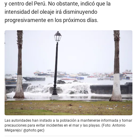
y centro del Perú. No obstante, indicó que la
intensidad del oleaje irá disminuyendo
progresivamente en los próximos días.
Las autoridades han instado a la población a mantenerse informada y tomar
precauciones para evitar incidentes en el mar y las playas. (Foto: Antonio
Melgarejo/ @photo.gec)