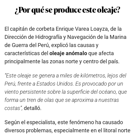
¿Por qué se produce este oleaje?
El capitán de corbeta Enrique Varea Loayza, de la
Dirección de Hidrografía y Navegación de la Marina
de Guerra del Perú, explicó las causas y
características del
oleaje anómalo
que afecta
principalmente las zonas norte y centro del país.
“Este oleaje se genera a miles de kilómetros, lejos del
Perú, frente a Estados Unidos. Es provocado por un
viento persistente sobre la superficie del océano, que
forma un tren de olas que se aproxima a nuestras
costas”,
detalló.
Según el especialista, este fenómeno ha causado
diversos problemas, especialmente en el litoral norte