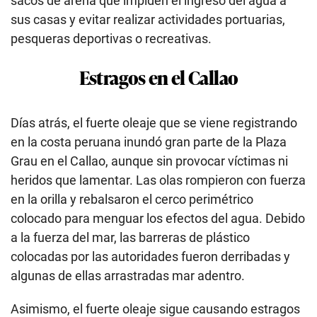
sacos de arena que impiden el ingreso del agua a
sus casas y evitar realizar actividades portuarias,
pesqueras deportivas o recreativas.
Estragos en el Callao
Días atrás, el fuerte oleaje que se viene registrando
en la costa peruana inundó gran parte de la Plaza
Grau en el Callao, aunque sin provocar víctimas ni
heridos que lamentar. Las olas rompieron con fuerza
en la orilla y rebalsaron el cerco perimétrico
colocado para menguar los efectos del agua. Debido
a la fuerza del mar, las barreras de plástico
colocadas por las autoridades fueron derribadas y
algunas de ellas arrastradas mar adentro.
Asimismo, el fuerte oleaje sigue causando estragos