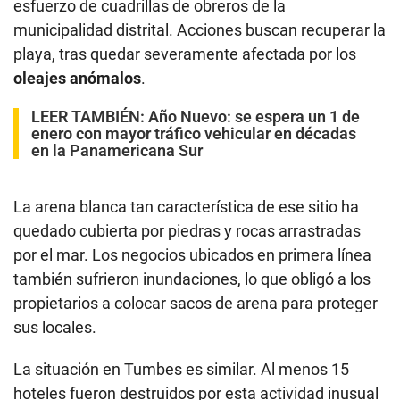
esfuerzo de cuadrillas de obreros de la
municipalidad distrital. Acciones buscan recuperar la
playa, tras quedar severamente afectada por los
oleajes anómalos
.
LEER TAMBIÉN:
Año Nuevo: se espera un 1 de
enero con mayor tráfico vehicular en décadas
en la Panamericana Sur
La arena blanca tan característica de ese sitio ha
quedado cubierta por piedras y rocas arrastradas
por el mar. Los negocios ubicados en primera línea
también sufrieron inundaciones, lo que obligó a los
propietarios a colocar sacos de arena para proteger
sus locales.
La situación en Tumbes es similar. Al menos 15
hoteles fueron destruidos por esta actividad inusual