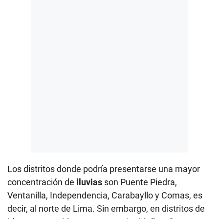
Los distritos donde podría presentarse una mayor
concentración de
lluvias
son Puente Piedra,
Ventanilla, Independencia, Carabayllo y Comas, es
decir, al norte de Lima. Sin embargo, en distritos de