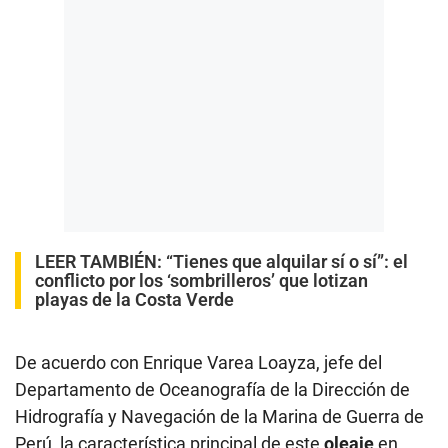
LEER TAMBIÉN:
“Tienes que alquilar sí o sí”: el
conflicto por los ‘sombrilleros’ que lotizan
playas de la Costa Verde
De acuerdo con Enrique Varea Loayza, jefe del
Departamento de Oceanografía de la Dirección de
Hidrografía y Navegación de la Marina de Guerra de
Perú, la característica principal de este
oleaje
en