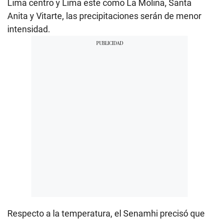
Lima centro y Lima este como La Molina, Santa
Anita y Vitarte, las precipitaciones serán de menor
intensidad.
Respecto a la temperatura, el Senamhi precisó que