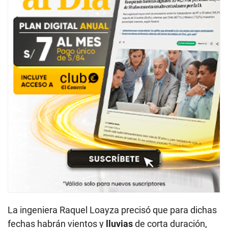
La ingeniera Raquel Loayza precisó que para dichas
fechas habrán vientos y
lluvias
de corta duración,