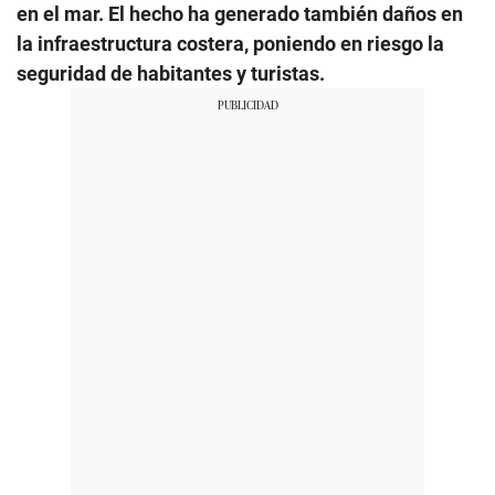
en el mar. El hecho ha generado también daños en
la infraestructura costera, poniendo en riesgo la
seguridad de habitantes y turistas.