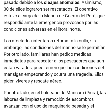
pasado debido a los
oleajes anómalos
. Asimismo,
30 de ellos lograron ser rescatados. El operativo
estuvo a cargo de la Marina de Guerra del Perú, que
respondió ante la emergencia provocada por las
condiciones adversas en el litoral norte.
Los afectados intentaron retornar a la orilla, sin
embargo, las condiciones del mar no se lo permitían.
Por otro lado, familiares han pedido medidas
inmediatas para rescatar a los pescadores que aun
están varados, pues temen que las condiciones del
mar sigan empeorando y ocurra una tragedia. Ellos
piden víveres y rescate aéreo.
Por otro lado, en el balneario de Máncora (Piura), las
labores de limpieza y remoción de escombros
avanzan con el uso de maquinaria pesada y el