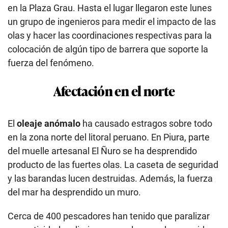
en la Plaza Grau. Hasta el lugar llegaron este lunes
un grupo de ingenieros para medir el impacto de las
olas y hacer las coordinaciones respectivas para la
colocación de algún tipo de barrera que soporte la
fuerza del fenómeno.
Afectación en el norte
El
oleaje anómalo
ha causado estragos sobre todo
en la zona norte del litoral peruano. En Piura, parte
del muelle artesanal El Ñuro se ha desprendido
producto de las fuertes olas. La caseta de seguridad
y las barandas lucen destruidas. Además, la fuerza
del mar ha desprendido un muro.
Cerca de 400 pescadores han tenido que paralizar