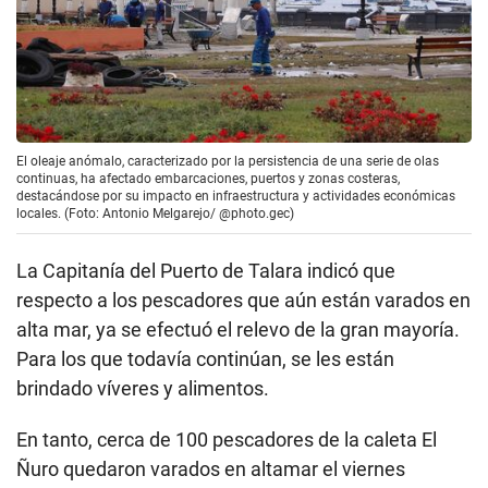
El oleaje anómalo, caracterizado por la persistencia de una serie de olas
continuas, ha afectado embarcaciones, puertos y zonas costeras,
destacándose por su impacto en infraestructura y actividades económicas
locales. (Foto: Antonio Melgarejo/ @photo.gec)
La Capitanía del Puerto de Talara indicó que
respecto a los pescadores que aún están varados en
alta mar, ya se efectuó el relevo de la gran mayoría.
Para los que todavía continúan, se les están
brindado víveres y alimentos.
En tanto, cerca de 100 pescadores de la caleta El
Ñuro quedaron varados en altamar el viernes