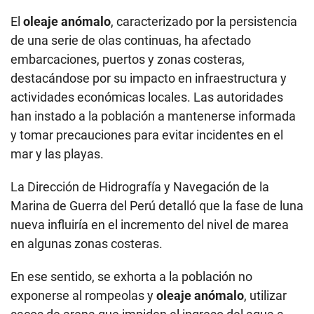
El
oleaje anómalo
, caracterizado por la persistencia
de una serie de olas continuas, ha afectado
embarcaciones, puertos y zonas costeras,
destacándose por su impacto en infraestructura y
actividades económicas locales. Las autoridades
han instado a la población a mantenerse informada
y tomar precauciones para evitar incidentes en el
mar y las playas.
La Dirección de Hidrografía y Navegación de la
Marina de Guerra del Perú detalló que la fase de luna
nueva influiría en el incremento del nivel de marea
en algunas zonas costeras.
En ese sentido, se exhorta a la población no
exponerse al rompeolas y
oleaje anómalo
, utilizar