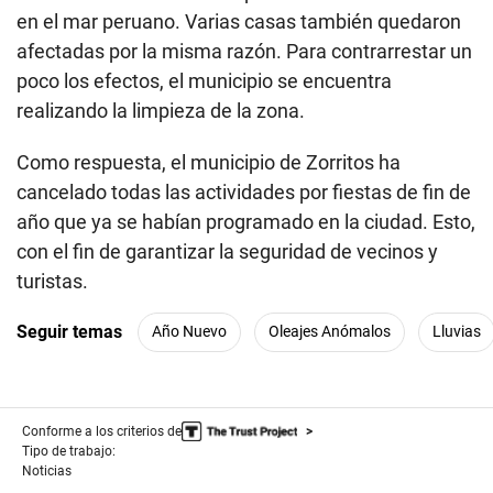
en el mar peruano. Varias casas también quedaron
afectadas por la misma razón. Para contrarrestar un
poco los efectos, el municipio se encuentra
realizando la limpieza de la zona.
Como respuesta, el municipio de Zorritos ha
cancelado todas las actividades por fiestas de fin de
año que ya se habían programado en la ciudad. Esto,
con el fin de garantizar la seguridad de vecinos y
turistas.
Seguir temas
Año Nuevo
Oleajes Anómalos
Lluvias
Conforme a los criterios de
Tipo de trabajo:
Noticias