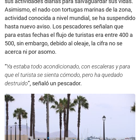
sus actividades diarias para salvaguardar sus vidas.
Asimismo, el nado con tortugas marinas de la zona,
actividad conocida a nivel mundial, se ha suspendido
hasta nuevo aviso. Los pescadores señalan que
para estas fechas el flujo de turistas era entre 400 a
500, sin embargo, debido al oleaje, la cifra no se
acerca ni por asomo.
“
Ya estaba todo acondicionado, con escaleras y para
que el turista se sienta cómodo, pero ha quedado
destruido
”, señaló un pescador.