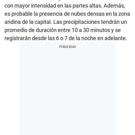
con mayor intensidad en las partes altas. Además,
es probable la presencia de nubes densas en la zona
andina de la capital. Las precipitaciones tendrán un
promedio de duración entre 10 a 30 minutos y se
registrarán desde las 6 o 7 de la noche en adelante.