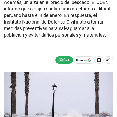
Además, un alza en el precio del pescado. El COEN
informó que oleajes continuarán afectando el litoral
peruano hasta el 4 de enero. En respuesta, el
Instituto Nacional de Defensa Civil instó a tomar
medidas preventivas para salvaguardar a la
población y evitar daños personales y materiales.
Seguir en