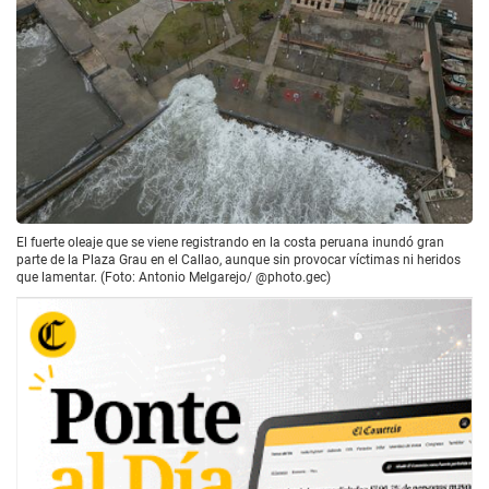
El fuerte oleaje que se viene registrando en la costa peruana inundó gran
parte de la Plaza Grau en el Callao, aunque sin provocar víctimas ni heridos
que lamentar. (Foto: Antonio Melgarejo/ @photo.gec)