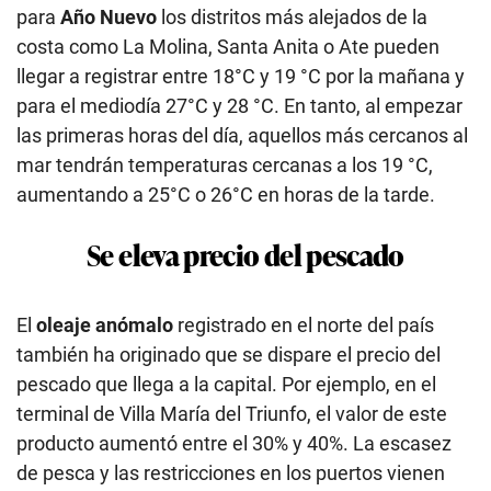
para
Año Nuevo
los distritos más alejados de la
costa como La Molina, Santa Anita o Ate pueden
llegar a registrar entre 18°C y 19 °C por la mañana y
para el mediodía 27°C y 28 °C. En tanto, al empezar
las primeras horas del día, aquellos más cercanos al
mar tendrán temperaturas cercanas a los 19 °C,
aumentando a 25°C o 26°C en horas de la tarde.
Se eleva precio del pescado
El
oleaje anómalo
registrado en el norte del país
también ha originado que se dispare el precio del
pescado que llega a la capital. Por ejemplo, en el
terminal de Villa María del Triunfo, el valor de este
producto aumentó entre el 30% y 40%. La escasez
de pesca y las restricciones en los puertos vienen