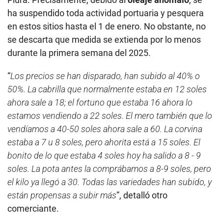
ha suspendido toda actividad portuaria y pesquera
en estos sitios hasta el 1 de enero. No obstante, no
se descarta que medida se extienda por lo menos
durante la primera semana del 2025.
“
Los precios se han disparado, han subido al 40% o
50%. La cabrilla que normalmente estaba en 12 soles
ahora sale a 18; el fortuno que estaba 16 ahora lo
estamos vendiendo a 22 soles. El mero también que lo
vendíamos a 40-50 soles ahora sale a 60. La corvina
estaba a 7 u 8 soles, pero ahorita está a 15 soles. El
bonito de lo que estaba 4 soles hoy ha salido a 8 - 9
soles. La pota antes la comprábamos a 8-9 soles, pero
el kilo ya llegó a 30. Todas las variedades han subido, y
están propensas a subir más
”, detalló otro
comerciante.