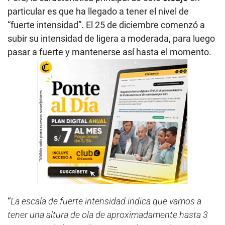
particular es que ha llegado a tener el nivel de
“fuerte intensidad”. El 25 de diciembre comenzó a
subir su intensidad de ligera a moderada, para luego
pasar a fuerte y mantenerse así hasta el momento.
“
La escala de fuerte intensidad indica que vamos a
tener una altura de ola de aproximadamente hasta 3