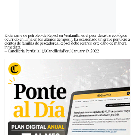
El derrame de petróleo de Repsol en Ventanilla, es el peor desastre ecológico
ocurrido en Lima en los últimos tiempos, y ha ocasionado un grave perjuicio a
cientos de familias de pescadores. Repsol debe resarcir este daño de manera
inmediata.
— Cancillería Perú🇵🇪 (@CancilleriaPeru)
January 19, 2022