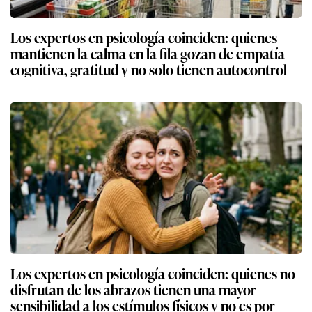
Los expertos en psicología coinciden: quienes
mantienen la calma en la fila gozan de empatía
cognitiva, gratitud y no solo tienen autocontrol
Los expertos en psicología coinciden: quienes no
disfrutan de los abrazos tienen una mayor
sensibilidad a los estímulos físicos y no es por