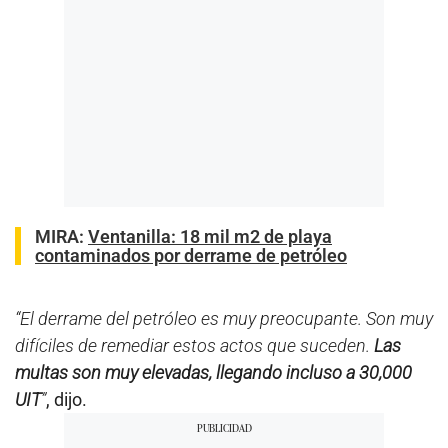
MIRA:
Ventanilla: 18 mil m2 de playa
contaminados por derrame de petróleo
“El derrame del petróleo es muy preocupante. Son muy
difíciles de remediar estos actos que suceden.
Las
multas son muy elevadas, llegando incluso a 30,000
UIT
”
, dijo.