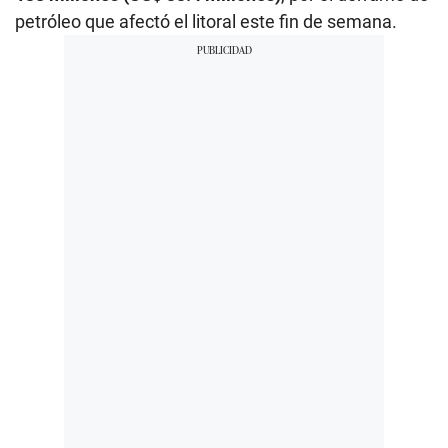
petróleo que afectó el litoral este fin de semana.