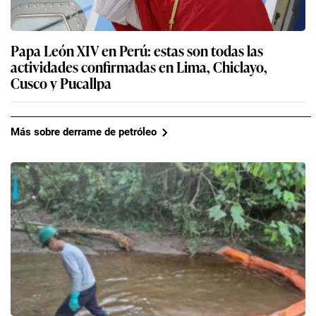
Papa León XIV en Perú: estas son todas las
actividades confirmadas en Lima, Chiclayo,
Cusco y Pucallpa
Más sobre derrame de petróleo