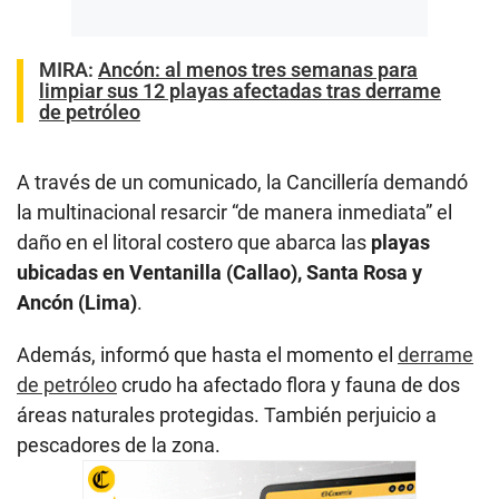
MIRA:
Ancón: al menos tres semanas para
limpiar sus 12 playas afectadas tras derrame
de petróleo
A través de un comunicado, la Cancillería demandó
la multinacional resarcir “de manera inmediata” el
daño en el litoral costero que abarca las
playas
ubicadas en Ventanilla (Callao), Santa Rosa y
Ancón (Lima)
.
Además, informó que hasta el momento el
derrame
de petróleo
crudo ha afectado flora y fauna de dos
áreas naturales protegidas. También perjuicio a
pescadores de la zona.