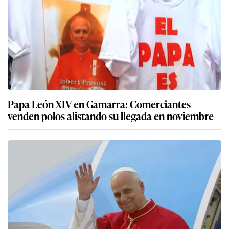
Papa León XIV en Gamarra: Comerciantes
venden polos alistando su llegada en noviembre