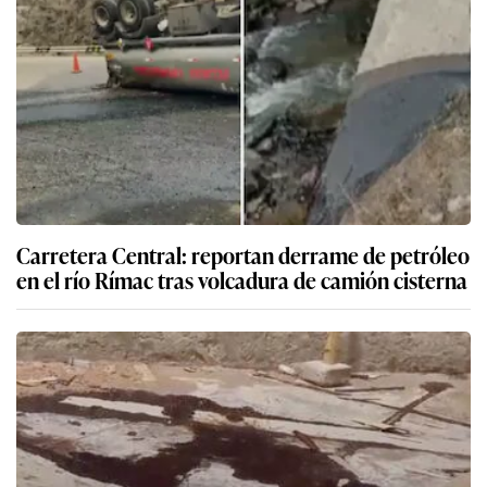
Carretera Central: reportan derrame de petróleo
en el río Rímac tras volcadura de camión cisterna