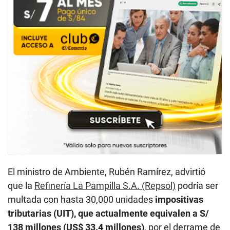
El ministro de Ambiente, Rubén Ramírez, advirtió
que la
Refinería La Pampilla S.A. (Repsol)
podría ser
multada con hasta 30,000 unidades
impositivas
tributarias (UIT), que actualmente equivalen a S/
138 millones (US$ 33.4 millones)
, por el derrame de