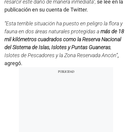
resarcir este daño de manera inmediata”,
se lee en la
publicación en su cuenta de Twitter.
“Esta terrible situación ha puesto en peligro la flora y
fauna en dos áreas naturales protegidas a
más de 18
mil kilómetros cuadrados como la Reserva Nacional
del Sistema de Islas, Islotes y Puntas Guaneras
,
Islotes de Pescadores y la Zona Reservada Ancón”
,
agregó.