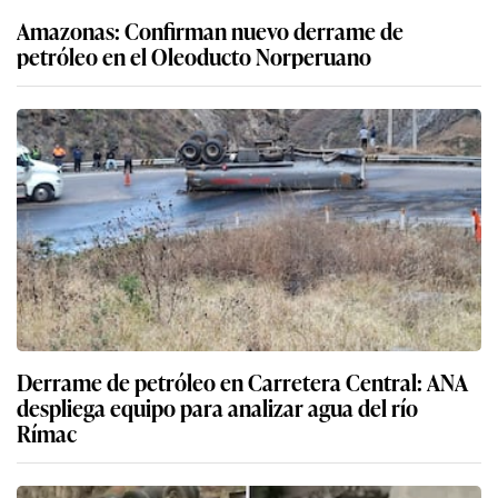
Amazonas: Confirman nuevo derrame de
petróleo en el Oleoducto Norperuano
Derrame de petróleo en Carretera Central: ANA
despliega equipo para analizar agua del río
Rímac