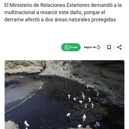
El Ministerio de Relaciones Exteriores demandó a la
multinacional a resarcir este daño, porque el
derrame afectó a dos áreas naturales protegidas.
Seguir en