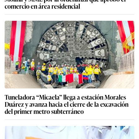
comercio en área residencial
Tuneladora “Micaela” llega a estación Morales
Duárez y avanza hacia el cierre de la excavación
del primer metro subterráneo