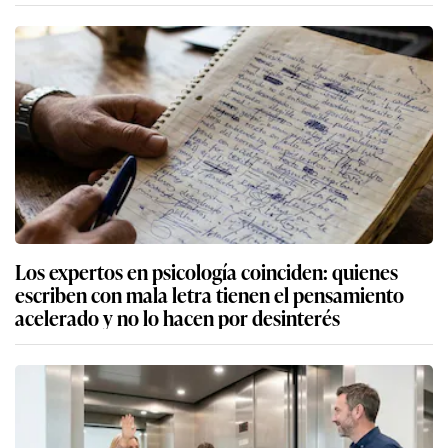
Los expertos en psicología coinciden: quienes
escriben con mala letra tienen el pensamiento
acelerado y no lo hacen por desinterés