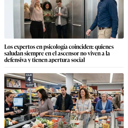
Los expertos en psicología coinciden: quienes
saludan siempre en el ascensor no viven a la
defensiva y tienen apertura social