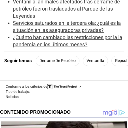
Ventanilla: animales afectados tras derrame de
petróleo fueron trasladados al Parque de las
Leyendas
Servicios saturados en la tercera ola: ¿cuál es la
situación en las aseguradoras privadas?
¿Cuánto han cambiado las restricciones por la la
pandemia en los últimos meses?
Seguir temas
Derrame De Petróleo
Ventanilla
Repsol
Conforme a los criterios de
Tipo de trabajo:
Noticias