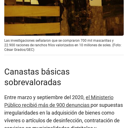
Las investigaciones señalaron que se compraron 700 mil mascarillas y
22.900 raciones de ranchos fríos valorizados en 10 millones de soles. (Foto:
César Grados/GEC)
Canastas básicas
sobrevaloradas
Entre marzo y septiembre del 2020,
el Ministerio
Público recibió más de 900 denuncias
por supuestas
irregularidades en la adquisición de bienes como
víveres o artículos de desinfección, contratación de