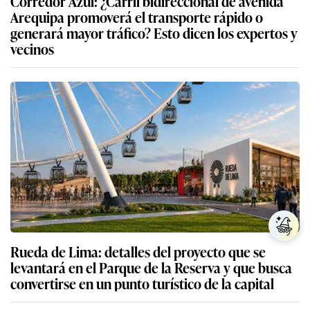
Corredor Azul: ¿Carril bidireccional de avenida
Arequipa promoverá el transporte rápido o
generará mayor tráfico? Esto dicen los expertos y
vecinos
Rueda de Lima: detalles del proyecto que se
levantará en el Parque de la Reserva y que busca
convertirse en un punto turístico de la capital