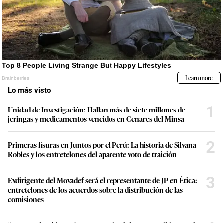
Lo más visto
1
Unidad de Investigación: Hallan más de siete millones de
jeringas y medicamentos vencidos en Cenares del Minsa
2
Primeras fisuras en Juntos por el Perú: La historia de Silvana
Robles y los entretelones del aparente voto de traición
3
Exdirigente del Movadef será el representante de JP en Ética:
entretelones de los acuerdos sobre la distribución de las
comisiones