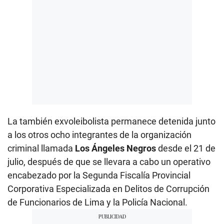
La también exvoleibolista permanece detenida junto
a los otros ocho integrantes de la organización
criminal llamada
Los Ángeles Negros
desde el 21 de
julio, después de que se llevara a cabo un operativo
encabezado por la Segunda Fiscalía Provincial
Corporativa Especializada en Delitos de Corrupción
de Funcionarios de Lima y la Policía Nacional.