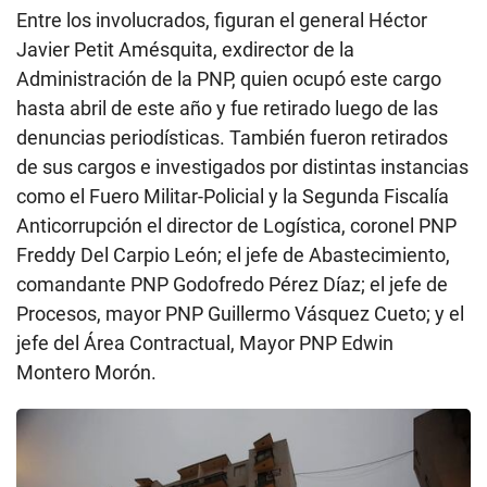
Entre los involucrados, figuran el general Héctor
Javier Petit Amésquita, exdirector de la
Administración de la PNP, quien ocupó este cargo
hasta abril de este año y fue retirado luego de las
denuncias periodísticas. También fueron retirados
de sus cargos e investigados por distintas instancias
como el Fuero Militar-Policial y la Segunda Fiscalía
Anticorrupción el director de Logística, coronel PNP
Freddy Del Carpio León; el jefe de Abastecimiento,
comandante PNP Godofredo Pérez Díaz; el jefe de
Procesos, mayor PNP Guillermo Vásquez Cueto; y el
jefe del Área Contractual, Mayor PNP Edwin
Montero Morón.