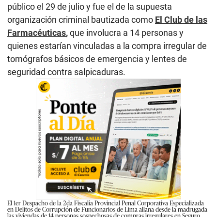
público el 29 de julio y fue el de la supuesta
organización criminal bautizada como
El Club de las
Farmacéuticas
,
que involucra a 14 personas y
quienes estarían vinculadas a la compra irregular de
tomógrafos básicos de emergencia y lentes de
seguridad contra salpicaduras.
El 1er Despacho de la 2da Fiscalía Provincial Penal Corporativa Especializada
en Delitos de Corrupción de Funcionarios de Lima allana desde la madrugada
las viviendas de 14 personas sospechosas de compras irregulares en Seguro