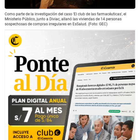
Como parte de la investigación del caso 'El club de las farmacéuticas', el
Ministerio Público, junto a Diviac, allanó las viviendas de 14 personas
sospechosas de compras irregulares en EsSalud. (Foto: GEC)