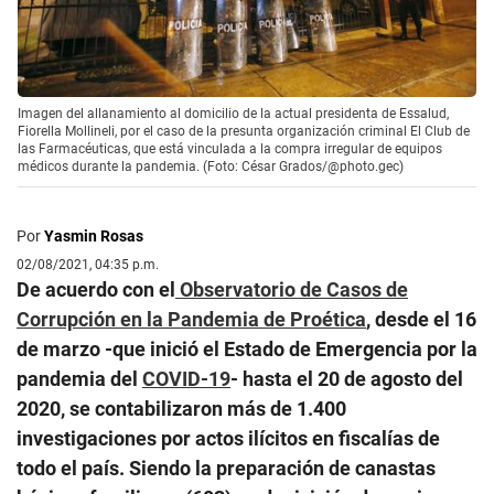
Imagen del allanamiento al domicilio de la actual presidenta de Essalud,
Fiorella Mollineli, por el caso de la presunta organización criminal El Club de
las Farmacéuticas, que está vinculada a la compra irregular de equipos
médicos durante la pandemia. (Foto: César Grados/@photo.gec)
Por
Yasmin Rosas
02/08/2021, 04:35 p.m.
De acuerdo con el
Observatorio de Casos de
Corrupción en la Pandemia de Proética
, desde el 16
de marzo -que inició el Estado de Emergencia por la
pandemia del
COVID-19
- hasta el 20 de agosto del
2020, se contabilizaron más de 1.400
investigaciones por actos ilícitos en fiscalías de
todo el país. Siendo la preparación de canastas