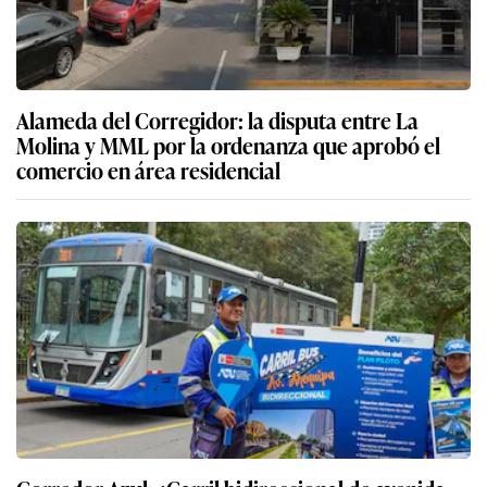
Alameda del Corregidor: la disputa entre La
Molina y MML por la ordenanza que aprobó el
comercio en área residencial