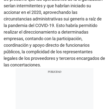
serían intermitentes y que habrían iniciado su
accionar en el 2020, aprovechando las
circunstancias administrativas sui generis a raíz de
la pandemia del COVID-19. Esto habría permitido
realizar el direccionamiento a determinadas
empresas, contando con la participación,
coordinación y apoyo directo de funcionarios
públicos, la complicidad de los representantes
legales de los proveedores y terceros encargados de
las concertaciones.