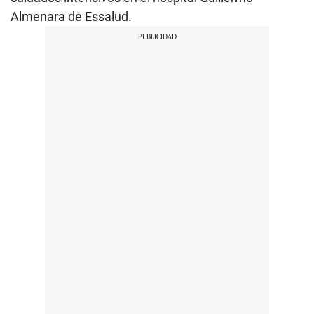
Almenara de Essalud.