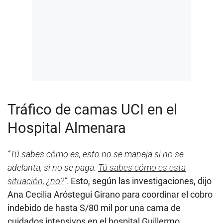
Tráfico de camas UCI en el
Hospital Almenara
“Tú sabes cómo es, esto no se maneja si no se
adelanta, si no se paga.
Tú sabes cómo es esta
situación, ¿no?
”.
Esto, según las investigaciones, dijo
Ana Cecilia Aróstegui Girano para coordinar el cobro
indebido de hasta S/80 mil por una cama de
cuidados intensivos en el hospital Guillermo