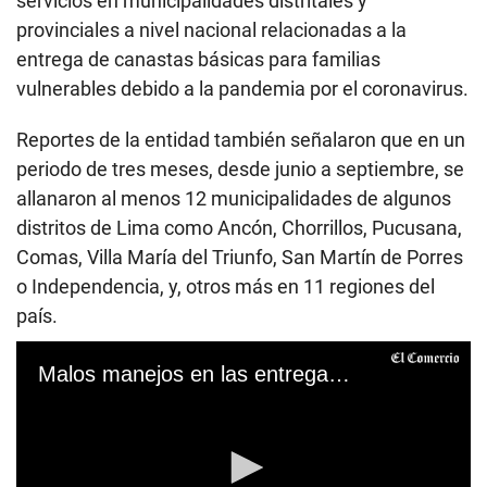
servicios en municipalidades distritales y
provinciales a nivel nacional relacionadas a la
entrega de canastas básicas para familias
vulnerables debido a la pandemia por el coronavirus.
Reportes de la entidad también señalaron que en un
periodo de tres meses, desde junio a septiembre, se
allanaron al menos 12 municipalidades de algunos
distritos de Lima como Ancón, Chorrillos, Pucusana,
Comas, Villa María del Triunfo, San Martín de Porres
o Independencia, y, otros más en 11 regiones del
país.
Malos manejos en las entregas de canastas en cuarentena