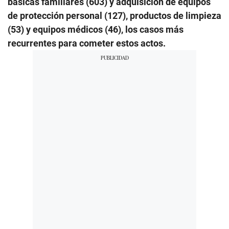
básicas familiares (603) y adquisición de equipos
de protección personal (127), productos de limpieza
(53) y equipos médicos (46), los casos más
recurrentes para cometer estos actos.