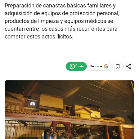
Preparación de canastas básicas familiares y
adquisición de equipos de protección personal,
productos de limpieza y equipos médicos se
cuentan entre los casos más recurrentes para
cometer estos actos ilícitos.
Seguir en