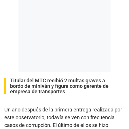
Titular del MTC recibió 2 multas graves a
bordo de miniván y figura como gerente de
empresa de transportes
Un año después de la primera entrega realizada por
este observatorio, todavía se ven con frecuencia
casos de corrupción. El último de ellos se hizo