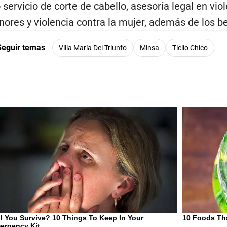
servicio de corte de cabello, asesoría legal en viol
ores y violencia contra la mujer, además de los ben
Seguir temas
Villa María Del Triunfo
Minsa
Ticlio Chico