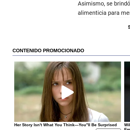
Asimismo, se brindó 
alimenticia para men