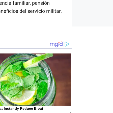
encia familiar, pensión
eficios del servicio militar.