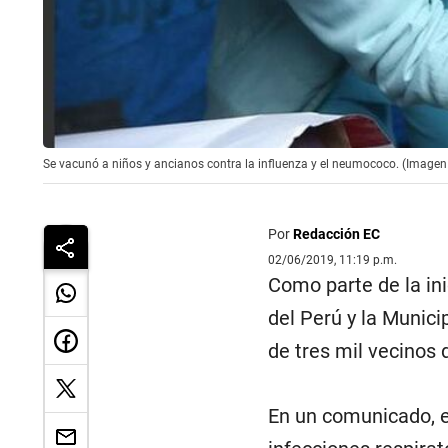
Se vacunó a niños y ancianos contra la influenza y el neumococo. (Imagen 
Por
Redacción EC
02/06/2019, 11:19 p.m.
Como parte de la ini
del Perú y la Munici
de tres mil vecinos
En un comunicado, 