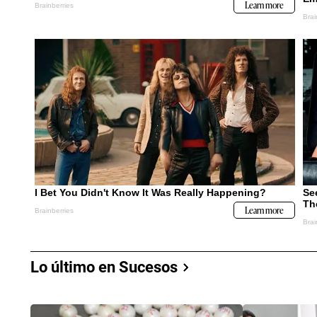
Lo último en Sucesos