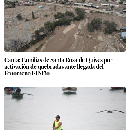
Canta: Familias de Santa Rosa de Quives por
activación de quebradas ante llegada del
Fenómeno El Niño