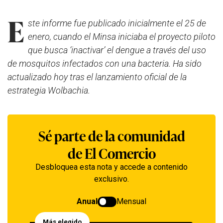
E
ste informe fue publicado inicialmente el 25 de
enero, cuando el Minsa iniciaba el proyecto piloto
que busca ‘inactivar’ el dengue a través del uso
de mosquitos infectados con una bacteria. Ha sido
actualizado hoy tras el lanzamiento oficial de la
estrategia Wolbachia.