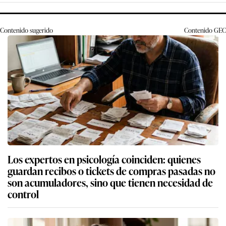
Contenido sugerido
Contenido
GEC
Los expertos en psicología coinciden: quienes
guardan recibos o tickets de compras pasadas no
son acumuladores, sino que tienen necesidad de
control