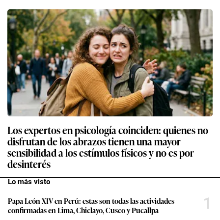
Los expertos en psicología coinciden: quienes no
disfrutan de los abrazos tienen una mayor
sensibilidad a los estímulos físicos y no es por
desinterés
Lo más visto
1
Papa León XIV en Perú: estas son todas las actividades
confirmadas en Lima, Chiclayo, Cusco y Pucallpa