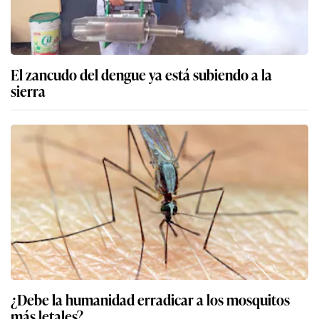
El zancudo del dengue ya está subiendo a la
sierra
¿Debe la humanidad erradicar a los mosquitos
más letales?