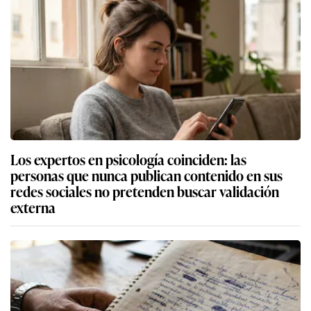
Los expertos en psicología coinciden: las
personas que nunca publican contenido en sus
redes sociales no pretenden buscar validación
externa