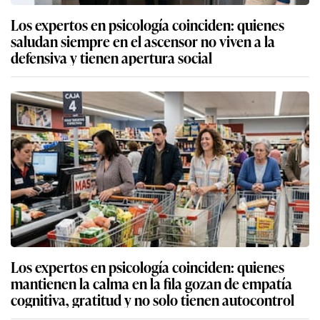
Los expertos en psicología coinciden: quienes
saludan siempre en el ascensor no viven a la
defensiva y tienen apertura social
Los expertos en psicología coinciden: quienes
mantienen la calma en la fila gozan de empatía
cognitiva, gratitud y no solo tienen autocontrol