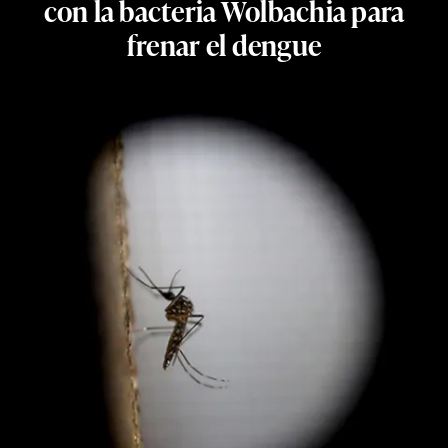
con la bacteria Wolbachia para
frenar el dengue