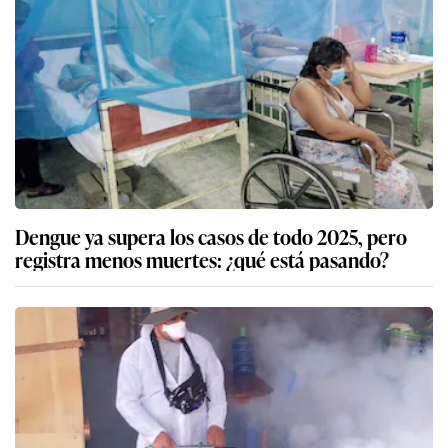
Dengue ya supera los casos de todo 2025, pero
registra menos muertes: ¿qué está pasando?