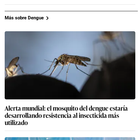
Más sobre Dengue
Alerta mundial: el mosquito del dengue estaría
desarrollando resistencia al insecticida más
utilizado