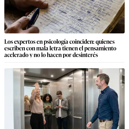
Los expertos en psicología coinciden: quienes
escriben con mala letra tienen el pensamiento
acelerado y no lo hacen por desinterés