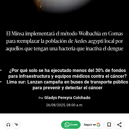
El Minsa implementará el método Wolbachia en Comas
para reemplazar la población de Aedes aegypti local por
aquellos que tengan una bacteria que inactiva el dengue
¿Por qué solo se ha ejecutado menos del 30% de fondos
para infraestructura y equipos médicos contra el cáncer?
Lima sur: Lanzan campaña en buses de transporte público
para prevenir y detectar el cáncer
Gladys Pereyra Colchado
Por
26/08/2025, 08:00 a.m.
Seguir en