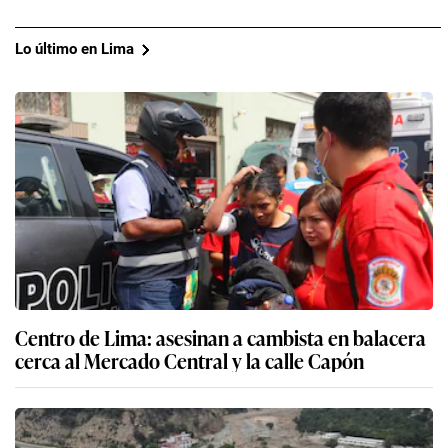
Lo último en Lima
Centro de Lima: asesinan a cambista en balacera
cerca al Mercado Central y la calle Capón