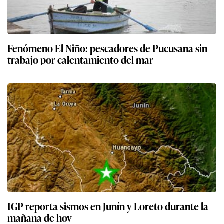
Fenómeno El Niño: pescadores de Pucusana sin
trabajo por calentamiento del mar
IGP reporta sismos en Junín y Loreto durante la
mañana de hoy