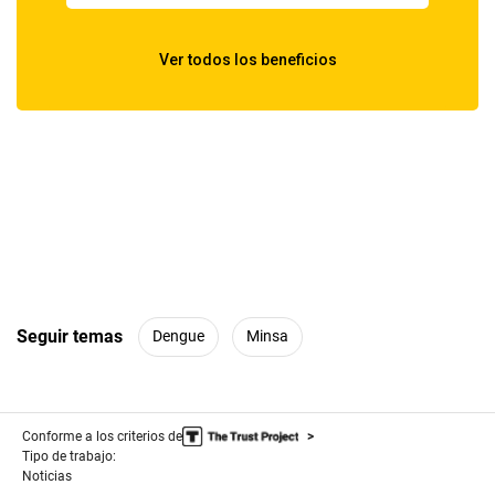
Seguir temas
Dengue
Minsa
Conforme a los criterios de
Tipo de trabajo:
Noticias