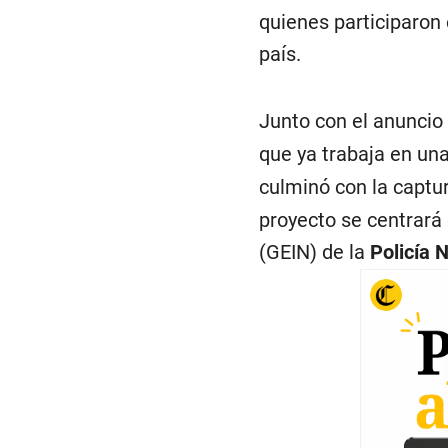
quienes participaron
país.
Junto con el anuncio 
que ya trabaja en una
culminó con la captu
proyecto se centrará 
(GEIN) de la
Policía 